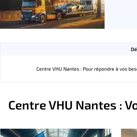
Dé
Centre VHU Nantes : Pour répondre à vos bes
Centre VHU Nantes : Vo