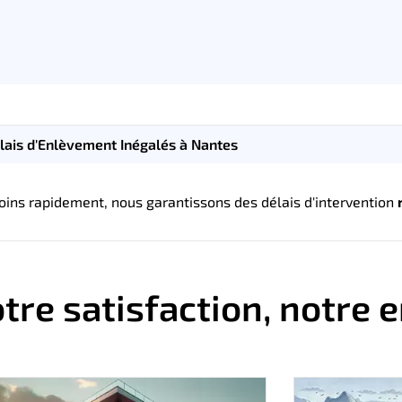
lais d'Enlèvement Inégalés à Nantes
oins rapidement, nous garantissons des délais d'intervention
tre satisfaction, notre