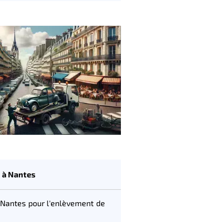
 à Nantes
Nantes pour l'enlèvement de