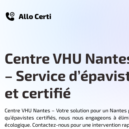
Allo Certi
Centre VHU Nante
– Service d’épavis
et certifié
Centre VHU Nantes – Votre solution pour un Nantes 
qu’épavistes certifiés, nous nous engageons à éli
écologique. Contactez-nous pour une intervention rap