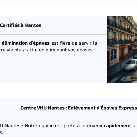
Certifiés à Nantes
 élimination d'épaves
est fière de servir la
 vie plus facile en éliminant vos épaves.
Centre VHU Nantes : Enlèvement d'Épaves Express
U Nantes : Notre équipe est prête à intervenir
rapidement
à 
s.