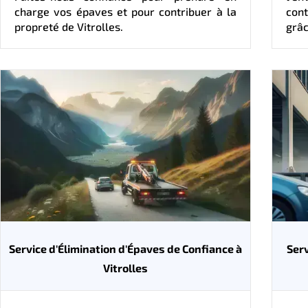
charge vos épaves et pour contribuer à la
con
propreté de Vitrolles.
grâc
Service d'Élimination d'Épaves de Confiance à
Serv
Vitrolles