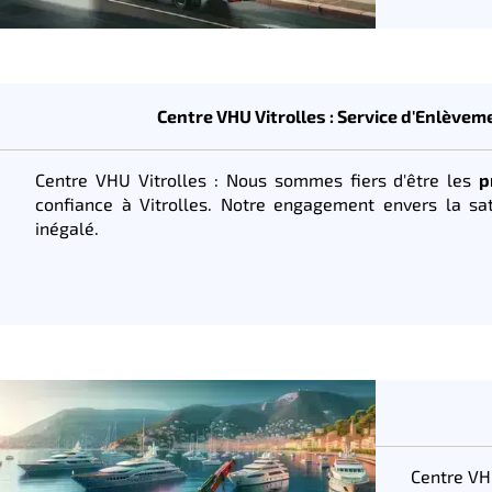
Centre VHU Vitrolles : Service d'Enlève
Centre VHU Vitrolles : Nous sommes fiers d'être les
p
confiance à Vitrolles. Notre engagement envers la sat
inégalé.
Centre VH