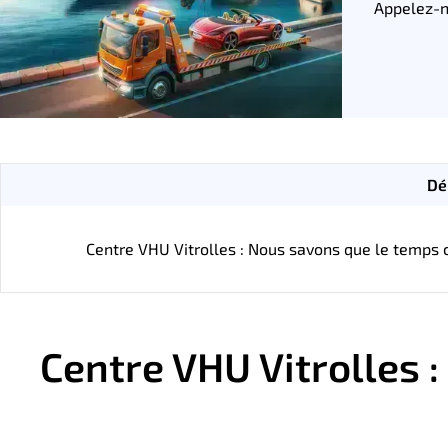
Appelez-n
Dé
Centre VHU Vitrolles : Nous savons que le temps c
Centre VHU Vitrolles 