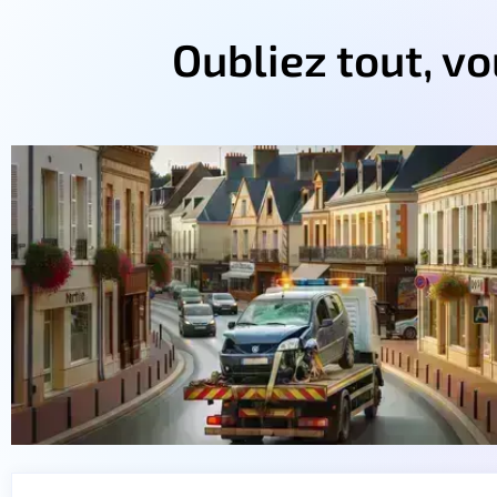
Oubliez tout, v