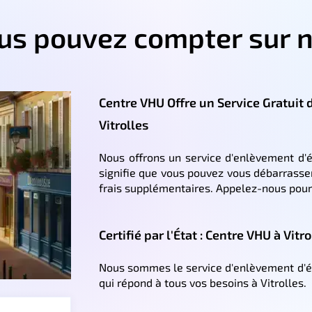
ous pouvez compter sur n
Centre VHU Offre un Service Gratuit
Vitrolles
Nous offrons un service d'enlèvement d'ép
signifie que vous pouvez vous débarrasse
frais supplémentaires. Appelez-nous pour 
Certifié par l'État : Centre VHU à Vitro
Nous sommes le service d'enlèvement d'épa
qui répond à tous vos besoins à Vitrolles.