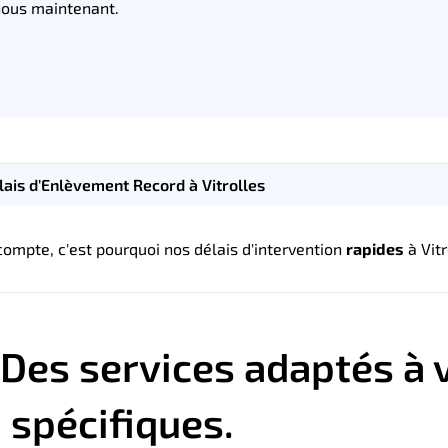
ous maintenant.
lais d'Enlèvement Record à Vitrolles
ompte, c'est pourquoi nos délais d'intervention
rapides
à Vitr
: Des services adaptés à 
spécifiques.