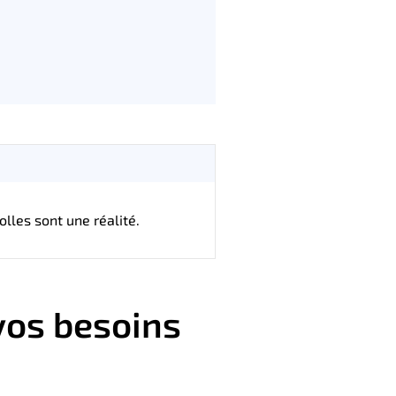
olles sont une réalité.
vos besoins