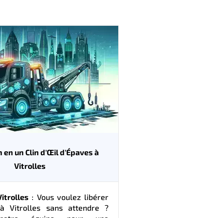
 en un Clin d'Œil d'Épaves à
Vitrolles
itrolles
: Vous voulez libérer
à Vitrolles sans attendre ?