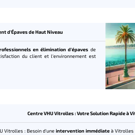
ment d'Épaves de Haut Niveau
rofessionnels en élimination d'épaves
de
isfaction du client et l'environnement est
Centre VHU Vitrolles : Votre Solution Rapide à Vi
U Vitrolles : Besoin d'une
intervention immédiate
à Vitrolles