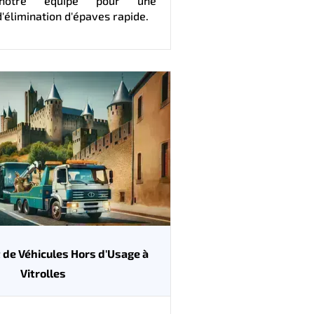
 notre équipe pour une
d'élimination d'épaves rapide.
de Véhicules Hors d'Usage à
Vitrolles