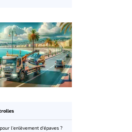
trolles
 pour l'enlèvement d'épaves ?