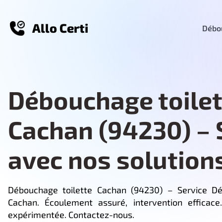
Allo Certi
Débou
Débouchage toilet
Cachan (94230) – 
avec nos solution
Débouchage toilette Cachan (94230) – Service Dé
Cachan. Écoulement assuré, intervention efficace.
expérimentée. Contactez-nous.