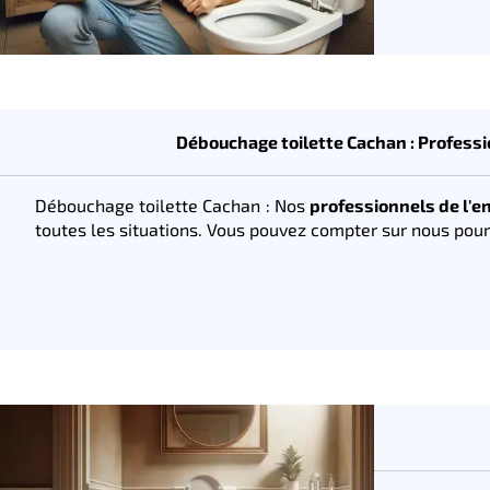
Débouchage toilette Cachan : Professi
Débouchage toilette Cachan : Nos
professionnels de l'
toutes les situations. Vous pouvez compter sur nous pour