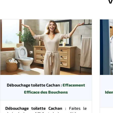
Débouchage toilette Cachan :
Effacement
Efficace des Bouchons
Iden
Débouchage toilette Cachan
: Faites le