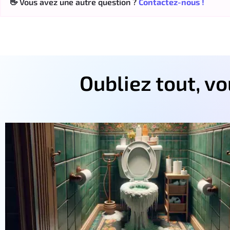
👋 Vous avez une autre question ?
Contactez-nous !
Oubliez tout, v