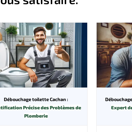
Débouchage toilette Cachan :
Débouchage 
tification Précise des Problèmes de
Expert d
Plomberie