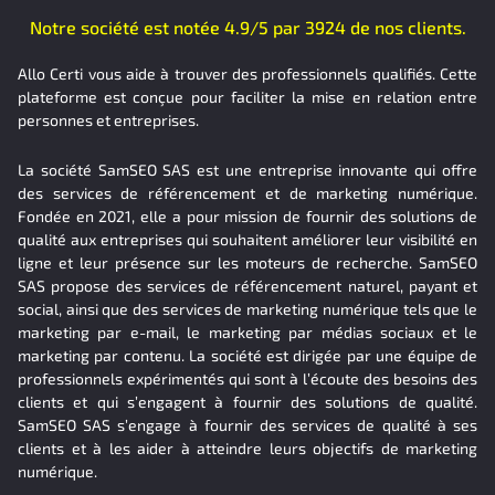
Notre société est notée 4.9/5 par 3924 de nos clients.
Allo Certi vous aide à trouver des professionnels qualifiés. Cette
plateforme est conçue pour faciliter la mise en relation entre
personnes et entreprises.
La société SamSEO SAS est une entreprise innovante qui offre
des services de référencement et de marketing numérique.
Fondée en 2021, elle a pour mission de fournir des solutions de
qualité aux entreprises qui souhaitent améliorer leur visibilité en
ligne et leur présence sur les moteurs de recherche. SamSEO
SAS propose des services de référencement naturel, payant et
social, ainsi que des services de marketing numérique tels que le
marketing par e-mail, le marketing par médias sociaux et le
marketing par contenu. La société est dirigée par une équipe de
professionnels expérimentés qui sont à l’écoute des besoins des
clients et qui s’engagent à fournir des solutions de qualité.
SamSEO SAS s’engage à fournir des services de qualité à ses
clients et à les aider à atteindre leurs objectifs de marketing
numérique.