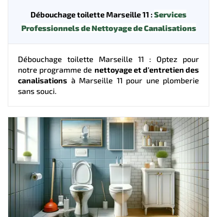
Débouchage toilette Marseille 11 :
Services
Professionnels de Nettoyage de Canalisations
Débouchage toilette Marseille 11 : Optez pour
notre programme de
nettoyage et d'entretien des
canalisations
à Marseille 11 pour une plomberie
sans souci.