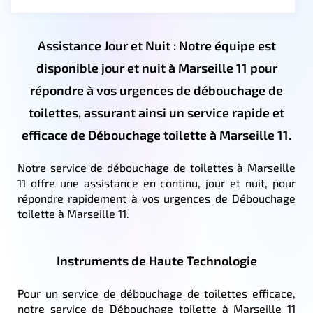
Assistance Jour et Nuit : Notre équipe est
disponible jour et nuit à Marseille 11 pour
répondre à vos urgences de débouchage de
toilettes, assurant ainsi un service rapide et
efficace de Débouchage toilette à Marseille 11.
Notre service de débouchage de toilettes à Marseille
11 offre une assistance en continu, jour et nuit, pour
répondre rapidement à vos urgences de Débouchage
toilette à Marseille 11.
Instruments de Haute Technologie
Pour un service de débouchage de toilettes efficace,
notre service de Débouchage toilette à Marseille 11