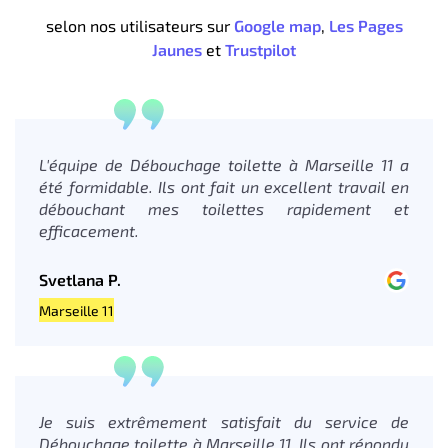
selon nos utilisateurs sur
Google map
,
Les Pages
Jaunes
et
Trustpilot
L'équipe de Débouchage toilette à Marseille 11 a
été formidable. Ils ont fait un excellent travail en
débouchant mes toilettes rapidement et
efficacement.
Svetlana P.
Marseille 11
Je suis extrêmement satisfait du service de
Débouchage toilette à Marseille 11. Ils ont répondu