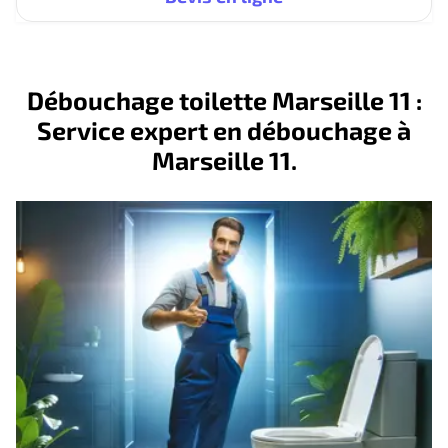
Débouchage toilette Marseille 11 :
Service expert en débouchage à
Marseille 11.