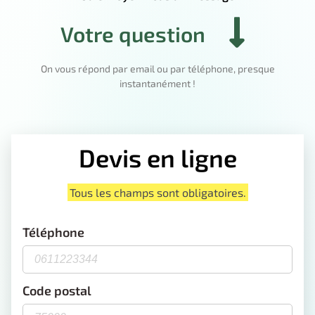
Votre question
On vous répond par email ou par téléphone, presque
instantanément !
Devis en ligne
Tous les champs sont obligatoires.
Téléphone
Code postal