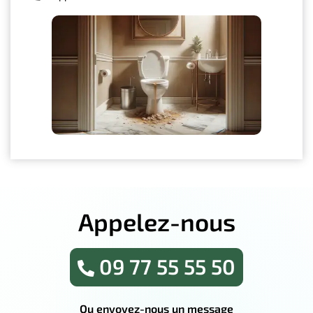
Appelez-nous
09 77 55 55 50
Ou envoyez-nous un message