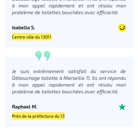
à mon appel rapidement et ont résolu mon
problème de toilettes bouchées avec efficacité.
Isabella S.
Centre ville du 13011
Je suis extrêmement satisfait du service de
Débouchage toilette à Marseille 11. Ils ont répondu
à mon appel rapidement et ont résolu mon
problème de toilettes bouchées avec efficacité.
Raphael M.
Près de la préfecture du 13