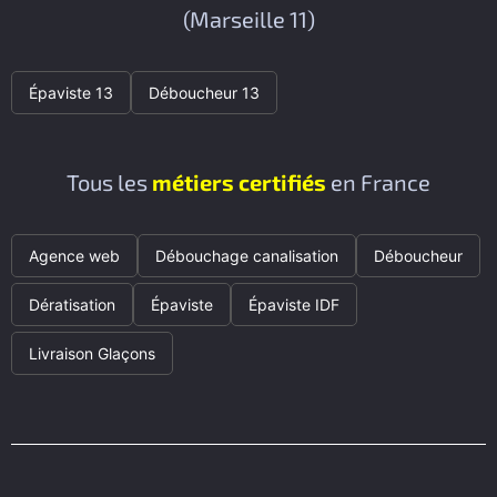
(Marseille 11)
Épaviste 13
Déboucheur 13
Tous les
métiers certifiés
en France
Agence web
Débouchage canalisation
Déboucheur
Dératisation
Épaviste
Épaviste IDF
Livraison Glaçons