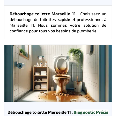
Débouchage toilette Marseille 11
: Choisissez un
débouchage de toilettes
rapide
et professionnel à
Marseille 11. Nous sommes votre solution de
confiance pour tous vos besoins de plomberie.
Débouchage toilette Marseille 11 :
Diagnostic Précis