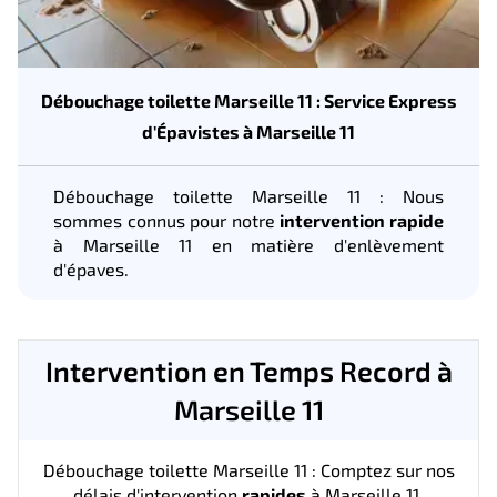
Débouchage toilette Marseille 11 : Service Express
d'Épavistes à Marseille 11
Débouchage toilette Marseille 11 : Nous
sommes connus pour notre
intervention rapide
à Marseille 11 en matière d'enlèvement
d'épaves.
Intervention en Temps Record à
Marseille 11
Débouchage toilette Marseille 11 : Comptez sur nos
délais d'intervention
rapides
à Marseille 11.