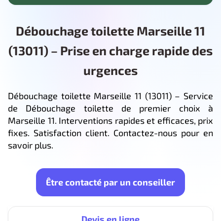
Débouchage toilette Marseille 11
(13011) – Prise en charge rapide des
urgences
Débouchage toilette Marseille 11 (13011) – Service
de Débouchage toilette de premier choix à
Marseille 11. Interventions rapides et efficaces, prix
fixes. Satisfaction client. Contactez-nous pour en
savoir plus.
Être contacté par un conseiller
Devis en ligne