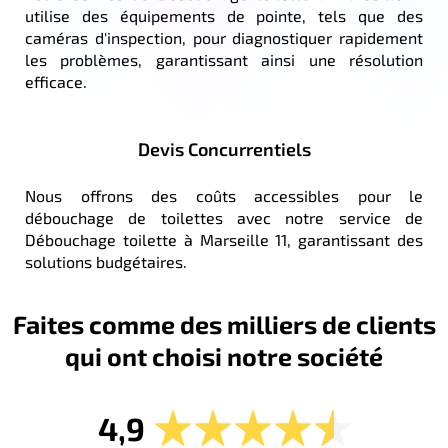
utilise des équipements de pointe, tels que des
caméras d'inspection, pour diagnostiquer rapidement
les problèmes, garantissant ainsi une résolution
efficace.
Devis Concurrentiels
Nous offrons des coûts accessibles pour le
débouchage de toilettes avec notre service de
Débouchage toilette à Marseille 11, garantissant des
solutions budgétaires.
Faites comme des milliers de clients
qui ont choisi notre société
4,9