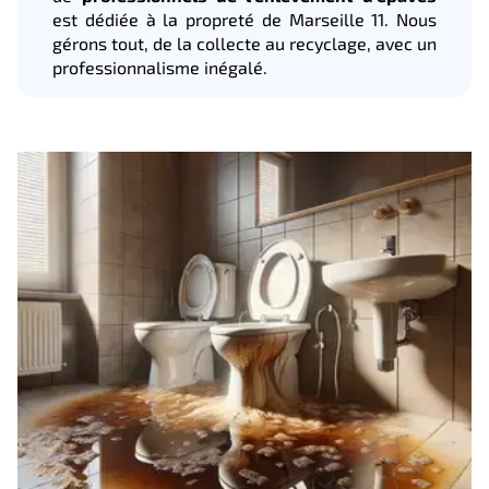
est dédiée à la propreté de Marseille 11. Nous
gérons tout, de la collecte au recyclage, avec un
professionnalisme inégalé.