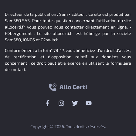
Directeur de la publication : Sam • Editeur : Ce site est produit par
SamSEO SAS. Pour toute question concernant l’utilisation du site
allocerti.fr vous pouvez nous contacter directement en ligne. •
Hébergement : Le site allocerti.fr est hébergé par la société
SamSEO, IONOS et O2switch.
Conformément à la loi n° 78-17, vous bénéficiez d’un droit d’accès,
de rectification et d’opposition relatif aux données vous
concernant ; ce droit peut être exercé en utilisant le formulaire
de contact.
Allo Certi
Copyright © 2026. Tous droits réservés.