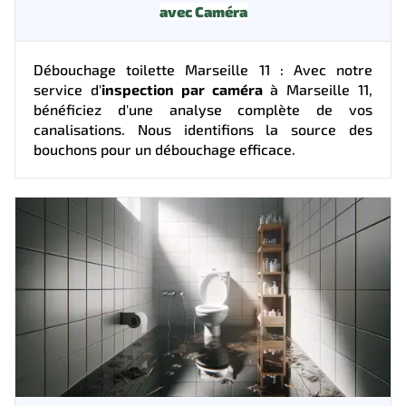
avec Caméra
Débouchage toilette Marseille 11 : Avec notre
service d'
inspection par caméra
à Marseille 11,
bénéficiez d'une analyse complète de vos
canalisations. Nous identifions la source des
bouchons pour un débouchage efficace.