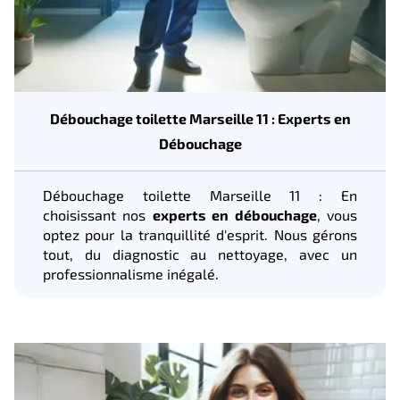
Débouchage toilette Marseille 11 : Experts en
Débouchage
Débouchage toilette Marseille 11 : En
choisissant nos
experts en débouchage
, vous
optez pour la tranquillité d'esprit. Nous gérons
tout, du diagnostic au nettoyage, avec un
professionnalisme inégalé.