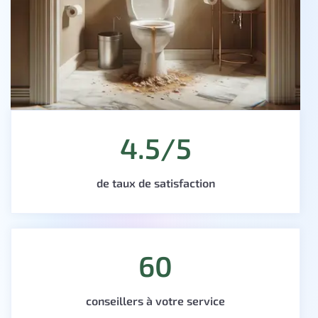
4.5/5
de taux de satisfaction
60
conseillers à votre service