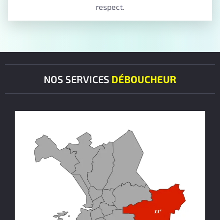
respect.
NOS SERVICES
DÉBOUCHEUR