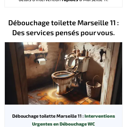
Débouchage toilette Marseille 11 :
Des services pensés pour vous.
Débouchage toilette Marseille 11 :
Interventions
Urgentes en Débouchage WC