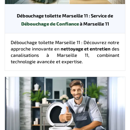
Débouchage toilette Marseille 11 : Service de
Débouchage de Confiance
à Marseille 11
Débouchage toilette Marseille 11 : Découvrez notre
approche innovante en
nettoyage et entretien
des
canalisations à Marseille 11, combinant
technologie avancée et expertise.