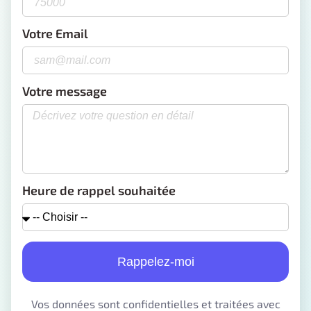
Votre Email
Votre message
Heure de rappel souhaitée
Rappelez-moi
Vos données sont confidentielles et traitées avec