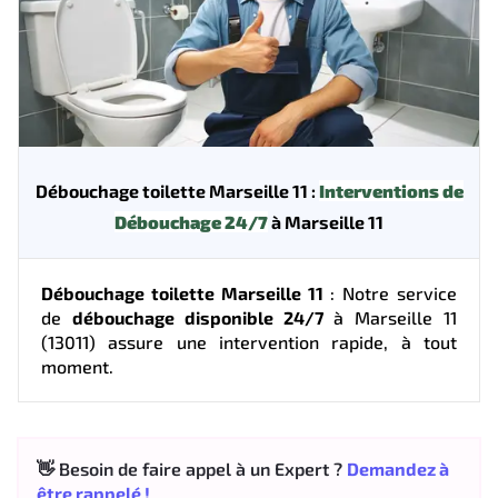
Débouchage toilette Marseille 11 :
Interventions de
Débouchage 24/7
à Marseille 11
Débouchage toilette Marseille 11
: Notre service
de
débouchage disponible 24/7
à Marseille 11
(13011) assure une intervention rapide, à tout
moment.
👋 Besoin de faire appel à un Expert ?
Demandez à
être rappelé !