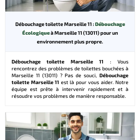
Débouchage toilette Marseille 11 :
Débouchage
Écologique
à Marseille 11 (13011) pour un
environnement plus propre.
Débouchage toilette Marseille 11
: Vous
rencontrez des problèmes de toilettes bouchées à
Marseille 11 (13011) ? Pas de souci,
Débouchage
toilette Marseille 11
est là pour vous aider. Notre
équipe est prête à intervenir rapidement et à
résoudre vos problèmes de manière responsable.