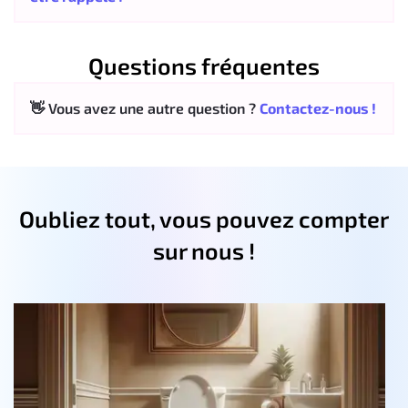
Questions fréquentes
👋 Vous avez une autre question ?
Contactez-nous !
Oubliez tout, vous pouvez compter
sur nous !