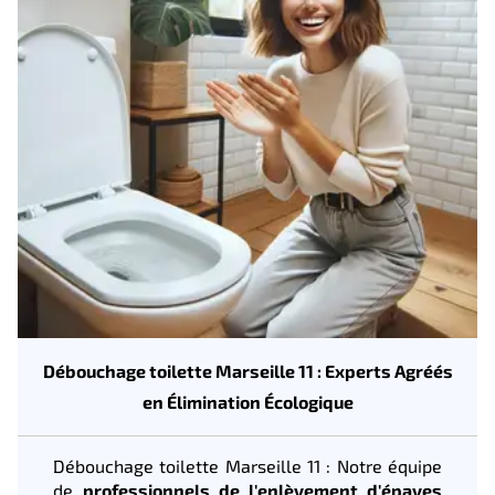
Débouchage toilette Marseille 11 : Experts Agréés
en Élimination Écologique
Débouchage toilette Marseille 11 : Notre équipe
de
professionnels de l'enlèvement d'épaves