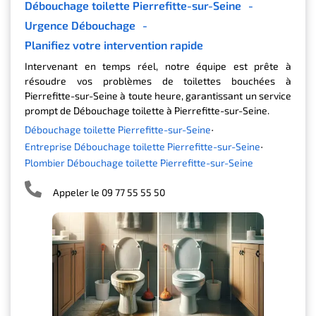
Débouchage toilette Pierrefitte-sur-Seine
-
Urgence Débouchage
-
Planifiez votre intervention rapide
Intervenant en temps réel, notre équipe est prête à
résoudre vos problèmes de toilettes bouchées à
Pierrefitte-sur-Seine à toute heure, garantissant un service
prompt de Débouchage toilette à Pierrefitte-sur-Seine.
Débouchage toilette Pierrefitte-sur-Seine
Entreprise Débouchage toilette Pierrefitte-sur-Seine
Plombier Débouchage toilette Pierrefitte-sur-Seine
Appeler le 09 77 55 55 50