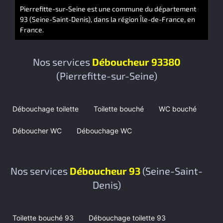
Pierrefitte-sur-Seine est une commune du département
93 (Seine-Saint-Denis), dans la région Île-de-France, en
France.
Nos services
Déboucheur 93380
(Pierrefitte-sur-Seine)
Débouchage toilette
Toilette bouché
WC bouché
Déboucher WC
Débouchage WC
Nos services
Déboucheur 93
(Seine-Saint-
Denis)
Toilette bouché 93
Débouchage toilette 93