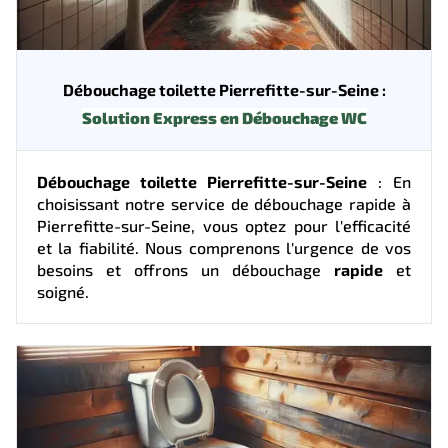
Débouchage toilette Pierrefitte-sur-Seine :
Solution Express en Débouchage WC
Débouchage toilette Pierrefitte-sur-Seine
: En
choisissant notre service de débouchage rapide à
Pierrefitte-sur-Seine, vous optez pour l'efficacité
et la fiabilité. Nous comprenons l'urgence de vos
besoins et offrons un débouchage
rapide
et
soigné.