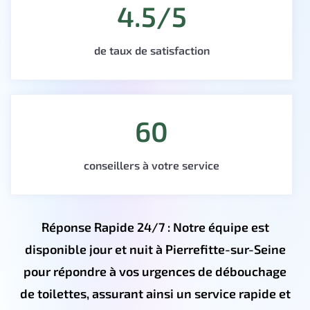
4.5/5
de taux de satisfaction
60
conseillers à votre service
Réponse Rapide 24/7 : Notre équipe est
disponible jour et nuit à Pierrefitte-sur-Seine
pour répondre à vos urgences de débouchage
de toilettes, assurant ainsi un service rapide et