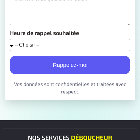
Heure de rappel souhaitée
Rappelez-moi
Vos données sont confidentielles et traitées avec
respect.
NOS SERVICES
DÉBOUCHEUR