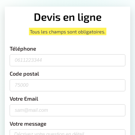
Devis en ligne
Tous les champs sont obligatoires.
Téléphone
Code postal
Votre Email
Votre message