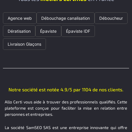
Agence web
Débouchage canalisation
Déboucheur
Dératisation
Épaviste
Épaviste IDF
Livraison Glaçons
Notre société est notée 4.9/5 par 1104 de nos clients.
Allo Certi vous aide à trouver des professionnels qualifiés. Cette
plateforme est conçue pour faciliter la mise en relation entre
personnes et entreprises.
La société SamSEO SAS est une entreprise innovante qui offre