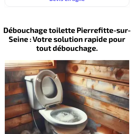
Débouchage toilette Pierrefitte-sur-
Seine : Votre solution rapide pour
tout débouchage.