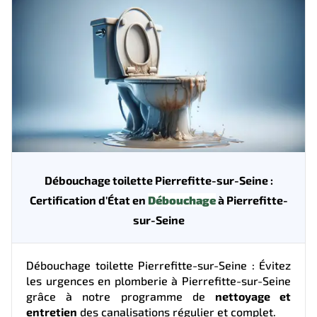
Débouchage toilette Pierrefitte-sur-Seine :
Certification d'État en
Débouchage
à Pierrefitte-
sur-Seine
Débouchage toilette Pierrefitte-sur-Seine : Évitez
les urgences en plomberie à Pierrefitte-sur-Seine
grâce à notre programme de
nettoyage et
entretien
des canalisations régulier et complet.