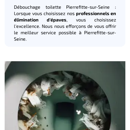
Débouchage toilette Pierrefitte-sur-Seine :
Lorsque vous choisissez nos
professionnels en
élimination d'épaves
, vous choisissez
l'excellence. Nous nous efforçons de vous offrir
le meilleur service possible à Pierrefitte-sur-
Seine.