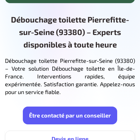
Débouchage toilette Pierrefitte-
sur-Seine (93380) – Experts
disponibles à toute heure
Débouchage toilette Pierrefitte-sur-Seine (93380)
– Votre solution Débouchage toilette en Île-de-
France. Interventions rapides, équipe
expérimentée. Satisfaction garantie. Appelez-nous
pour un service fiable.
Être contacté par un conseiller
Devis en ligne