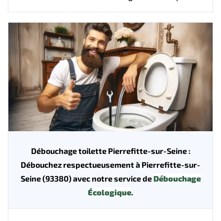
Débouchage toilette Pierrefitte-sur-Seine :
Débouchez respectueusement à Pierrefitte-sur-
Seine (93380) avec notre service de
Débouchage
Écologique
.