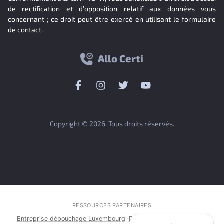
de rectification et d’opposition relatif aux données vous
concernant ; ce droit peut être exercé en utilisant le formulaire
de contact.
Allo Certi
Copyright © 2026. Tous droits réservés.
RESSOURCES PARTENAIRES
Entreprise débouchage Luxembourg
·
Débouchage Canalisation
·