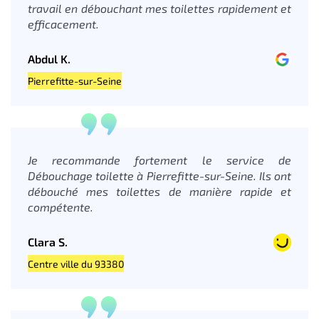
travail en débouchant mes toilettes rapidement et
efficacement.
Abdul K.
Pierrefitte-sur-Seine
Je recommande fortement le service de
Débouchage toilette à Pierrefitte-sur-Seine. Ils ont
débouché mes toilettes de manière rapide et
compétente.
Clara S.
Centre ville du 93380