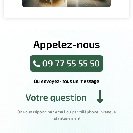
Appelez-nous
09 77 55 55 50
Ou envoyez-nous un message
Votre question
On vous répond par email ou par téléphone, presque
instantanément !