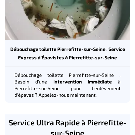
Débouchage toilette Pierrefitte-sur-Seine : Service
Express d'Épavistes à Pierrefitte-sur-Seine
Débouchage toilette Pierrefitte-sur-Seine :
Besoin d'une
intervention immédiate
à
Pierrefitte-sur-Seine pour l'enlèvement
d'épaves ? Appelez-nous maintenant.
Service Ultra Rapide à Pierrefitte-
sur-Seine