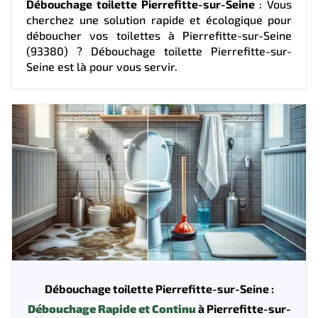
Débouchage toilette Pierrefitte-sur-Seine
: Vous
cherchez une solution rapide et écologique pour
déboucher vos toilettes à Pierrefitte-sur-Seine
(93380) ? Débouchage toilette Pierrefitte-sur-
Seine est là pour vous servir.
Débouchage toilette Pierrefitte-sur-Seine :
Débouchage Rapide et Continu
à Pierrefitte-sur-