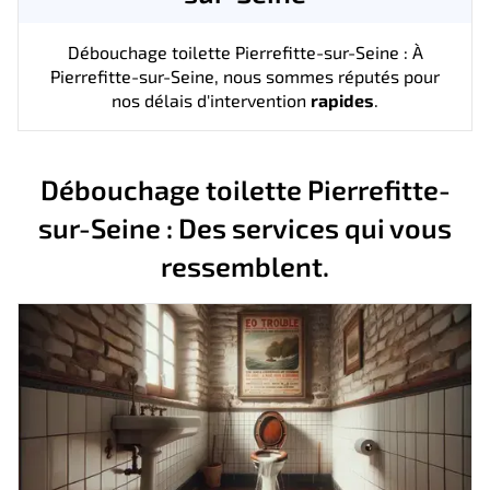
Débouchage toilette Pierrefitte-sur-Seine : À
Pierrefitte-sur-Seine, nous sommes réputés pour
nos délais d'intervention
rapides
.
Débouchage toilette Pierrefitte-
sur-Seine : Des services qui vous
ressemblent.