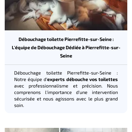
Débouchage toilette Pierrefitte-sur-Seine :
L'équipe de Débouchage Dédiée à Pierrefitte-sur-
Seine
Débouchage toilette Pierrefitte-sur-Seine :
Notre équipe d'
experts débouche vos toilettes
avec professionnalisme et précision. Nous
comprenons l'importance d'une intervention
sécurisée et nous agissons avec le plus grand
soin.