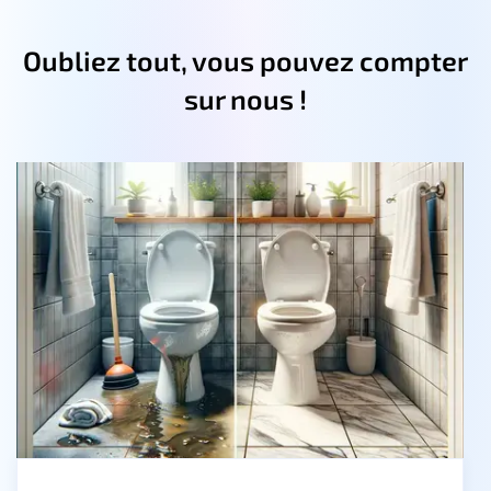
Oubliez tout, vous pouvez compter
sur nous !