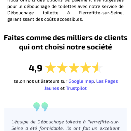
pour le débouchage de toilettes avec notre service de
Débouchage toilette à Pierrefitte-sur-Seine,
garantissant des coûts accessibles.
Faites comme des milliers de clients
qui ont choisi notre société
4,9
selon nos utilisateurs sur
Google map
,
Les Pages
Jaunes
et
Trustpilot
L'équipe de Débouchage toilette à Pierrefitte-sur-
Seine a été formidable. Ils ont fait un excellent