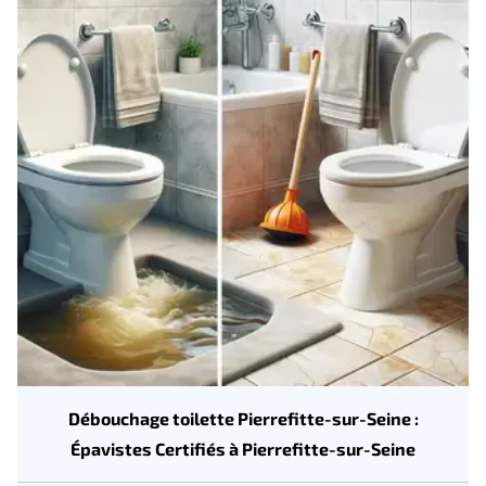
Débouchage toilette Pierrefitte-sur-Seine :
Épavistes Certifiés à Pierrefitte-sur-Seine