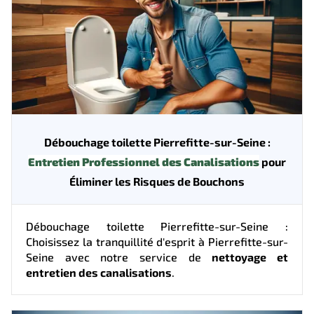
Débouchage toilette Pierrefitte-sur-Seine :
Entretien Professionnel des Canalisations
pour
Éliminer les Risques de Bouchons
Débouchage toilette Pierrefitte-sur-Seine :
Choisissez la tranquillité d'esprit à Pierrefitte-sur-
Seine avec notre service de
nettoyage et
entretien des canalisations
.