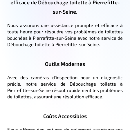
efficace de Débouchage toilette à Pierrefitte-
sur-Seine.
Nous assurons une assistance prompte et efficace à
toute heure pour résoudre vos problèmes de toilettes
bouchées à Pierrefitte-sur-Seine avec notre service de
Débouchage toilette à Pierrefitte-sur-Seine.
Outils Modernes
Avec des caméras d'inspection pour un diagnostic
précis, notre service de Débouchage toilette à
Pierrefitte-sur-Seine résout rapidement les problèmes
de toilettes, assurant une résolution efficace.
Coûts Accessibles
Nous offrons des options de paiement avantageuses