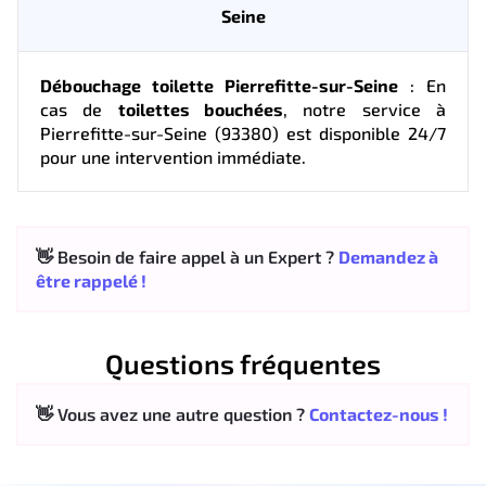
Seine
Débouchage toilette Pierrefitte-sur-Seine
: En
cas de
toilettes bouchées
, notre service à
Pierrefitte-sur-Seine (93380) est disponible 24/7
pour une intervention immédiate.
👋 Besoin de faire appel à un Expert ?
Demandez à
être rappelé !
Questions fréquentes
👋 Vous avez une autre question ?
Contactez-nous !