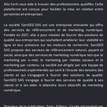
Allo Certi vous aide à trouver des professionnels qualifiés. Cette
plateforme est conçue pour faciliter la mise en relation entre
personnes et entreprises.
La société SamSEO SAS est une entreprise innovante qui offre
des services de référencement et de marketing numérique.
Fondée en 2021, elle a pour mission de fournir des solutions de
qualité aux entreprises qui souhaitent améliorer leur visibilité en
ligne et leur présence sur les moteurs de recherche. SamSEO
SAS propose des services de référencement naturel, payant et
social, ainsi que des services de marketing numérique tels que le
marketing par e-mail, le marketing par médias sociaux et le
marketing par contenu. La société est dirigée par une équipe de
professionnels expérimentés qui sont à l’écoute des besoins des
clients et qui s’engagent à fournir des solutions de qualité.
SamSEO SAS s’engage à fournir des services de qualité à ses
clients et à les aider à atteindre leurs objectifs de marketing
numérique.
Directeur de la publication : Sam • Editeur : Ce site est produit par