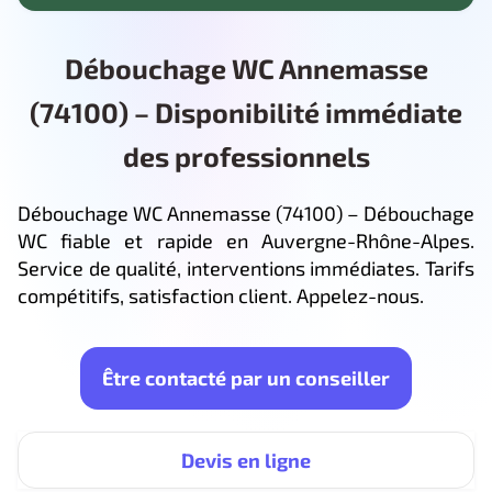
Débouchage WC Annemasse
(74100) – Disponibilité immédiate
des professionnels
Débouchage WC Annemasse (74100) – Débouchage
WC fiable et rapide en Auvergne-Rhône-Alpes.
Service de qualité, interventions immédiates. Tarifs
compétitifs, satisfaction client. Appelez-nous.
Être contacté par un conseiller
Devis en ligne