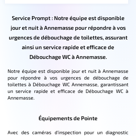
Service Prompt : Notre équipe est disponible
jour et nuit à Annemasse pour répondre à vos
urgences de débouchage de toilettes, assurant
ainsi un service rapide et efficace de
Débouchage WC à Annemasse.
Notre équipe est disponible jour et nuit à Annemasse
pour répondre à vos urgences de débouchage de
toilettes à Débouchage WC Annemasse, garantissant
un service rapide et efficace de Débouchage WC à
Annemasse.
Équipements de Pointe
Avec des caméras d'inspection pour un diagnostic