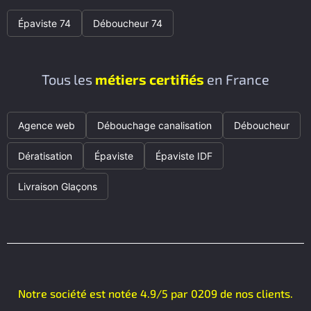
Épaviste 74
Déboucheur 74
Tous les
métiers certifiés
en France
Agence web
Débouchage canalisation
Déboucheur
Dératisation
Épaviste
Épaviste IDF
Livraison Glaçons
Notre société est notée 4.9/5 par 0209 de nos clients.