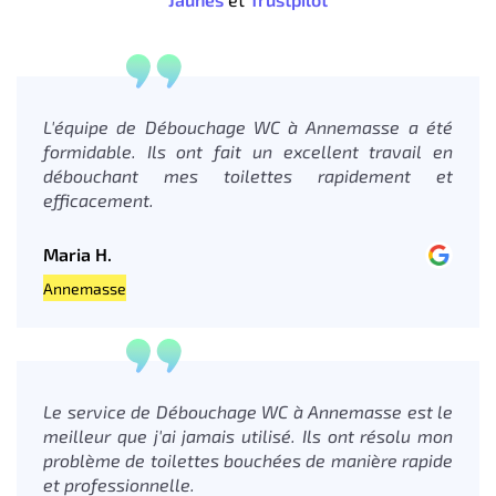
L'équipe de Débouchage WC à Annemasse a été
formidable. Ils ont fait un excellent travail en
débouchant mes toilettes rapidement et
efficacement.
Maria H.
Annemasse
Le service de Débouchage WC à Annemasse est le
meilleur que j'ai jamais utilisé. Ils ont résolu mon
problème de toilettes bouchées de manière rapide
et professionnelle.