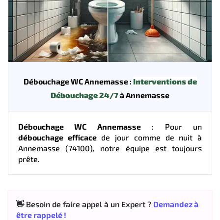
Débouchage WC Annemasse :
Interventions de
Débouchage 24/7
à Annemasse
Débouchage WC Annemasse
: Pour un
débouchage efficace
de jour comme de nuit à
Annemasse (74100), notre équipe est toujours
prête.
👋 Besoin de faire appel à un Expert ?
Demandez à
être rappelé !