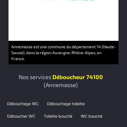
Annemasse est une commune du département 74 (Haute-
Savoie), dans la région Auvergne-Rhône-Alpes, en
France.
Nos services
Déboucheur 74100
(Annemasse)
Débouchage WC
Débouchage toilette
Déboucher WC
Toilette bouché
WC bouché