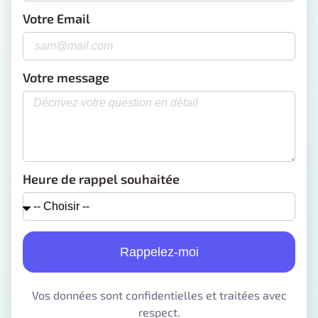
Votre Email
Votre message
Heure de rappel souhaitée
Rappelez-moi
Vos données sont confidentielles et traitées avec
respect.