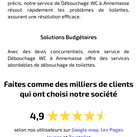
précis, notre service de Débouchage WC à Annemasse
résout rapidement les problèmes de toilettes,
assurant une résolution efficace.
Solutions Budgétaires
Avec des devis concurrentiels, notre service de
Débouchage WC à Annemasse offre des services
abordables de débouchage de toilettes.
Faites comme des milliers de clients
qui ont choisi notre société
4,9
selon nos utilisateurs sur
Google map
,
Les Pages
Jaunes
et
Trustpilot