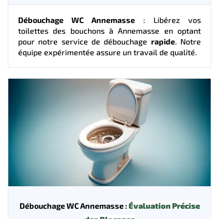
Débouchage WC Annemasse
: Libérez vos
toilettes des bouchons à Annemasse en optant
pour notre service de débouchage
rapide
. Notre
équipe expérimentée assure un travail de qualité.
Débouchage WC Annemasse :
Évaluation Précise