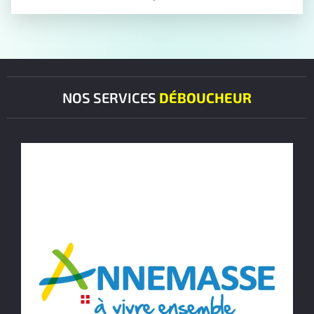
NOS SERVICES
DÉBOUCHEUR