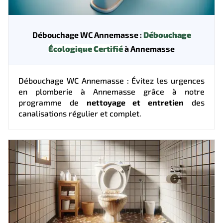
Débouchage WC Annemasse :
Débouchage
Écologique Certifié
à Annemasse
Débouchage WC Annemasse : Évitez les urgences
en plomberie à Annemasse grâce à notre
programme de
nettoyage et entretien
des
canalisations régulier et complet.