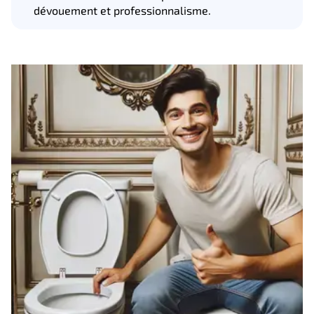
dévouement et professionnalisme.