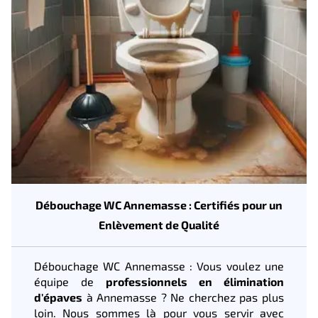
Débouchage WC Annemasse : Certifiés pour un
Enlèvement de Qualité
Débouchage WC Annemasse : Vous voulez une
équipe de
professionnels en élimination
d'épaves
à Annemasse ? Ne cherchez pas plus
loin. Nous sommes là pour vous servir avec