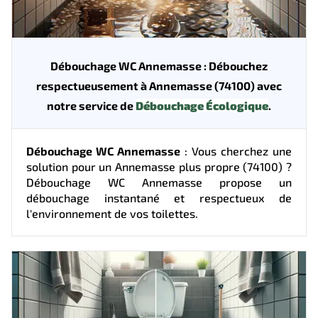
Débouchage WC Annemasse : Débouchez
respectueusement à Annemasse (74100) avec
notre service de
Débouchage Écologique
.
Débouchage WC Annemasse
: Vous cherchez une
solution pour un Annemasse plus propre (74100) ?
Débouchage WC Annemasse propose un
débouchage instantané et respectueux de
l'environnement de vos toilettes.