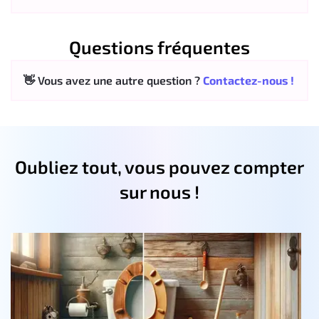
Questions fréquentes
👋 Vous avez une autre question ?
Contactez-nous !
Oubliez tout, vous pouvez compter
sur nous !