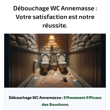
Débouchage WC Annemasse :
Votre satisfaction est notre
réussite.
Débouchage WC Annemasse :
Effacement Efficace
des Bouchons