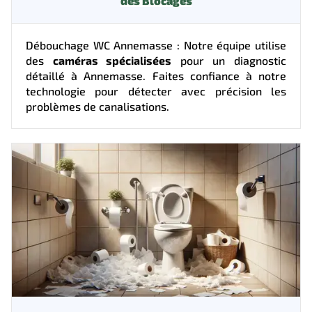
des Blocages
Débouchage WC Annemasse : Notre équipe utilise
des
caméras spécialisées
pour un diagnostic
détaillé à Annemasse. Faites confiance à notre
technologie pour détecter avec précision les
problèmes de canalisations.