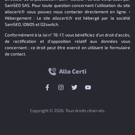
SamSEO SAS. Pour toute question concernant l’utilisation du site
allocerti.fr vous pouvez nous contacter directement en ligne. •
Hébergement : Le site allocerti.fr est hébergé par la société
SamSEO, IONOS et O2switch.
Conformément à la loi n° 78-17, vous bénéficiez d’un droit d’accès,
de rectification et d’opposition relatif aux données vous
concernant ; ce droit peut être exercé en utilisant le formulaire
de contact.
Allo Certi
Copyright © 2026. Tous droits réservés.