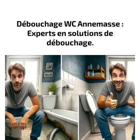
Débouchage WC Annemasse :
Experts en solutions de
débouchage.