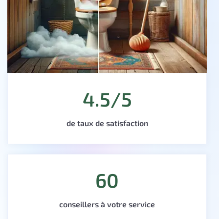
4.5/5
de taux de satisfaction
60
conseillers à votre service