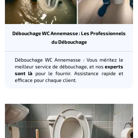
Débouchage WC Annemasse : Les Professionnels
du Débouchage
Débouchage WC Annemasse : Vous méritez le
meilleur service de débouchage, et nos
experts
sont là
pour le fournir. Assistance rapide et
efficace pour chaque client.