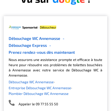
Sponsorisé
·
Déboucheur
Débouchage WC Annemasse
-
Débouchage Express
-
Prenez rendez-vous dès maintenant
Nous assurons une assistance prompte et efficace à toute
heure pour résoudre vos problèmes de toilettes bouchées
à Annemasse avec notre service de Débouchage WC à
Annemasse.
Débouchage WC Annemasse
Entreprise Débouchage WC Annemasse
Plombier Débouchage WC Annemasse
Appeler le 09 77 55 55 50