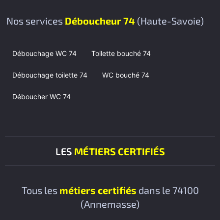
Nos services
Déboucheur 74
(Haute-Savoie)
Débouchage WC 74
Toilette bouché 74
Débouchage toilette 74
WC bouché 74
Déboucher WC 74
LES
MÉTIERS CERTIFIÉS
Tous les
métiers certifiés
dans le 74100
(Annemasse)