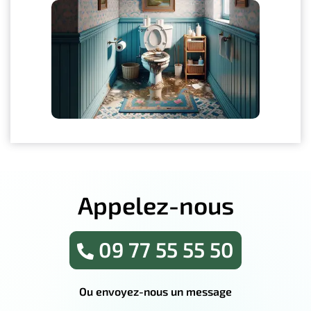
Appelez-nous
09 77 55 55 50
Ou envoyez-nous un message