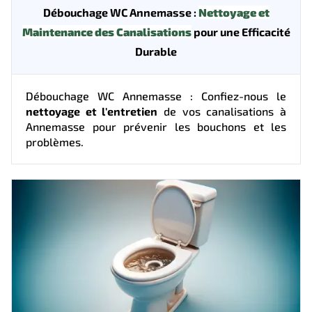
Débouchage WC Annemasse :
Nettoyage et
Maintenance des Canalisations
pour une Efficacité
Durable
Débouchage WC Annemasse : Confiez-nous le
nettoyage et l'entretien
de vos canalisations à
Annemasse pour prévenir les bouchons et les
problèmes.