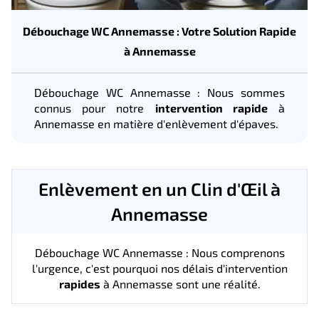
Débouchage WC Annemasse : Votre Solution Rapide
à Annemasse
Débouchage WC Annemasse : Nous sommes
connus pour notre
intervention rapide
à
Annemasse en matière d'enlèvement d'épaves.
Enlèvement en un Clin d'Œil à
Annemasse
Débouchage WC Annemasse : Nous comprenons
l'urgence, c'est pourquoi nos délais d'intervention
rapides
à Annemasse sont une réalité.