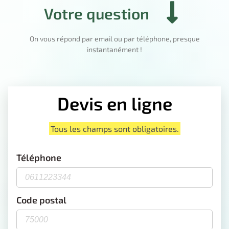
Votre question
On vous répond par email ou par téléphone, presque
instantanément !
Devis en ligne
Tous les champs sont obligatoires.
Téléphone
Code postal