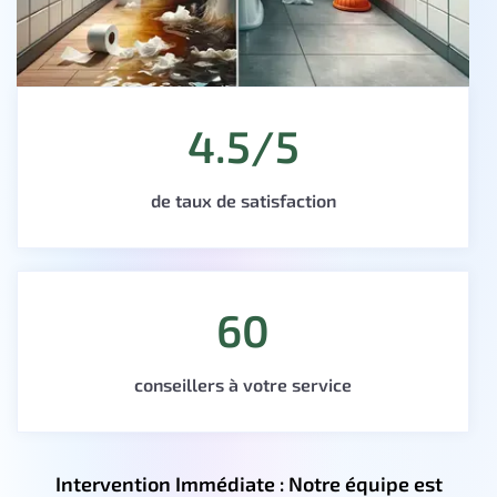
4.5/5
de taux de satisfaction
60
conseillers à votre service
Intervention Immédiate : Notre équipe est