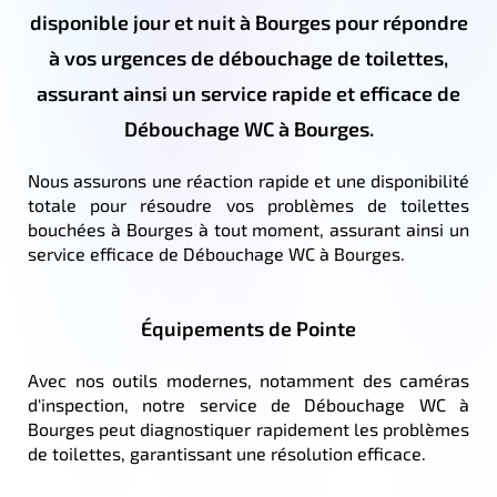
disponible jour et nuit à Bourges pour répondre
à vos urgences de débouchage de toilettes,
assurant ainsi un service rapide et efficace de
Débouchage WC à Bourges.
Nous assurons une réaction rapide et une disponibilité
totale pour résoudre vos problèmes de toilettes
bouchées à Bourges à tout moment, assurant ainsi un
service efficace de Débouchage WC à Bourges.
Équipements de Pointe
Avec nos outils modernes, notamment des caméras
d'inspection, notre service de Débouchage WC à
Bourges peut diagnostiquer rapidement les problèmes
de toilettes, garantissant une résolution efficace.