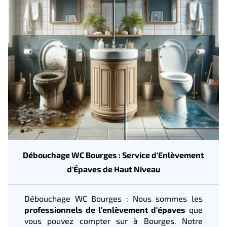
Débouchage WC Bourges : Service d'Enlèvement
d'Épaves de Haut Niveau
Débouchage WC Bourges : Nous sommes les
professionnels de l'enlèvement d'épaves
que
vous pouvez compter sur à Bourges. Notre