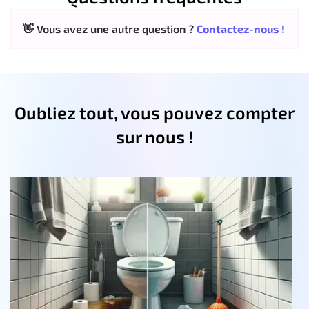
👋 Vous avez une autre question ?
Contactez-nous !
Oubliez tout, vous pouvez compter
sur nous !