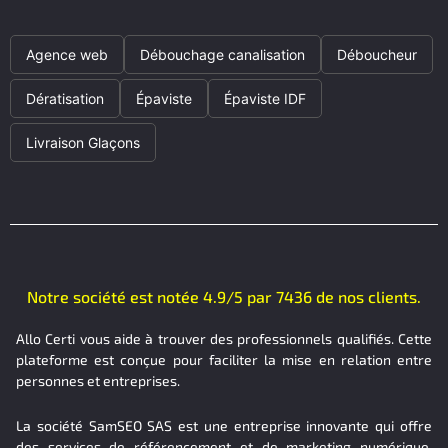
Agence web
Débouchage canalisation
Déboucheur
Dératisation
Épaviste
Épaviste IDF
Livraison Glaçons
Notre société est notée 4.9/5 par 7436 de nos clients.
Allo Certi vous aide à trouver des professionnels qualifiés. Cette
plateforme est conçue pour faciliter la mise en relation entre
personnes et entreprises.
La société SamSEO SAS est une entreprise innovante qui offre
des services de référencement et de marketing numérique.