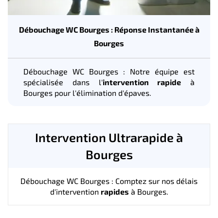
Débouchage WC Bourges : Réponse Instantanée à
Bourges
Débouchage WC Bourges : Notre équipe est
spécialisée dans l'
intervention rapide
à
Bourges pour l'élimination d'épaves.
Intervention Ultrarapide à
Bourges
Débouchage WC Bourges : Comptez sur nos délais
d'intervention
rapides
à Bourges.