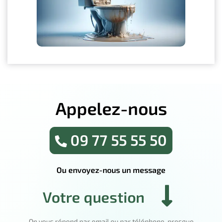
Appelez-nous
09 77 55 55 50
Ou envoyez-nous un message
Votre question
On vous répond par email ou par téléphone, presque