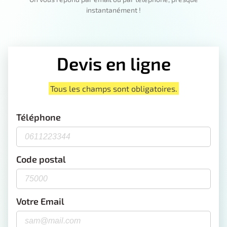
instantanément !
Devis en ligne
Tous les champs sont obligatoires.
Téléphone
Code postal
Votre Email