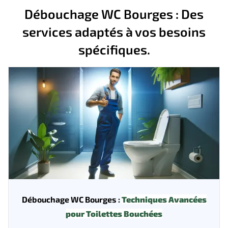
Débouchage WC Bourges : Des
services adaptés à vos besoins
spécifiques.
Débouchage WC Bourges :
Techniques Avancées
pour Toilettes Bouchées