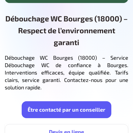
Débouchage WC Bourges (18000) –
Respect de l’environnement
garanti
Débouchage WC Bourges (18000) – Service
Débouchage WC de confiance à Bourges.
Interventions efficaces, équipe qualifiée. Tarifs
clairs, service garanti. Contactez-nous pour une
solution rapide.
Être contacté par un conseiller
Devis en ligne