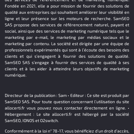
Fondée en 2021, elle a pour mission de fournir des solutions de
qualité aux entreprises qui souhaitent améliorer leur visibilité en
ligne et leur présence sur les moteurs de recherche. SamSEO
SAS propose des services de référencement naturel, payant et
social, ainsi que des services de marketing numérique tels que le
marketing par e-mail, le marketing par médias sociaux et le
marketing par contenu. La société est dirigée par une équipe de
professionnels expérimentés qui sont à l’écoute des besoins des
clients et qui s’engagent à fournir des solutions de qualité.
SamSEO SAS s’engage à fournir des services de qualité à ses
clients et à les aider à atteindre leurs objectifs de marketing
numérique.
Directeur de la publication : Sam • Editeur : Ce site est produit par
SamSEO SAS. Pour toute question concernant l’utilisation du site
allocerti.fr vous pouvez nous contacter directement en ligne. •
Hébergement : Le site allocerti.fr est hébergé par la société
SamSEO, IONOS et O2switch.
Conformément à la loi n° 78-17, vous bénéficiez d’un droit d’accès,