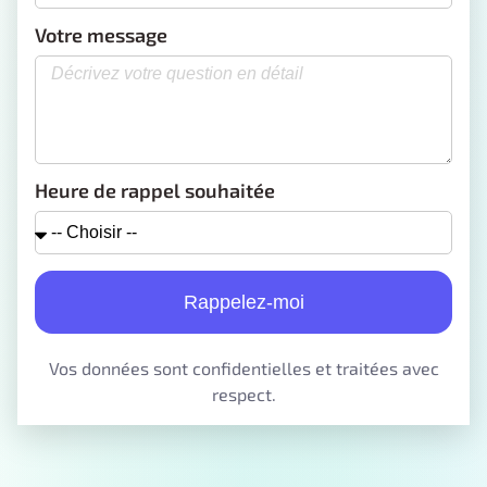
Votre message
Heure de rappel souhaitée
Rappelez-moi
Vos données sont confidentielles et traitées avec
respect.