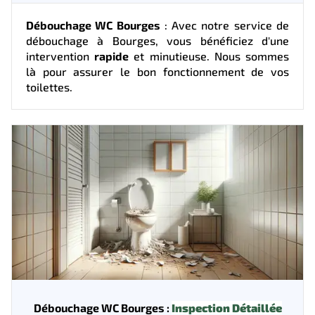
Débouchage WC Bourges
: Avec notre service de
débouchage à Bourges, vous bénéficiez d'une
intervention
rapide
et minutieuse. Nous sommes
là pour assurer le bon fonctionnement de vos
toilettes.
Débouchage WC Bourges :
Inspection Détaillée