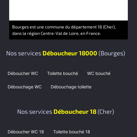
Bourges est une commune du département 18 (Cher),
dans la région Centre-Val de Loire, en France.
Nos services
Déboucheur 18000
(Bourges)
Déboucher WC
Toilette bouché
WC bouché
Débouchage WC
Débouchage toilette
Nos services
Déboucheur 18
(Cher)
Déboucher WC 18
Toilette bouché 18