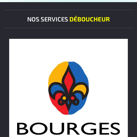
NOS SERVICES
DÉBOUCHEUR