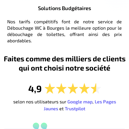
Solutions Budgétaires
Nos tarifs compétitifs font de notre service de
Débouchage WC à Bourges la meilleure option pour le
débouchage de toilettes, offrant ainsi des prix
abordables.
Faites comme des milliers de clients
qui ont choisi notre société
4,9
selon nos utilisateurs sur
Google map
,
Les Pages
Jaunes
et
Trustpilot