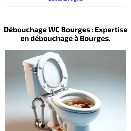
Débouchage WC Bourges : Expertise
en débouchage à Bourges.