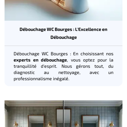
Débouchage WC Bourges : L'Excellence en
Débouchage
Débouchage WC Bourges : En choisissant nos
experts en débouchage
, vous optez pour la
tranquillité d'esprit. Nous gérons tout, du
diagnostic au nettoyage, avec un
professionnalisme inégalé.