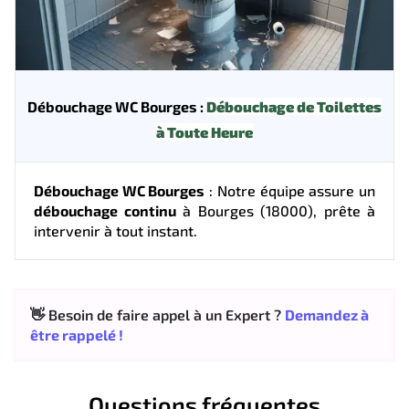
Débouchage WC Bourges :
Débouchage de Toilettes
à Toute Heure
Débouchage WC Bourges
: Notre équipe assure un
débouchage continu
à Bourges (18000), prête à
intervenir à tout instant.
👋 Besoin de faire appel à un Expert ?
Demandez à
être rappelé !
Questions fréquentes