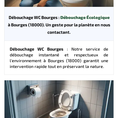
Débouchage WC Bourges :
Débouchage Écologique
à Bourges (18000). Un geste pour la planète en nous
contactant.
Débouchage WC Bourges
: Notre service de
débouchage instantané et respectueux de
l'environnement à Bourges (18000) garantit une
intervention rapide tout en préservant la nature.