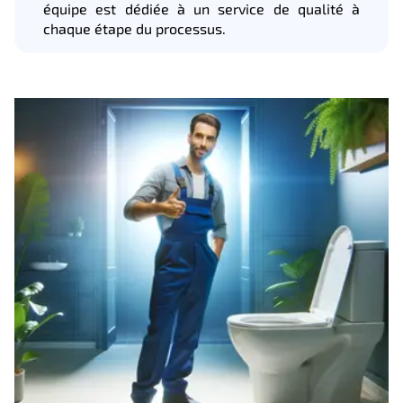
équipe est dédiée à un service de qualité à
chaque étape du processus.