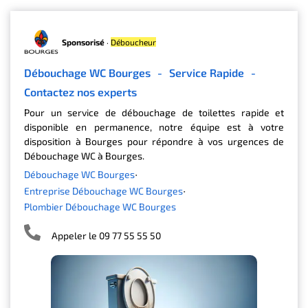
Sponsorisé
·
Déboucheur
Débouchage WC Bourges
-
Service Rapide
-
Contactez nos experts
Pour un service de débouchage de toilettes rapide et
disponible en permanence, notre équipe est à votre
disposition à Bourges pour répondre à vos urgences de
Débouchage WC à Bourges.
Débouchage WC Bourges
Entreprise Débouchage WC Bourges
Plombier Débouchage WC Bourges
Appeler le 09 77 55 55 50