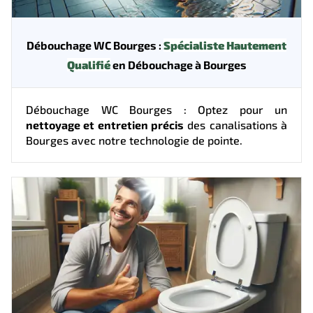
Débouchage WC Bourges :
Spécialiste Hautement
Qualifié
en Débouchage à Bourges
Débouchage WC Bourges : Optez pour un
nettoyage et entretien précis
des canalisations à
Bourges avec notre technologie de pointe.