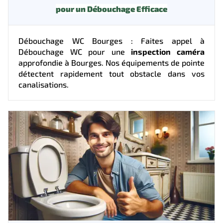
pour un Débouchage Efficace
Débouchage WC Bourges : Faites appel à
Débouchage WC pour une
inspection caméra
approfondie à Bourges. Nos équipements de pointe
détectent rapidement tout obstacle dans vos
canalisations.