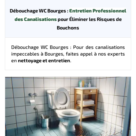
Débouchage WC Bourges :
Entretien Professionnel
des Canalisations
pour Éliminer les Risques de
Bouchons
Débouchage WC Bourges : Pour des canalisations
impeccables à Bourges, faites appel à nos experts
en
nettoyage et entretien
.