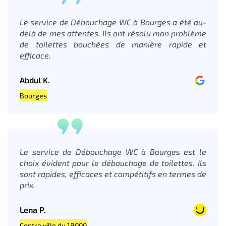
Le service de Débouchage WC à Bourges a été au-
delà de mes attentes. Ils ont résolu mon problème
de toilettes bouchées de manière rapide et
efficace.
Abdul K.
Bourges
Le service de Débouchage WC à Bourges est le
choix évident pour le débouchage de toilettes. Ils
sont rapides, efficaces et compétitifs en termes de
prix.
Lena P.
Centre ville du 18000