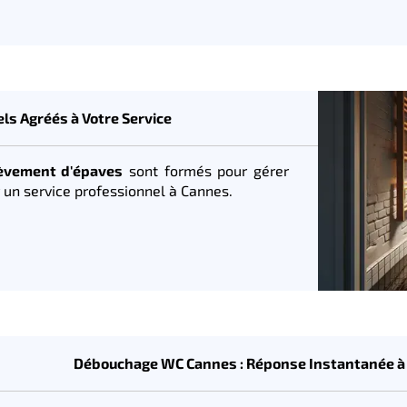
s Agréés à Votre Service
lèvement d'épaves
sont formés pour gérer
 un service professionnel à Cannes.
Débouchage WC Cannes : Réponse Instantanée à