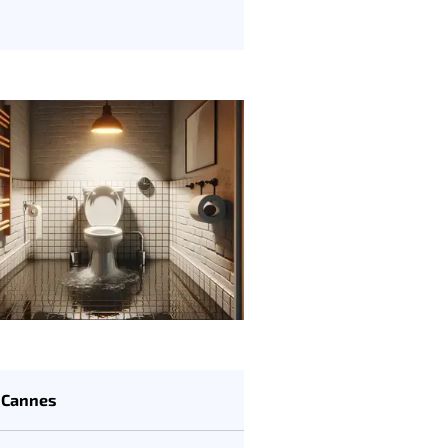
 Cannes