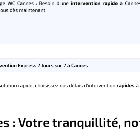
ge WC Cannes : Besoin d'une
intervention rapide
à Cannes
ous dès maintenant.
vention Express 7 Jours sur 7 à Cannes
lution rapide, choisissez nos délais d'intervention
rapides
à 
 Votre tranquillité, not