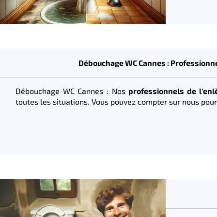
Débouchage WC Cannes : Professionnel
Débouchage WC Cannes : Nos
professionnels de l'en
toutes les situations. Vous pouvez compter sur nous pour