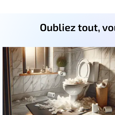
Oubliez tout, v