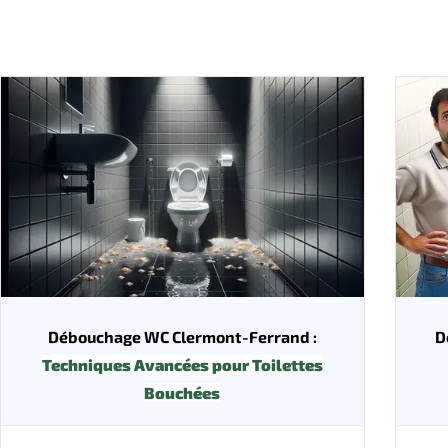
Débouchage WC Clermont-Ferrand :
D
Techniques Avancées pour Toilettes
Bouchées