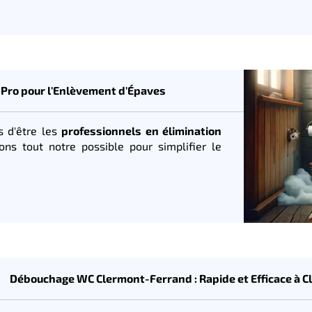
Pro pour l'Enlèvement d'Épaves
 d'être les
professionnels en élimination
ns tout notre possible pour simplifier le
Débouchage WC Clermont-Ferrand : Rapide et Efficace à 