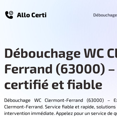
Allo Certi
Débouchage
Débouchage WC C
Ferrand (63000) –
certifié et fiable
Débouchage WC Clermont-Ferrand (63000) – 
Clermont-Ferrand. Service fiable et rapide, solutions 
intervention immédiate. Appelez pour un service de qu