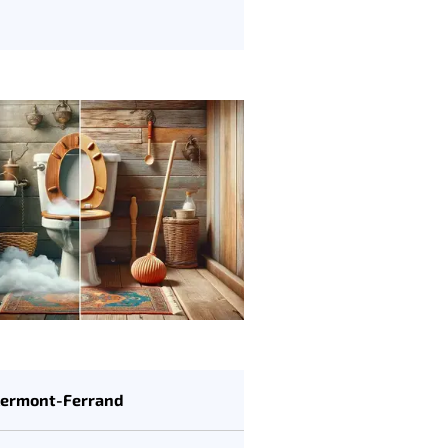
Clermont-Ferrand