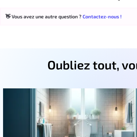
👋 Vous avez une autre question ?
Contactez-nous !
Oubliez tout, v