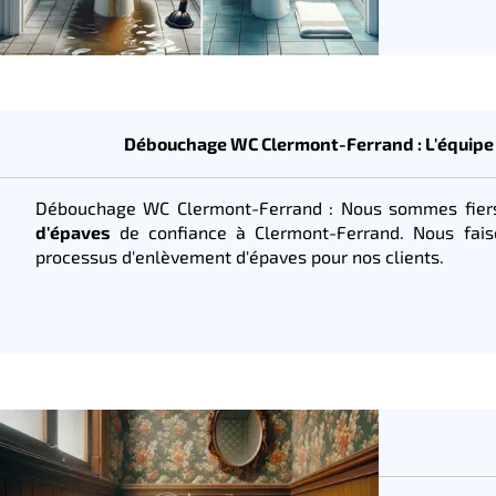
Débouchage WC Clermont-Ferrand : L'équipe 
Débouchage WC Clermont-Ferrand : Nous sommes fiers
d'épaves
de confiance à Clermont-Ferrand. Nous faiso
processus d'enlèvement d'épaves pour nos clients.