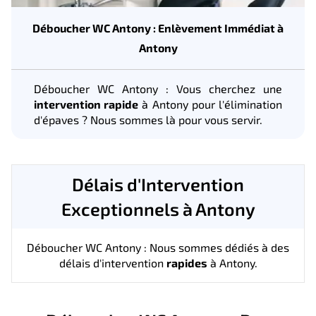
Déboucher WC Antony : Enlèvement Immédiat à
Antony
Déboucher WC Antony : Vous cherchez une
intervention rapide
à Antony pour l'élimination
d'épaves ? Nous sommes là pour vous servir.
Délais d'Intervention
Exceptionnels à Antony
Déboucher WC Antony : Nous sommes dédiés à des
délais d'intervention
rapides
à Antony.