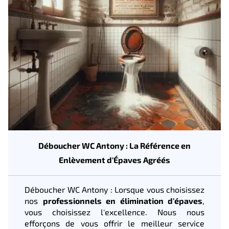
Déboucher WC Antony : La Référence en
Enlèvement d'Épaves Agréés
Déboucher WC Antony : Lorsque vous choisissez
nos
professionnels en élimination d'épaves
,
vous choisissez l'excellence. Nous nous
efforçons de vous offrir le meilleur service