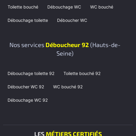
Toilette bouché
Débouchage WC
WC bouché
Débouchage toilette
Déboucher WC
Nos services
Déboucheur 92
(Hauts-de-
Seine)
Débouchage toilette 92
Toilette bouché 92
Déboucher WC 92
WC bouché 92
Débouchage WC 92
LES
MÉTIERS CERTIFIÉS