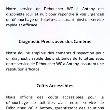
Notre service de Déboucher WC à Antony est
disponible jour et nuit pour répondre à vos urgences
de débouchage de toilettes, assurant ainsi un service
rapide et efficace.
Diagnostic Précis avec des Caméras
Notre équipe emploie des caméras d'inspection pour
un diagnostic rapide des problèmes de toilettes avec
notre service de Déboucher WC à Antony, assurant une
résolution efficace.
Coûts Accessibles
Nous offrons des coûts accessibles pour le
débouchage de toilettes avec notre service de
Déboucher WC à Antony, garantissant des solutions