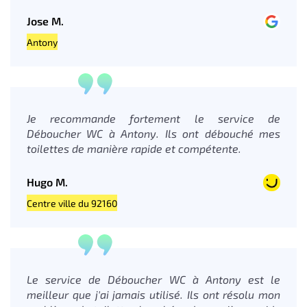
Jose M.
Antony
Je recommande fortement le service de
Déboucher WC à Antony. Ils ont débouché mes
toilettes de manière rapide et compétente.
Hugo M.
Centre ville du 92160
Le service de Déboucher WC à Antony est le
meilleur que j'ai jamais utilisé. Ils ont résolu mon