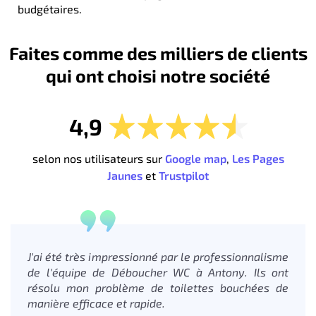
budgétaires.
Faites comme des milliers de clients
qui ont choisi notre société
4,9
selon nos utilisateurs sur
Google map
,
Les Pages
Jaunes
et
Trustpilot
J'ai été très impressionné par le professionnalisme
de l'équipe de Déboucher WC à Antony. Ils ont
résolu mon problème de toilettes bouchées de
manière efficace et rapide.