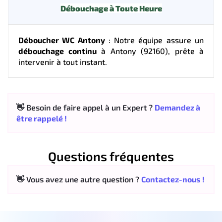
Débouchage à Toute Heure
Déboucher WC Antony
: Notre équipe assure un
débouchage continu
à Antony (92160), prête à
intervenir à tout instant.
👋 Besoin de faire appel à un Expert ?
Demandez à
être rappelé !
Questions fréquentes
👋 Vous avez une autre question ?
Contactez-nous !