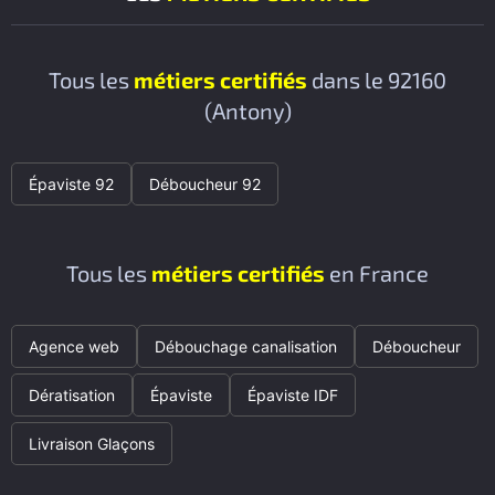
Tous les
métiers certifiés
dans le 92160
(Antony)
Épaviste 92
Déboucheur 92
Tous les
métiers certifiés
en France
Agence web
Débouchage canalisation
Déboucheur
Dératisation
Épaviste
Épaviste IDF
Livraison Glaçons