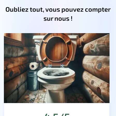
Oubliez tout, vous pouvez compter
sur nous !