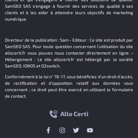
SamSEO SAS s’engage à fournir des services de qualité à ses
clients et à les aider à atteindre leurs objectifs de marketing
numérique.
Directeur de la publication : Sam • Editeur : Ce site est produit par
SamSEO SAS. Pour toute question concernant l’utilisation du site
allocerti.fr vous pouvez nous contacter directement en ligne. •
Hébergement : Le site allocerti.fr est hébergé par la société
SamSEO, IONOS et O2switch.
Conformément à la loi n° 78-17, vous bénéficiez d’un droit d’accès,
de rectification et d’opposition relatif aux données vous
concernant ; ce droit peut être exercé en utilisant le formulaire
de contact.
Allo Certi