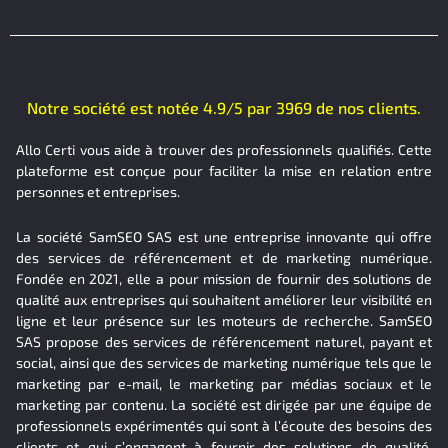
Notre société est notée 4.9/5 par 3969 de nos clients.
Allo Certi vous aide à trouver des professionnels qualifiés. Cette
plateforme est conçue pour faciliter la mise en relation entre
personnes et entreprises.
La société SamSEO SAS est une entreprise innovante qui offre
des services de référencement et de marketing numérique.
Fondée en 2021, elle a pour mission de fournir des solutions de
qualité aux entreprises qui souhaitent améliorer leur visibilité en
ligne et leur présence sur les moteurs de recherche. SamSEO
SAS propose des services de référencement naturel, payant et
social, ainsi que des services de marketing numérique tels que le
marketing par e-mail, le marketing par médias sociaux et le
marketing par contenu. La société est dirigée par une équipe de
professionnels expérimentés qui sont à l’écoute des besoins des
clients et qui s’engagent à fournir des solutions de qualité.