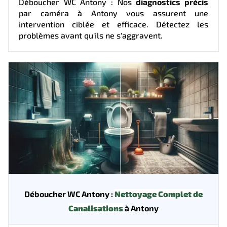
Déboucher WC Antony : Nos
diagnostics précis
par caméra à Antony vous assurent une
intervention ciblée et efficace. Détectez les
problèmes avant qu'ils ne s'aggravent.
Déboucher WC Antony :
Nettoyage Complet de
Canalisations
à Antony