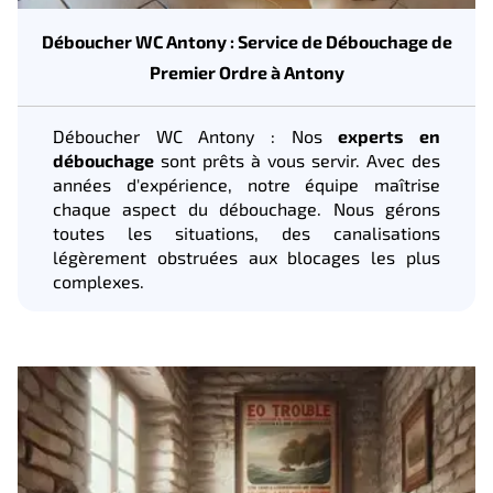
Déboucher WC Antony : Service de Débouchage de
Premier Ordre à Antony
Déboucher WC Antony : Nos
experts en
débouchage
sont prêts à vous servir. Avec des
années d'expérience, notre équipe maîtrise
chaque aspect du débouchage. Nous gérons
toutes les situations, des canalisations
légèrement obstruées aux blocages les plus
complexes.