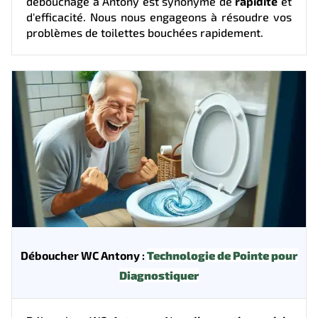
débouchage à Antony est synonyme de
rapidité
et
d'efficacité. Nous nous engageons à résoudre vos
problèmes de toilettes bouchées rapidement.
Déboucher WC Antony :
Technologie de Pointe pour
Diagnostiquer