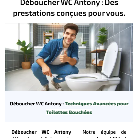
Déboucher WC Antony : Des
prestations conçues pour vous.
Déboucher WC Antony :
Techniques Avancées pour
Toilettes Bouchées
Déboucher WC Antony
: Notre équipe de