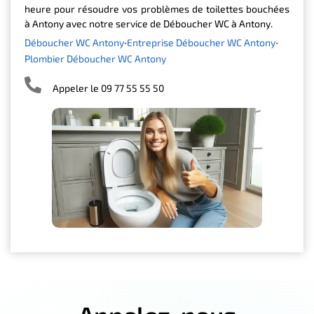
heure pour résoudre vos problèmes de toilettes bouchées
à Antony avec notre service de Déboucher WC à Antony.
Déboucher WC Antony
Entreprise Déboucher WC Antony
Plombier Déboucher WC Antony
Appeler le 09 77 55 55 50