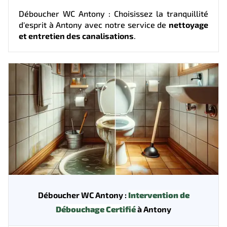
Déboucher WC Antony : Choisissez la tranquillité
d'esprit à Antony avec notre service de
nettoyage
et entretien des canalisations
.
Déboucher WC Antony :
Intervention de
Débouchage Certifié
à Antony