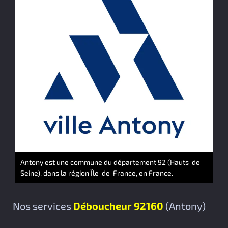
Antony est une commune du département 92 (Hauts-de-
Seine), dans la région Île-de-France, en France.
Nos services
Déboucheur 92160
(Antony)