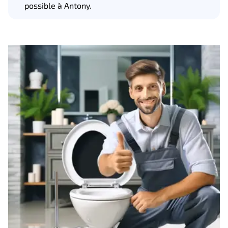
possible à Antony.