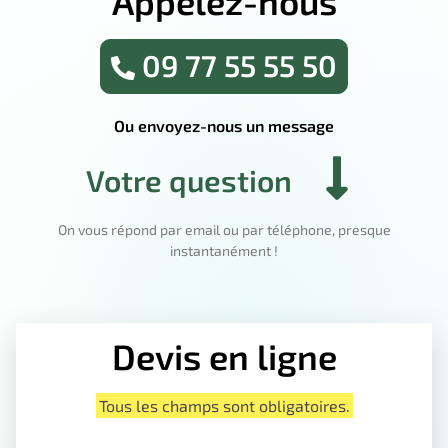
Appelez-nous
09 77 55 55 50
Ou envoyez-nous un message
Votre question
On vous répond par email ou par téléphone, presque
instantanément !
Devis en ligne
Tous les champs sont obligatoires.