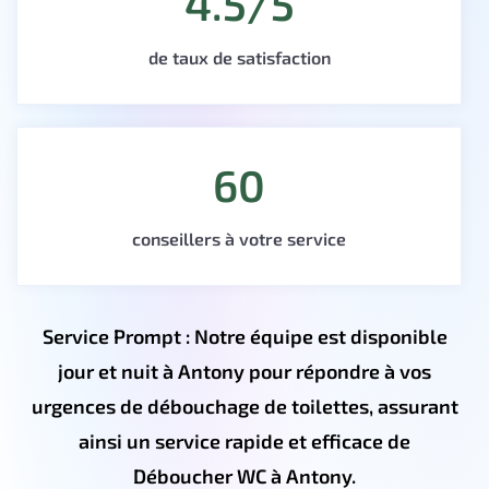
4.5/5
de taux de satisfaction
60
conseillers à votre service
Service Prompt : Notre équipe est disponible
jour et nuit à Antony pour répondre à vos
urgences de débouchage de toilettes, assurant
ainsi un service rapide et efficace de
Déboucher WC à Antony.