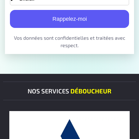
Rappelez-moi
Vos données sont confidentielles et traitées avec
respect.
NOS SERVICES
DÉBOUCHEUR