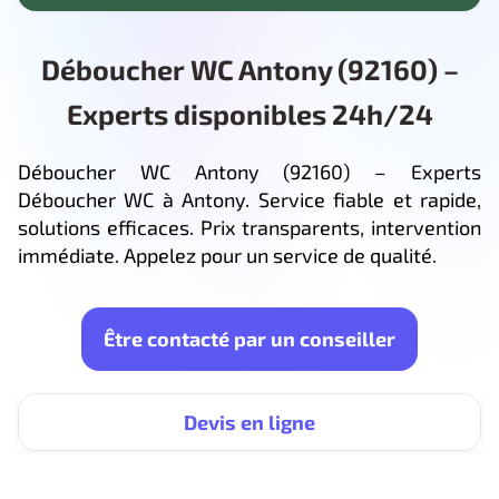
Déboucher WC Antony (92160) –
Experts disponibles 24h/24
Déboucher WC Antony (92160) – Experts
Déboucher WC à Antony. Service fiable et rapide,
solutions efficaces. Prix transparents, intervention
immédiate. Appelez pour un service de qualité.
Être contacté par un conseiller
Devis en ligne