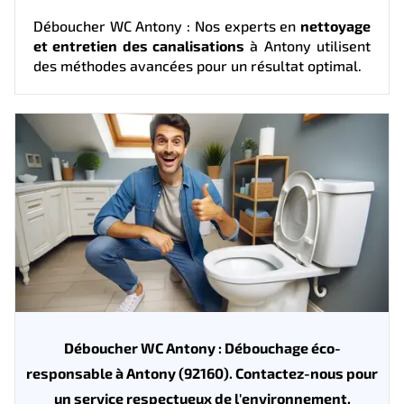
Déboucher WC Antony : Nos experts en
nettoyage
et entretien des canalisations
à Antony utilisent
des méthodes avancées pour un résultat optimal.
Déboucher WC Antony : Débouchage éco-
responsable à Antony (92160). Contactez-nous pour
un service respectueux de l'environnement.