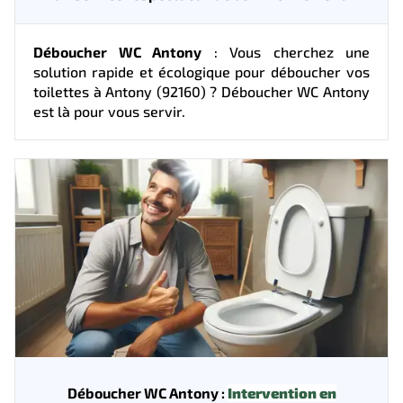
Déboucher WC Antony
: Vous cherchez une
solution rapide et écologique pour déboucher vos
toilettes à Antony (92160) ? Déboucher WC Antony
est là pour vous servir.
Déboucher WC Antony :
Intervention en