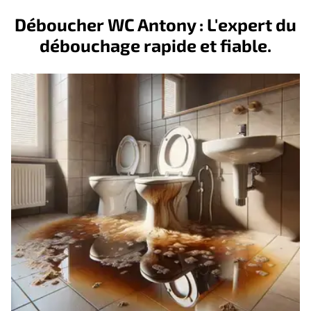
Déboucher WC Antony : L'expert du
débouchage rapide et fiable.