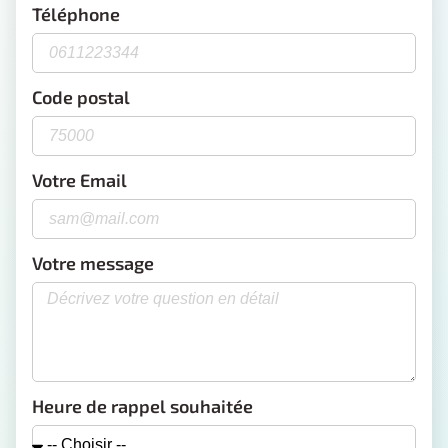
Téléphone
Code postal
Votre Email
Votre message
Heure de rappel souhaitée