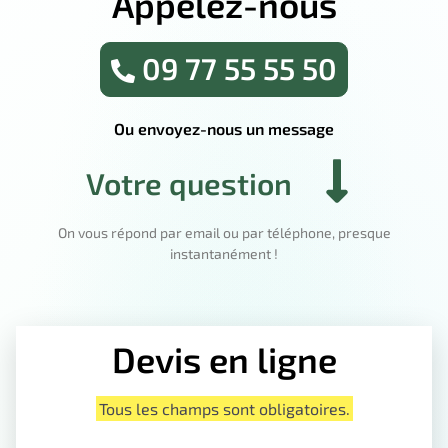
Appelez-nous
09 77 55 55 50
Ou envoyez-nous un message
Votre question
On vous répond par email ou par téléphone, presque
instantanément !
Devis en ligne
Tous les champs sont obligatoires.