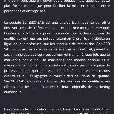
Allo Certi vous aide à trouver des professionnels qualifiés. Cette
plateforme est conçue pour faciliter la mise en relation entre
personnes et entreprises.
La société SamSEO SAS est une entreprise innovante qui offre
des services de référencement et de marketing numérique.
Fondée en 2021, elle a pour mission de fournir des solutions de
qualité aux entreprises qui souhaitent améliorer leur visibilité en
ligne et leur présence sur les moteurs de recherche. SamSEO
SAS propose des services de référencement naturel, payant et
social, ainsi que des services de marketing numérique tels que le
marketing par e-mail, le marketing par médias sociaux et le
marketing par contenu. La société est dirigée par une équipe de
professionnels expérimentés qui sont à l’écoute des besoins des
clients et qui s’engagent à fournir des solutions de qualité.
SamSEO SAS s’engage à fournir des services de qualité à ses
clients et à les aider à atteindre leurs objectifs de marketing
numérique.
Directeur de la publication : Sam • Editeur : Ce site est produit par