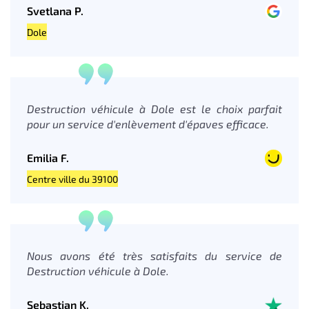
Svetlana P.
Dole
Destruction véhicule à Dole est le choix parfait
pour un service d'enlèvement d'épaves efficace.
Emilia F.
Centre ville du 39100
Nous avons été très satisfaits du service de
Destruction véhicule à Dole.
Sebastian K.