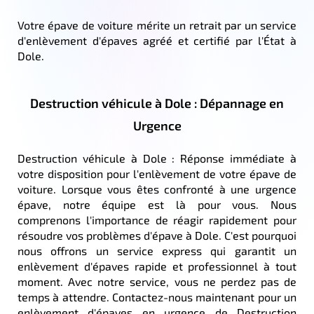
Votre épave de voiture mérite un retrait par un service
d'enlèvement d'épaves agréé et certifié par l'État à
Dole.
Destruction véhicule à Dole : Dépannage en
Urgence
Destruction véhicule à Dole : Réponse immédiate à
votre disposition pour l'enlèvement de votre épave de
voiture. Lorsque vous êtes confronté à une urgence
épave, notre équipe est là pour vous. Nous
comprenons l'importance de réagir rapidement pour
résoudre vos problèmes d'épave à Dole. C'est pourquoi
nous offrons un service express qui garantit un
enlèvement d'épaves rapide et professionnel à tout
moment. Avec notre service, vous ne perdez pas de
temps à attendre. Contactez-nous maintenant pour un
enlèvement d'épaves en urgence de Destruction