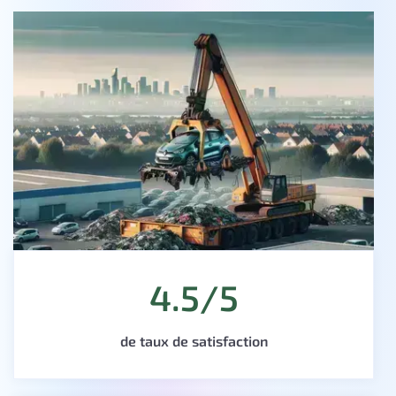
4.5/5
de taux de satisfaction