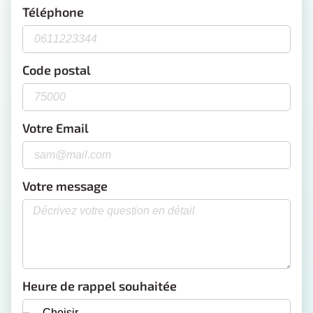
Téléphone
Code postal
Votre Email
Votre message
Heure de rappel souhaitée