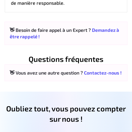
de manière responsable.
👋 Besoin de faire appel à un Expert ?
Demandez à
être rappelé !
Questions fréquentes
👋 Vous avez une autre question ?
Contactez-nous !
Oubliez tout, vous pouvez compter
sur nous !