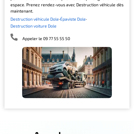
espace. Prenez rendez-vous avec Destruction véhicule dès
maintenant.
Destruction véhicule Dole
Épaviste Dole
Destruction voiture Dole
Appeler le 09 77 55 55 50