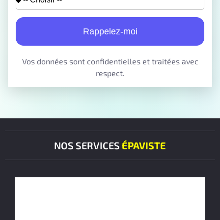
Rappelez-moi
Vos données sont confidentielles et traitées avec
respect.
NOS SERVICES
ÉPAVISTE