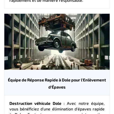
rapidement et de manière responsable.
Équipe de Réponse Rapide à Dole pour l'Enlèvement
d'Épaves
Destruction véhicule Dole
: Avec notre équipe,
vous bénéficiez d'une élimination d'épaves rapide