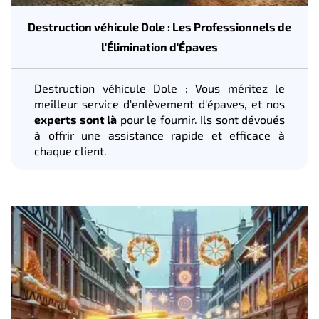
Destruction véhicule Dole : Les Professionnels de
l'Élimination d'Épaves
Destruction véhicule Dole : Vous méritez le
meilleur service d'enlèvement d'épaves, et nos
experts sont là
pour le fournir. Ils sont dévoués
à offrir une assistance rapide et efficace à
chaque client.