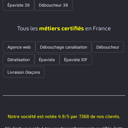
Épaviste 39
Déboucheur 39
Tous les
métiers certifiés
en France
Agence web
Débouchage canalisation
Déboucheur
Dératisation
Épaviste
Épaviste IDF
Livraison Glaçons
Notre société est notée 4.9/5 par 7368 de nos clients.