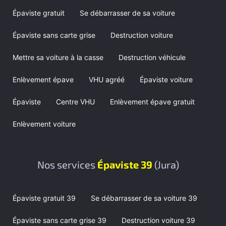
Épaviste gratuit
Se débarrasser de sa voiture
Épaviste sans carte grise
Destruction voiture
Mettre sa voiture à la casse
Destruction véhicule
Enlèvement épave
VHU agréé
Épaviste voiture
Épaviste
Centre VHU
Enlèvement épave gratuit
Enlèvement voiture
Nos services
Épaviste 39
(Jura)
Épaviste gratuit 39
Se débarrasser de sa voiture 39
Épaviste sans carte grise 39
Destruction voiture 39