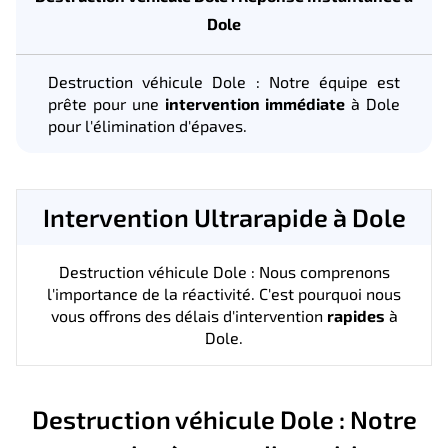
Dole
Destruction véhicule Dole : Notre équipe est
prête pour une
intervention immédiate
à Dole
pour l'élimination d'épaves.
Intervention Ultrarapide à Dole
Destruction véhicule Dole : Nous comprenons
l'importance de la réactivité. C'est pourquoi nous
vous offrons des délais d'intervention
rapides
à
Dole.
Destruction véhicule Dole : Notre