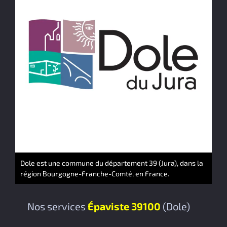
Dole est une commune du département 39 (Jura), dans la
région Bourgogne-Franche-Comté, en France.
Nos services
Épaviste 39100
(Dole)