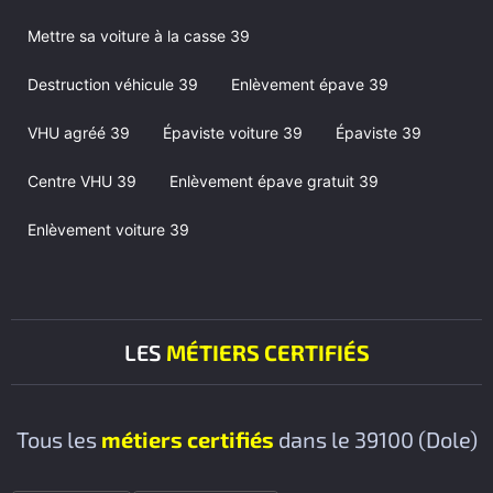
Mettre sa voiture à la casse 39
Destruction véhicule 39
Enlèvement épave 39
VHU agréé 39
Épaviste voiture 39
Épaviste 39
Centre VHU 39
Enlèvement épave gratuit 39
Enlèvement voiture 39
LES
MÉTIERS CERTIFIÉS
Tous les
métiers certifiés
dans le 39100 (Dole)