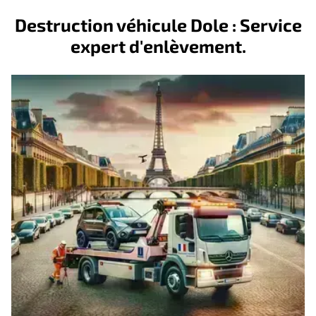
Destruction véhicule Dole : Service
expert d'enlèvement.