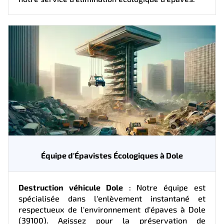
Équipe d'Épavistes Écologiques à Dole
Destruction véhicule Dole
: Notre équipe est
spécialisée dans l'enlèvement instantané et
respectueux de l'environnement d'épaves à Dole
(39100). Agissez pour la préservation de