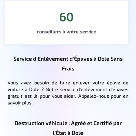
60
conseillers à votre service
Service d'Enlèvement d'Épaves à Dole Sans
Frais
Vous avez besoin de faire enlever votre épave de
voiture à Dole ? Notre service d'enlèvement d'épaves
gratuit est là pour vous aider. Appelez-nous pour en
savoir plus.
Destruction véhicule : Agréé et Certifié par
l'État à Dole