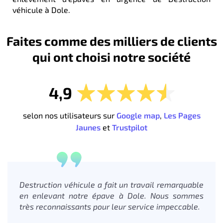
véhicule à Dole.
Faites comme des milliers de clients
qui ont choisi notre société
4,9
selon nos utilisateurs sur
Google map
,
Les Pages
Jaunes
et
Trustpilot
Destruction véhicule a fait un travail remarquable
en enlevant notre épave à Dole. Nous sommes
très reconnaissants pour leur service impeccable.