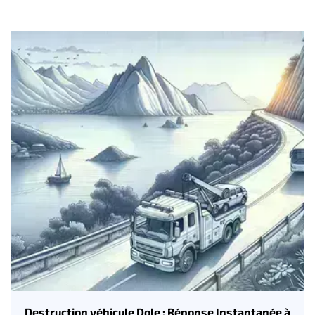
Destruction véhicule Dole : Réponse Instantanée à