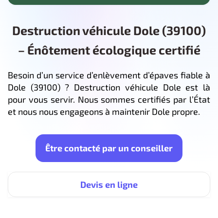
Destruction véhicule Dole (39100)
– Énôtement écologique certifié
Besoin d’un service d’enlèvement d’épaves fiable à
Dole (39100) ? Destruction véhicule Dole est là
pour vous servir. Nous sommes certifiés par l’État
et nous nous engageons à maintenir Dole propre.
Être contacté par un conseiller
Devis en ligne