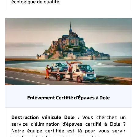
écologique de qualité.
Enlèvement Certifié d'Épaves à Dole
Destruction véhicule Dole
: Vous cherchez un
service d'élimination d'épaves certifié à Dole ?
Notre équipe certifiée est là pour vous servir