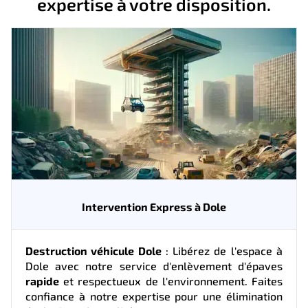
expertise à votre disposition.
Intervention Express à Dole
Destruction véhicule Dole
: Libérez de l'espace à
Dole avec notre service d'enlèvement d'épaves
rapide
et respectueux de l'environnement. Faites
confiance à notre expertise pour une élimination