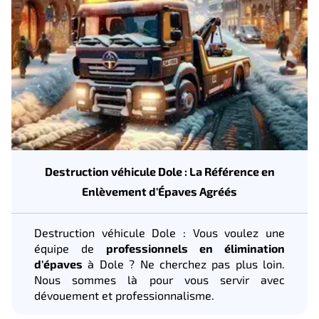
Destruction véhicule Dole : La Référence en
Enlèvement d'Épaves Agréés
Destruction véhicule Dole : Vous voulez une
équipe de
professionnels en élimination
d'épaves
à Dole ? Ne cherchez pas plus loin.
Nous sommes là pour vous servir avec
dévouement et professionnalisme.