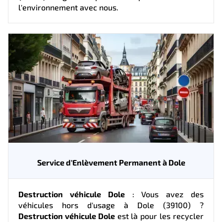
l'environnement avec nous.
Service d'Enlèvement Permanent à Dole
Destruction véhicule Dole
: Vous avez des
véhicules hors d'usage à Dole (39100) ?
Destruction véhicule Dole
est là pour les recycler