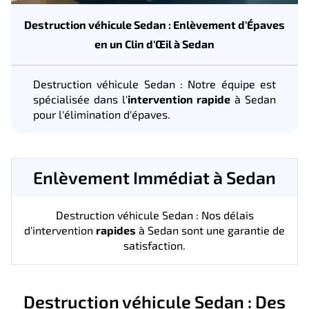
Destruction véhicule Sedan : Enlèvement d'Épaves
en un Clin d'Œil à Sedan
Destruction véhicule Sedan : Notre équipe est
spécialisée dans l'
intervention rapide
à Sedan
pour l'élimination d'épaves.
Enlèvement Immédiat à Sedan
Destruction véhicule Sedan : Nos délais
d'intervention
rapides
à Sedan sont une garantie de
satisfaction.
Destruction véhicule Sedan : Des