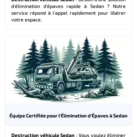
d'élimination d'épaves rapide à Sedan ? Notre
service répond à l'appel rapidement pour libérer
votre espace.
Équipe Certifiée pour l'Élimination d'Épaves à Sedan
Destruction véhicule Sedan
: Vous voulez éliminer