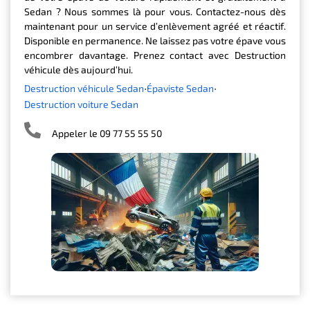
Sedan ? Nous sommes là pour vous. Contactez-nous dès
maintenant pour un service d’enlèvement agréé et réactif.
Disponible en permanence. Ne laissez pas votre épave vous
encombrer davantage. Prenez contact avec Destruction
véhicule dès aujourd’hui.
Destruction véhicule Sedan
Épaviste Sedan
Destruction voiture Sedan
Appeler le 09 77 55 55 50