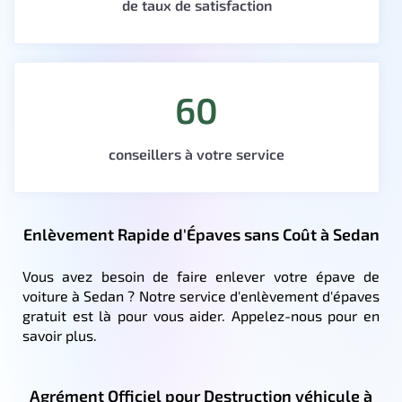
de taux de satisfaction
60
conseillers à votre service
Enlèvement Rapide d'Épaves sans Coût à Sedan
Vous avez besoin de faire enlever votre épave de
voiture à Sedan ? Notre service d'enlèvement d'épaves
gratuit est là pour vous aider. Appelez-nous pour en
savoir plus.
Agrément Officiel pour Destruction véhicule à