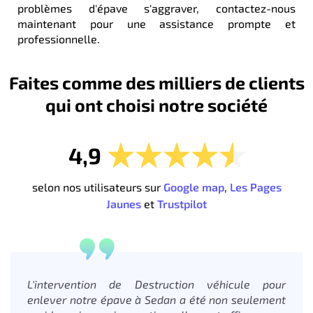
problèmes d'épave s'aggraver, contactez-nous
maintenant pour une assistance prompte et
professionnelle.
Faites comme des milliers de clients
qui ont choisi notre société
4,9
selon nos utilisateurs sur
Google map
,
Les Pages
Jaunes
et
Trustpilot
L'intervention de Destruction véhicule pour
enlever notre épave à Sedan a été non seulement