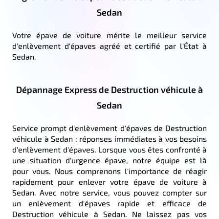
Sedan
Votre épave de voiture mérite le meilleur service
d'enlèvement d'épaves agréé et certifié par l'État à
Sedan.
Dépannage Express de Destruction véhicule à
Sedan
Service prompt d'enlèvement d'épaves de Destruction
véhicule à Sedan : réponses immédiates à vos besoins
d'enlèvement d'épaves. Lorsque vous êtes confronté à
une situation d'urgence épave, notre équipe est là
pour vous. Nous comprenons l'importance de réagir
rapidement pour enlever votre épave de voiture à
Sedan. Avec notre service, vous pouvez compter sur
un enlèvement d'épaves rapide et efficace de
Destruction véhicule à Sedan. Ne laissez pas vos