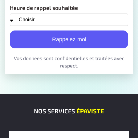
Heure de rappel souhaitée
Rappelez-moi
Vos données sont confidentielles et traitées avec
respect.
NOS SERVICES
ÉPAVISTE