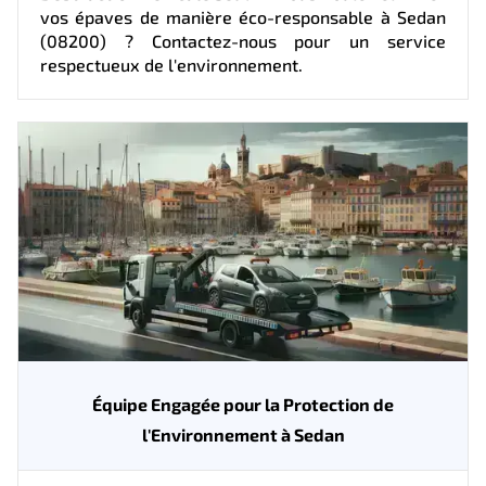
vos épaves de manière éco-responsable à Sedan
(08200) ? Contactez-nous pour un service
respectueux de l'environnement.
Équipe Engagée pour la Protection de
l'Environnement à Sedan