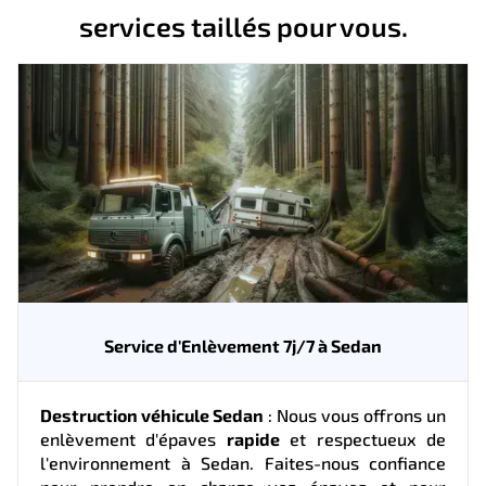
services taillés pour vous.
Service d'Enlèvement 7j/7 à Sedan
Destruction véhicule Sedan
: Nous vous offrons un
enlèvement d'épaves
rapide
et respectueux de
l'environnement à Sedan. Faites-nous confiance