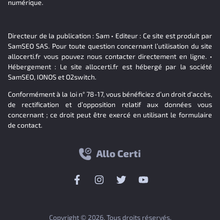
numérique.
Directeur de la publication : Sam • Editeur : Ce site est produit par
SamSEO SAS. Pour toute question concernant l’utilisation du site
allocerti.fr vous pouvez nous contacter directement en ligne. •
Hébergement : Le site allocerti.fr est hébergé par la société
SamSEO, IONOS et O2switch.
Conformément à la loi n° 78-17, vous bénéficiez d’un droit d’accès,
de rectification et d’opposition relatif aux données vous
concernant ; ce droit peut être exercé en utilisant le formulaire
de contact.
Allo Certi
Copyright © 2026. Tous droits réservés.