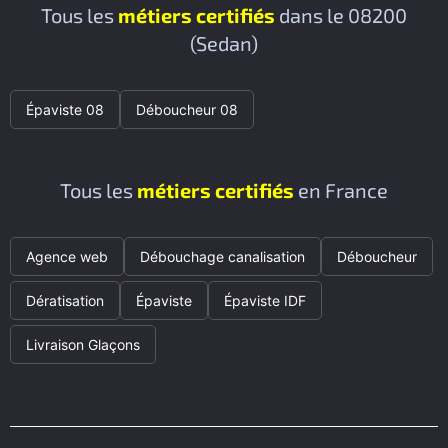
Tous les
métiers certifiés
dans le 08200
(Sedan)
Épaviste 08
Déboucheur 08
Tous les
métiers certifiés
en France
Agence web
Débouchage canalisation
Déboucheur
Dératisation
Épaviste
Épaviste IDF
Livraison Glaçons