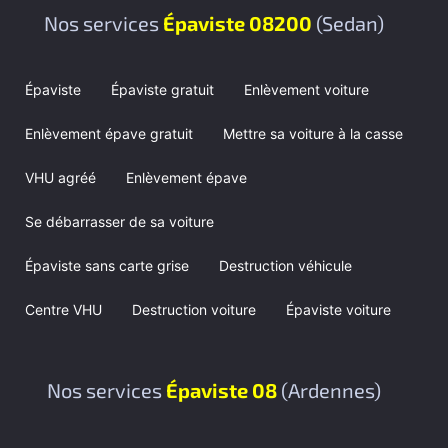
Nos services
Épaviste 08200
(Sedan)
Épaviste
Épaviste gratuit
Enlèvement voiture
Enlèvement épave gratuit
Mettre sa voiture à la casse
VHU agréé
Enlèvement épave
Se débarrasser de sa voiture
Épaviste sans carte grise
Destruction véhicule
Centre VHU
Destruction voiture
Épaviste voiture
Nos services
Épaviste 08
(Ardennes)