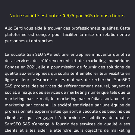
Notre société est notée 4.9/5 par 645 de nos clients.
Allo Certi vous aide à trouver des professionnels qualifiés. Cette
plateforme est conçue pour faciliter la mise en relation entre
personnes et entreprises.
La société SamSEO SAS est une entreprise innovante qui offre
des services de référencement et de marketing numérique.
Fondée en 2021, elle a pour mission de fournir des solutions de
qualité aux entreprises qui souhaitent améliorer leur visibilité en
ligne et leur présence sur les moteurs de recherche. SamSEO
SAS propose des services de référencement naturel, payant et
social, ainsi que des services de marketing numérique tels que le
marketing par e-mail, le marketing par médias sociaux et le
marketing par contenu. La société est dirigée par une équipe de
professionnels expérimentés qui sont à l’écoute des besoins des
clients et qui s’engagent à fournir des solutions de qualité.
SamSEO SAS s’engage à fournir des services de qualité à ses
clients et à les aider à atteindre leurs objectifs de marketing