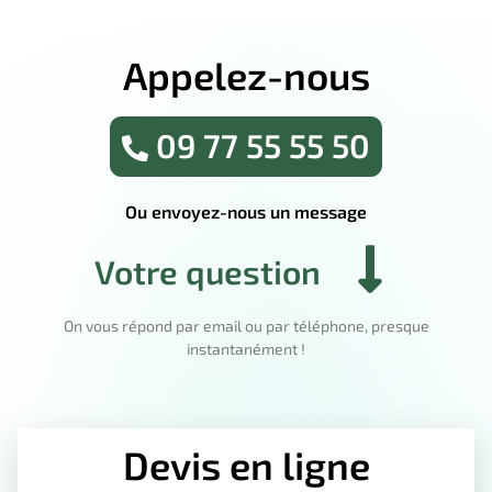
Appelez-nous
09 77 55 55 50
Ou envoyez-nous un message
Votre question
On vous répond par email ou par téléphone, presque
instantanément !
Devis en ligne