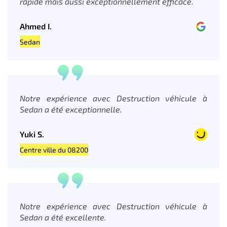
rapide mais aussi exceptionnellement efficace.
Ahmed I.
Sedan
Notre expérience avec Destruction véhicule à
Sedan a été exceptionnelle.
Yuki S.
Centre ville du 08200
Notre expérience avec Destruction véhicule à
Sedan a été excellente.