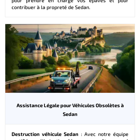
pour prendre en charge vos épaves et pour
contribuer à la propreté de Sedan.
Assistance Légale pour Véhicules Obsolètes à
Sedan
Destruction véhicule Sedan
: Avec notre équipe