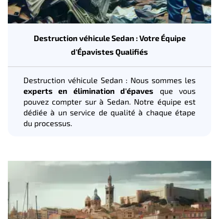
Destruction véhicule Sedan : Votre Équipe
d'Épavistes Qualifiés
Destruction véhicule Sedan : Nous sommes les
experts en élimination d'épaves
que vous
pouvez compter sur à Sedan. Notre équipe est
dédiée à un service de qualité à chaque étape
du processus.