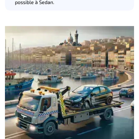
possible à Sedan.