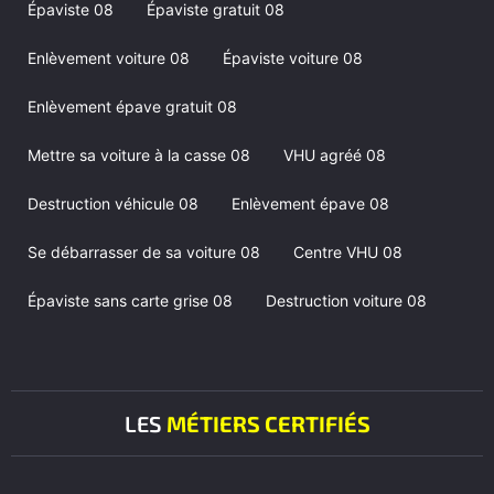
Épaviste 08
Épaviste gratuit 08
Enlèvement voiture 08
Épaviste voiture 08
Enlèvement épave gratuit 08
Mettre sa voiture à la casse 08
VHU agréé 08
Destruction véhicule 08
Enlèvement épave 08
Se débarrasser de sa voiture 08
Centre VHU 08
Épaviste sans carte grise 08
Destruction voiture 08
LES
MÉTIERS CERTIFIÉS