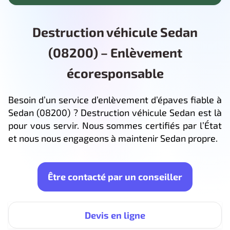
Destruction véhicule Sedan
(08200) – Enlèvement
écoresponsable
Besoin d’un service d’enlèvement d’épaves fiable à
Sedan (08200) ? Destruction véhicule Sedan est là
pour vous servir. Nous sommes certifiés par l’État
et nous nous engageons à maintenir Sedan propre.
Être contacté par un conseiller
Devis en ligne