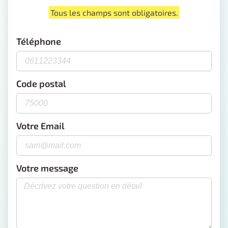
Tous les champs sont obligatoires.
Téléphone
Code postal
Votre Email
Votre message