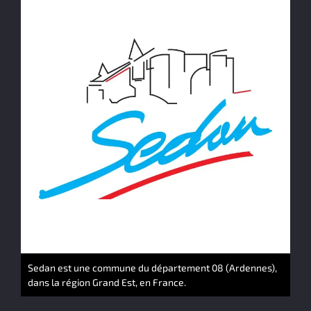
Sedan est une commune du département 08 (Ardennes),
dans la région Grand Est, en France.