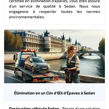
certifiée en élimination d'épaves, vous êtes assuré
d'un service de qualité à Sedan. Nous nous
engageons à respecter toutes les normes
environnementales.
Élimination en un Clin d'Œil d'Épaves à Sedan
Destruction véhicule Sedan
: Besoin d'une solution