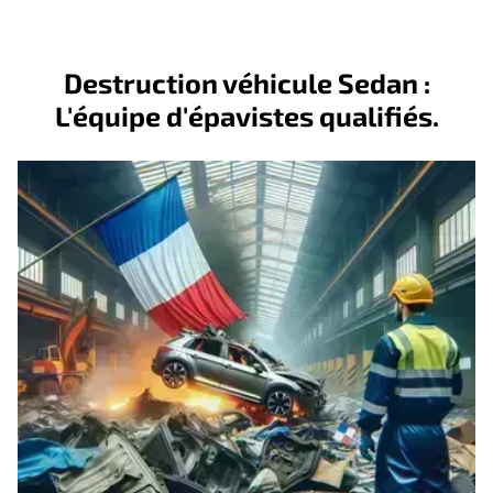
Destruction véhicule Sedan :
L'équipe d'épavistes qualifiés.