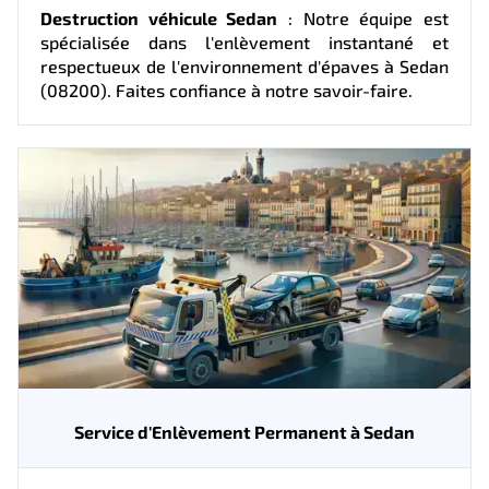
Destruction véhicule Sedan
: Notre équipe est
spécialisée dans l'enlèvement instantané et
respectueux de l'environnement d'épaves à Sedan
(08200). Faites confiance à notre savoir-faire.
Service d'Enlèvement Permanent à Sedan