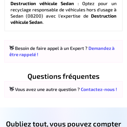
Destruction véhicule Sedan
: Optez pour un
recyclage responsable de véhicules hors d'usage à
Sedan (08200) avec l'expertise de
Destruction
véhicule Sedan
.
👋 Besoin de faire appel à un Expert ?
Demandez à
être rappelé !
Questions fréquentes
👋 Vous avez une autre question ?
Contactez-nous !
Oubliez tout, vous pouvez compter