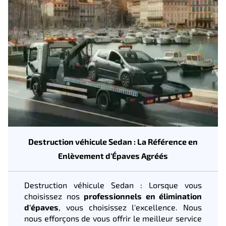
Destruction véhicule Sedan : La Référence en
Enlèvement d'Épaves Agréés
Destruction véhicule Sedan : Lorsque vous
choisissez nos
professionnels en élimination
d'épaves
, vous choisissez l'excellence. Nous
nous efforçons de vous offrir le meilleur service