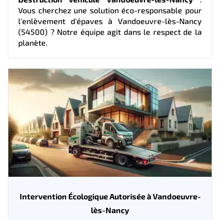
Vous cherchez une solution éco-responsable pour
l'enlèvement d'épaves à Vandoeuvre-lès-Nancy
(54500) ? Notre équipe agit dans le respect de la
planète.
Intervention Écologique Autorisée à Vandoeuvre-
lès-Nancy