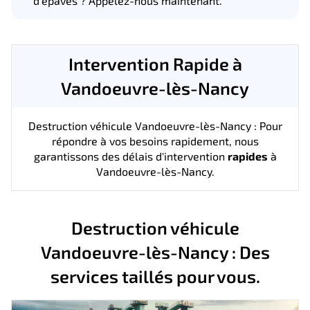
d'épaves ? Appelez-nous maintenant.
Intervention Rapide à
Vandoeuvre-lès-Nancy
Destruction véhicule Vandoeuvre-lès-Nancy : Pour
répondre à vos besoins rapidement, nous
garantissons des délais d'intervention
rapides
à
Vandoeuvre-lès-Nancy.
Destruction véhicule
Vandoeuvre-lès-Nancy : Des
services taillés pour vous.