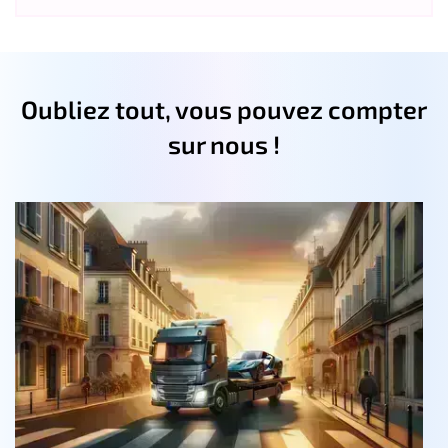
Oubliez tout, vous pouvez compter
sur nous !