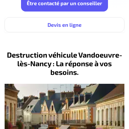
Être contacté par un conseiller
Devis en ligne
Destruction véhicule Vandoeuvre-
lès-Nancy : La réponse à vos
besoins.