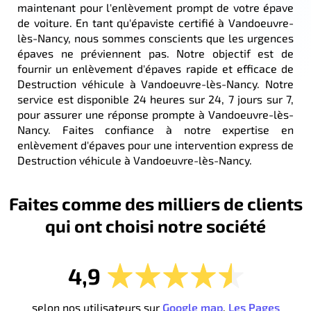
maintenant pour l'enlèvement prompt de votre épave
de voiture. En tant qu'épaviste certifié à Vandoeuvre-
lès-Nancy, nous sommes conscients que les urgences
épaves ne préviennent pas. Notre objectif est de
fournir un enlèvement d'épaves rapide et efficace de
Destruction véhicule à Vandoeuvre-lès-Nancy. Notre
service est disponible 24 heures sur 24, 7 jours sur 7,
pour assurer une réponse prompte à Vandoeuvre-lès-
Nancy. Faites confiance à notre expertise en
enlèvement d'épaves pour une intervention express de
Destruction véhicule à Vandoeuvre-lès-Nancy.
Faites comme des milliers de clients
qui ont choisi notre société
4,9
selon nos utilisateurs sur
Google map
,
Les Pages