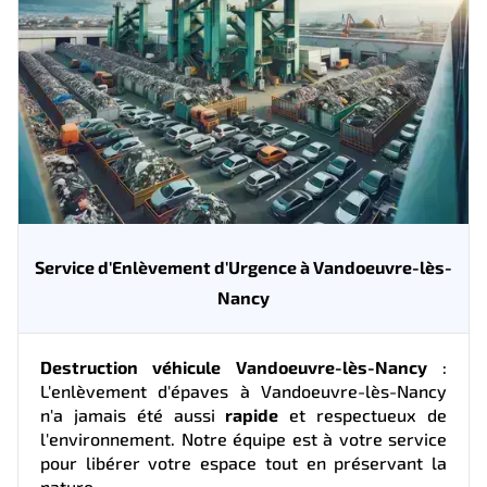
Service d'Enlèvement d'Urgence à Vandoeuvre-lès-
Nancy
Destruction véhicule Vandoeuvre-lès-Nancy
:
L'enlèvement d'épaves à Vandoeuvre-lès-Nancy
n'a jamais été aussi
rapide
et respectueux de
l'environnement. Notre équipe est à votre service
pour libérer votre espace tout en préservant la
nature.