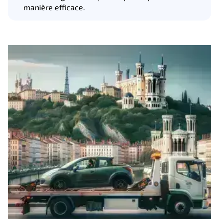
manière efficace.