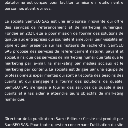
plateforme est conçue pour faciliter la mise en relation entre
personnes et entreprises.
La société SamSEO SAS est une entreprise innovante qui offre
des services de référencement et de marketing numérique.
Fondée en 2021, elle a pour mission de fournir des solutions de
qualité aux entreprises qui souhaitent améliorer leur visibilité en
ligne et leur présence sur les moteurs de recherche. SamSEO
SAS propose des services de référencement naturel, payant et
social, ainsi que des services de marketing numérique tels que le
marketing par e-mail, le marketing par médias sociaux et le
marketing par contenu. La société est dirigée par une équipe de
professionnels expérimentés qui sont à l’écoute des besoins des
clients et qui s’engagent à fournir des solutions de qualité.
SamSEO SAS s’engage à fournir des services de qualité à ses
clients et à les aider à atteindre leurs objectifs de marketing
numérique.
Directeur de la publication : Sam • Editeur : Ce site est produit par
SamSEO SAS. Pour toute question concernant l’utilisation du site