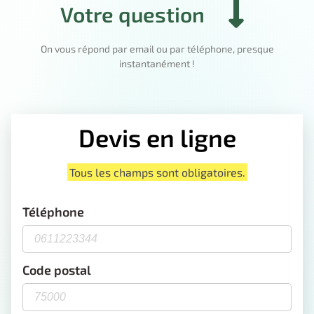
Votre question
On vous répond par email ou par téléphone, presque
instantanément !
Devis en ligne
Tous les champs sont obligatoires.
Téléphone
Code postal