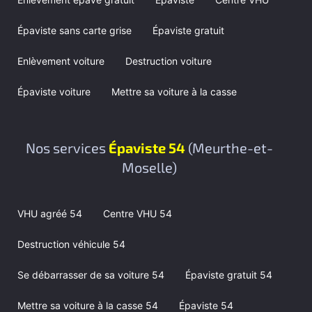
Épaviste sans carte grise
Épaviste gratuit
Enlèvement voiture
Destruction voiture
Épaviste voiture
Mettre sa voiture à la casse
Nos services
Épaviste 54
(Meurthe-et-
Moselle)
VHU agréé 54
Centre VHU 54
Destruction véhicule 54
Se débarrasser de sa voiture 54
Épaviste gratuit 54
Mettre sa voiture à la casse 54
Épaviste 54