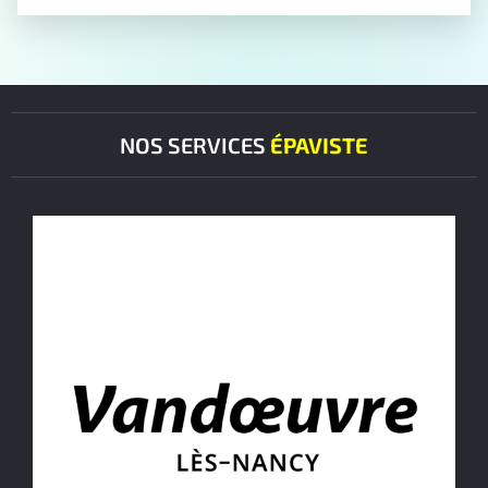
NOS SERVICES
ÉPAVISTE