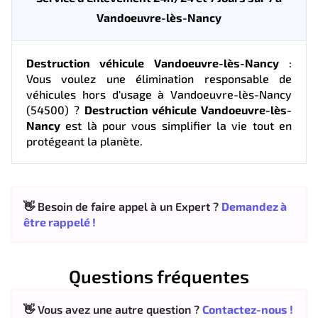
Vandoeuvre-lès-Nancy
Destruction véhicule Vandoeuvre-lès-Nancy
:
Vous voulez une élimination responsable de
véhicules hors d'usage à Vandoeuvre-lès-Nancy
(54500) ?
Destruction véhicule Vandoeuvre-lès-
Nancy
est là pour vous simplifier la vie tout en
protégeant la planète.
👋 Besoin de faire appel à un Expert ?
Demandez à
être rappelé !
Questions fréquentes
👋 Vous avez une autre question ?
Contactez-nous !