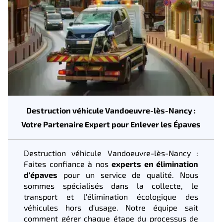
Destruction véhicule Vandoeuvre-lès-Nancy :
Votre Partenaire Expert pour Enlever les Épaves
Destruction véhicule Vandoeuvre-lès-Nancy :
Faites confiance à nos
experts en élimination
d'épaves
pour un service de qualité. Nous
sommes spécialisés dans la collecte, le
transport et l'élimination écologique des
véhicules hors d'usage. Notre équipe sait
comment gérer chaque étape du processus de