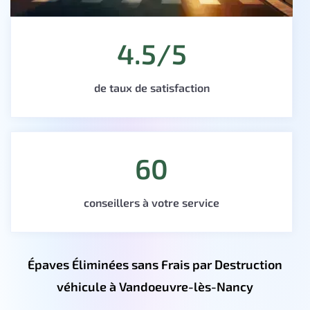
4.5/5
de taux de satisfaction
60
conseillers à votre service
Épaves Éliminées sans Frais par Destruction
véhicule à Vandoeuvre-lès-Nancy