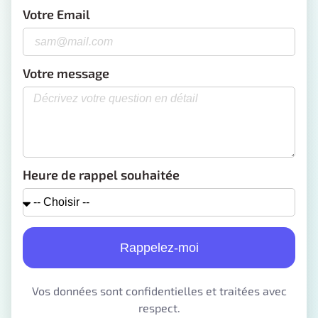
Votre Email
Votre message
Heure de rappel souhaitée
Rappelez-moi
Vos données sont confidentielles et traitées avec
respect.