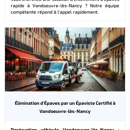
rapide à Vandoeuvre-lès-Nancy ? Notre équipe
compétente répond à l'appel rapidement.
Élimination d'Épaves par un Épaviste Certifié à
Vandoeuvre-lès-Nancy
Destruction véhicule Vandoeuvre-lès-Nancy
: