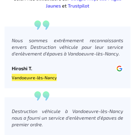
Jaunes
et
Trustpilot
Nous sommes extrêmement reconnaissants
envers Destruction véhicule pour leur service
d'enlèvement d'épaves à Vandoeuvre-lès-Nancy.
Hiroshi T.
Vandoeuvre-lès-Nancy
Destruction véhicule à Vandoeuvre-lès-Nancy
nous a fourni un service d'enlèvement d'épaves de
premier ordre.