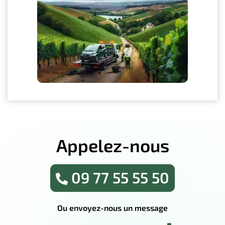
Appelez-nous
09 77 55 55 50
Ou envoyez-nous un message