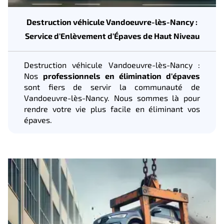
Destruction véhicule Vandoeuvre-lès-Nancy :
Service d'Enlèvement d'Épaves de Haut Niveau
Destruction véhicule Vandoeuvre-lès-Nancy :
Nos
professionnels en élimination d'épaves
sont fiers de servir la communauté de
Vandoeuvre-lès-Nancy. Nous sommes là pour
rendre votre vie plus facile en éliminant vos
épaves.