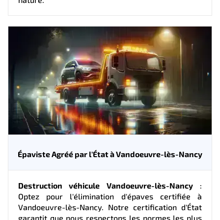
Épaviste Agréé par l'État à Vandoeuvre-lès-Nancy
Destruction véhicule Vandoeuvre-lès-Nancy
:
Optez pour l'élimination d'épaves certifiée à
Vandoeuvre-lès-Nancy. Notre certification d'État
garantit que nous respectons les normes les plus