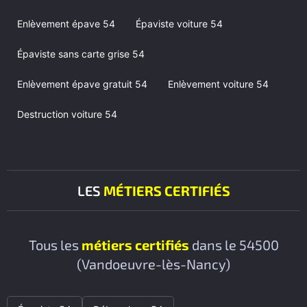
Enlèvement épave 54
Épaviste voiture 54
Épaviste sans carte grise 54
Enlèvement épave gratuit 54
Enlèvement voiture 54
Destruction voiture 54
LES
MÉTIERS CERTIFIÉS
Tous les
métiers certifiés
dans le 54500
(Vandoeuvre-lès-Nancy)