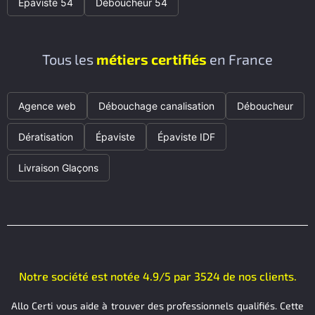
Épaviste 54
Déboucheur 54
Tous les
métiers certifiés
en France
Agence web
Débouchage canalisation
Déboucheur
Dératisation
Épaviste
Épaviste IDF
Livraison Glaçons
Notre société est notée 4.9/5 par 3524 de nos clients.
Allo Certi vous aide à trouver des professionnels qualifiés. Cette