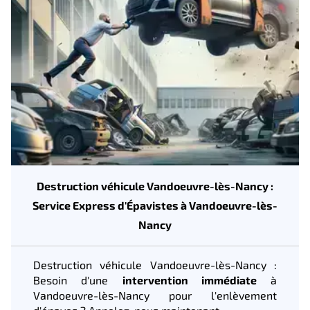
Destruction véhicule Vandoeuvre-lès-Nancy :
Service Express d'Épavistes à Vandoeuvre-lès-
Nancy
Destruction véhicule Vandoeuvre-lès-Nancy :
Besoin d'une
intervention immédiate
à
Vandoeuvre-lès-Nancy pour l'enlèvement