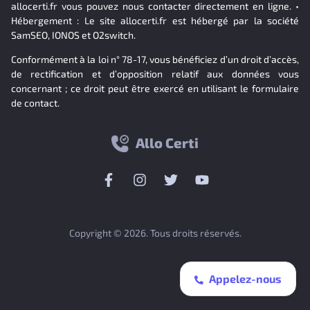
allocerti.fr vous pouvez nous contacter directement en ligne. •
Hébergement : Le site allocerti.fr est hébergé par la société
SamSEO, IONOS et O2switch.
Conformément à la loi n° 78-17, vous bénéficiez d’un droit d’accès,
de rectification et d’opposition relatif aux données vous
concernant ; ce droit peut être exercé en utilisant le formulaire
de contact.
Allo Certi
Copyright © 2026. Tous droits réservés.
Appelez-nous