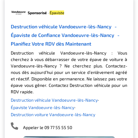
Sponsorisé
·
Épaviste
Destruction véhicule Vandoeuvre-lès-Nancy
-
Épaviste de Confiance Vandoeuvre-lès-Nancy
-
Planifiez Votre RDV dès Maintenant
Destruction véhicule Vandoeuvre-lès-Nancy : Vous
cherchez à vous débarrasser de votre épave de voiture à
Vandoeuvre-lès-Nancy ? Ne cherchez plus. Contactez-
nous dès aujourd’hui pour un service d’enlèvement agréé
et réactif. Disponible en permanence. Ne laissez pas votre
épave vous gêner. Contactez Destruction véhicule pour un
RDV rapide.
Destruction véhicule Vandoeuvre-lès-Nancy
Épaviste Vandoeuvre-lès-Nancy
Destruction voiture Vandoeuvre-lès-Nancy
Appeler le 09 77 55 55 50