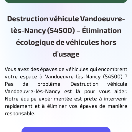
Destruction véhicule Vandoeuvre-
lès-Nancy (54500) – Élimination
écologique de véhicules hors
d’usage
Vous avez des épaves de véhicules qui encombrent
votre espace à Vandoeuvre-lès-Nancy (54500) ?
Pas de problème, Destruction véhicule
Vandoeuvre-lès-Nancy est là pour vous aider.
Notre équipe expérimentée est prête à intervenir
rapidement et à éliminer vos épaves de manière
responsable.