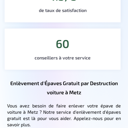
de taux de satisfaction
60
conseillers à votre service
Enlèvement d'Épaves Gratuit par Destruction
voiture à Metz
Vous avez besoin de faire enlever votre épave de
voiture à Metz ? Notre service d'enlèvement d'épaves
gratuit est là pour vous aider. Appelez-nous pour en
savoir plus.