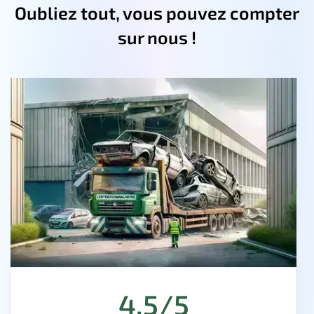
Oubliez tout, vous pouvez compter
sur nous !
4.5/5