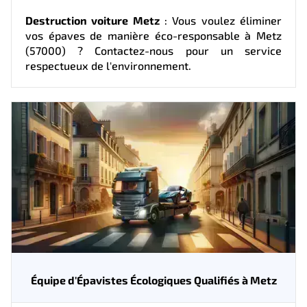
Destruction voiture Metz
: Vous voulez éliminer
vos épaves de manière éco-responsable à Metz
(57000) ? Contactez-nous pour un service
respectueux de l'environnement.
Équipe d'Épavistes Écologiques Qualifiés à Metz