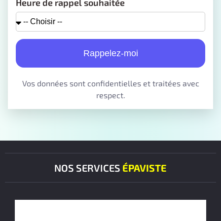
Heure de rappel souhaitée
Rappelez-moi
Vos données sont confidentielles et traitées avec
respect.
NOS SERVICES
ÉPAVISTE