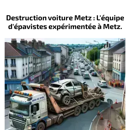
Destruction voiture Metz : L'équipe
d'épavistes expérimentée à Metz.