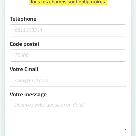
Tous les champs sont obligatoires.
Téléphone
Code postal
Votre Email
Votre message