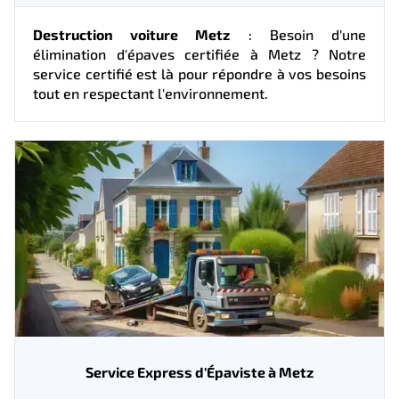
Destruction voiture Metz
: Besoin d'une
élimination d'épaves certifiée à Metz ? Notre
service certifié est là pour répondre à vos besoins
tout en respectant l'environnement.
Service Express d'Épaviste à Metz