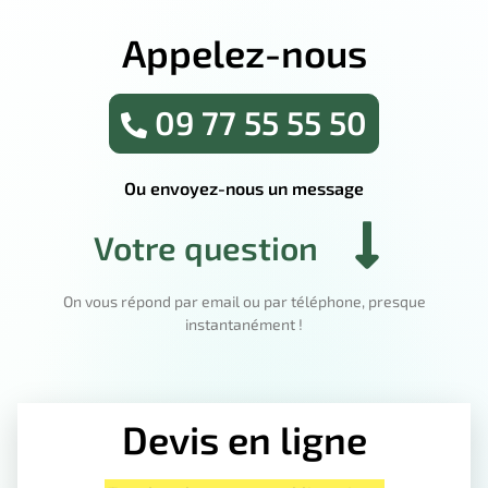
Appelez-nous
09 77 55 55 50
Ou envoyez-nous un message
Votre question
On vous répond par email ou par téléphone, presque
instantanément !
Devis en ligne