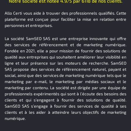
Notre société est notée 4.9/5 par 6118 de nos clients.
Allo Certi vous aide à trouver des professionnels qualifiés. Cette
plateforme est conçue pour faciliter la mise en relation entre
personnes et entreprises.
La société SamSEO SAS est une entreprise innovante qui offre
des services de référencement et de marketing numérique.
Fondée en 2021, elle a pour mission de fournir des solutions de
qualité aux entreprises qui souhaitent améliorer leur visibilité en
ligne et leur présence sur les moteurs de recherche. SamSEO
SAS propose des services de référencement naturel, payant et
social, ainsi que des services de marketing numérique tels que le
marketing par e-mail, le marketing par médias sociaux et le
marketing par contenu. La société est dirigée par une équipe de
professionnels expérimentés qui sont à l’écoute des besoins des
clients et qui s’engagent à fournir des solutions de qualité.
SamSEO SAS s’engage à fournir des services de qualité à ses
clients et à les aider à atteindre leurs objectifs de marketing
numérique.