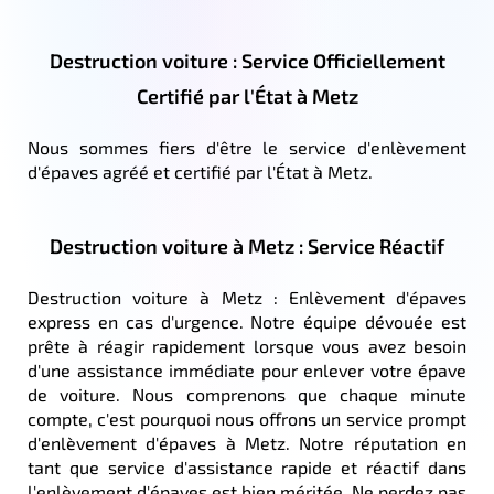
Destruction voiture : Service Officiellement
Certifié par l'État à Metz
Nous sommes fiers d'être le service d'enlèvement
d'épaves agréé et certifié par l'État à Metz.
Destruction voiture à Metz : Service Réactif
Destruction voiture à Metz : Enlèvement d'épaves
express en cas d'urgence. Notre équipe dévouée est
prête à réagir rapidement lorsque vous avez besoin
d'une assistance immédiate pour enlever votre épave
de voiture. Nous comprenons que chaque minute
compte, c'est pourquoi nous offrons un service prompt
d'enlèvement d'épaves à Metz. Notre réputation en
tant que service d'assistance rapide et réactif dans
l'enlèvement d'épaves est bien méritée. Ne perdez pas