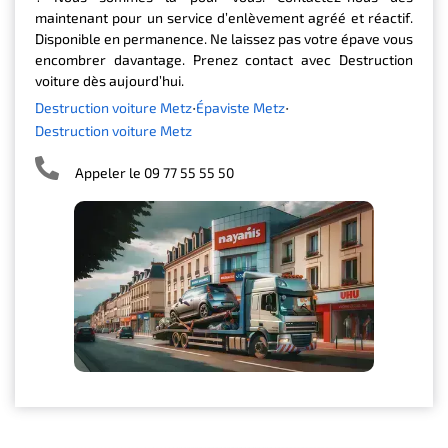
maintenant pour un service d’enlèvement agréé et réactif.
Disponible en permanence. Ne laissez pas votre épave vous
encombrer davantage. Prenez contact avec Destruction
voiture dès aujourd’hui.
Destruction voiture Metz
Épaviste Metz
Destruction voiture Metz
Appeler le 09 77 55 55 50