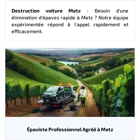
Destruction voiture Metz
: Besoin d'une
élimination d'épaves rapide à Metz ? Notre équipe
expérimentée répond à l'appel rapidement et
efficacement.
Épaviste Professionnel Agréé à Metz