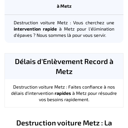
à Metz
Destruction voiture Metz : Vous cherchez une
intervention rapide
à Metz pour l'élimination
d'épaves ? Nous sommes là pour vous servir.
Délais d'Enlèvement Record à
Metz
Destruction voiture Metz : Faites confiance à nos
délais d'intervention
rapides
à Metz pour résoudre
vos besoins rapidement.
Destruction voiture Metz : La