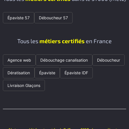
Épaviste 57
Déboucheur 57
Tous les
métiers certifiés
en France
Agence web
Débouchage canalisation
Déboucheur
Dératisation
Épaviste
Épaviste IDF
Livraison Glaçons