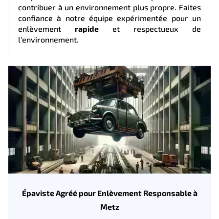
contribuer à un environnement plus propre. Faites
confiance à notre équipe expérimentée pour un
enlèvement
rapide
et respectueux de
l'environnement.
Épaviste Agréé pour Enlèvement Responsable à
Metz