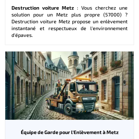
Destruction voiture Metz
: Vous cherchez une
solution pour un Metz plus propre (57000) ?
Destruction voiture Metz propose un enlèvement
instantané et respectueux de l'environnement
d'épaves.
Équipe de Garde pour l'Enlèvement à Metz