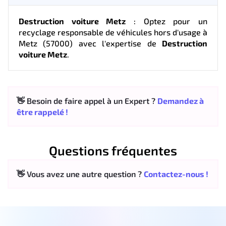
Destruction voiture Metz
: Optez pour un
recyclage responsable de véhicules hors d'usage à
Metz (57000) avec l'expertise de
Destruction
voiture Metz
.
👋 Besoin de faire appel à un Expert ?
Demandez à
être rappelé !
Questions fréquentes
👋 Vous avez une autre question ?
Contactez-nous !