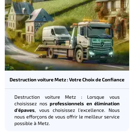
Destruction voiture Metz : Votre Choix de Confiance
Destruction voiture Metz : Lorsque vous
choisissez nos
professionnels en élimination
d'épaves
, vous choisissez l'excellence. Nous
nous efforçons de vous offrir le meilleur service
possible à Metz.