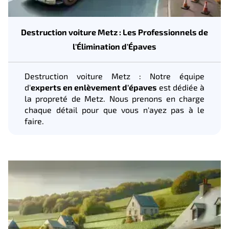
Destruction voiture Metz : Les Professionnels de
l'Élimination d'Épaves
Destruction voiture Metz : Notre équipe
d'
experts en enlèvement d'épaves
est dédiée à
la propreté de Metz. Nous prenons en charge
chaque détail pour que vous n'ayez pas à le
faire.