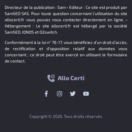
Directeur de la publication : Sam • Editeur : Ce site est produit par
SamSEO SAS. Pour toute question concernant l’utilisation du site
allocerti.fr vous pouvez nous contacter directement en ligne. •
Hébergement : Le site allocerti.fr est hébergé par la société
SamSEO, IONOS et O2switch.
Conformément à la loi n° 78-17, vous bénéficiez d’un droit d’accès,
de rectification et d’opposition relatif aux données vous
concernant ; ce droit peut être exercé en utilisant le formulaire
de contact.
Allo Certi
Copyright © 2026. Tous droits réservés.