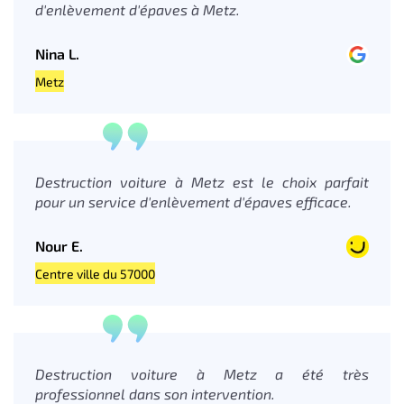
d'enlèvement d'épaves à Metz.
Nina L.
Metz
Destruction voiture à Metz est le choix parfait
pour un service d'enlèvement d'épaves efficace.
Nour E.
Centre ville du 57000
Destruction voiture à Metz a été très
professionnel dans son intervention.