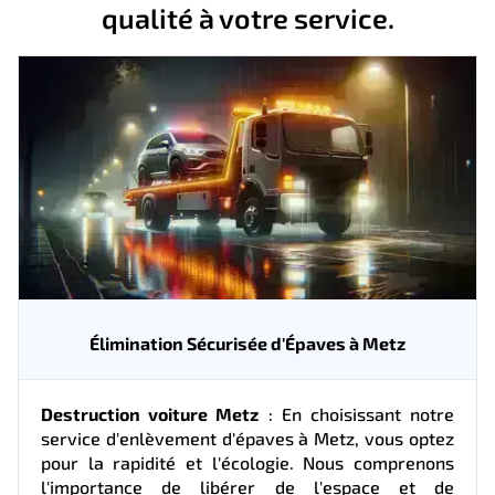
qualité à votre service.
Élimination Sécurisée d'Épaves à Metz
Destruction voiture Metz
: En choisissant notre
service d'enlèvement d'épaves à Metz, vous optez
pour la rapidité et l'écologie. Nous comprenons
l'importance de libérer de l'espace et de