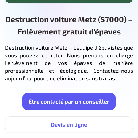
Destruction voiture Metz (57000) –
Enlèvement gratuit d’épaves
Destruction voiture Metz – L’équipe d’épavistes que
vous pouvez compter. Nous prenons en charge
l’enlèvement de vos épaves de manière
professionnelle et écologique. Contactez-nous
aujourd’hui pour une élimination sans tracas.
Être contacté par un conseiller
Devis en ligne