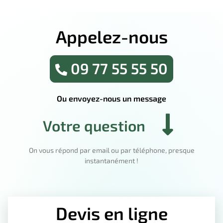
Appelez-nous
09 77 55 55 50
Ou envoyez-nous un message
Votre question
On vous répond par email ou par téléphone, presque
instantanément !
Devis en ligne