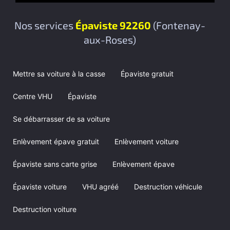
Nos services
Épaviste 92260
(Fontenay-
aux-Roses)
Mettre sa voiture à la casse
Épaviste gratuit
Centre VHU
Épaviste
Se débarrasser de sa voiture
Enlèvement épave gratuit
Enlèvement voiture
Épaviste sans carte grise
Enlèvement épave
Épaviste voiture
VHU agréé
Destruction véhicule
Destruction voiture