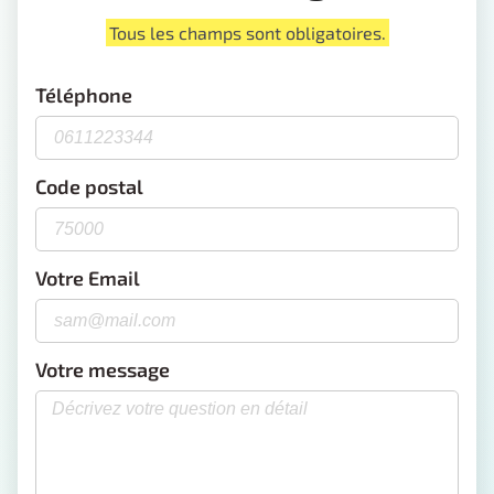
Tous les champs sont obligatoires.
Téléphone
Code postal
Votre Email
Votre message