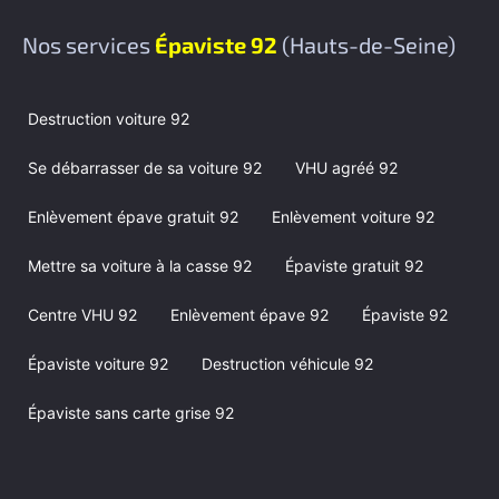
Nos services
Épaviste 92
(Hauts-de-Seine)
Destruction voiture 92
Se débarrasser de sa voiture 92
VHU agréé 92
Enlèvement épave gratuit 92
Enlèvement voiture 92
Mettre sa voiture à la casse 92
Épaviste gratuit 92
Centre VHU 92
Enlèvement épave 92
Épaviste 92
Épaviste voiture 92
Destruction véhicule 92
Épaviste sans carte grise 92