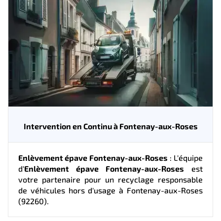
Intervention en Continu à Fontenay-aux-Roses
Enlèvement épave Fontenay-aux-Roses
: L'équipe
d'
Enlèvement épave Fontenay-aux-Roses
est
votre partenaire pour un recyclage responsable
de véhicules hors d'usage à Fontenay-aux-Roses
(92260).