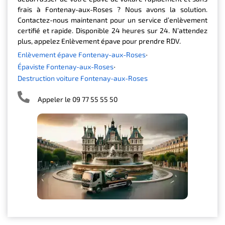
frais à Fontenay-aux-Roses ? Nous avons la solution.
Contactez-nous maintenant pour un service d’enlèvement
certifié et rapide. Disponible 24 heures sur 24. N’attendez
plus, appelez Enlèvement épave pour prendre RDV.
Enlèvement épave Fontenay-aux-Roses
Épaviste Fontenay-aux-Roses
Destruction voiture Fontenay-aux-Roses
Appeler le 09 77 55 55 50