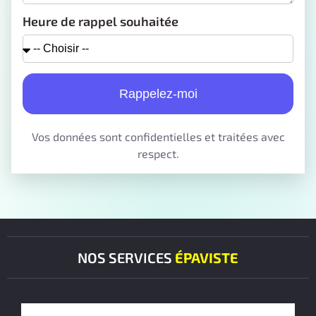
Heure de rappel souhaitée
Rappelez-moi
Vos données sont confidentielles et traitées avec
respect.
NOS SERVICES
ÉPAVISTE