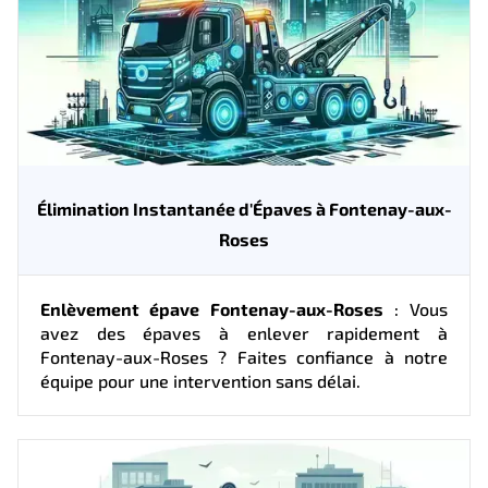
Élimination Instantanée d'Épaves à Fontenay-aux-
Roses
Enlèvement épave Fontenay-aux-Roses
: Vous
avez des épaves à enlever rapidement à
Fontenay-aux-Roses ? Faites confiance à notre
équipe pour une intervention sans délai.