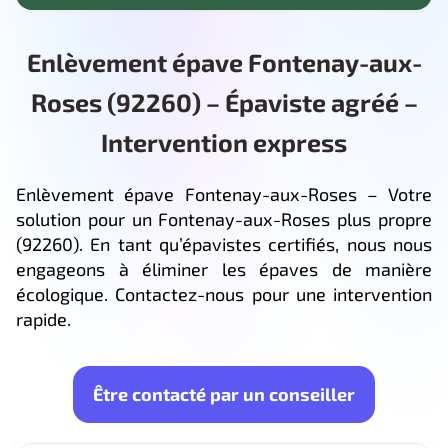
Enlèvement épave Fontenay-aux-
Roses (92260) – Épaviste agréé –
Intervention express
Enlèvement épave Fontenay-aux-Roses – Votre
solution pour un Fontenay-aux-Roses plus propre
(92260). En tant qu’épavistes certifiés, nous nous
engageons à éliminer les épaves de manière
écologique. Contactez-nous pour une intervention
rapide.
Être contacté par un conseiller