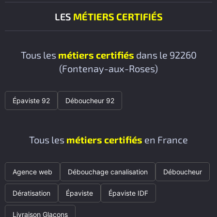
LES
MÉTIERS CERTIFIÉS
Tous les
métiers certifiés
dans le 92260
(Fontenay-aux-Roses)
Épaviste 92
Déboucheur 92
Tous les
métiers certifiés
en France
Agence web
Débouchage canalisation
Déboucheur
Dératisation
Épaviste
Épaviste IDF
Livraison Glaçons