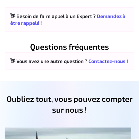
👋 Besoin de faire appel à un Expert ?
Demandez à
être rappelé !
Questions fréquentes
👋 Vous avez une autre question ?
Contactez-nous !
Oubliez tout, vous pouvez compter
sur nous !