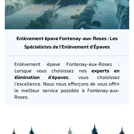
Enlèvement épave Fontenay-aux-Roses : Les
Spécialistes de l'Enlèvement d'Épaves
Enlèvement épave Fontenay-aux-Roses :
Lorsque vous choisissez nos
experts en
élimination d'épaves
, vous choisissez
l'excellence. Nous nous efforçons de vous offrir
le meilleur service possible à Fontenay-aux-
Roses.