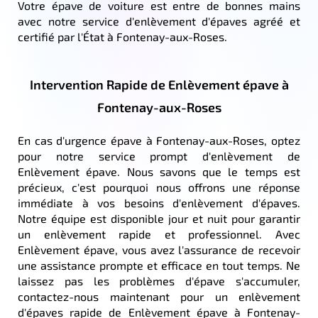
Votre épave de voiture est entre de bonnes mains
avec notre service d'enlèvement d'épaves agréé et
certifié par l'État à Fontenay-aux-Roses.
Intervention Rapide de Enlèvement épave à
Fontenay-aux-Roses
En cas d'urgence épave à Fontenay-aux-Roses, optez
pour notre service prompt d'enlèvement de
Enlèvement épave. Nous savons que le temps est
précieux, c'est pourquoi nous offrons une réponse
immédiate à vos besoins d'enlèvement d'épaves.
Notre équipe est disponible jour et nuit pour garantir
un enlèvement rapide et professionnel. Avec
Enlèvement épave, vous avez l'assurance de recevoir
une assistance prompte et efficace en tout temps. Ne
laissez pas les problèmes d'épave s'accumuler,
contactez-nous maintenant pour un enlèvement
d'épaves rapide de Enlèvement épave à Fontenay-