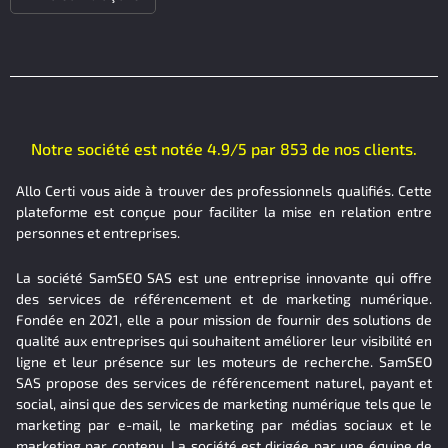
Notre société est notée 4.9/5 par 853 de nos clients.
Allo Certi vous aide à trouver des professionnels qualifiés. Cette
plateforme est conçue pour faciliter la mise en relation entre
personnes et entreprises.
La société SamSEO SAS est une entreprise innovante qui offre
des services de référencement et de marketing numérique.
Fondée en 2021, elle a pour mission de fournir des solutions de
qualité aux entreprises qui souhaitent améliorer leur visibilité en
ligne et leur présence sur les moteurs de recherche. SamSEO
SAS propose des services de référencement naturel, payant et
social, ainsi que des services de marketing numérique tels que le
marketing par e-mail, le marketing par médias sociaux et le
marketing par contenu. La société est dirigée par une équipe de