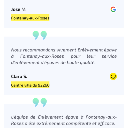
Jose M.
Fontenay-aux-Roses
Nous recommandons vivement Enlèvement épave
à Fontenay-aux-Roses pour leur service
d'enlèvement d'épaves de haute qualité.
Clara S.
Centre ville du 92260
L'équipe de Enlèvement épave à Fontenay-aux-
Roses a été extrêmement compétente et efficace.