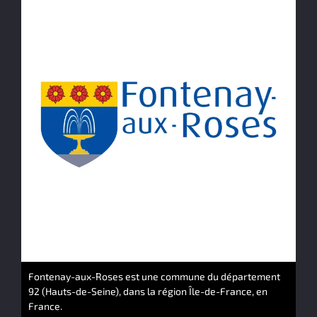
Fontenay-aux-Roses est une commune du département
92 (Hauts-de-Seine), dans la région Île-de-France, en
France.