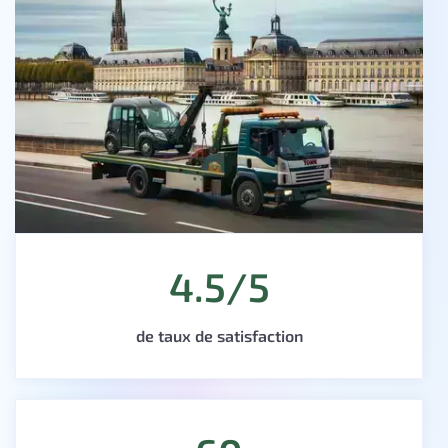
4.5/5
de taux de satisfaction