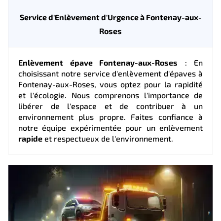
Service d'Enlèvement d'Urgence à Fontenay-aux-
Roses
Enlèvement épave Fontenay-aux-Roses
: En
choisissant notre service d'enlèvement d'épaves à
Fontenay-aux-Roses, vous optez pour la rapidité
et l'écologie. Nous comprenons l'importance de
libérer de l'espace et de contribuer à un
environnement plus propre. Faites confiance à
notre équipe expérimentée pour un enlèvement
rapide
et respectueux de l'environnement.