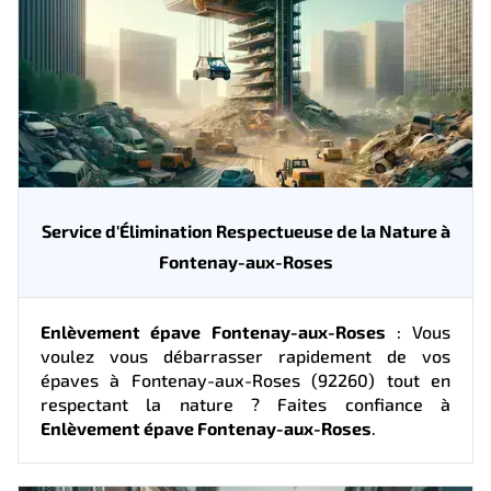
Service d'Élimination Respectueuse de la Nature à
Fontenay-aux-Roses
Enlèvement épave Fontenay-aux-Roses
: Vous
voulez vous débarrasser rapidement de vos
épaves à Fontenay-aux-Roses (92260) tout en
respectant la nature ? Faites confiance à
Enlèvement épave Fontenay-aux-Roses
.