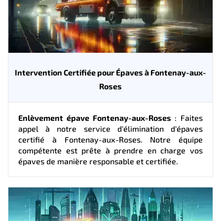
Intervention Certifiée pour Épaves à Fontenay-aux-
Roses
Enlèvement épave Fontenay-aux-Roses
: Faites
appel à notre service d'élimination d'épaves
certifié à Fontenay-aux-Roses. Notre équipe
compétente est prête à prendre en charge vos
épaves de manière responsable et certifiée.