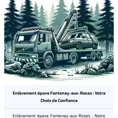
Enlèvement épave Fontenay-aux-Roses : Votre
Choix de Confiance
Enlèvement épave Fontenay-aux-Roses : Notre