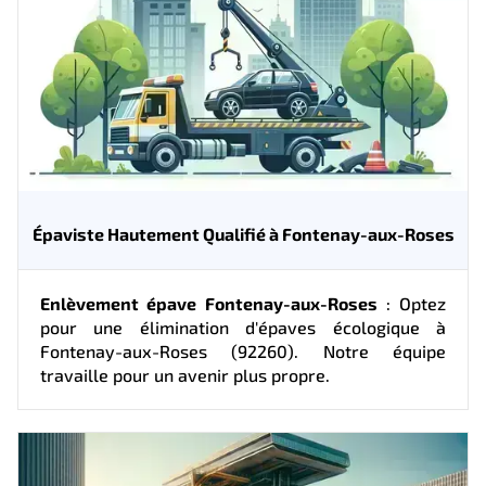
Épaviste Hautement Qualifié à Fontenay-aux-Roses
Enlèvement épave Fontenay-aux-Roses
: Optez
pour une élimination d'épaves écologique à
Fontenay-aux-Roses (92260). Notre équipe
travaille pour un avenir plus propre.