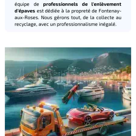
équipe de
professionnels de l'enlèvement
d'épaves
est dédiée à la propreté de Fontenay-
aux-Roses. Nous gérons tout, de la collecte au
recyclage, avec un professionnalisme inégalé.