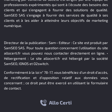
professionnels expérimentés qui sont à l’écoute des besoins des
clients et qui s’engagent à fournir des solutions de qualité.
SamSEO SAS s’engage à fournir des services de qualité à ses
clients et à les aider à atteindre leurs objectifs de marketing
numérique.
Directeur de la publication : Sam • Editeur : Ce site est produit par
SamSEO SAS. Pour toute question concernant l’utilisation du site
allocerti.fr vous pouvez nous contacter directement en ligne. •
Hébergement : Le site allocerti.fr est hébergé par la société
SamSEO, IONOS et O2switch.
Conformément à la loi n° 78-17, vous bénéficiez d’un droit d’accès,
de rectification et d’opposition relatif aux données vous
concernant ; ce droit peut être exercé en utilisant le formulaire
de contact.
Allo Certi