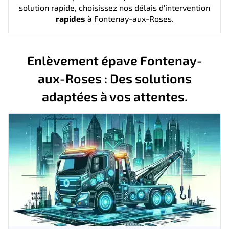
solution rapide, choisissez nos délais d'intervention
rapides
à Fontenay-aux-Roses.
Enlèvement épave Fontenay-
aux-Roses : Des solutions
adaptées à vos attentes.