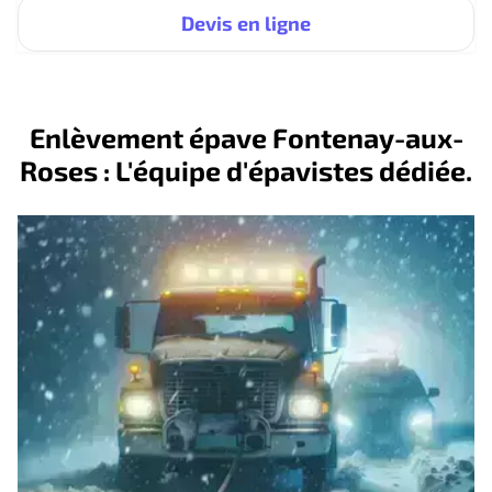
Devis en ligne
Enlèvement épave Fontenay-aux-
Roses : L'équipe d'épavistes dédiée.