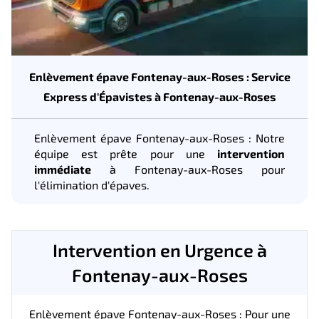
Enlèvement épave Fontenay-aux-Roses : Service
Express d'Épavistes à Fontenay-aux-Roses
Enlèvement épave Fontenay-aux-Roses : Notre
équipe est prête pour une
intervention
immédiate
à Fontenay-aux-Roses pour
l'élimination d'épaves.
Intervention en Urgence à
Fontenay-aux-Roses
Enlèvement épave Fontenay-aux-Roses : Pour une