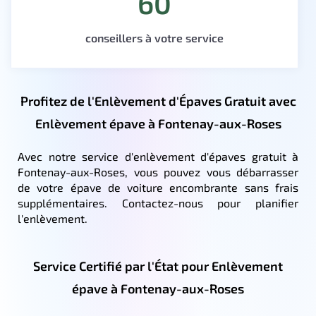
60
conseillers à votre service
Profitez de l'Enlèvement d'Épaves Gratuit avec
Enlèvement épave à Fontenay-aux-Roses
Avec notre service d'enlèvement d'épaves gratuit à
Fontenay-aux-Roses, vous pouvez vous débarrasser
de votre épave de voiture encombrante sans frais
supplémentaires. Contactez-nous pour planifier
l'enlèvement.
Service Certifié par l'État pour Enlèvement
épave à Fontenay-aux-Roses