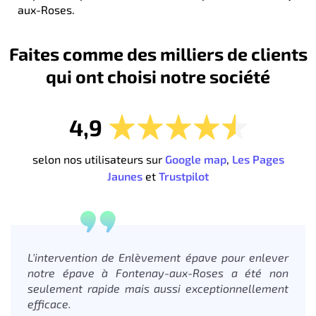
aux-Roses.
Faites comme des milliers de clients
qui ont choisi notre société
4,9
selon nos utilisateurs sur
Google map
,
Les Pages
Jaunes
et
Trustpilot
L'intervention de Enlèvement épave pour enlever
notre épave à Fontenay-aux-Roses a été non
seulement rapide mais aussi exceptionnellement
efficace.