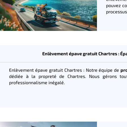
pouvez co
processus
Enlèvement épave gratuit Chartres : Épa
Enlèvement épave gratuit Chartres : Notre équipe de
pr
dédiée à la propreté de Chartres. Nous gérons tou
professionnalisme inégalé.