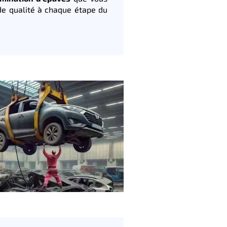
de qualité à chaque étape du