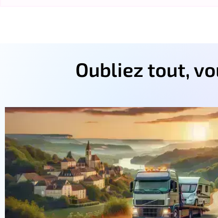
Oubliez tout, v