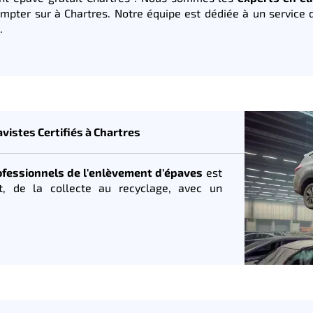
mpter sur à Chartres. Notre équipe est dédiée à un service 
.
vistes Certifiés à Chartres
ofessionnels de l'enlèvement d'épaves
est
t, de la collecte au recyclage, avec un