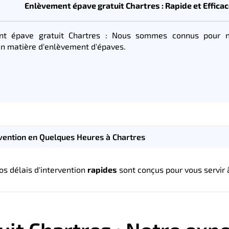
Enlèvement épave gratuit Chartres : Rapide et Efficac
nt épave gratuit Chartres : Nous sommes connus pour 
en matière d'enlèvement d'épaves.
vention en Quelques Heures à Chartres
os délais d'intervention
rapides
sont conçus pour vous servir 