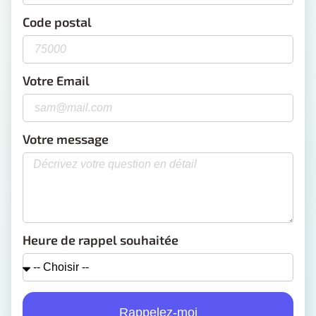
Code postal
Votre Email
Votre message
Heure de rappel souhaitée
Rappelez-moi