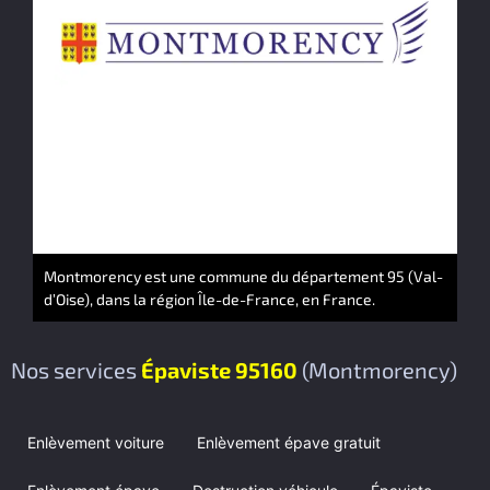
Montmorency est une commune du département 95 (Val-
d’Oise), dans la région Île-de-France, en France.
Nos services
Épaviste 95160
(Montmorency)
Enlèvement voiture
Enlèvement épave gratuit