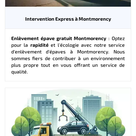
Intervention Express à Montmorency
Enlèvement épave gratuit Montmorency
: Optez
pour la
rapidité
et l'écologie avec notre service
d'enlèvement d'épaves à Montmorency. Nous
sommes fiers de contribuer à un environnement
plus propre tout en vous offrant un service de
qualité.