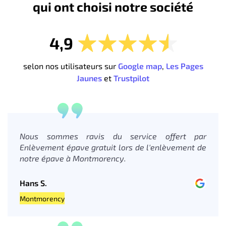
qui ont choisi notre société
4,9
selon nos utilisateurs sur
Google map
,
Les Pages
Jaunes
et
Trustpilot
Nous sommes ravis du service offert par
Enlèvement épave gratuit lors de l'enlèvement de
notre épave à Montmorency.
Hans S.
Montmorency