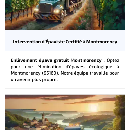
Intervention d'Épaviste Certifié à Montmorency
Enlèvement épave gratuit Montmorency
: Optez
pour une élimination d'épaves écologique à
Montmorency (95160). Notre équipe travaille pour
un avenir plus propre.