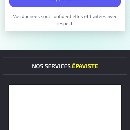
Vos données sont confidentielles et traitées avec
respect.
NOS SERVICES
ÉPAVISTE