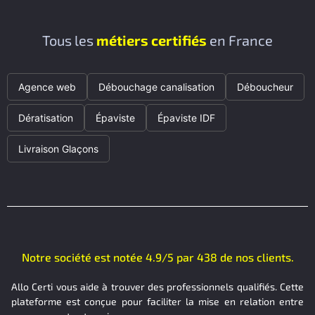
Tous les
métiers certifiés
en France
Agence web
Débouchage canalisation
Déboucheur
Dératisation
Épaviste
Épaviste IDF
Livraison Glaçons
Notre société est notée 4.9/5 par 438 de nos clients.
Allo Certi vous aide à trouver des professionnels qualifiés. Cette
plateforme est conçue pour faciliter la mise en relation entre