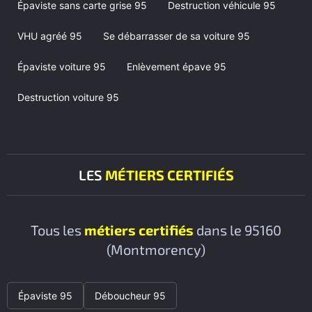
Épaviste sans carte grise 95
Destruction véhicule 95
VHU agréé 95
Se débarrasser de sa voiture 95
Épaviste voiture 95
Enlèvement épave 95
Destruction voiture 95
LES
MÉTIERS CERTIFIÉS
Tous les
métiers certifiés
dans le 95160
(Montmorency)
Épaviste 95
Déboucheur 95