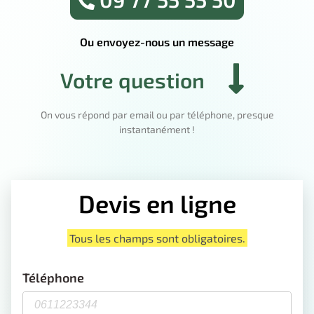
Ou envoyez-nous un message
Votre question
On vous répond par email ou par téléphone, presque
instantanément !
Devis en ligne
Tous les champs sont obligatoires.
Téléphone