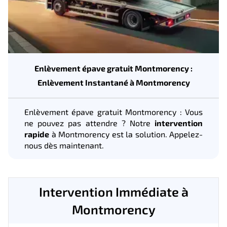
Enlèvement épave gratuit Montmorency :
Enlèvement Instantané à Montmorency
Enlèvement épave gratuit Montmorency : Vous
ne pouvez pas attendre ? Notre
intervention
rapide
à Montmorency est la solution. Appelez-
nous dès maintenant.
Intervention Immédiate à
Montmorency