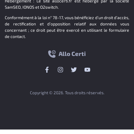
Hébergement : Le site allocerti.fr est hébergé par la société
SamSEO, IONOS et O2switch.
Conformément à la loi n° 78-17, vous bénéficiez d’un droit d’accès,
de rectification et d’opposition relatif aux données vous
concernant ; ce droit peut être exercé en utilisant le formulaire
de contact.
Allo Certi
Copyright © 2026. Tous droits réservés.