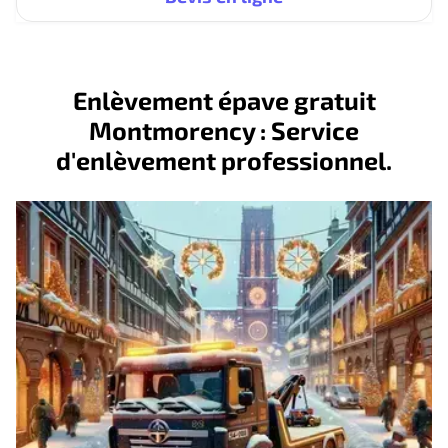
Enlèvement épave gratuit
Montmorency : Service
d'enlèvement professionnel.