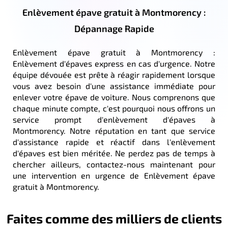
Enlèvement épave gratuit à Montmorency :
Dépannage Rapide
Enlèvement épave gratuit à Montmorency :
Enlèvement d'épaves express en cas d'urgence. Notre
équipe dévouée est prête à réagir rapidement lorsque
vous avez besoin d'une assistance immédiate pour
enlever votre épave de voiture. Nous comprenons que
chaque minute compte, c'est pourquoi nous offrons un
service prompt d'enlèvement d'épaves à
Montmorency. Notre réputation en tant que service
d'assistance rapide et réactif dans l'enlèvement
d'épaves est bien méritée. Ne perdez pas de temps à
chercher ailleurs, contactez-nous maintenant pour
une intervention en urgence de Enlèvement épave
gratuit à Montmorency.
Faites comme des milliers de clients