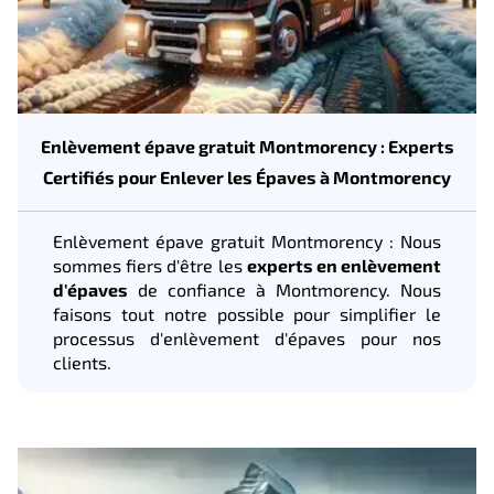
Enlèvement épave gratuit Montmorency : Experts
Certifiés pour Enlever les Épaves à Montmorency
Enlèvement épave gratuit Montmorency : Nous
sommes fiers d'être les
experts en enlèvement
d'épaves
de confiance à Montmorency. Nous
faisons tout notre possible pour simplifier le
processus d'enlèvement d'épaves pour nos
clients.