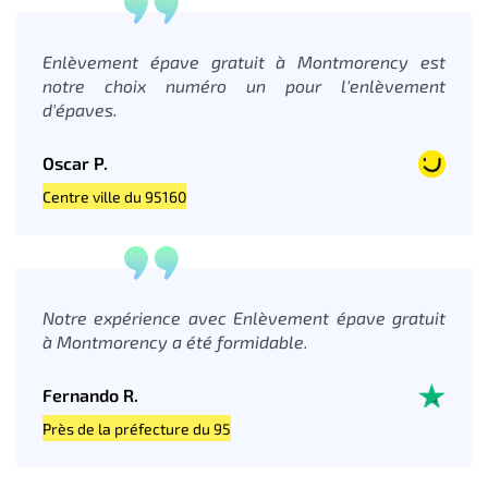
Enlèvement épave gratuit à Montmorency est
notre choix numéro un pour l'enlèvement
d'épaves.
Oscar P.
Centre ville du 95160
Notre expérience avec Enlèvement épave gratuit
à Montmorency a été formidable.
Fernando R.
Près de la préfecture du 95