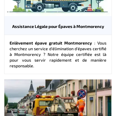
Assistance Légale pour Épaves à Montmorency
Enlèvement épave gratuit Montmorency
: Vous
cherchez un service d'élimination d'épaves certifié
à Montmorency ? Notre équipe certifiée est là
pour vous servir rapidement et de manière
responsable.