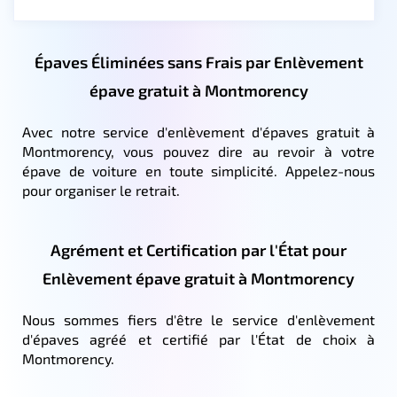
Épaves Éliminées sans Frais par Enlèvement
épave gratuit à Montmorency
Avec notre service d'enlèvement d'épaves gratuit à
Montmorency, vous pouvez dire au revoir à votre
épave de voiture en toute simplicité. Appelez-nous
pour organiser le retrait.
Agrément et Certification par l'État pour
Enlèvement épave gratuit à Montmorency
Nous sommes fiers d'être le service d'enlèvement
d'épaves agréé et certifié par l'État de choix à
Montmorency.