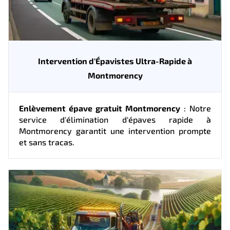
Intervention d'Épavistes Ultra-Rapide à
Montmorency
Enlèvement épave gratuit Montmorency
: Notre
service d'élimination d'épaves rapide à
Montmorency garantit une intervention prompte
et sans tracas.