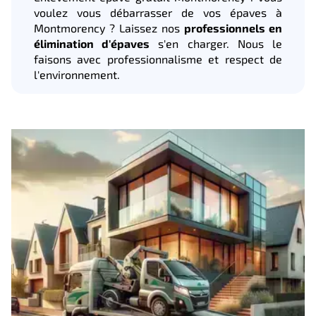
voulez vous débarrasser de vos épaves à
Montmorency ? Laissez nos
professionnels en
élimination d'épaves
s'en charger. Nous le
faisons avec professionnalisme et respect de
l'environnement.