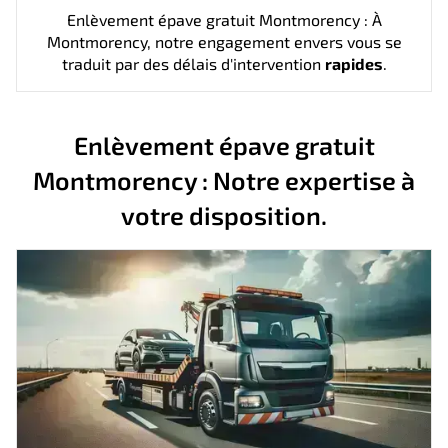
Enlèvement épave gratuit Montmorency : À
Montmorency, notre engagement envers vous se
traduit par des délais d'intervention
rapides
.
Enlèvement épave gratuit
Montmorency : Notre expertise à
votre disposition.