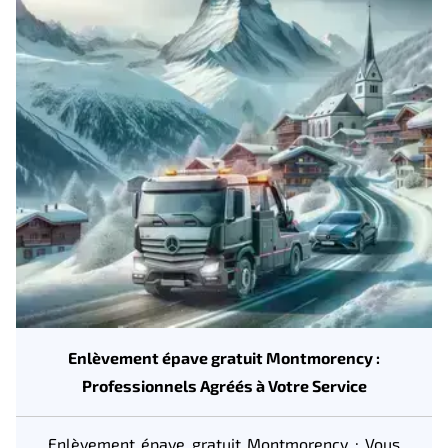
Enlèvement épave gratuit Montmorency :
Professionnels Agréés à Votre Service
Enlèvement épave gratuit Montmorency : Vous