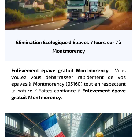
Élimination Écologique d'Épaves 7 Jours sur 7 à
Montmorency
Enlèvement épave gratuit Montmorency
: Vous
voulez vous débarrasser rapidement de vos
épaves à Montmorency (95160) tout en respectant
la nature ? Faites confiance à
Enlèvement épave
gratuit Montmorency
.