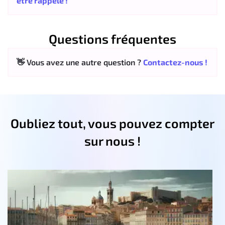
être rappelé !
Questions fréquentes
👋 Vous avez une autre question ?
Contactez-nous !
Oubliez tout, vous pouvez compter
sur nous !