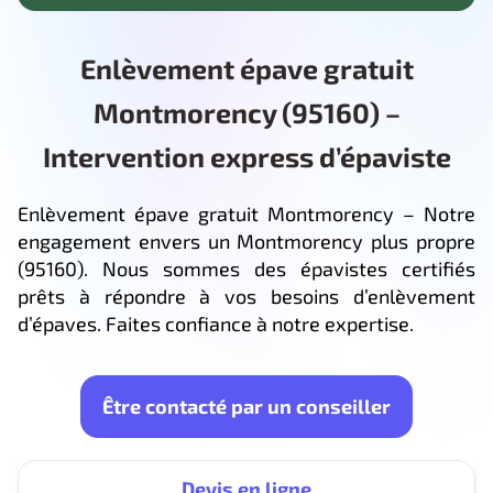
Enlèvement épave gratuit
Montmorency (95160) –
Intervention express d’épaviste
Enlèvement épave gratuit Montmorency – Notre
engagement envers un Montmorency plus propre
(95160). Nous sommes des épavistes certifiés
prêts à répondre à vos besoins d’enlèvement
d’épaves. Faites confiance à notre expertise.
Être contacté par un conseiller
Devis en ligne