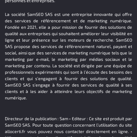
personnes et entreprises.
La société SamSEO SAS est une entreprise innovante qui offre
des services de référencement et de marketing numérique.
Fondée en 2021, elle a pour mission de fournir des solutions de
qualité aux entreprises qui souhaitent améliorer leur visibilité en
ligne et leur présence sur les moteurs de recherche. SamSEO
SAS propose des services de référencement naturel, payant et
social, ainsi que des services de marketing numérique tels que le
marketing par e-mail, le marketing par médias sociaux et le
marketing par contenu. La société est dirigée par une équipe de
professionnels expérimentés qui sont à l’écoute des besoins des
clients et qui s’engagent à fournir des solutions de qualité.
SamSEO SAS s’engage à fournir des services de qualité à ses
clients et à les aider à atteindre leurs objectifs de marketing
numérique.
Directeur de la publication : Sam • Editeur : Ce site est produit par
SamSEO SAS. Pour toute question concernant l’utilisation du site
allocerti.fr vous pouvez nous contacter directement en ligne. •