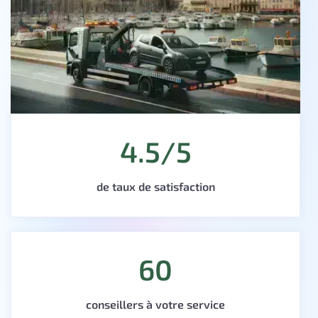
4.5/5
de taux de satisfaction
60
conseillers à votre service