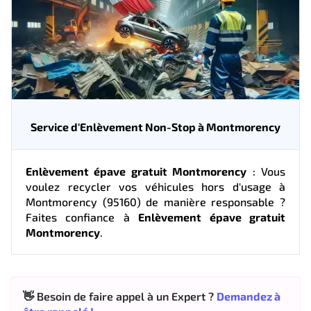
Service d'Enlèvement Non-Stop à Montmorency
Enlèvement épave gratuit Montmorency
: Vous
voulez recycler vos véhicules hors d'usage à
Montmorency (95160) de manière responsable ?
Faites confiance à
Enlèvement épave gratuit
Montmorency
.
👋 Besoin de faire appel à un Expert ?
Demandez à