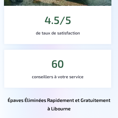
4.5/5
de taux de satisfaction
60
conseillers à votre service
Épaves Éliminées Rapidement et Gratuitement
à Libourne