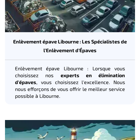
Enlèvement épave Libourne : Les Spécialistes de
l'Enlèvement d'Épaves
Enlèvement épave Libourne : Lorsque vous
choisissez nos
experts en élimination
d'épaves
, vous choisissez l'excellence. Nous
nous efforçons de vous offrir le meilleur service
possible à Libourne.