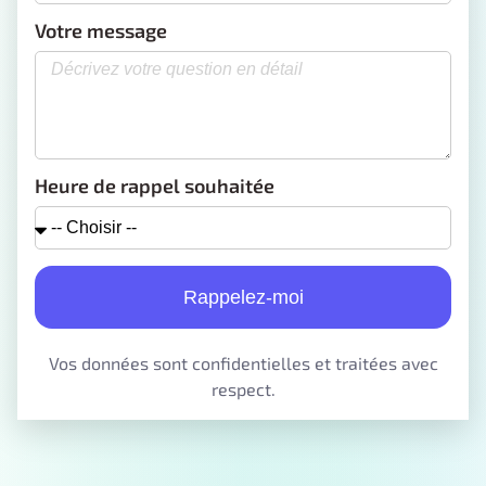
Votre message
Heure de rappel souhaitée
Rappelez-moi
Vos données sont confidentielles et traitées avec
respect.