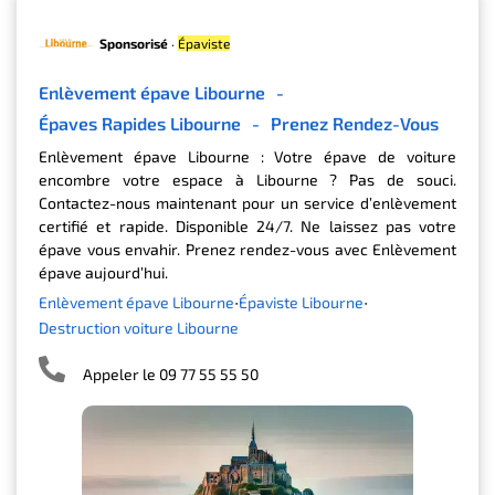
Sponsorisé
·
Épaviste
Enlèvement épave Libourne
-
Épaves Rapides Libourne
-
Prenez Rendez-Vous
Enlèvement épave Libourne : Votre épave de voiture
encombre votre espace à Libourne ? Pas de souci.
Contactez-nous maintenant pour un service d’enlèvement
certifié et rapide. Disponible 24/7. Ne laissez pas votre
épave vous envahir. Prenez rendez-vous avec Enlèvement
épave aujourd’hui.
Enlèvement épave Libourne
Épaviste Libourne
Destruction voiture Libourne
Appeler le 09 77 55 55 50