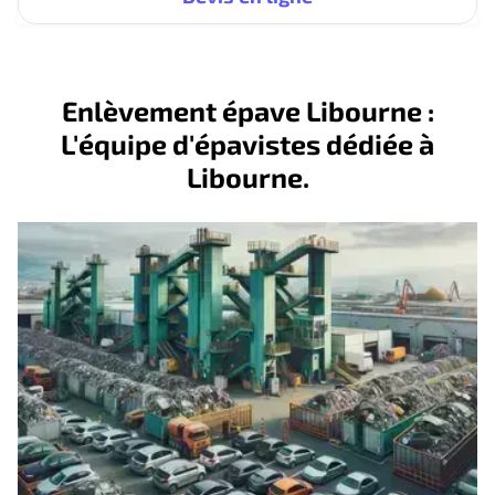
Enlèvement épave Libourne :
L'équipe d'épavistes dédiée à
Libourne.