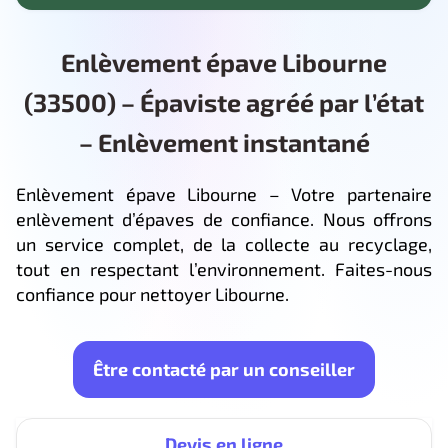
Enlèvement épave Libourne
(33500) – Épaviste agréé par l’état
– Enlèvement instantané
Enlèvement épave Libourne – Votre partenaire
enlèvement d’épaves de confiance. Nous offrons
un service complet, de la collecte au recyclage,
tout en respectant l’environnement. Faites-nous
confiance pour nettoyer Libourne.
Être contacté par un conseiller
Devis en ligne