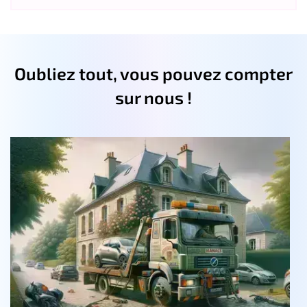
Oubliez tout, vous pouvez compter
sur nous !