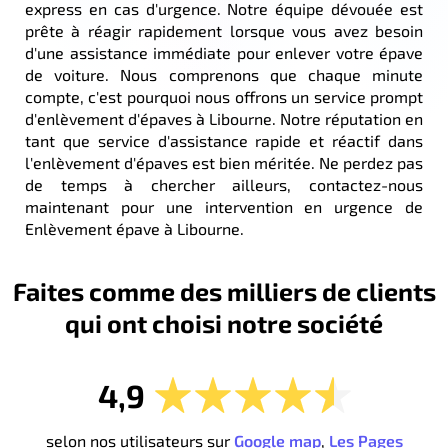
express en cas d'urgence. Notre équipe dévouée est
prête à réagir rapidement lorsque vous avez besoin
d'une assistance immédiate pour enlever votre épave
de voiture. Nous comprenons que chaque minute
compte, c'est pourquoi nous offrons un service prompt
d'enlèvement d'épaves à Libourne. Notre réputation en
tant que service d'assistance rapide et réactif dans
l'enlèvement d'épaves est bien méritée. Ne perdez pas
de temps à chercher ailleurs, contactez-nous
maintenant pour une intervention en urgence de
Enlèvement épave à Libourne.
Faites comme des milliers de clients
qui ont choisi notre société
4,9
selon nos utilisateurs sur
Google map
,
Les Pages