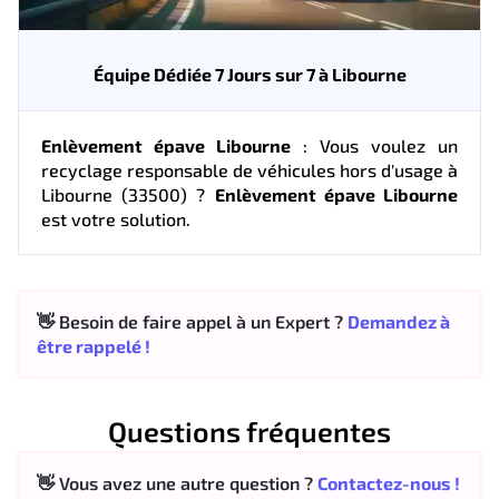
Équipe Dédiée 7 Jours sur 7 à Libourne
Enlèvement épave Libourne
: Vous voulez un
recyclage responsable de véhicules hors d'usage à
Libourne (33500) ?
Enlèvement épave Libourne
est votre solution.
👋 Besoin de faire appel à un Expert ?
Demandez à
être rappelé !
Questions fréquentes
👋 Vous avez une autre question ?
Contactez-nous !