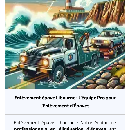
Enlèvement épave Libourne : L'équipe Pro pour
l'Enlèvement d'Épaves
Enlèvement épave Libourne : Notre équipe de
professionnels en élimination d'épaves
est