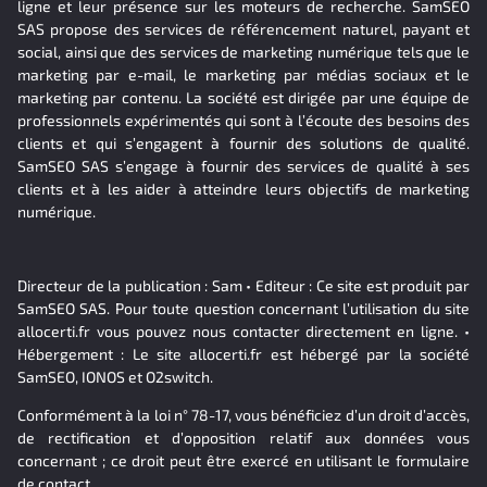
ligne et leur présence sur les moteurs de recherche. SamSEO
SAS propose des services de référencement naturel, payant et
social, ainsi que des services de marketing numérique tels que le
marketing par e-mail, le marketing par médias sociaux et le
marketing par contenu. La société est dirigée par une équipe de
professionnels expérimentés qui sont à l’écoute des besoins des
clients et qui s’engagent à fournir des solutions de qualité.
SamSEO SAS s’engage à fournir des services de qualité à ses
clients et à les aider à atteindre leurs objectifs de marketing
numérique.
Directeur de la publication : Sam • Editeur : Ce site est produit par
SamSEO SAS. Pour toute question concernant l’utilisation du site
allocerti.fr vous pouvez nous contacter directement en ligne. •
Hébergement : Le site allocerti.fr est hébergé par la société
SamSEO, IONOS et O2switch.
Conformément à la loi n° 78-17, vous bénéficiez d’un droit d’accès,
de rectification et d’opposition relatif aux données vous
concernant ; ce droit peut être exercé en utilisant le formulaire
de contact.