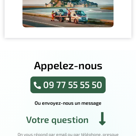
Appelez-nous
09 77 55 55 50
Ou envoyez-nous un message
Votre question
On vous répond par email ou par téléphone, presque