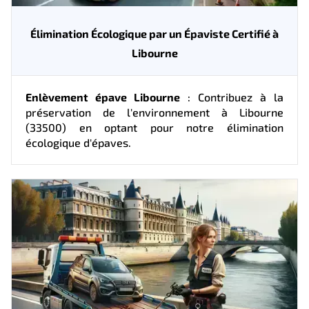
Élimination Écologique par un Épaviste Certifié à
Libourne
Enlèvement épave Libourne
: Contribuez à la
préservation de l'environnement à Libourne
(33500) en optant pour notre élimination
écologique d'épaves.