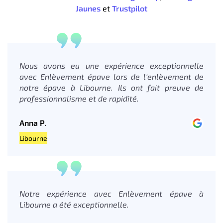
Jaunes
et
Trustpilot
Nous avons eu une expérience exceptionnelle
avec Enlèvement épave lors de l'enlèvement de
notre épave à Libourne. Ils ont fait preuve de
professionnalisme et de rapidité.
Anna P.
Libourne
Notre expérience avec Enlèvement épave à
Libourne a été exceptionnelle.