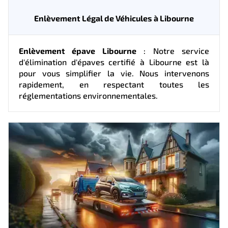
Enlèvement Légal de Véhicules à Libourne
Enlèvement épave Libourne
: Notre service
d'élimination d'épaves certifié à Libourne est là
pour vous simplifier la vie. Nous intervenons
rapidement, en respectant toutes les
réglementations environnementales.