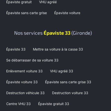
Épaviste gratuit
VHU agréé
Épaviste sans carte grise
Épaviste voiture
Nos services
Épaviste 33
(Gironde)
Épaviste 33
Mettre sa voiture à la casse 33
Se débarrasser de sa voiture 33
Enlèvement voiture 33
VHU agréé 33
Épaviste voiture 33
Épaviste sans carte grise 33
Destruction véhicule 33
Destruction voiture 33
Centre VHU 33
Épaviste gratuit 33