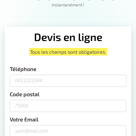
instantanément !
Devis en ligne
Tous les champs sont obligatoires.
Téléphone
Code postal
Votre Email