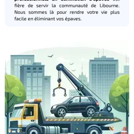
fière de servir la communauté de Libourne.
Nous sommes là pour rendre votre vie plus
facile en éliminant vos épaves.