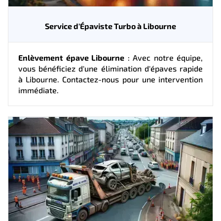
Service d'Épaviste Turbo à Libourne
Enlèvement épave Libourne
: Avec notre équipe,
vous bénéficiez d'une élimination d'épaves rapide
à Libourne. Contactez-nous pour une intervention
immédiate.