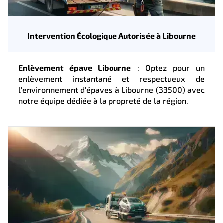
Intervention Écologique Autorisée à Libourne
Enlèvement épave Libourne
: Optez pour un
enlèvement instantané et respectueux de
l'environnement d'épaves à Libourne (33500) avec
notre équipe dédiée à la propreté de la région.