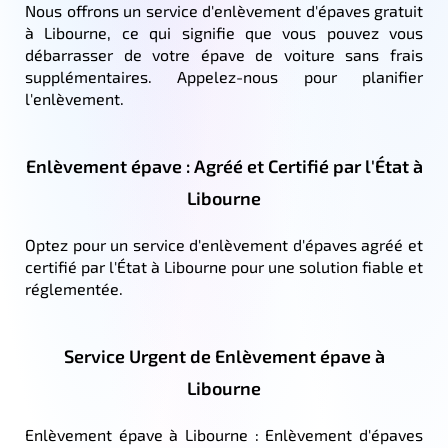
Nous offrons un service d'enlèvement d'épaves gratuit
à Libourne, ce qui signifie que vous pouvez vous
débarrasser de votre épave de voiture sans frais
supplémentaires. Appelez-nous pour planifier
l'enlèvement.
Enlèvement épave : Agréé et Certifié par l'État à
Libourne
Optez pour un service d'enlèvement d'épaves agréé et
certifié par l'État à Libourne pour une solution fiable et
réglementée.
Service Urgent de Enlèvement épave à
Libourne
Enlèvement épave à Libourne : Enlèvement d'épaves