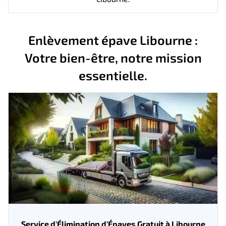
Enlèvement épave Libourne :
Votre bien-être, notre mission
essentielle.
Service d'Élimination d'Épaves Gratuit à Libourne