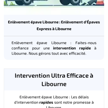
Enlèvement épave Libourne : Enlèvement d'Épaves
Express à Libourne
Enlèvement épave Libourne : Faites-nous
confiance pour une
intervention rapide
à
Libourne. Nous gérons tout avec efficacité.
Intervention Ultra Efficace à
Libourne
Enlèvement épave Libourne : Les délais
d'intervention
rapides
sont notre promesse à
Libourne.