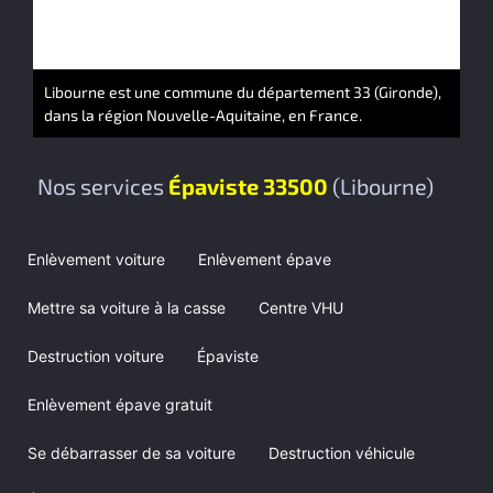
Libourne est une commune du département 33 (Gironde),
dans la région Nouvelle-Aquitaine, en France.
Nos services
Épaviste 33500
(Libourne)
Enlèvement voiture
Enlèvement épave
Mettre sa voiture à la casse
Centre VHU
Destruction voiture
Épaviste
Enlèvement épave gratuit
Se débarrasser de sa voiture
Destruction véhicule