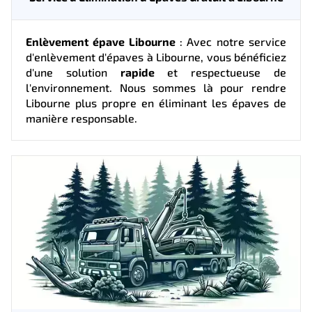
Enlèvement épave Libourne
: Avec notre service
d'enlèvement d'épaves à Libourne, vous bénéficiez
d'une solution
rapide
et respectueuse de
l'environnement. Nous sommes là pour rendre
Libourne plus propre en éliminant les épaves de
manière responsable.