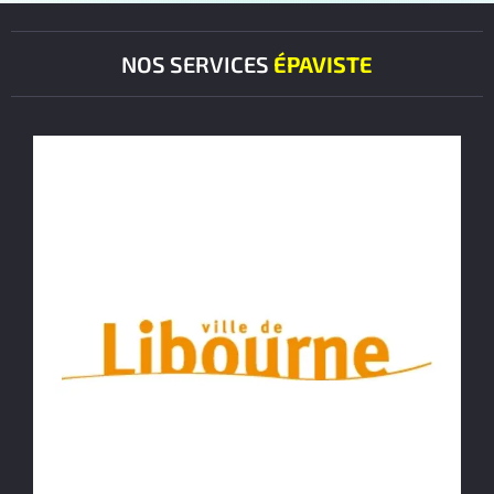
NOS SERVICES
ÉPAVISTE