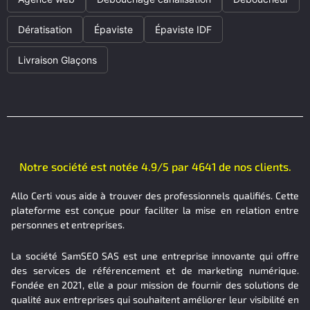
Dératisation
Épaviste
Épaviste IDF
Livraison Glaçons
Notre société est notée 4.9/5 par 4641 de nos clients.
Allo Certi vous aide à trouver des professionnels qualifiés. Cette
plateforme est conçue pour faciliter la mise en relation entre
personnes et entreprises.
La société SamSEO SAS est une entreprise innovante qui offre
des services de référencement et de marketing numérique.
Fondée en 2021, elle a pour mission de fournir des solutions de
qualité aux entreprises qui souhaitent améliorer leur visibilité en