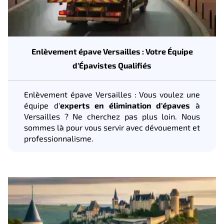
Enlèvement épave Versailles : Votre Équipe
d'Épavistes Qualifiés
Enlèvement épave Versailles : Vous voulez une
équipe d'
experts en élimination d'épaves
à
Versailles ? Ne cherchez pas plus loin. Nous
sommes là pour vous servir avec dévouement et
professionnalisme.