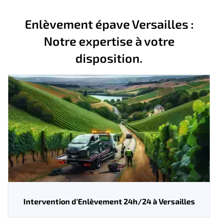
Enlèvement épave Versailles :
Notre expertise à votre
disposition.
Intervention d'Enlèvement 24h/24 à Versailles