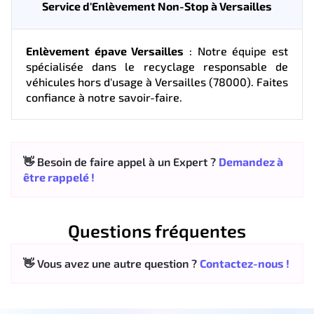
Service d'Enlèvement Non-Stop à Versailles
Enlèvement épave Versailles
: Notre équipe est
spécialisée dans le recyclage responsable de
véhicules hors d'usage à Versailles (78000). Faites
confiance à notre savoir-faire.
👋 Besoin de faire appel à un Expert ?
Demandez à
être rappelé !
Questions fréquentes
👋 Vous avez une autre question ?
Contactez-nous !