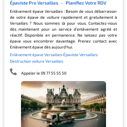
Épaviste Pro Versailles
-
Planifiez Votre RDV
Enlèvement épave Versailles : Besoin de vous débarrasser
de votre épave de voiture rapidement et gratuitement à
Versailles ? Nous sommes là pour vous. Contactez-nous
dès maintenant pour un service d’enlèvement agréé et
réactif. Disponible en permanence. Ne laissez pas votre
épave vous encombrer davantage. Prenez contact avec
Enlèvement épave dès aujourd’hui.
Enlèvement épave Versailles
Épaviste Versailles
Destruction voiture Versailles
Appeler le 09 77 55 55 50