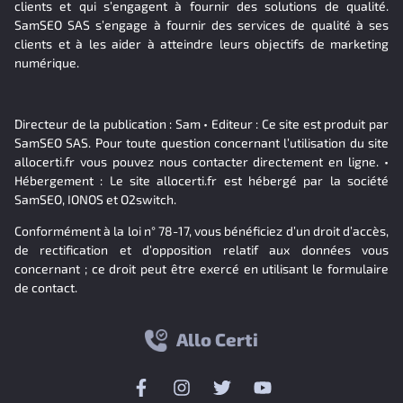
clients et qui s’engagent à fournir des solutions de qualité.
SamSEO SAS s’engage à fournir des services de qualité à ses
clients et à les aider à atteindre leurs objectifs de marketing
numérique.
Directeur de la publication : Sam • Editeur : Ce site est produit par
SamSEO SAS. Pour toute question concernant l’utilisation du site
allocerti.fr vous pouvez nous contacter directement en ligne. •
Hébergement : Le site allocerti.fr est hébergé par la société
SamSEO, IONOS et O2switch.
Conformément à la loi n° 78-17, vous bénéficiez d’un droit d’accès,
de rectification et d’opposition relatif aux données vous
concernant ; ce droit peut être exercé en utilisant le formulaire
de contact.
Allo Certi