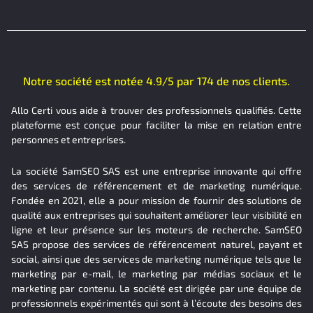
Notre société est notée 4.9/5 par 174 de nos clients.
Allo Certi vous aide à trouver des professionnels qualifiés. Cette
plateforme est conçue pour faciliter la mise en relation entre
personnes et entreprises.
La société SamSEO SAS est une entreprise innovante qui offre
des services de référencement et de marketing numérique.
Fondée en 2021, elle a pour mission de fournir des solutions de
qualité aux entreprises qui souhaitent améliorer leur visibilité en
ligne et leur présence sur les moteurs de recherche. SamSEO
SAS propose des services de référencement naturel, payant et
social, ainsi que des services de marketing numérique tels que le
marketing par e-mail, le marketing par médias sociaux et le
marketing par contenu. La société est dirigée par une équipe de
professionnels expérimentés qui sont à l’écoute des besoins des