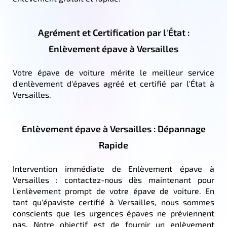
Agrément et Certification par l'État :
Enlèvement épave à Versailles
Votre épave de voiture mérite le meilleur service
d'enlèvement d'épaves agréé et certifié par l'État à
Versailles.
Enlèvement épave à Versailles : Dépannage
Rapide
Intervention immédiate de Enlèvement épave à
Versailles : contactez-nous dès maintenant pour
l'enlèvement prompt de votre épave de voiture. En
tant qu'épaviste certifié à Versailles, nous sommes
conscients que les urgences épaves ne préviennent
pas. Notre objectif est de fournir un enlèvement