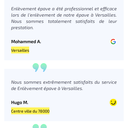
Enlèvement épave a été professionnel et efficace
lors de l'enlèvement de notre épave à Versailles.
Nous sommes totalement satisfaits de leur
prestation.
Mohammed A.
Versailles
Nous sommes extrêmement satisfaits du service
de Enlèvement épave à Versailles.
Hugo M.
Centre ville du 78000