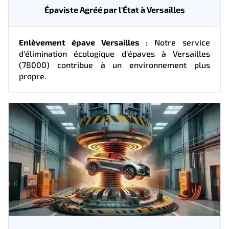
Épaviste Agréé par l'État à Versailles
Enlèvement épave Versailles
: Notre service
d'élimination écologique d'épaves à Versailles
(78000) contribue à un environnement plus
propre.