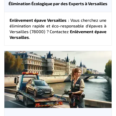
Élimination Écologique par des Experts à Versailles
Enlèvement épave Versailles
: Vous cherchez une
élimination rapide et éco-responsable d'épaves à
Versailles (78000) ? Contactez
Enlèvement épave
Versailles
.