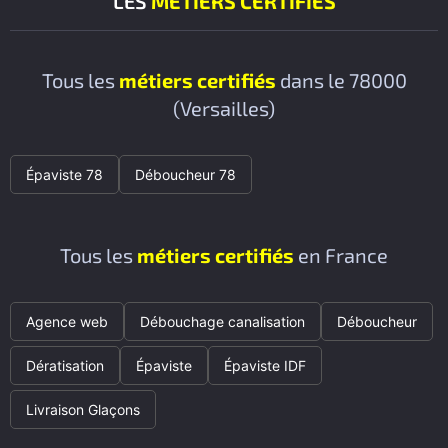
LES
MÉTIERS CERTIFIÉS
Tous les
métiers certifiés
dans le 78000
(Versailles)
Épaviste 78
Déboucheur 78
Tous les
métiers certifiés
en France
Agence web
Débouchage canalisation
Déboucheur
Dératisation
Épaviste
Épaviste IDF
Livraison Glaçons