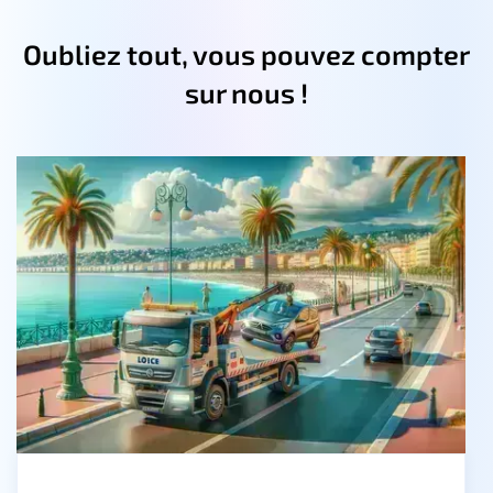
Oubliez tout, vous pouvez compter
sur nous !