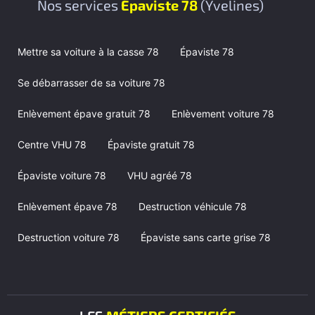
Nos services
Épaviste 78
(Yvelines)
Mettre sa voiture à la casse 78
Épaviste 78
Se débarrasser de sa voiture 78
Enlèvement épave gratuit 78
Enlèvement voiture 78
Centre VHU 78
Épaviste gratuit 78
Épaviste voiture 78
VHU agréé 78
Enlèvement épave 78
Destruction véhicule 78
Destruction voiture 78
Épaviste sans carte grise 78