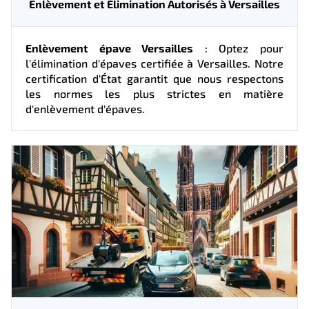
Enlèvement et Élimination Autorisés à Versailles
Enlèvement épave Versailles
: Optez pour
l'élimination d'épaves certifiée à Versailles. Notre
certification d'État garantit que nous respectons
les normes les plus strictes en matière
d'enlèvement d'épaves.