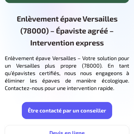
Enlèvement épave Versailles
(78000) – Épaviste agréé –
Intervention express
Enlèvement épave Versailles – Votre solution pour
un Versailles plus propre (78000). En tant
qu’épavistes certifiés, nous nous engageons à
éliminer les épaves de manière écologique.
Contactez-nous pour une intervention rapide.
Être contacté par un conseiller
Devis en ligne