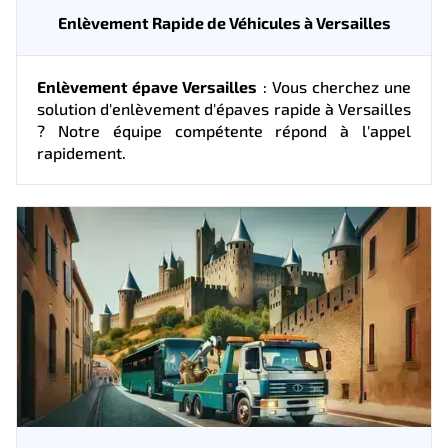
Enlèvement Rapide de Véhicules à Versailles
Enlèvement épave Versailles
: Vous cherchez une
solution d'enlèvement d'épaves rapide à Versailles
? Notre équipe compétente répond à l'appel
rapidement.