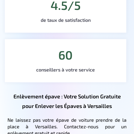
4.5/5
de taux de satisfaction
60
conseillers à votre service
Enlèvement épave : Votre Solution Gratuite
pour Enlever les Épaves à Versailles
Ne laissez pas votre épave de voiture prendre de la
place à Versailles. Contactez-nous pour un
enlèvement gratuit et rapide.