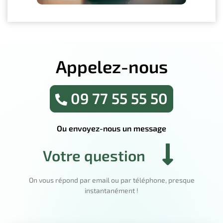
Appelez-nous
09 77 55 55 50
Ou envoyez-nous un message
Votre question
On vous répond par email ou par téléphone, presque
instantanément !