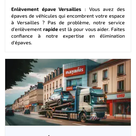
Enlèvement épave Versailles
: Vous avez des
épaves de véhicules qui encombrent votre espace
à Versailles ? Pas de problème, notre service
d'enlèvement
rapide
est là pour vous aider. Faites
confiance à notre expertise en élimination
d'épaves.