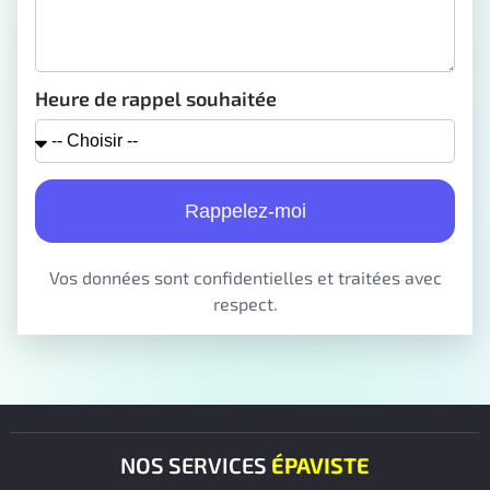
Heure de rappel souhaitée
Rappelez-moi
Vos données sont confidentielles et traitées avec
respect.
NOS SERVICES
ÉPAVISTE