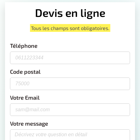
Devis en ligne
Tous les champs sont obligatoires.
Téléphone
Code postal
Votre Email
Votre message