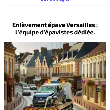
Enlèvement épave Versailles :
L'équipe d'épavistes dédiée.