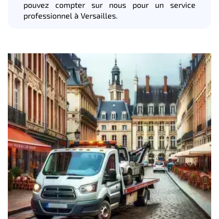
pouvez compter sur nous pour un service
professionnel à Versailles.