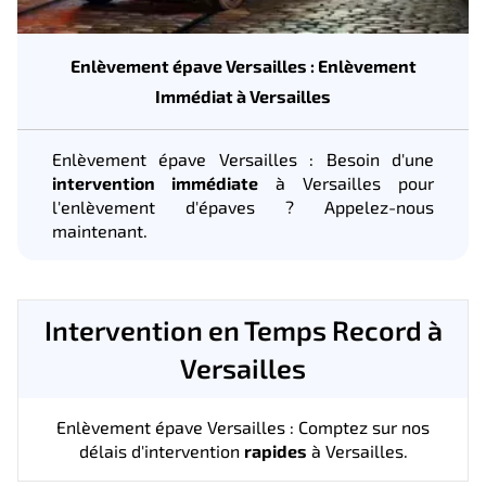
Enlèvement épave Versailles : Enlèvement
Immédiat à Versailles
Enlèvement épave Versailles : Besoin d'une
intervention immédiate
à Versailles pour
l'enlèvement d'épaves ? Appelez-nous
maintenant.
Intervention en Temps Record à
Versailles
Enlèvement épave Versailles : Comptez sur nos
délais d'intervention
rapides
à Versailles.