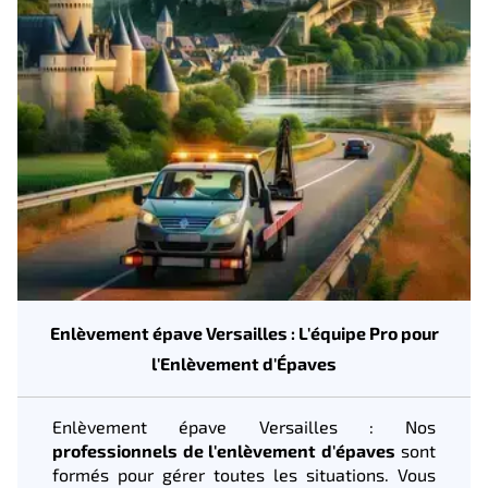
Enlèvement épave Versailles : L'équipe Pro pour
l'Enlèvement d'Épaves
Enlèvement épave Versailles : Nos
professionnels de l'enlèvement d'épaves
sont
formés pour gérer toutes les situations. Vous