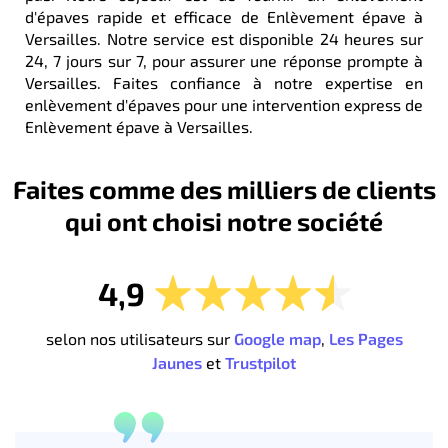
d'épaves rapide et efficace de Enlèvement épave à
Versailles. Notre service est disponible 24 heures sur
24, 7 jours sur 7, pour assurer une réponse prompte à
Versailles. Faites confiance à notre expertise en
enlèvement d'épaves pour une intervention express de
Enlèvement épave à Versailles.
Faites comme des milliers de clients
qui ont choisi notre société
4,9
selon nos utilisateurs sur
Google map
,
Les Pages
Jaunes
et
Trustpilot