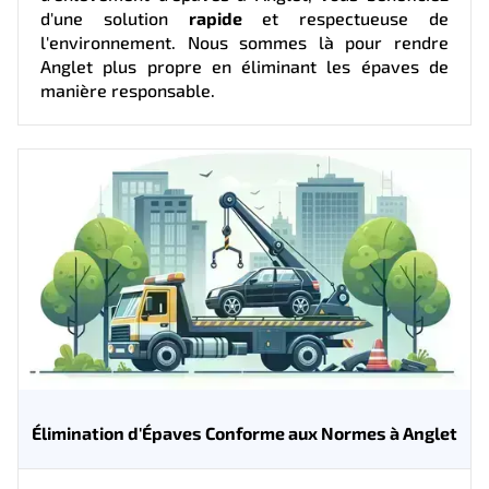
d'une solution
rapide
et respectueuse de
l'environnement. Nous sommes là pour rendre
Anglet plus propre en éliminant les épaves de
manière responsable.
Élimination d'Épaves Conforme aux Normes à Anglet