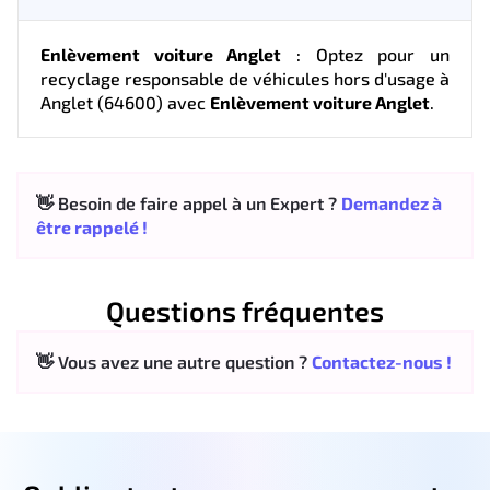
Enlèvement voiture Anglet
: Optez pour un
recyclage responsable de véhicules hors d'usage à
Anglet (64600) avec
Enlèvement voiture Anglet
.
👋 Besoin de faire appel à un Expert ?
Demandez à
être rappelé !
Questions fréquentes
👋 Vous avez une autre question ?
Contactez-nous !