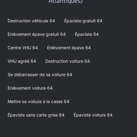
Atlantiques)
Destruction véhicule 64
Épaviste gratuit 64
Enlèvement épave gratuit 64
Épaviste 64
Centre VHU 64
Enlèvement épave 64
VHU agréé 64
Destruction voiture 64
Se débarrasser de sa voiture 64
Enlèvement voiture 64
Mettre sa voiture à la casse 64
Épaviste sans carte grise 64
Épaviste voiture 64