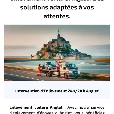
solutions adaptées à vos
attentes.
Intervention d'Enlèvement 24h/24 à Anglet
Enlèvement voiture Anglet
: Avec notre service
d'enlèvement d'épaves à Anglet, vous bénéficiez