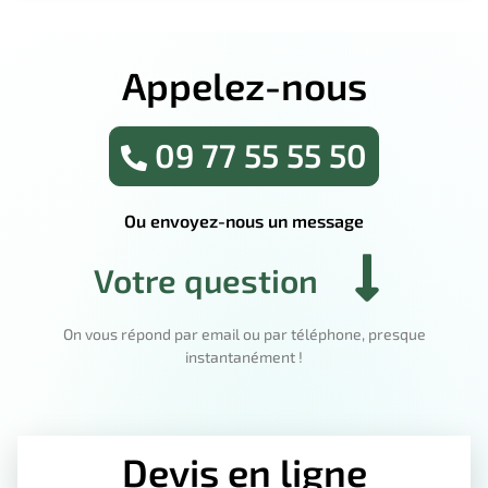
Appelez-nous
09 77 55 55 50
Ou envoyez-nous un message
Votre question
On vous répond par email ou par téléphone, presque
instantanément !
Devis en ligne