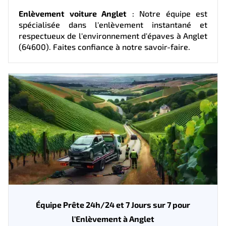
Enlèvement voiture Anglet
: Notre équipe est
spécialisée dans l'enlèvement instantané et
respectueux de l'environnement d'épaves à Anglet
(64600). Faites confiance à notre savoir-faire.
Équipe Prête 24h/24 et 7 Jours sur 7 pour
l'Enlèvement à Anglet