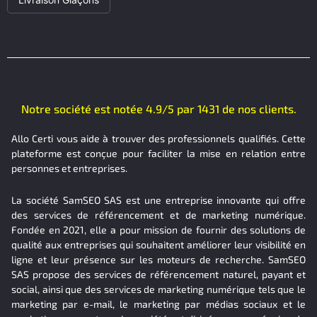
Notre société est notée 4.9/5 par 1431 de nos clients.
Allo Certi vous aide à trouver des professionnels qualifiés. Cette
plateforme est conçue pour faciliter la mise en relation entre
personnes et entreprises.
La société SamSEO SAS est une entreprise innovante qui offre
des services de référencement et de marketing numérique.
Fondée en 2021, elle a pour mission de fournir des solutions de
qualité aux entreprises qui souhaitent améliorer leur visibilité en
ligne et leur présence sur les moteurs de recherche. SamSEO
SAS propose des services de référencement naturel, payant et
social, ainsi que des services de marketing numérique tels que le
marketing par e-mail, le marketing par médias sociaux et le