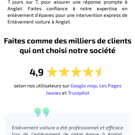
7 jours sur 7, pour assurer une réponse prompte à
Anglet. Faites confiance à notre expertise en
enlèvement d'épaves pour une intervention express de
Enlèvement voiture à Anglet.
Faites comme des milliers de clients
qui ont choisi notre société
4,9
selon nos utilisateurs sur
Google map
,
Les Pages
Jaunes
et
Trustpilot
Enlèvement voiture a été professionnel et efficace
lors de l'enlèvement de notre épave à Anglet.