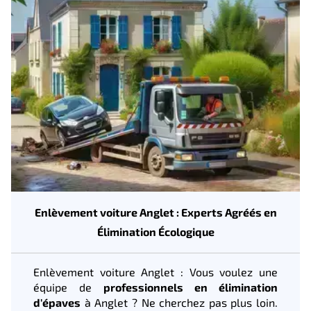
Enlèvement voiture Anglet : Experts Agréés en
Élimination Écologique
Enlèvement voiture Anglet : Vous voulez une
équipe de
professionnels en élimination
d'épaves
à Anglet ? Ne cherchez pas plus loin.