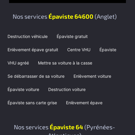
Nos services
Épaviste 64600
(Anglet)
Destruction véhicule
Épaviste gratuit
Enlèvement épave gratuit
Centre VHU
Épaviste
VHU agréé
Mettre sa voiture à la casse
Se débarrasser de sa voiture
Enlèvement voiture
Épaviste voiture
Destruction voiture
Épaviste sans carte grise
Enlèvement épave
Nos services
Épaviste 64
(Pyrénées-