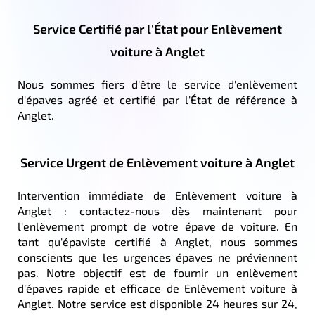
Service Certifié par l'État pour Enlèvement
voiture à Anglet
Nous sommes fiers d'être le service d'enlèvement
d'épaves agréé et certifié par l'État de référence à
Anglet.
Service Urgent de Enlèvement voiture à Anglet
Intervention immédiate de Enlèvement voiture à
Anglet : contactez-nous dès maintenant pour
l'enlèvement prompt de votre épave de voiture. En
tant qu'épaviste certifié à Anglet, nous sommes
conscients que les urgences épaves ne préviennent
pas. Notre objectif est de fournir un enlèvement
d'épaves rapide et efficace de Enlèvement voiture à
Anglet. Notre service est disponible 24 heures sur 24,