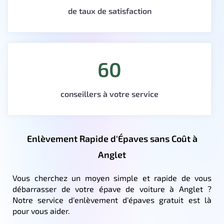
de taux de satisfaction
60
conseillers à votre service
Enlèvement Rapide d'Épaves sans Coût à
Anglet
Vous cherchez un moyen simple et rapide de vous
débarrasser de votre épave de voiture à Anglet ?
Notre service d'enlèvement d'épaves gratuit est là
pour vous aider.