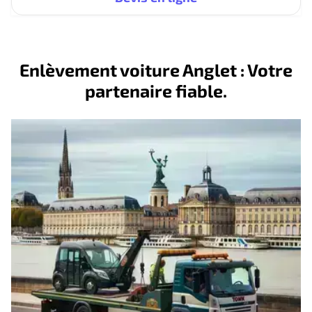
Enlèvement voiture Anglet : Votre
partenaire fiable.