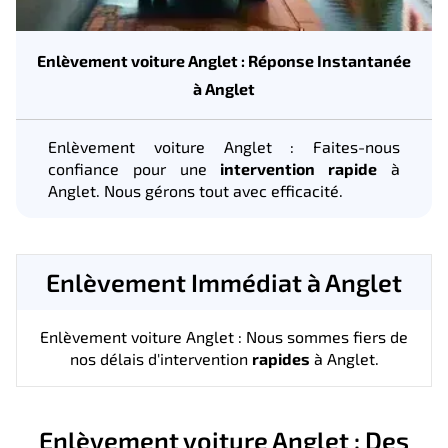
Enlèvement voiture Anglet : Réponse Instantanée
à Anglet
Enlèvement voiture Anglet : Faites-nous
confiance pour une
intervention rapide
à
Anglet. Nous gérons tout avec efficacité.
Enlèvement Immédiat à Anglet
Enlèvement voiture Anglet : Nous sommes fiers de
nos délais d'intervention
rapides
à Anglet.
Enlèvement voiture Anglet : Des