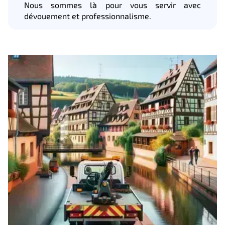
Nous sommes là pour vous servir avec
dévouement et professionnalisme.