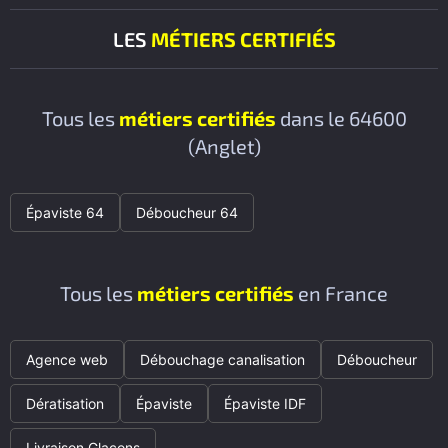
LES
MÉTIERS CERTIFIÉS
Tous les
métiers certifiés
dans le 64600
(Anglet)
Épaviste 64
Déboucheur 64
Tous les
métiers certifiés
en France
Agence web
Débouchage canalisation
Déboucheur
Dératisation
Épaviste
Épaviste IDF
Livraison Glaçons