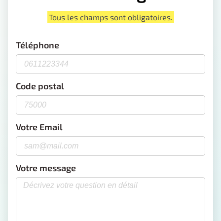
Tous les champs sont obligatoires.
Téléphone
Code postal
Votre Email
Votre message