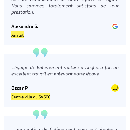
Nous sommes totalement satisfaits de leur
prestation.
Alexandra S.
Anglet
L'équipe de Enlèvement voiture à Anglet a fait un
excellent travail en enlevant notre épave.
Oscar P.
Centre ville du 64600
L'intervention de Enlèvement voiture à Anglet a