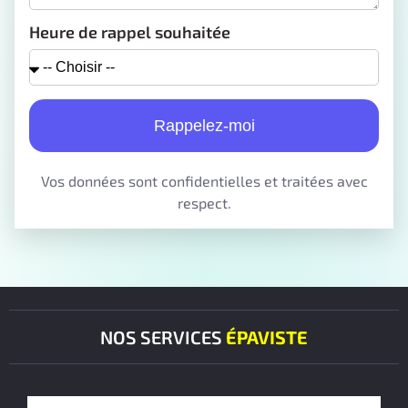
Heure de rappel souhaitée
Rappelez-moi
Vos données sont confidentielles et traitées avec
respect.
NOS SERVICES
ÉPAVISTE