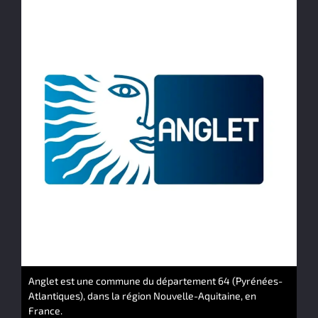
Anglet est une commune du département 64 (Pyrénées-
Atlantiques), dans la région Nouvelle-Aquitaine, en
France.