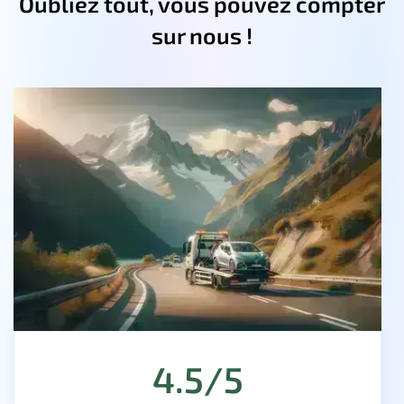
Oubliez tout, vous pouvez compter
sur nous !
4.5/5