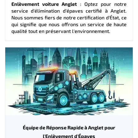
Enlèvement voiture Anglet
: Optez pour notre
service d'élimination d'épaves certifié à Anglet.
Nous sommes fiers de notre certification d'État, ce
qui signifie que nous offrons un service de haute
qualité tout en préservant l'environnement.
Équipe de Réponse Rapide à Anglet pour
l'Enlèvement d'Épaves