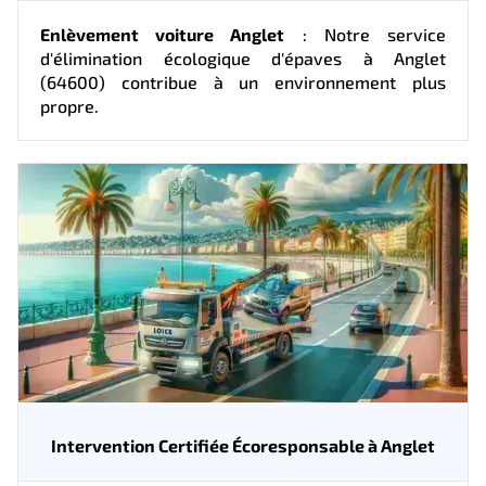
Enlèvement voiture Anglet
: Notre service
d'élimination écologique d'épaves à Anglet
(64600) contribue à un environnement plus
propre.
Intervention Certifiée Écoresponsable à Anglet