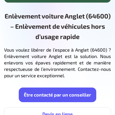
Enlèvement voiture Anglet (64600)
– Enlèvement de véhicules hors
d’usage rapide
Vous voulez libérer de l’espace à Anglet (64600) ?
Enlèvement voiture Anglet est la solution. Nous
enlevons vos épaves rapidement et de manière
respectueuse de l’environnement. Contactez-nous
pour un service exceptionnel.
Être contacté par un conseiller
Devis en ligne