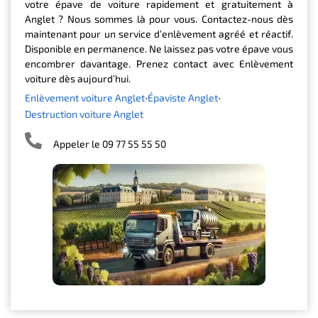
votre épave de voiture rapidement et gratuitement à
Anglet ? Nous sommes là pour vous. Contactez-nous dès
maintenant pour un service d’enlèvement agréé et réactif.
Disponible en permanence. Ne laissez pas votre épave vous
encombrer davantage. Prenez contact avec Enlèvement
voiture dès aujourd’hui.
Enlèvement voiture Anglet
Épaviste Anglet
Destruction voiture Anglet
Appeler le 09 77 55 55 50