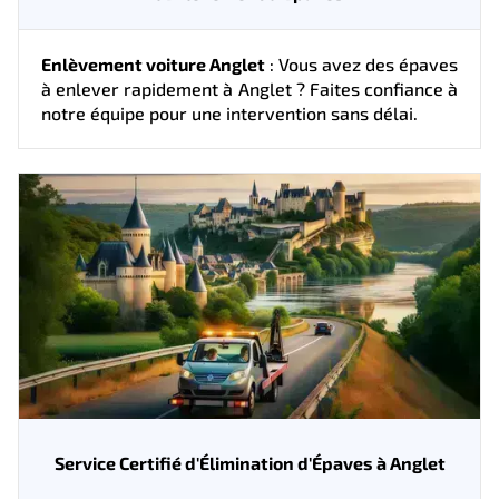
Enlèvement voiture Anglet
: Vous avez des épaves
à enlever rapidement à Anglet ? Faites confiance à
notre équipe pour une intervention sans délai.
Service Certifié d'Élimination d'Épaves à Anglet