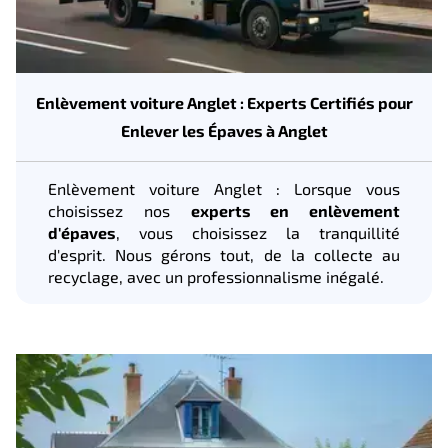
Enlèvement voiture Anglet : Experts Certifiés pour
Enlever les Épaves à Anglet
Enlèvement voiture Anglet : Lorsque vous
choisissez nos
experts en enlèvement
d'épaves
, vous choisissez la tranquillité
d'esprit. Nous gérons tout, de la collecte au
recyclage, avec un professionnalisme inégalé.