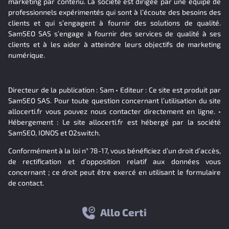
marketing par contenu. La société est dirigée par une équipe de
professionnels expérimentés qui sont à l’écoute des besoins des
clients et qui s’engagent à fournir des solutions de qualité.
SamSEO SAS s’engage à fournir des services de qualité à ses
clients et à les aider à atteindre leurs objectifs de marketing
numérique.
Directeur de la publication : Sam • Editeur : Ce site est produit par
SamSEO SAS. Pour toute question concernant l’utilisation du site
allocerti.fr vous pouvez nous contacter directement en ligne. •
Hébergement : Le site allocerti.fr est hébergé par la société
SamSEO, IONOS et O2switch.
Conformément à la loi n° 78-17, vous bénéficiez d’un droit d’accès,
de rectification et d’opposition relatif aux données vous
concernant ; ce droit peut être exercé en utilisant le formulaire
de contact.
Allo Certi