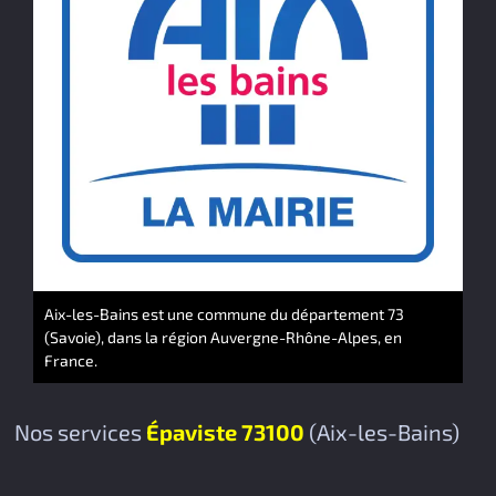
Aix-les-Bains est une commune du département 73
(Savoie), dans la région Auvergne-Rhône-Alpes, en
France.
Nos services
Épaviste 73100
(Aix-les-Bains)