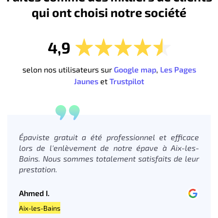
qui ont choisi notre société
4,9
selon nos utilisateurs sur
Google map
,
Les Pages
Jaunes
et
Trustpilot
Épaviste gratuit a été professionnel et efficace
lors de l'enlèvement de notre épave à Aix-les-
Bains. Nous sommes totalement satisfaits de leur
prestation.
Ahmed I.
Aix-les-Bains