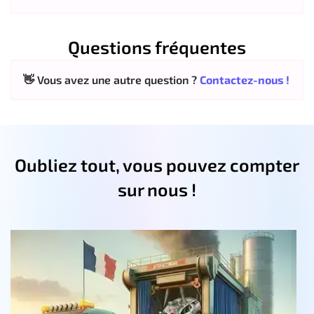
Questions fréquentes
👋 Vous avez une autre question ?
Contactez-nous !
Oubliez tout, vous pouvez compter
sur nous !