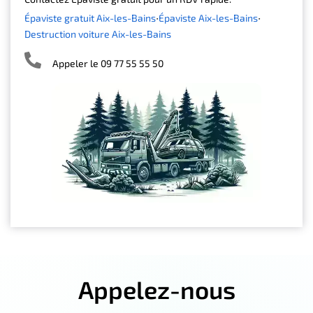
Épaviste gratuit Aix-les-Bains
Épaviste Aix-les-Bains
Destruction voiture Aix-les-Bains
Appeler le 09 77 55 55 50
Appelez-nous