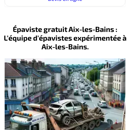
Épaviste gratuit Aix-les-Bains :
L'équipe d'épavistes expérimentée à
Aix-les-Bains.