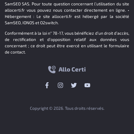
SamSEO SAS. Pour toute question concernant l’utilisation du site
allocerti.fr vous pouvez nous contacter directement en ligne. •
Hébergement : Le site allocerti.fr est hébergé par la société
SamSEO, IONOS et O2switch.
Conformément à la loi n° 78-17, vous bénéficiez d’un droit d’accès,
de rectification et d’opposition relatif aux données vous
concernant ; ce droit peut être exercé en utilisant le formulaire
de contact.
Allo Certi
Copyright © 2026. Tous droits réservés.