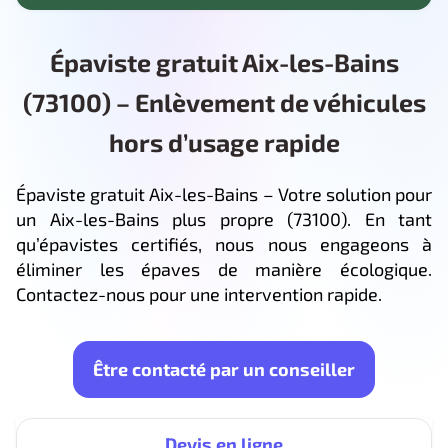
Épaviste gratuit Aix-les-Bains
(73100) – Enlèvement de véhicules
hors d’usage rapide
Épaviste gratuit Aix-les-Bains – Votre solution pour
un Aix-les-Bains plus propre (73100). En tant
qu’épavistes certifiés, nous nous engageons à
éliminer les épaves de manière écologique.
Contactez-nous pour une intervention rapide.
Être contacté par un conseiller
Devis en ligne