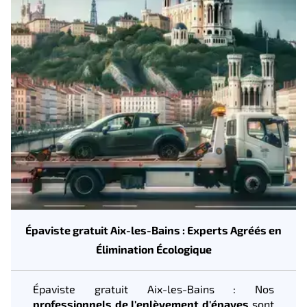
Épaviste gratuit Aix-les-Bains : Experts Agréés en
Élimination Écologique
Épaviste gratuit Aix-les-Bains : Nos
professionnels de l'enlèvement d'épaves
sont