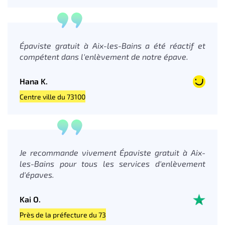
Épaviste gratuit à Aix-les-Bains a été réactif et
compétent dans l'enlèvement de notre épave.
Hana K.
Centre ville du 73100
Je recommande vivement Épaviste gratuit à Aix-
les-Bains pour tous les services d'enlèvement
d'épaves.
Kai O.
Près de la préfecture du 73