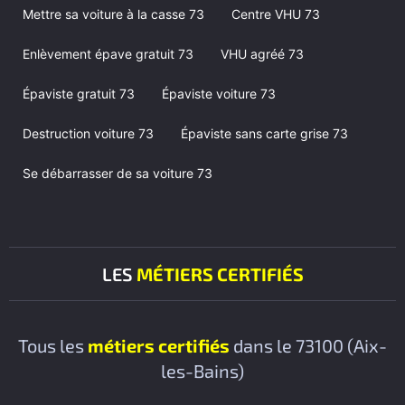
Mettre sa voiture à la casse 73
Centre VHU 73
Enlèvement épave gratuit 73
VHU agréé 73
Épaviste gratuit 73
Épaviste voiture 73
Destruction voiture 73
Épaviste sans carte grise 73
Se débarrasser de sa voiture 73
LES
MÉTIERS CERTIFIÉS
Tous les
métiers certifiés
dans le 73100 (Aix-
les-Bains)