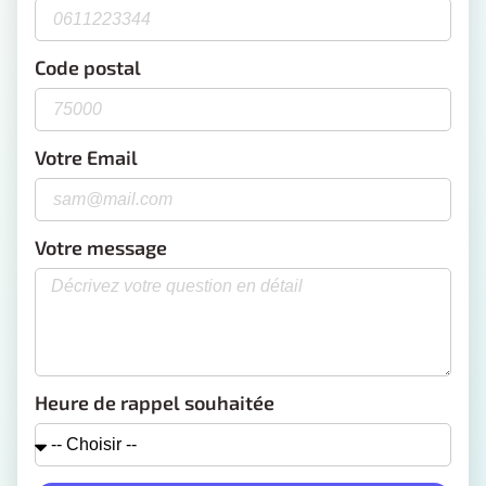
Code postal
Votre Email
Votre message
Heure de rappel souhaitée