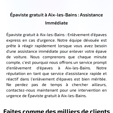
Épaviste gratuit à Aix-les-Bains : Assistance
Immédiate
Épaviste gratuit à Aix-les-Bains : Enlèvement d'épaves
express en cas d'urgence. Notre équipe dévouée est
prête à réagir rapidement lorsque vous avez besoin
d'une assistance immédiate pour enlever votre épave
de voiture. Nous comprenons que chaque minute
compte, c'est pourquoi nous offrons un service prompt
d'enlèvement d'épaves à Aix-les-Bains. Notre
réputation en tant que service d'assistance rapide et
réactif dans l'enlèvement d'épaves est bien méritée.
Ne perdez pas de temps à chercher ailleurs,
contactez-nous maintenant pour une intervention en
urgence de Épaviste gratuit à Aix-les-Bains.
Faites comme des milliers de clients