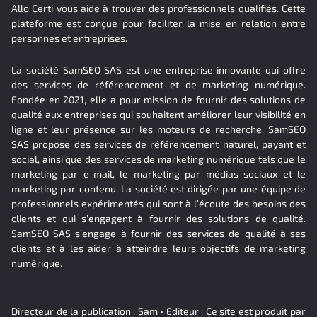
Allo Certi vous aide à trouver des professionnels qualifiés. Cette
plateforme est conçue pour faciliter la mise en relation entre
personnes et entreprises.
La société SamSEO SAS est une entreprise innovante qui offre
des services de référencement et de marketing numérique.
Fondée en 2021, elle a pour mission de fournir des solutions de
qualité aux entreprises qui souhaitent améliorer leur visibilité en
ligne et leur présence sur les moteurs de recherche. SamSEO
SAS propose des services de référencement naturel, payant et
social, ainsi que des services de marketing numérique tels que le
marketing par e-mail, le marketing par médias sociaux et le
marketing par contenu. La société est dirigée par une équipe de
professionnels expérimentés qui sont à l’écoute des besoins des
clients et qui s’engagent à fournir des solutions de qualité.
SamSEO SAS s’engage à fournir des services de qualité à ses
clients et à les aider à atteindre leurs objectifs de marketing
numérique.
Directeur de la publication : Sam • Editeur : Ce site est produit par