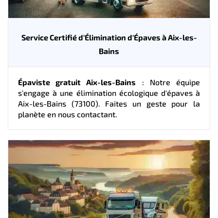
Service Certifié d'Élimination d'Épaves à Aix-les-
Bains
Épaviste gratuit Aix-les-Bains
: Notre équipe
s'engage à une élimination écologique d'épaves à
Aix-les-Bains (73100). Faites un geste pour la
planète en nous contactant.