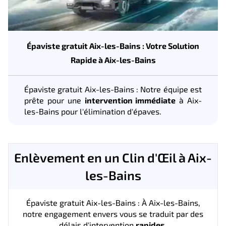
Épaviste gratuit Aix-les-Bains : Votre Solution
Rapide à Aix-les-Bains
Épaviste gratuit Aix-les-Bains : Notre équipe est
prête pour une
intervention immédiate
à Aix-
les-Bains pour l'élimination d'épaves.
Enlèvement en un Clin d'Œil à Aix-
les-Bains
Épaviste gratuit Aix-les-Bains : À Aix-les-Bains,
notre engagement envers vous se traduit par des
délais d'intervention
rapides
.