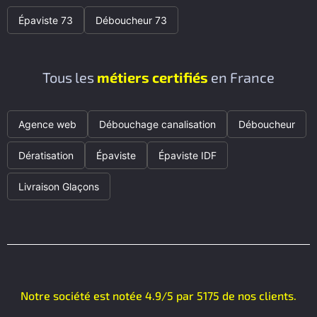
Épaviste 73
Déboucheur 73
Tous les
métiers certifiés
en France
Agence web
Débouchage canalisation
Déboucheur
Dératisation
Épaviste
Épaviste IDF
Livraison Glaçons
Notre société est notée 4.9/5 par 5175 de nos clients.