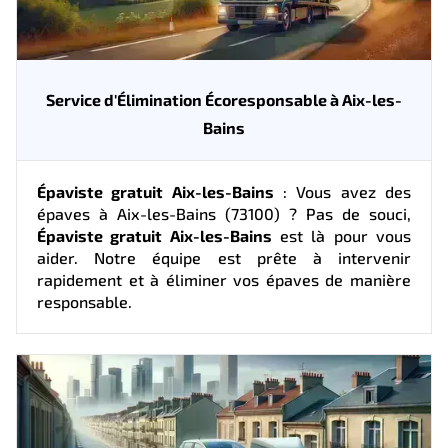
Service d'Élimination Écoresponsable à Aix-les-
Bains
Épaviste gratuit Aix-les-Bains
: Vous avez des
épaves à Aix-les-Bains (73100) ? Pas de souci,
Épaviste gratuit Aix-les-Bains
est là pour vous
aider. Notre équipe est prête à intervenir
rapidement et à éliminer vos épaves de manière
responsable.