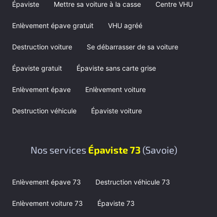
Épaviste
Mettre sa voiture à la casse
Centre VHU
Enlèvement épave gratuit
VHU agréé
Destruction voiture
Se débarrasser de sa voiture
Épaviste gratuit
Épaviste sans carte grise
Enlèvement épave
Enlèvement voiture
Destruction véhicule
Épaviste voiture
Nos services
Épaviste 73
(Savoie)
Enlèvement épave 73
Destruction véhicule 73
Enlèvement voiture 73
Épaviste 73