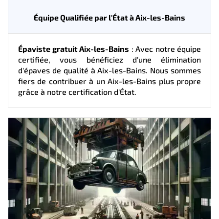
Équipe Qualifiée par l'État à Aix-les-Bains
Épaviste gratuit Aix-les-Bains
: Avec notre équipe
certifiée, vous bénéficiez d'une élimination
d'épaves de qualité à Aix-les-Bains. Nous sommes
fiers de contribuer à un Aix-les-Bains plus propre
grâce à notre certification d'État.