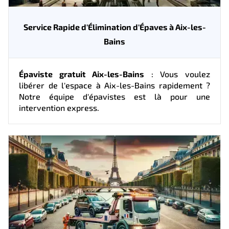
Service Rapide d'Élimination d'Épaves à Aix-les-
Bains
Épaviste gratuit Aix-les-Bains
: Vous voulez
libérer de l'espace à Aix-les-Bains rapidement ?
Notre équipe d'épavistes est là pour une
intervention express.