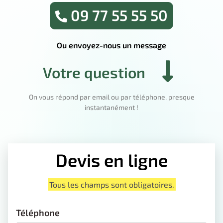
09 77 55 55 50
Ou envoyez-nous un message
Votre question
On vous répond par email ou par téléphone, presque
instantanément !
Devis en ligne
Tous les champs sont obligatoires.
Téléphone