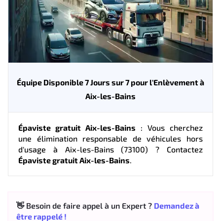
Équipe Disponible 7 Jours sur 7 pour l'Enlèvement à
Aix-les-Bains
Épaviste gratuit Aix-les-Bains
: Vous cherchez
une élimination responsable de véhicules hors
d'usage à Aix-les-Bains (73100) ? Contactez
Épaviste gratuit Aix-les-Bains
.
👋 Besoin de faire appel à un Expert ?
Demandez à
être rappelé !