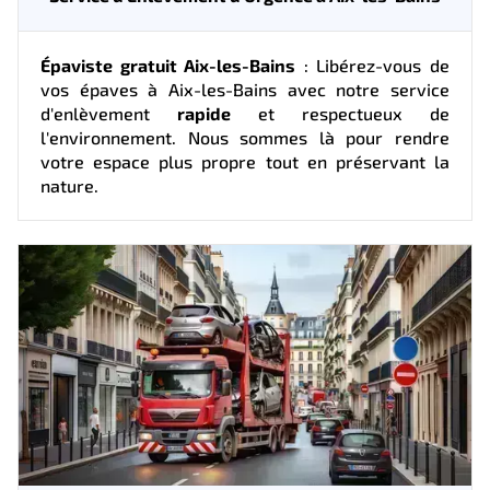
Épaviste gratuit Aix-les-Bains
: Libérez-vous de
vos épaves à Aix-les-Bains avec notre service
d'enlèvement
rapide
et respectueux de
l'environnement. Nous sommes là pour rendre
votre espace plus propre tout en préservant la
nature.