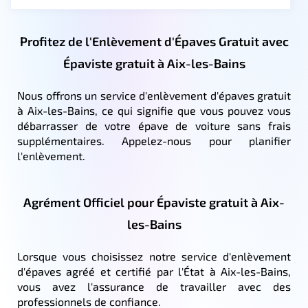
Profitez de l'Enlèvement d'Épaves Gratuit avec
Épaviste gratuit à Aix-les-Bains
Nous offrons un service d'enlèvement d'épaves gratuit
à Aix-les-Bains, ce qui signifie que vous pouvez vous
débarrasser de votre épave de voiture sans frais
supplémentaires. Appelez-nous pour planifier
l'enlèvement.
Agrément Officiel pour Épaviste gratuit à Aix-
les-Bains
Lorsque vous choisissez notre service d'enlèvement
d'épaves agréé et certifié par l'État à Aix-les-Bains,
vous avez l'assurance de travailler avec des
professionnels de confiance.