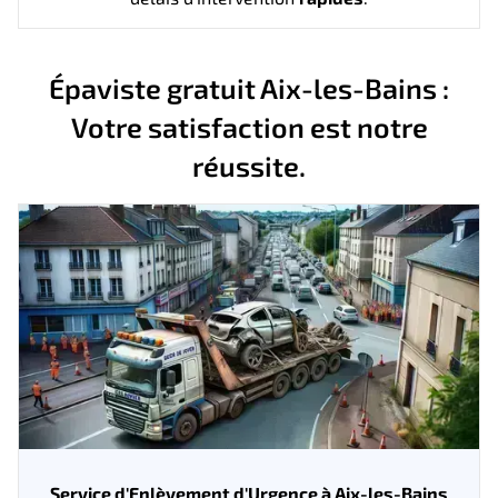
Épaviste gratuit Aix-les-Bains :
Votre satisfaction est notre
réussite.
Service d'Enlèvement d'Urgence à Aix-les-Bains