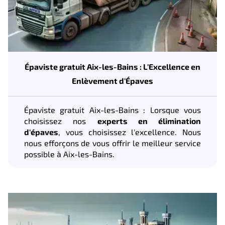
Épaviste gratuit Aix-les-Bains : L'Excellence en
Enlèvement d'Épaves
Épaviste gratuit Aix-les-Bains : Lorsque vous
choisissez nos
experts en élimination
d'épaves
, vous choisissez l'excellence. Nous
nous efforçons de vous offrir le meilleur service
possible à Aix-les-Bains.