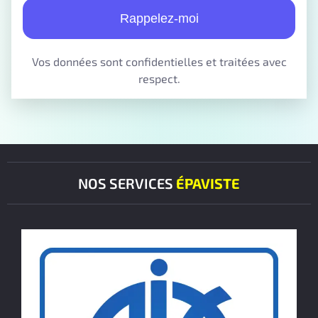
Rappelez-moi
Vos données sont confidentielles et traitées avec
respect.
NOS SERVICES
ÉPAVISTE