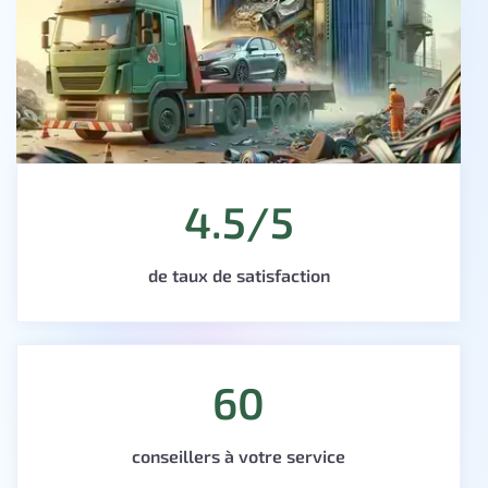
4.5/5
de taux de satisfaction
60
conseillers à votre service