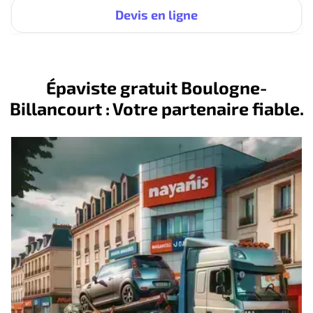
Devis en ligne
Épaviste gratuit Boulogne-
Billancourt : Votre partenaire fiable.