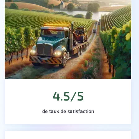
4.5/5
de taux de satisfaction