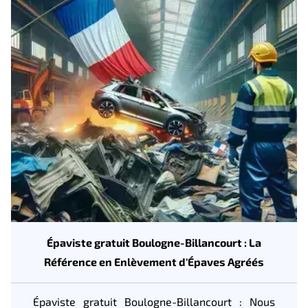
Épaviste gratuit Boulogne-Billancourt : La
Référence en Enlèvement d'Épaves Agréés
Épaviste gratuit Boulogne-Billancourt : Nous