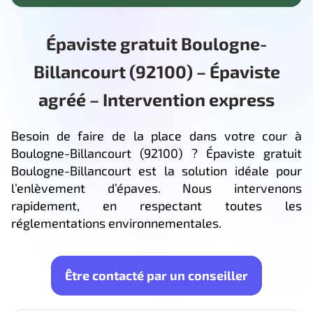
Épaviste gratuit Boulogne-
Billancourt (92100) – Épaviste
agréé – Intervention express
Besoin de faire de la place dans votre cour à
Boulogne-Billancourt (92100) ? Épaviste gratuit
Boulogne-Billancourt est la solution idéale pour
l’enlèvement d’épaves. Nous intervenons
rapidement, en respectant toutes les
réglementations environnementales.
Être contacté par un conseiller