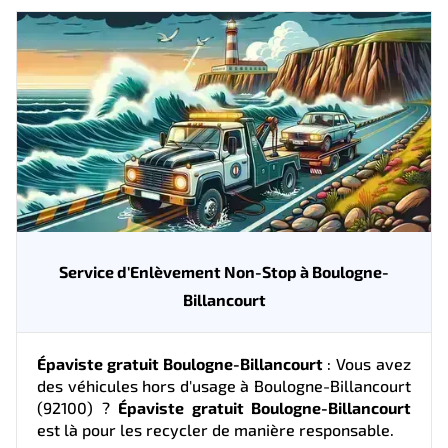
Service d'Enlèvement Non-Stop à Boulogne-
Billancourt
Épaviste gratuit Boulogne-Billancourt
: Vous avez
des véhicules hors d'usage à Boulogne-Billancourt
(92100) ?
Épaviste gratuit Boulogne-Billancourt
est là pour les recycler de manière responsable.