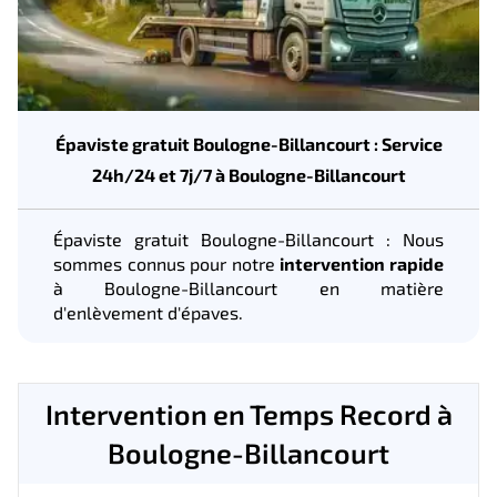
Épaviste gratuit Boulogne-Billancourt : Service
24h/24 et 7j/7 à Boulogne-Billancourt
Épaviste gratuit Boulogne-Billancourt : Nous
sommes connus pour notre
intervention rapide
à Boulogne-Billancourt en matière
d'enlèvement d'épaves.
Intervention en Temps Record à
Boulogne-Billancourt