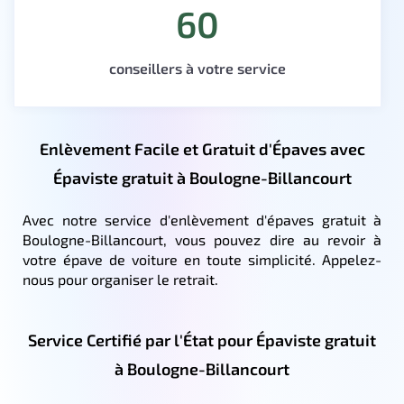
60
conseillers à votre service
Enlèvement Facile et Gratuit d'Épaves avec
Épaviste gratuit à Boulogne-Billancourt
Avec notre service d'enlèvement d'épaves gratuit à
Boulogne-Billancourt, vous pouvez dire au revoir à
votre épave de voiture en toute simplicité. Appelez-
nous pour organiser le retrait.
Service Certifié par l'État pour Épaviste gratuit
à Boulogne-Billancourt