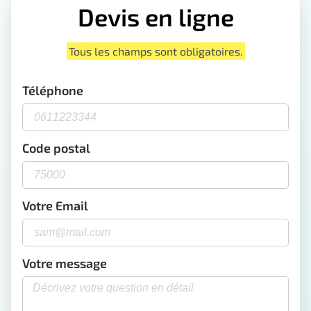
Devis en ligne
Tous les champs sont obligatoires.
Téléphone
Code postal
Votre Email
Votre message