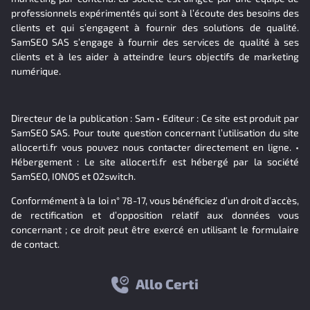
professionnels expérimentés qui sont à l’écoute des besoins des
clients et qui s’engagent à fournir des solutions de qualité.
SamSEO SAS s’engage à fournir des services de qualité à ses
clients et à les aider à atteindre leurs objectifs de marketing
numérique.
Directeur de la publication : Sam • Editeur : Ce site est produit par
SamSEO SAS. Pour toute question concernant l’utilisation du site
allocerti.fr vous pouvez nous contacter directement en ligne. •
Hébergement : Le site allocerti.fr est hébergé par la société
SamSEO, IONOS et O2switch.
Conformément à la loi n° 78-17, vous bénéficiez d’un droit d’accès,
de rectification et d’opposition relatif aux données vous
concernant ; ce droit peut être exercé en utilisant le formulaire
de contact.
Allo Certi