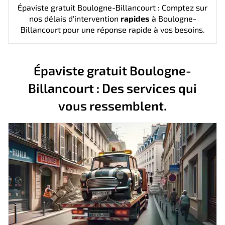
Épaviste gratuit Boulogne-Billancourt : Comptez sur
nos délais d'intervention
rapides
à Boulogne-
Billancourt pour une réponse rapide à vos besoins.
Épaviste gratuit Boulogne-
Billancourt : Des services qui
vous ressemblent.