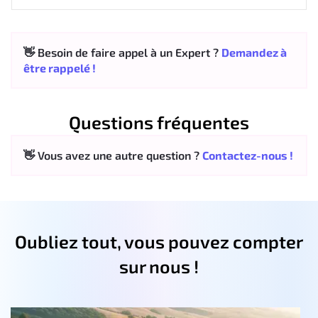
👋 Besoin de faire appel à un Expert ?
Demandez à
être rappelé !
Questions fréquentes
👋 Vous avez une autre question ?
Contactez-nous !
Oubliez tout, vous pouvez compter
sur nous !