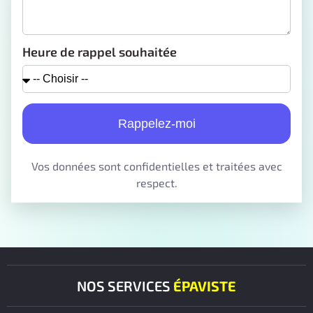
Heure de rappel souhaitée
Rappelez-moi
Vos données sont confidentielles et traitées avec
respect.
NOS SERVICES
ÉPAVISTE