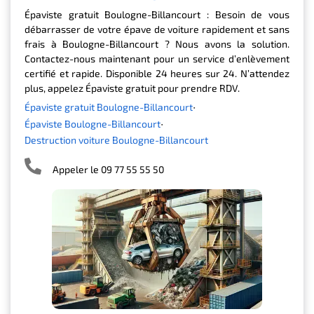
Épaviste gratuit Boulogne-Billancourt : Besoin de vous
débarrasser de votre épave de voiture rapidement et sans
frais à Boulogne-Billancourt ? Nous avons la solution.
Contactez-nous maintenant pour un service d’enlèvement
certifié et rapide. Disponible 24 heures sur 24. N’attendez
plus, appelez Épaviste gratuit pour prendre RDV.
Épaviste gratuit Boulogne-Billancourt
Épaviste Boulogne-Billancourt
Destruction voiture Boulogne-Billancourt
Appeler le 09 77 55 55 50