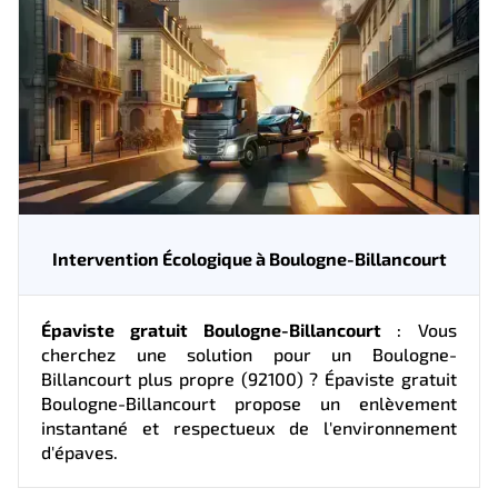
Intervention Écologique à Boulogne-Billancourt
Épaviste gratuit Boulogne-Billancourt
: Vous
cherchez une solution pour un Boulogne-
Billancourt plus propre (92100) ? Épaviste gratuit
Boulogne-Billancourt propose un enlèvement
instantané et respectueux de l'environnement
d'épaves.