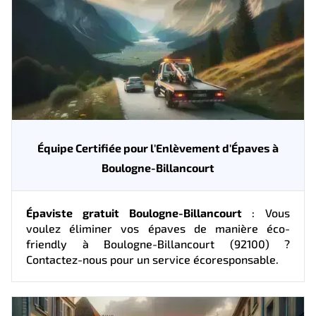
Équipe Certifiée pour l'Enlèvement d'Épaves à
Boulogne-Billancourt
Épaviste gratuit Boulogne-Billancourt
: Vous
voulez éliminer vos épaves de manière éco-
friendly à Boulogne-Billancourt (92100) ?
Contactez-nous pour un service écoresponsable.