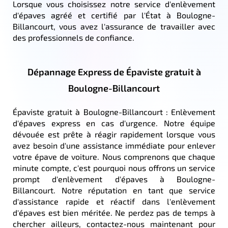
Lorsque vous choisissez notre service d'enlèvement
d'épaves agréé et certifié par l'État à Boulogne-
Billancourt, vous avez l'assurance de travailler avec
des professionnels de confiance.
Dépannage Express de Épaviste gratuit à
Boulogne-Billancourt
Épaviste gratuit à Boulogne-Billancourt : Enlèvement
d'épaves express en cas d'urgence. Notre équipe
dévouée est prête à réagir rapidement lorsque vous
avez besoin d'une assistance immédiate pour enlever
votre épave de voiture. Nous comprenons que chaque
minute compte, c'est pourquoi nous offrons un service
prompt d'enlèvement d'épaves à Boulogne-
Billancourt. Notre réputation en tant que service
d'assistance rapide et réactif dans l'enlèvement
d'épaves est bien méritée. Ne perdez pas de temps à
chercher ailleurs, contactez-nous maintenant pour