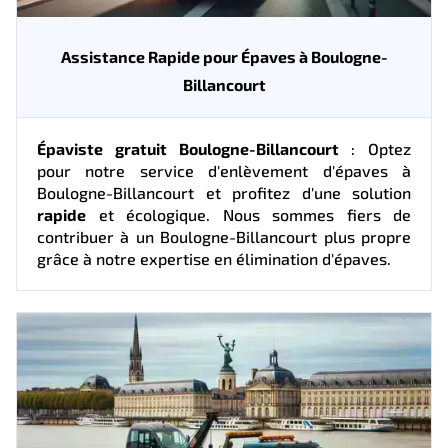
Assistance Rapide pour Épaves à Boulogne-
Billancourt
Épaviste gratuit Boulogne-Billancourt
: Optez
pour notre service d'enlèvement d'épaves à
Boulogne-Billancourt et profitez d'une solution
rapide
et écologique. Nous sommes fiers de
contribuer à un Boulogne-Billancourt plus propre
grâce à notre expertise en élimination d'épaves.