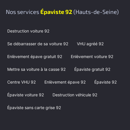
Nos services
Épaviste 92
(Hauts-de-Seine)
Destruction voiture 92
Se débarrasser de sa voiture 92
VHU agréé 92
Enlèvement épave gratuit 92
Enlèvement voiture 92
Mettre sa voiture à la casse 92
Épaviste gratuit 92
Centre VHU 92
Enlèvement épave 92
Épaviste 92
Épaviste voiture 92
Destruction véhicule 92
Épaviste sans carte grise 92