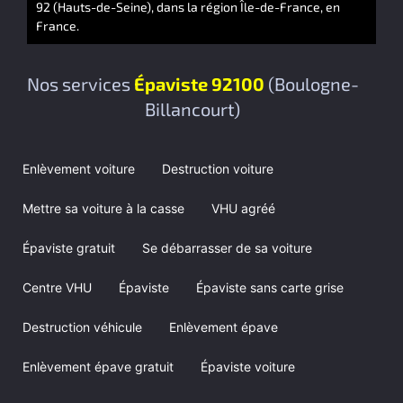
92 (Hauts-de-Seine), dans la région Île-de-France, en
France.
Nos services
Épaviste 92100
(Boulogne-
Billancourt)
Enlèvement voiture
Destruction voiture
Mettre sa voiture à la casse
VHU agréé
Épaviste gratuit
Se débarrasser de sa voiture
Centre VHU
Épaviste
Épaviste sans carte grise
Destruction véhicule
Enlèvement épave
Enlèvement épave gratuit
Épaviste voiture