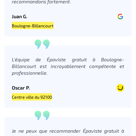
recommandons fortement.
Juan G.
Boulogne-Billancourt
L'équipe de Épaviste gratuit à Boulogne-
Billancourt est incroyablement compétente et
professionnelle.
Oscar P.
Centre ville du 92100
Je ne peux que recommander Épaviste gratuit à