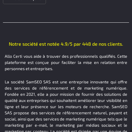
Notre société est notée 4.9/5 par 448 de nos clients.
Allo Certi vous aide à trouver des professionnels qualifiés. Cette
plateforme est conçue pour faciliter la mise en relation entre
personnes et entreprises.
La société SamSEO SAS est une entreprise innovante qui offre
des services de référencement et de marketing numérique.
Fondée en 2021, elle a pour mission de fournir des solutions de
qualité aux entreprises qui souhaitent améliorer leur visibilité en
ligne et leur présence sur les moteurs de recherche. SamSEO
SAS propose des services de référencement naturel, payant et
social, ainsi que des services de marketing numérique tels que le
marketing par e-mail, le marketing par médias sociaux et le
marketing par contenu. La société est dirigée par une équipe de