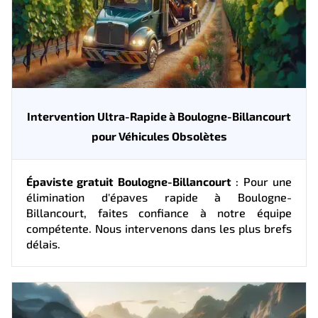
Intervention Ultra-Rapide à Boulogne-Billancourt
pour Véhicules Obsolètes
Épaviste gratuit Boulogne-Billancourt
: Pour une
élimination d'épaves rapide à Boulogne-
Billancourt, faites confiance à notre équipe
compétente. Nous intervenons dans les plus brefs
délais.