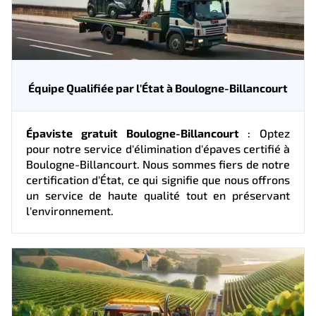
Équipe Qualifiée par l'État à Boulogne-Billancourt
Épaviste gratuit Boulogne-Billancourt
: Optez
pour notre service d'élimination d'épaves certifié à
Boulogne-Billancourt. Nous sommes fiers de notre
certification d'État, ce qui signifie que nous offrons
un service de haute qualité tout en préservant
l'environnement.