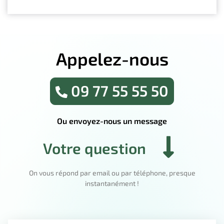
Appelez-nous
09 77 55 55 50
Ou envoyez-nous un message
Votre question
On vous répond par email ou par téléphone, presque
instantanément !