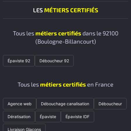
LES
MÉTIERS CERTIFIÉS
Tous les
métiers certifiés
dans le 92100
(Boulogne-Billancourt)
Épaviste 92
Déboucheur 92
Tous les
métiers certifiés
en France
Agence web
Débouchage canalisation
Déboucheur
Dératisation
Épaviste
Épaviste IDF
Livraison Glaçons