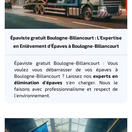
Épaviste gratuit Boulogne-Billancourt : L'Expertise
en Enlèvement d'Épaves à Boulogne-Billancourt
Épaviste gratuit Boulogne-Billancourt : Vous
voulez vous débarrasser de vos épaves à
Boulogne-Billancourt ? Laissez nos
experts en
élimination d'épaves
s'en charger. Nous le
faisons avec professionnalisme et respect de
l'environnement.