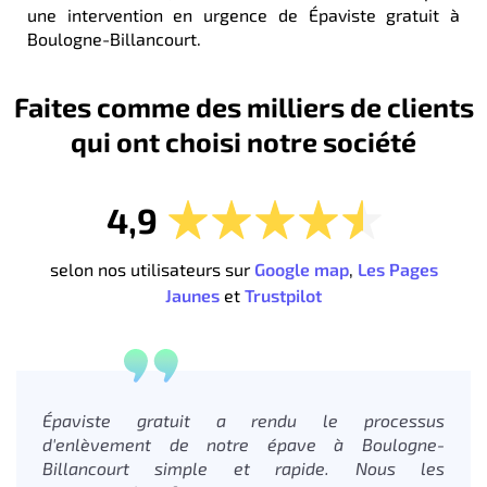
une intervention en urgence de Épaviste gratuit à
Boulogne-Billancourt.
Faites comme des milliers de clients
qui ont choisi notre société
4,9
selon nos utilisateurs sur
Google map
,
Les Pages
Jaunes
et
Trustpilot
Épaviste gratuit a rendu le processus
d'enlèvement de notre épave à Boulogne-
Billancourt simple et rapide. Nous les