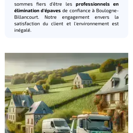
sommes fiers d'être les
professionnels en
élimination d'épaves
de confiance à Boulogne-
Billancourt. Notre engagement envers la
satisfaction du client et l'environnement est
inégalé.