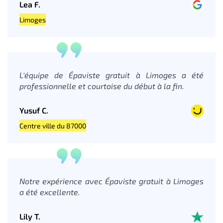
Lea F.
Limoges
L'équipe de Épaviste gratuit à Limoges a été
professionnelle et courtoise du début à la fin.
Yusuf C.
Centre ville du 87000
Notre expérience avec Épaviste gratuit à Limoges
a été excellente.
Lily T.