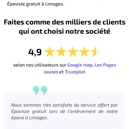
Épaviste gratuit à Limoges.
Faites comme des milliers de clients
qui ont choisi notre société
4,9
selon nos utilisateurs sur
Google map
,
Les Pages
Jaunes
et
Trustpilot
Nous sommes très satisfaits du service offert par
Épaviste gratuit lors de l'enlèvement de notre
épave à Limoges.