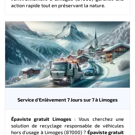
action rapide tout en préservant la nature.
Service d'Enlèvement 7 Jours sur 7 à Limoges
Épaviste gratuit Limoges
: Vous cherchez une
solution de recyclage responsable de véhicules
hors d'usage à Limoges (87000) ?
Épaviste gratuit