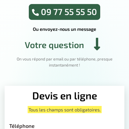
09 77 55 55 50
Ou envoyez-nous un message
Votre question
On vous répond par email ou par téléphone, presque
instantanément !
Devis en ligne
Tous les champs sont obligatoires.
Téléphone