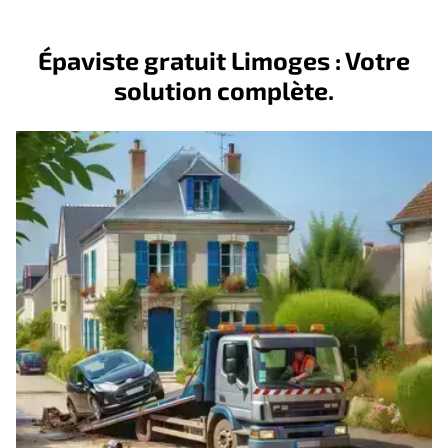
Épaviste gratuit Limoges : Votre
solution complète.