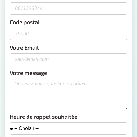
Code postal
Votre Email
Votre message
Heure de rappel souhaitée