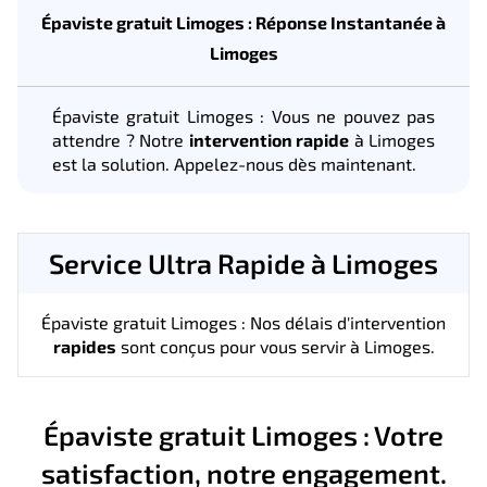
Épaviste gratuit Limoges : Réponse Instantanée à
Limoges
Épaviste gratuit Limoges : Vous ne pouvez pas
attendre ? Notre
intervention rapide
à Limoges
est la solution. Appelez-nous dès maintenant.
Service Ultra Rapide à Limoges
Épaviste gratuit Limoges : Nos délais d'intervention
rapides
sont conçus pour vous servir à Limoges.
Épaviste gratuit Limoges : Votre
satisfaction, notre engagement.