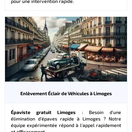
pour une intervention rapide.
Enlèvement Éclair de Véhicules à Limoges
Épaviste gratuit Limoges
: Besoin d'une
élimination d'épaves rapide à Limoges ? Notre
équipe expérimentée répond à l'appel rapidement
et efficacement.