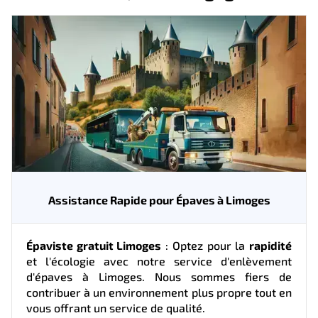
Assistance Rapide pour Épaves à Limoges
Épaviste gratuit Limoges
: Optez pour la
rapidité
et l'écologie avec notre service d'enlèvement
d'épaves à Limoges. Nous sommes fiers de
contribuer à un environnement plus propre tout en
vous offrant un service de qualité.