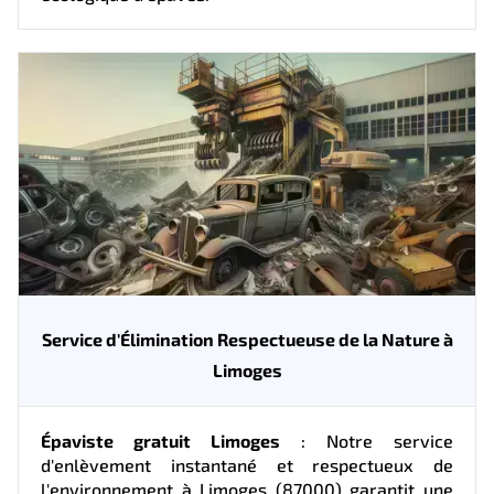
Service d'Élimination Respectueuse de la Nature à
Limoges
Épaviste gratuit Limoges
: Notre service
d'enlèvement instantané et respectueux de
l'environnement à Limoges (87000) garantit une