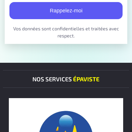
Rappelez-moi
Vos données sont confidentielles et traitées avec
respect.
NOS SERVICES
ÉPAVISTE