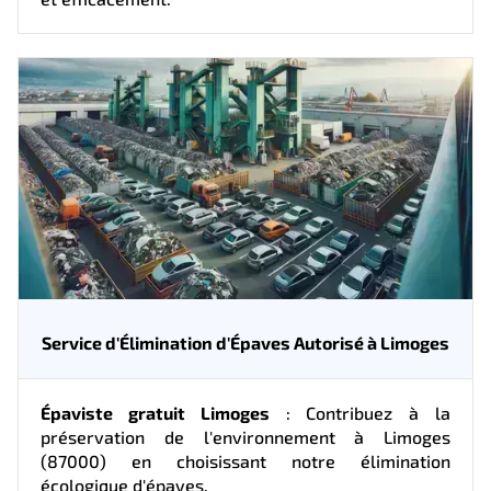
Service d'Élimination d'Épaves Autorisé à Limoges
Épaviste gratuit Limoges
: Contribuez à la
préservation de l'environnement à Limoges
(87000) en choisissant notre élimination
écologique d'épaves.