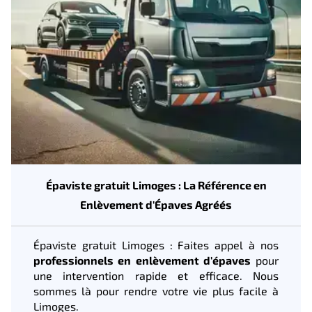
Épaviste gratuit Limoges : La Référence en
Enlèvement d'Épaves Agréés
Épaviste gratuit Limoges : Faites appel à nos
professionnels en enlèvement d'épaves
pour
une intervention rapide et efficace. Nous
sommes là pour rendre votre vie plus facile à
Limoges.