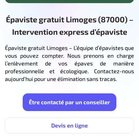
Épaviste gratuit Limoges (87000) –
Intervention express d’épaviste
Épaviste gratuit Limoges – L’équipe d’épavistes que
vous pouvez compter. Nous prenons en charge
l’enlèvement de vos épaves de manière
professionnelle et écologique. Contactez-nous
aujourd’hui pour une élimination sans tracas.
Être contacté par un conseiller
Devis en ligne