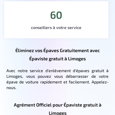
60
conseillers à votre service
Éliminez vos Épaves Gratuitement avec
Épaviste gratuit à Limoges
Avec notre service d'enlèvement d'épaves gratuit à
Limoges, vous pouvez vous débarrasser de votre
épave de voiture rapidement et facilement. Appelez-
nous.
Agrément Officiel pour Épaviste gratuit à
Limoges