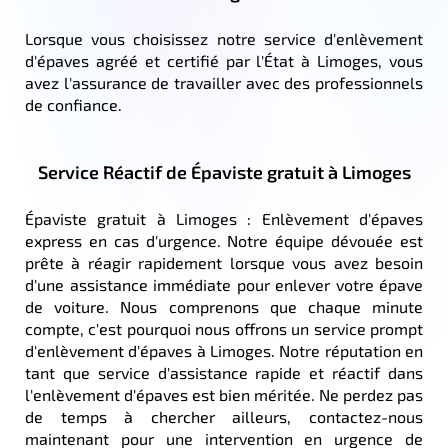
Lorsque vous choisissez notre service d'enlèvement
d'épaves agréé et certifié par l'État à Limoges, vous
avez l'assurance de travailler avec des professionnels
de confiance.
Service Réactif de Épaviste gratuit à Limoges
Épaviste gratuit à Limoges : Enlèvement d'épaves
express en cas d'urgence. Notre équipe dévouée est
prête à réagir rapidement lorsque vous avez besoin
d'une assistance immédiate pour enlever votre épave
de voiture. Nous comprenons que chaque minute
compte, c'est pourquoi nous offrons un service prompt
d'enlèvement d'épaves à Limoges. Notre réputation en
tant que service d'assistance rapide et réactif dans
l'enlèvement d'épaves est bien méritée. Ne perdez pas
de temps à chercher ailleurs, contactez-nous
maintenant pour une intervention en urgence de