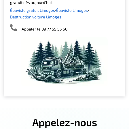
gratuit dès aujourd’hui.
Épaviste gratuit Limoges
Épaviste Limoges
Destruction voiture Limoges
Appeler le 09 77 55 55 50
Appelez-nous