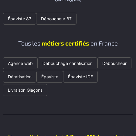
Épaviste 87
Déboucheur 87
Tous les
métiers certifiés
en France
Agence web
Débouchage canalisation
Déboucheur
Dératisation
Épaviste
Épaviste IDF
Livraison Glaçons