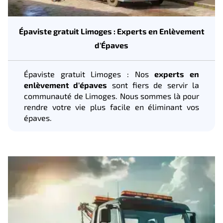
Épaviste gratuit Limoges : Experts en Enlèvement
d'Épaves
Épaviste gratuit Limoges : Nos
experts en
enlèvement d'épaves
sont fiers de servir la
communauté de Limoges. Nous sommes là pour
rendre votre vie plus facile en éliminant vos
épaves.