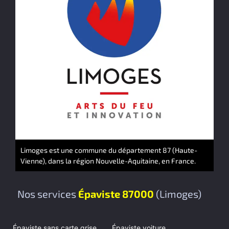
Limoges est une commune du département 87 (Haute-
Vienne), dans la région Nouvelle-Aquitaine, en France.
Nos services
Épaviste 87000
(Limoges)
Épaviste sans carte grise
Épaviste voiture