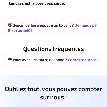
Limoges
est là pour vous servir.
👋 Besoin de faire appel à un Expert ?
Demandez à
être rappelé !
Questions fréquentes
👋 Vous avez une autre question ?
Contactez-nous !
Oubliez tout, vous pouvez compter
sur nous !