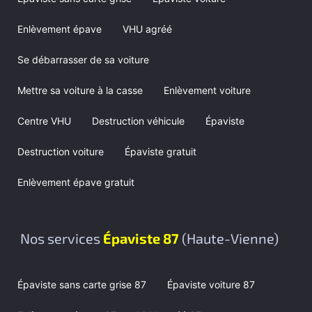
Enlèvement épave
VHU agréé
Se débarrasser de sa voiture
Mettre sa voiture à la casse
Enlèvement voiture
Centre VHU
Destruction véhicule
Épaviste
Destruction voiture
Épaviste gratuit
Enlèvement épave gratuit
Nos services
Épaviste 87
(Haute-Vienne)
Épaviste sans carte grise 87
Épaviste voiture 87