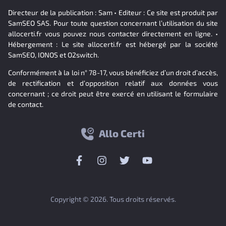
Directeur de la publication : Sam • Editeur : Ce site est produit par
SamSEO SAS. Pour toute question concernant l’utilisation du site
allocerti.fr vous pouvez nous contacter directement en ligne. •
Hébergement : Le site allocerti.fr est hébergé par la société
SamSEO, IONOS et O2switch.
Conformément à la loi n° 78-17, vous bénéficiez d’un droit d’accès,
de rectification et d’opposition relatif aux données vous
concernant ; ce droit peut être exercé en utilisant le formulaire
de contact.
Allo Certi
Copyright © 2026. Tous droits réservés.