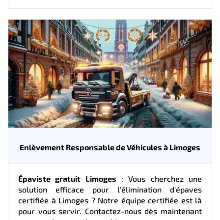
Enlèvement Responsable de Véhicules à Limoges
Épaviste gratuit Limoges
: Vous cherchez une
solution efficace pour l'élimination d'épaves
certifiée à Limoges ? Notre équipe certifiée est là
pour vous servir. Contactez-nous dès maintenant