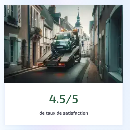
4.5/5
de taux de satisfaction