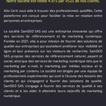
Notre société est notée 4.9/5 par 4525 de nos clients.
Allo Certi vous aide à trouver des professionnels qualifiés. Cette
plateforme est conçue pour faciliter la mise en relation entre
personnes et entreprises.
La société SamSEO SAS est une entreprise innovante qui offre
des services de référencement et de marketing numérique.
Fondée en 2021, elle a pour mission de fournir des solutions de
qualité aux entreprises qui souhaitent améliorer leur visibilité en
ligne et leur présence sur les moteurs de recherche. SamSEO
SAS propose des services de référencement naturel, payant et
social, ainsi que des services de marketing numérique tels que le
marketing par e-mail, le marketing par médias sociaux et le
marketing par contenu. La société est dirigée par une équipe de
professionnels expérimentés qui sont à l’écoute des besoins des
clients et qui s’engagent à fournir des solutions de qualité.
SamSEO SAS s’engage à fournir des services de qualité à ses
clients et à les aider à atteindre leurs objectifs de marketing
numérique.