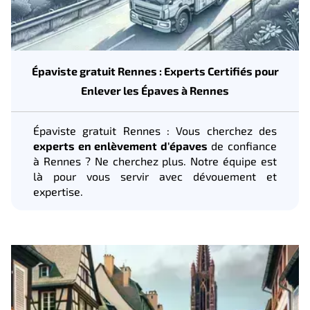
Épaviste gratuit Rennes : Experts Certifiés pour
Enlever les Épaves à Rennes
Épaviste gratuit Rennes : Vous cherchez des
experts en enlèvement d'épaves
de confiance
à Rennes ? Ne cherchez plus. Notre équipe est
là pour vous servir avec dévouement et
expertise.