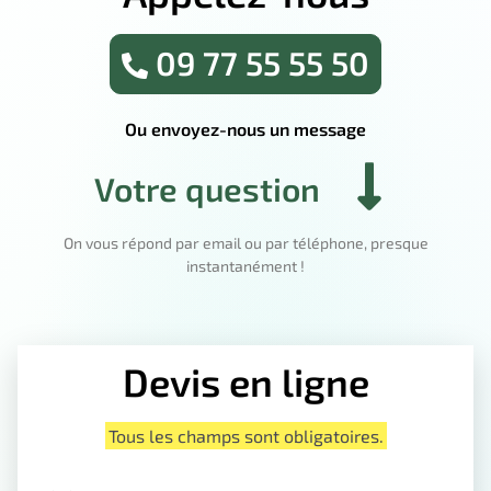
09 77 55 55 50
Ou envoyez-nous un message
Votre question
On vous répond par email ou par téléphone, presque
instantanément !
Devis en ligne
Tous les champs sont obligatoires.