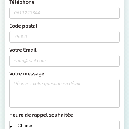
Téléphone
Code postal
Votre Email
Votre message
Heure de rappel souhaitée