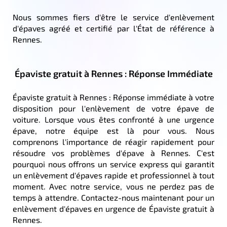
Nous sommes fiers d'être le service d'enlèvement
d'épaves agréé et certifié par l'État de référence à
Rennes.
Épaviste gratuit à Rennes : Réponse Immédiate
Épaviste gratuit à Rennes : Réponse immédiate à votre
disposition pour l'enlèvement de votre épave de
voiture. Lorsque vous êtes confronté à une urgence
épave, notre équipe est là pour vous. Nous
comprenons l'importance de réagir rapidement pour
résoudre vos problèmes d'épave à Rennes. C'est
pourquoi nous offrons un service express qui garantit
un enlèvement d'épaves rapide et professionnel à tout
moment. Avec notre service, vous ne perdez pas de
temps à attendre. Contactez-nous maintenant pour un
enlèvement d'épaves en urgence de Épaviste gratuit à
Rennes.