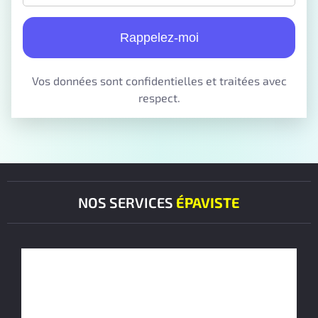
Rappelez-moi
Vos données sont confidentielles et traitées avec
respect.
NOS SERVICES
ÉPAVISTE