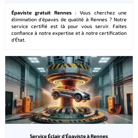
Épaviste gratuit Rennes
: Vous cherchez une
élimination d'épaves de qualité à Rennes ? Notre
service certifié est là pour vous servir. Faites
confiance à notre expertise et à notre certification
d'État.
Service Éclair d'Épaviste à Rennes