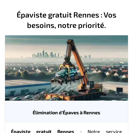
Épaviste gratuit Rennes : Vos
besoins, notre priorité.
Élimination d'Épaves à Rennes
Épaviste gratuit Rennes
: Notre service