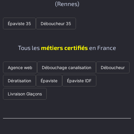
(Rennes)
Épaviste 35
Déboucheur 35
Tous les
métiers certifiés
en France
Agence web
Débouchage canalisation
Déboucheur
Dératisation
Épaviste
Épaviste IDF
Livraison Glaçons