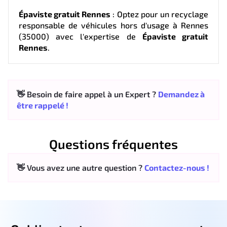
Épaviste gratuit Rennes
: Optez pour un recyclage
responsable de véhicules hors d'usage à Rennes
(35000) avec l'expertise de
Épaviste gratuit
Rennes
.
👋 Besoin de faire appel à un Expert ?
Demandez à
être rappelé !
Questions fréquentes
👋 Vous avez une autre question ?
Contactez-nous !