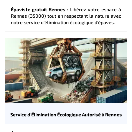
Épaviste gratuit Rennes
: Libérez votre espace à
Rennes (35000) tout en respectant la nature avec
notre service d'élimination écologique d'épaves.
Service d'Élimination Écologique Autorisé à Rennes