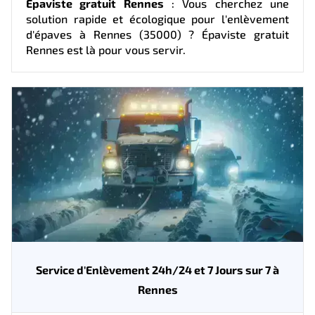
Épaviste gratuit Rennes
: Vous cherchez une
solution rapide et écologique pour l'enlèvement
d'épaves à Rennes (35000) ? Épaviste gratuit
Rennes est là pour vous servir.
Service d'Enlèvement 24h/24 et 7 Jours sur 7 à
Rennes