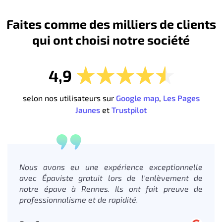
Faites comme des milliers de clients
qui ont choisi notre société
4,9
selon nos utilisateurs sur
Google map
,
Les Pages
Jaunes
et
Trustpilot
Nous avons eu une expérience exceptionnelle
avec Épaviste gratuit lors de l'enlèvement de
notre épave à Rennes. Ils ont fait preuve de
professionnalisme et de rapidité.