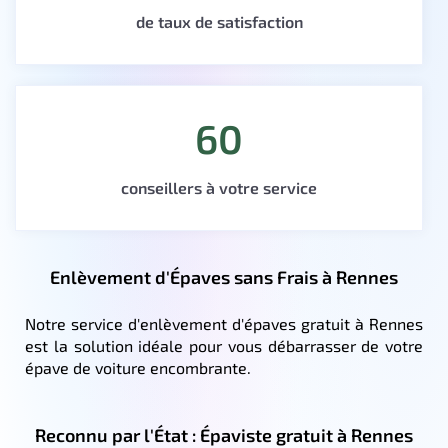
de taux de satisfaction
60
conseillers à votre service
Enlèvement d'Épaves sans Frais à Rennes
Notre service d'enlèvement d'épaves gratuit à Rennes
est la solution idéale pour vous débarrasser de votre
épave de voiture encombrante.
Reconnu par l'État : Épaviste gratuit à Rennes