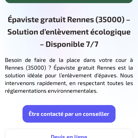
Épaviste gratuit Rennes (35000) –
Solution d’enlèvement écologique
– Disponible 7/7
Besoin de faire de la place dans votre cour à
Rennes (35000) ? Épaviste gratuit Rennes est la
solution idéale pour l’enlèvement d’épaves. Nous
intervenons rapidement, en respectant toutes les
réglementations environnementales.
Être contacté par un conseiller
Devis en ligne