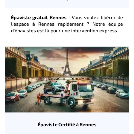
Épaviste gratuit Rennes
: Vous voulez libérer de
l'espace à Rennes rapidement ? Notre équipe
d'épavistes est là pour une intervention express.
Épaviste Certifié à Rennes