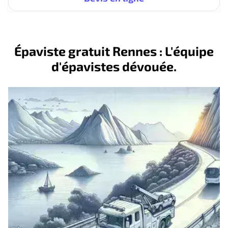
Épaviste gratuit Rennes : L'équipe
d'épavistes dévouée.