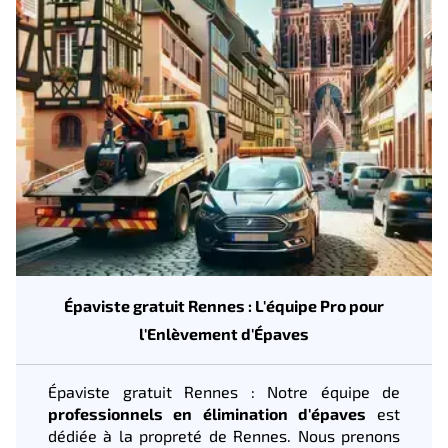
Épaviste gratuit Rennes : L'équipe Pro pour
l'Enlèvement d'Épaves
Épaviste gratuit Rennes : Notre équipe de
professionnels en élimination d'épaves
est
dédiée à la propreté de Rennes. Nous prenons