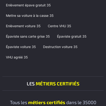
Enlèvement épave gratuit 35
Mettre sa voiture à la casse 35
Enlèvement voiture 35
Centre VHU 35
Épaviste sans carte grise 35
Épaviste gratuit 35
Épaviste voiture 35
Destruction voiture 35
VHU agréé 35
LES
MÉTIERS CERTIFIÉS
Tous les
métiers certifiés
dans le 35000