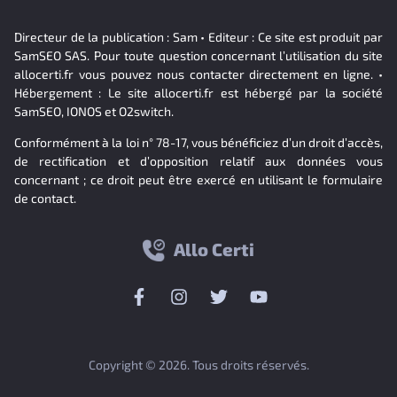
Directeur de la publication : Sam • Editeur : Ce site est produit par
SamSEO SAS. Pour toute question concernant l’utilisation du site
allocerti.fr vous pouvez nous contacter directement en ligne. •
Hébergement : Le site allocerti.fr est hébergé par la société
SamSEO, IONOS et O2switch.
Conformément à la loi n° 78-17, vous bénéficiez d’un droit d’accès,
de rectification et d’opposition relatif aux données vous
concernant ; ce droit peut être exercé en utilisant le formulaire
de contact.
Allo Certi
Copyright © 2026. Tous droits réservés.