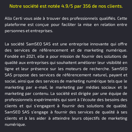
Notre société est notée 4.9/5 par 356 de nos clients.
Allo Certi vous aide à trouver des professionnels qualifiés. Cette
plateforme est conçue pour faciliter la mise en relation entre
personnes et entreprises.
La société SamSEO SAS est une entreprise innovante qui offre
des services de référencement et de marketing numérique.
Fondée en 2021, elle a pour mission de fournir des solutions de
qualité aux entreprises qui souhaitent améliorer leur visibilité en
ligne et leur présence sur les moteurs de recherche. SamSEO
SAS propose des services de référencement naturel, payant et
social, ainsi que des services de marketing numérique tels que le
marketing par e-mail, le marketing par médias sociaux et le
marketing par contenu. La société est dirigée par une équipe de
professionnels expérimentés qui sont à l’écoute des besoins des
clients et qui s’engagent à fournir des solutions de qualité.
SamSEO SAS s’engage à fournir des services de qualité à ses
clients et à les aider à atteindre leurs objectifs de marketing
numérique.