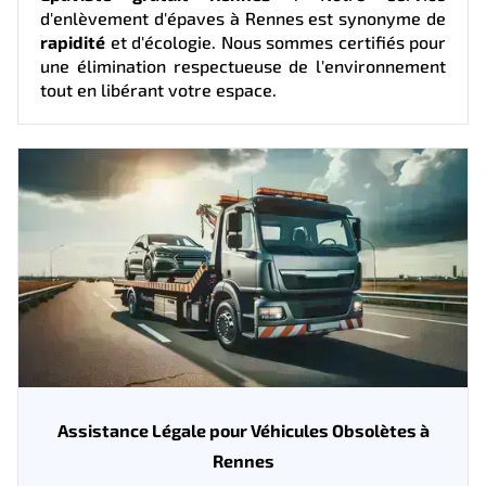
d'enlèvement d'épaves à Rennes est synonyme de
rapidité
et d'écologie. Nous sommes certifiés pour
une élimination respectueuse de l'environnement
tout en libérant votre espace.
Assistance Légale pour Véhicules Obsolètes à
Rennes