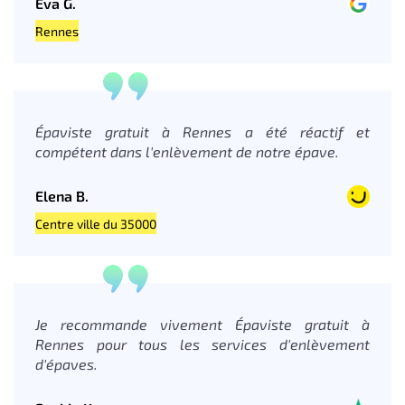
Eva G.
Rennes
Épaviste gratuit à Rennes a été réactif et
compétent dans l'enlèvement de notre épave.
Elena B.
Centre ville du 35000
Je recommande vivement Épaviste gratuit à
Rennes pour tous les services d'enlèvement
d'épaves.