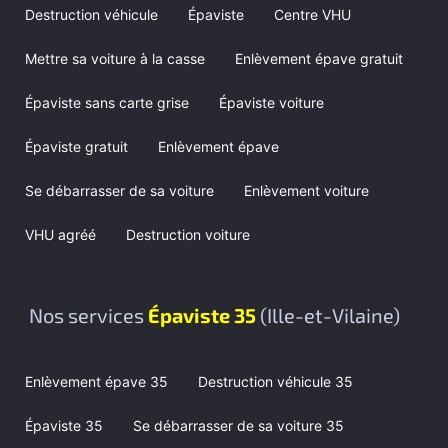
Destruction véhicule
Épaviste
Centre VHU
Mettre sa voiture à la casse
Enlèvement épave gratuit
Épaviste sans carte grise
Épaviste voiture
Épaviste gratuit
Enlèvement épave
Se débarrasser de sa voiture
Enlèvement voiture
VHU agréé
Destruction voiture
Nos services
Épaviste 35
(Ille-et-Vilaine)
Enlèvement épave 35
Destruction véhicule 35
Épaviste 35
Se débarrasser de sa voiture 35