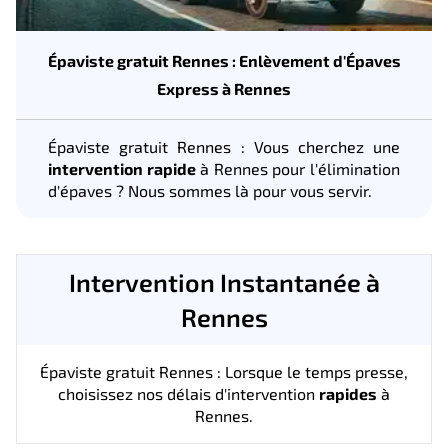
Épaviste gratuit Rennes : Enlèvement d'Épaves
Express à Rennes
Épaviste gratuit Rennes : Vous cherchez une
intervention rapide
à Rennes pour l'élimination
d'épaves ? Nous sommes là pour vous servir.
Intervention Instantanée à
Rennes
Épaviste gratuit Rennes : Lorsque le temps presse,
choisissez nos délais d'intervention
rapides
à
Rennes.