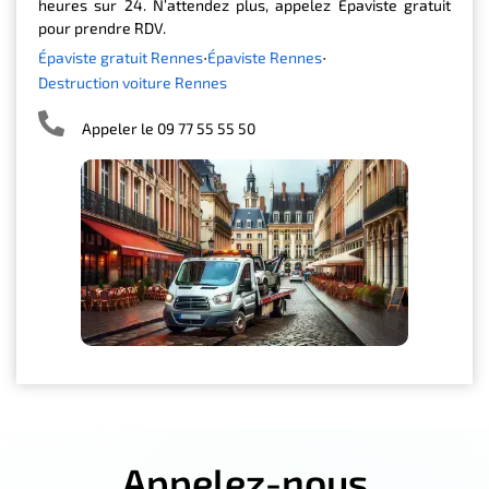
heures sur 24. N’attendez plus, appelez Épaviste gratuit
pour prendre RDV.
Épaviste gratuit Rennes
Épaviste Rennes
Destruction voiture Rennes
Appeler le 09 77 55 55 50
Appelez-nous