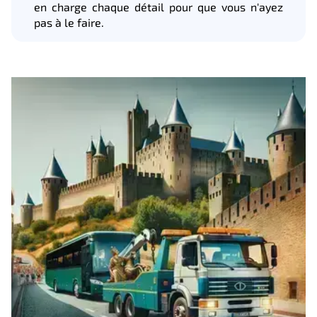
en charge chaque détail pour que vous n'ayez
pas à le faire.