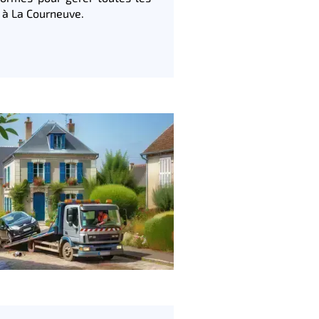
 à La Courneuve.