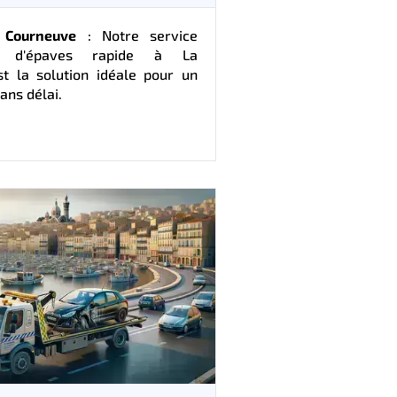
 Courneuve
: Notre service
ion d'épaves rapide à La
t la solution idéale pour un
ans délai.