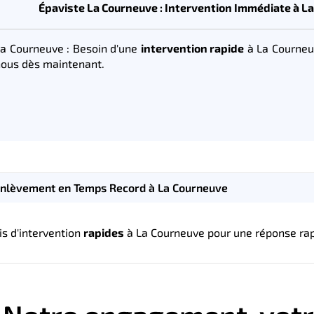
Épaviste La Courneuve : Intervention Immédiate à L
La Courneuve : Besoin d'une
intervention rapide
à La Courneu
ous dès maintenant.
Enlèvement en Temps Record à La Courneuve
s d'intervention
rapides
à La Courneuve pour une réponse rap