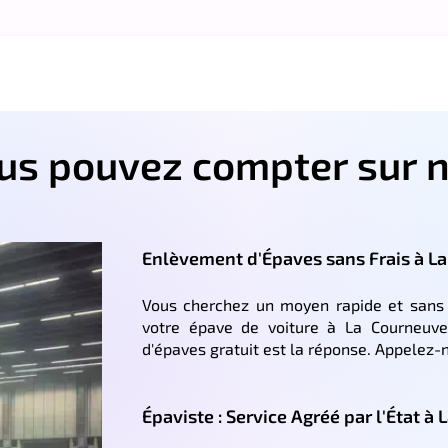
ous pouvez compter sur n
Enlèvement d'Épaves sans Frais à L
Vous cherchez un moyen rapide et sans 
votre épave de voiture à La Courneuve
d'épaves gratuit est la réponse. Appelez-
Épaviste : Service Agréé par l'État à