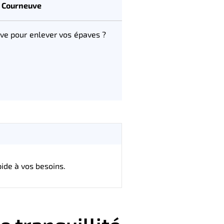
a Courneuve
ve pour enlever vos épaves ?
ide à vos besoins.