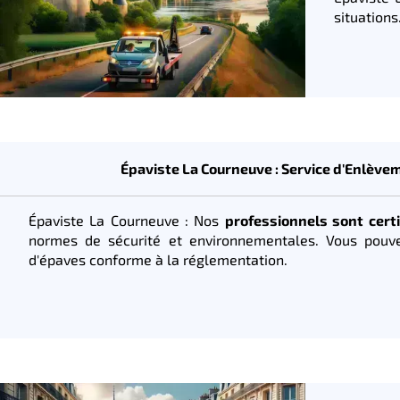
situation
Épaviste La Courneuve : Service d'Enlève
Épaviste La Courneuve : Nos
professionnels sont certi
normes de sécurité et environnementales. Vous pou
d'épaves conforme à la réglementation.