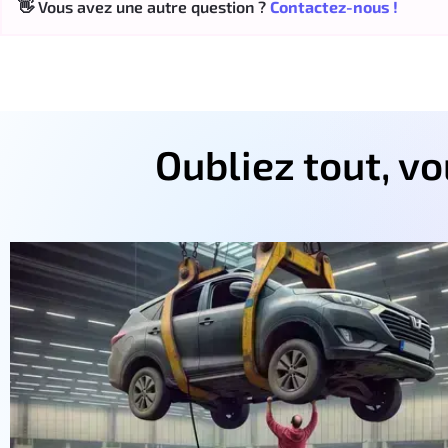
👋 Vous avez une autre question ?
Contactez-nous !
Oubliez tout, v