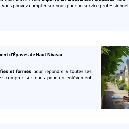
s. Vous pouvez compter sur nous pour un service professionnel
ment d'Épaves de Haut Niveau
fiés et formés
pour répondre à toutes les
vez compter sur nous pour un enlèvement