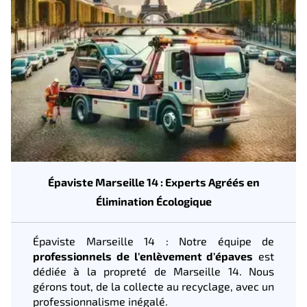
Épaviste Marseille 14 : Experts Agréés en
Élimination Écologique
Épaviste Marseille 14 : Notre équipe de
professionnels de l'enlèvement d'épaves
est
dédiée à la propreté de Marseille 14. Nous
gérons tout, de la collecte au recyclage, avec un
professionnalisme inégalé.