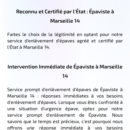
Reconnu et Certifié par l'État : Épaviste à
Marseille 14
Faites le choix de la légitimité en optant pour notre
service d'enlèvement d'épaves agréé et certifié par
l'État à Marseille 14.
Intervention Immédiate de Épaviste à Marseille
14
Service prompt d'enlèvement d'épaves de Épaviste à
Marseille 14 : réponses immédiates à vos besoins
d'enlèvement d'épaves. Lorsque vous êtes confronté à
une situation d'urgence épave, optez pour notre
service prompt d'enlèvement de Épaviste. Nous
savons que le temps est précieux, c'est pourquoi nous
offrons une réponse immédiate à vos besoins