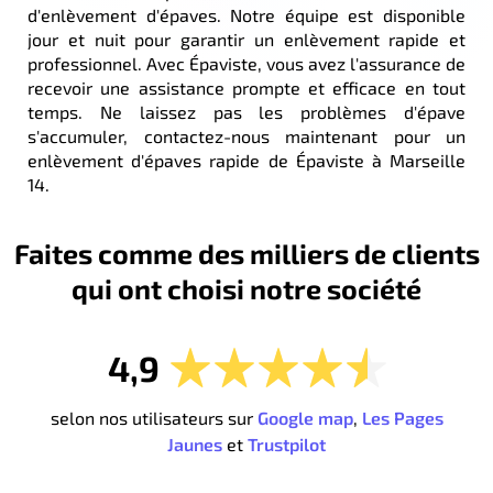
d'enlèvement d'épaves. Notre équipe est disponible
jour et nuit pour garantir un enlèvement rapide et
professionnel. Avec Épaviste, vous avez l'assurance de
recevoir une assistance prompte et efficace en tout
temps. Ne laissez pas les problèmes d'épave
s'accumuler, contactez-nous maintenant pour un
enlèvement d'épaves rapide de Épaviste à Marseille
14.
Faites comme des milliers de clients
qui ont choisi notre société
4,9
selon nos utilisateurs sur
Google map
,
Les Pages
Jaunes
et
Trustpilot