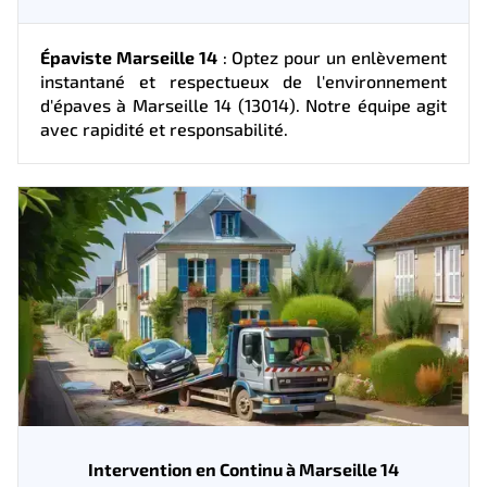
Épaviste Marseille 14
: Optez pour un enlèvement
instantané et respectueux de l'environnement
d'épaves à Marseille 14 (13014). Notre équipe agit
avec rapidité et responsabilité.
Intervention en Continu à Marseille 14