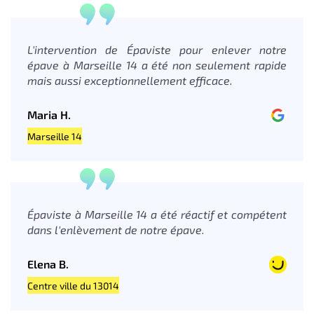
L'intervention de Épaviste pour enlever notre
épave à Marseille 14 a été non seulement rapide
mais aussi exceptionnellement efficace.
Maria H.
Marseille 14
Épaviste à Marseille 14 a été réactif et compétent
dans l'enlèvement de notre épave.
Elena B.
Centre ville du 13014