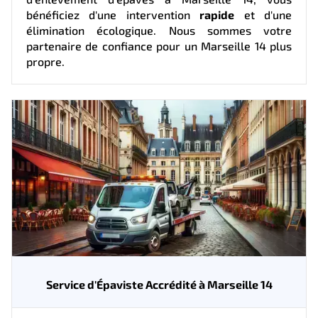
bénéficiez d'une intervention
rapide
et d'une
élimination écologique. Nous sommes votre
partenaire de confiance pour un Marseille 14 plus
propre.
Service d'Épaviste Accrédité à Marseille 14