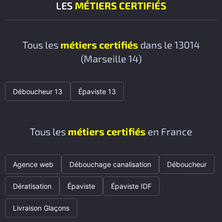
LES
MÉTIERS CERTIFIÉS
Tous les
métiers certifiés
dans le 13014
(Marseille 14)
Déboucheur 13
Épaviste 13
Tous les
métiers certifiés
en France
Agence web
Débouchage canalisation
Déboucheur
Dératisation
Épaviste
Épaviste IDF
Livraison Glaçons