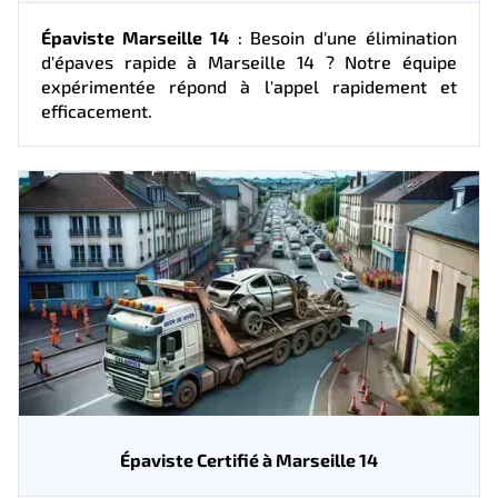
Épaviste Marseille 14
: Besoin d'une élimination
d'épaves rapide à Marseille 14 ? Notre équipe
expérimentée répond à l'appel rapidement et
efficacement.
Épaviste Certifié à Marseille 14