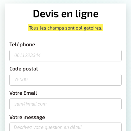
Devis en ligne
Tous les champs sont obligatoires.
Téléphone
Code postal
Votre Email
Votre message