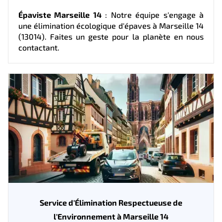
Épaviste Marseille 14
: Notre équipe s'engage à
une élimination écologique d'épaves à Marseille 14
(13014). Faites un geste pour la planète en nous
contactant.
Service d'Élimination Respectueuse de
l'Environnement à Marseille 14