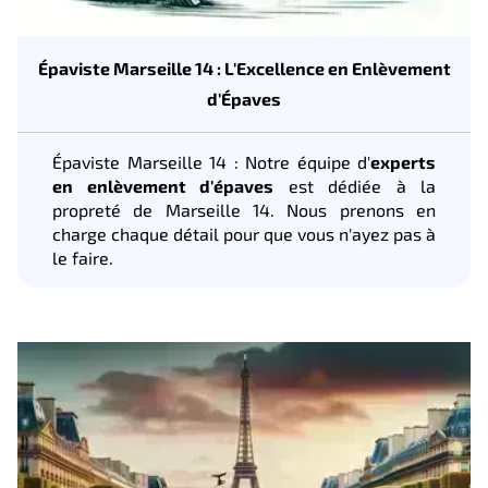
Épaviste Marseille 14 : L'Excellence en Enlèvement
d'Épaves
Épaviste Marseille 14 : Notre équipe d'
experts
en enlèvement d'épaves
est dédiée à la
propreté de Marseille 14. Nous prenons en
charge chaque détail pour que vous n'ayez pas à
le faire.