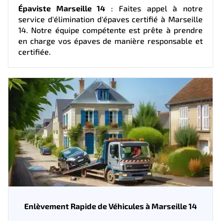
Épaviste Marseille 14
: Faites appel à notre
service d'élimination d'épaves certifié à Marseille
14. Notre équipe compétente est prête à prendre
en charge vos épaves de manière responsable et
certifiée.
Enlèvement Rapide de Véhicules à Marseille 14