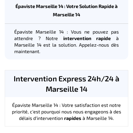
Épaviste Marseille 14 : Votre Solution Rapide à
Marseille 14
Épaviste Marseille 14 : Vous ne pouvez pas
attendre ? Notre
intervention rapide
à
Marseille 14 est la solution. Appelez-nous dès
maintenant.
Intervention Express 24h/24 à
Marseille 14
Épaviste Marseille 14 : Votre satisfaction est notre
priorité, c'est pourquoi nous nous engageons à des
délais d'intervention
rapides
à Marseille 14.