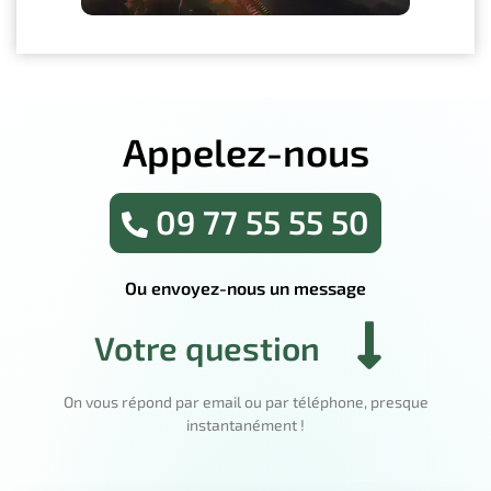
Appelez-nous
09 77 55 55 50
Ou envoyez-nous un message
Votre question
On vous répond par email ou par téléphone, presque
instantanément !