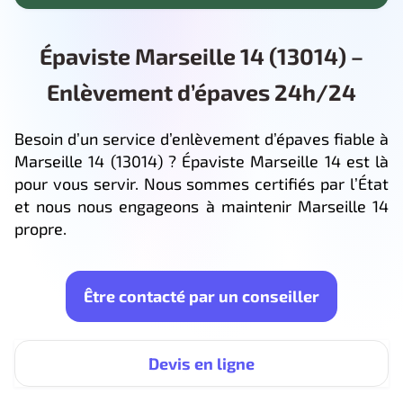
Épaviste Marseille 14 (13014) –
Enlèvement d’épaves 24h/24
Besoin d’un service d’enlèvement d’épaves fiable à
Marseille 14 (13014) ? Épaviste Marseille 14 est là
pour vous servir. Nous sommes certifiés par l’État
et nous nous engageons à maintenir Marseille 14
propre.
Être contacté par un conseiller
Devis en ligne