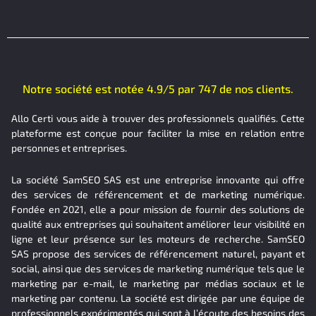
Notre société est notée 4.9/5 par 747 de nos clients.
Allo Certi vous aide à trouver des professionnels qualifiés. Cette
plateforme est conçue pour faciliter la mise en relation entre
personnes et entreprises.
La société SamSEO SAS est une entreprise innovante qui offre
des services de référencement et de marketing numérique.
Fondée en 2021, elle a pour mission de fournir des solutions de
qualité aux entreprises qui souhaitent améliorer leur visibilité en
ligne et leur présence sur les moteurs de recherche. SamSEO
SAS propose des services de référencement naturel, payant et
social, ainsi que des services de marketing numérique tels que le
marketing par e-mail, le marketing par médias sociaux et le
marketing par contenu. La société est dirigée par une équipe de
professionnels expérimentés qui sont à l’écoute des besoins des