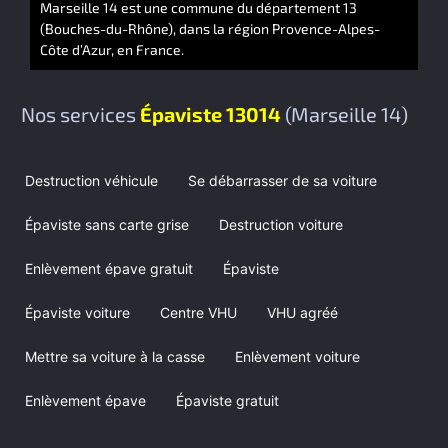
Marseille 14 est une commune du département 13
(Bouches-du-Rhône), dans la région Provence-Alpes-
Côte d’Azur, en France.
Nos services
Épaviste 13014
(Marseille 14)
Destruction véhicule
Se débarrasser de sa voiture
Épaviste sans carte grise
Destruction voiture
Enlèvement épave gratuit
Épaviste
Épaviste voiture
Centre VHU
VHU agréé
Mettre sa voiture à la casse
Enlèvement voiture
Enlèvement épave
Épaviste gratuit