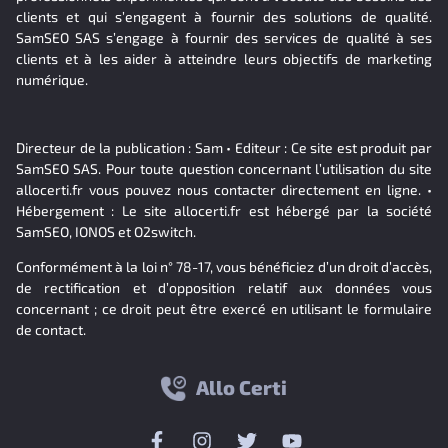
clients et qui s’engagent à fournir des solutions de qualité.
SamSEO SAS s’engage à fournir des services de qualité à ses
clients et à les aider à atteindre leurs objectifs de marketing
numérique.
Directeur de la publication : Sam • Editeur : Ce site est produit par
SamSEO SAS. Pour toute question concernant l’utilisation du site
allocerti.fr vous pouvez nous contacter directement en ligne. •
Hébergement : Le site allocerti.fr est hébergé par la société
SamSEO, IONOS et O2switch.
Conformément à la loi n° 78-17, vous bénéficiez d’un droit d’accès,
de rectification et d’opposition relatif aux données vous
concernant ; ce droit peut être exercé en utilisant le formulaire
de contact.
Allo Certi