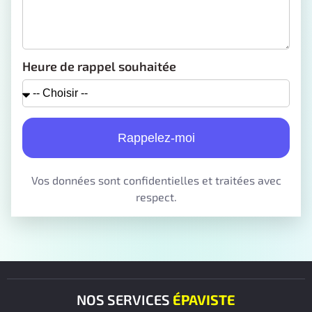
Heure de rappel souhaitée
Rappelez-moi
Vos données sont confidentielles et traitées avec
respect.
NOS SERVICES
ÉPAVISTE