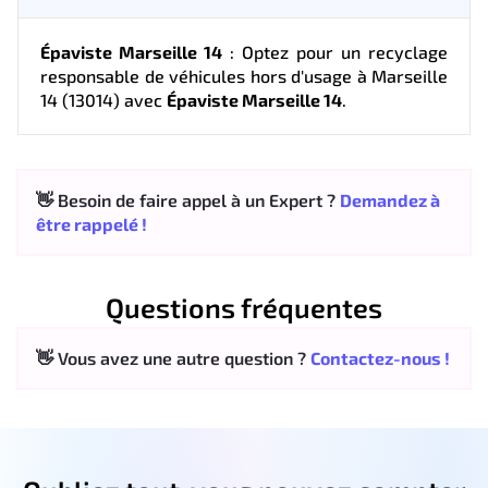
Épaviste Marseille 14
: Optez pour un recyclage
responsable de véhicules hors d'usage à Marseille
14 (13014) avec
Épaviste Marseille 14
.
👋 Besoin de faire appel à un Expert ?
Demandez à
être rappelé !
Questions fréquentes
👋 Vous avez une autre question ?
Contactez-nous !