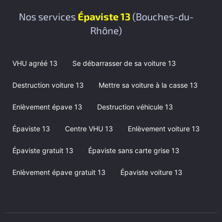
Nos services
Épaviste 13
(Bouches-du-
Rhône)
VHU agréé 13
Se débarrasser de sa voiture 13
Destruction voiture 13
Mettre sa voiture à la casse 13
Enlèvement épave 13
Destruction véhicule 13
Épaviste 13
Centre VHU 13
Enlèvement voiture 13
Épaviste gratuit 13
Épaviste sans carte grise 13
Enlèvement épave gratuit 13
Épaviste voiture 13