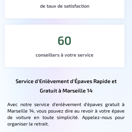
de taux de satisfaction
60
conseillers à votre service
Service d'Enlèvement d'Épaves Rapide et
Gratuit à Marseille 14
Avec notre service d'enlèvement d'épaves gratuit à
Marseille 14, vous pouvez dire au revoir à votre épave
de voiture en toute simplicité. Appelez-nous pour
organiser le retrait.