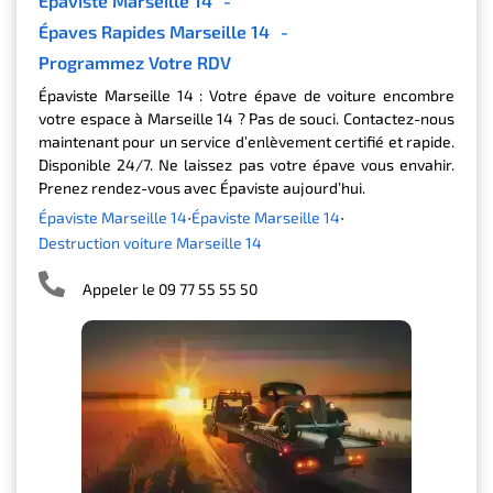
Épaviste Marseille 14
-
Épaves Rapides Marseille 14
-
Programmez Votre RDV
Épaviste Marseille 14 : Votre épave de voiture encombre
votre espace à Marseille 14 ? Pas de souci. Contactez-nous
maintenant pour un service d’enlèvement certifié et rapide.
Disponible 24/7. Ne laissez pas votre épave vous envahir.
Prenez rendez-vous avec Épaviste aujourd’hui.
Épaviste Marseille 14
Épaviste Marseille 14
Destruction voiture Marseille 14
Appeler le 09 77 55 55 50