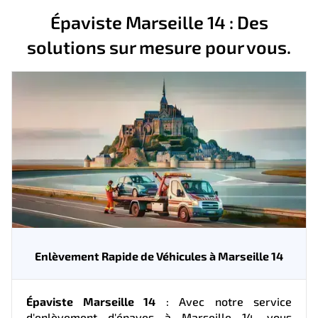
Épaviste Marseille 14 : Des
solutions sur mesure pour vous.
Enlèvement Rapide de Véhicules à Marseille 14
Épaviste Marseille 14
: Avec notre service
d'enlèvement d'épaves à Marseille 14, vous