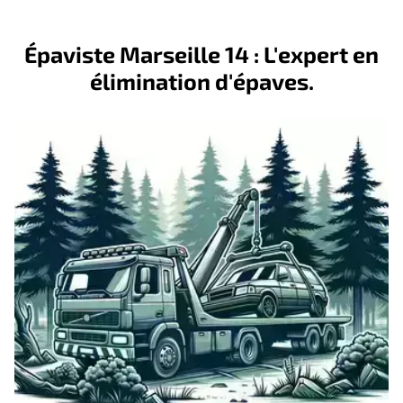
Épaviste Marseille 14 : L'expert en
élimination d'épaves.