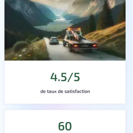
4.5/5
de taux de satisfaction
60