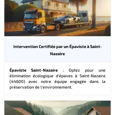
Intervention Certifiée par un Épaviste à Saint-
Nazaire
Épaviste Saint-Nazaire
: Optez pour une
élimination écologique d'épaves à Saint-Nazaire
(44600) avec notre équipe engagée dans la
préservation de l'environnement.