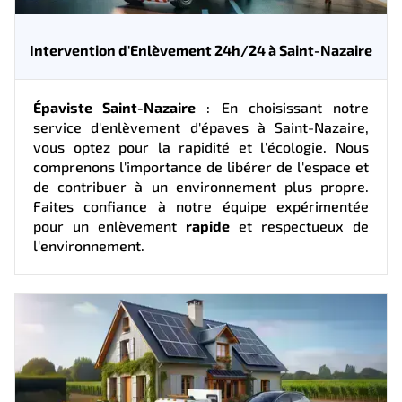
Intervention d'Enlèvement 24h/24 à Saint-Nazaire
Épaviste Saint-Nazaire
: En choisissant notre
service d'enlèvement d'épaves à Saint-Nazaire,
vous optez pour la rapidité et l'écologie. Nous
comprenons l'importance de libérer de l'espace et
de contribuer à un environnement plus propre.
Faites confiance à notre équipe expérimentée
pour un enlèvement
rapide
et respectueux de
l'environnement.