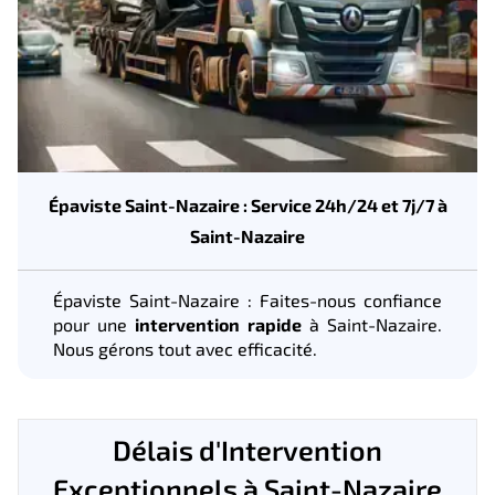
Épaviste Saint-Nazaire : Service 24h/24 et 7j/7 à
Saint-Nazaire
Épaviste Saint-Nazaire : Faites-nous confiance
pour une
intervention rapide
à Saint-Nazaire.
Nous gérons tout avec efficacité.
Délais d'Intervention
Exceptionnels à Saint-Nazaire