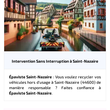
Intervention Sans Interruption à Saint-Nazaire
Épaviste Saint-Nazaire
: Vous voulez recycler vos
véhicules hors d'usage à Saint-Nazaire (44600) de
manière responsable ? Faites confiance à
Épaviste Saint-Nazaire
.