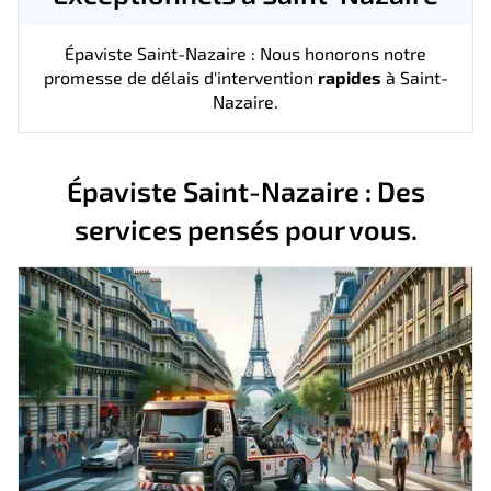
Épaviste Saint-Nazaire : Nous honorons notre
promesse de délais d'intervention
rapides
à Saint-
Nazaire.
Épaviste Saint-Nazaire : Des
services pensés pour vous.