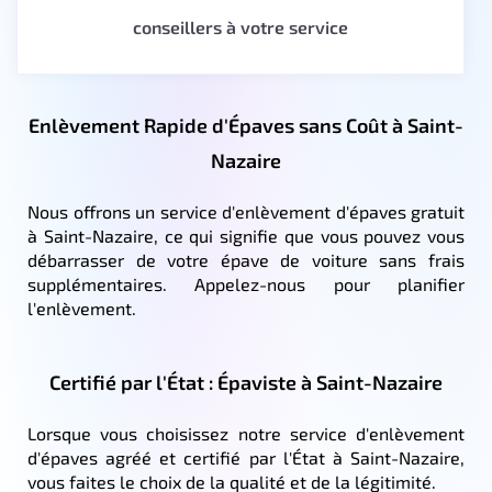
conseillers à votre service
Enlèvement Rapide d'Épaves sans Coût à Saint-
Nazaire
Nous offrons un service d'enlèvement d'épaves gratuit
à Saint-Nazaire, ce qui signifie que vous pouvez vous
débarrasser de votre épave de voiture sans frais
supplémentaires. Appelez-nous pour planifier
l'enlèvement.
Certifié par l'État : Épaviste à Saint-Nazaire
Lorsque vous choisissez notre service d'enlèvement
d'épaves agréé et certifié par l'État à Saint-Nazaire,
vous faites le choix de la qualité et de la légitimité.