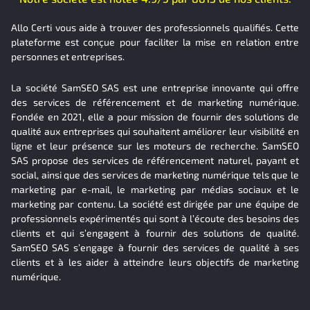
Allo Certi vous aide à trouver des professionnels qualifiés. Cette
plateforme est conçue pour faciliter la mise en relation entre
personnes et entreprises.
La société SamSEO SAS est une entreprise innovante qui offre
des services de référencement et de marketing numérique.
Fondée en 2021, elle a pour mission de fournir des solutions de
qualité aux entreprises qui souhaitent améliorer leur visibilité en
ligne et leur présence sur les moteurs de recherche. SamSEO
SAS propose des services de référencement naturel, payant et
social, ainsi que des services de marketing numérique tels que le
marketing par e-mail, le marketing par médias sociaux et le
marketing par contenu. La société est dirigée par une équipe de
professionnels expérimentés qui sont à l’écoute des besoins des
clients et qui s’engagent à fournir des solutions de qualité.
SamSEO SAS s’engage à fournir des services de qualité à ses
clients et à les aider à atteindre leurs objectifs de marketing
numérique.