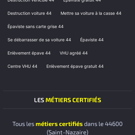
Destruction voiture 44
Mettre sa voiture à la casse 44
Épaviste sans carte grise 44
Se débarrasser de sa voiture 44
Épaviste 44
Enlèvement épave 44
VHU agréé 44
Centre VHU 44
Enlèvement épave gratuit 44
LES
MÉTIERS CERTIFIÉS
Tous les
métiers certifiés
dans le 44600
(Saint-Nazaire)