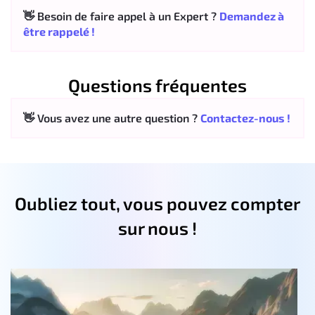
👋 Besoin de faire appel à un Expert ?
Demandez à
être rappelé !
Questions fréquentes
👋 Vous avez une autre question ?
Contactez-nous !
Oubliez tout, vous pouvez compter
sur nous !