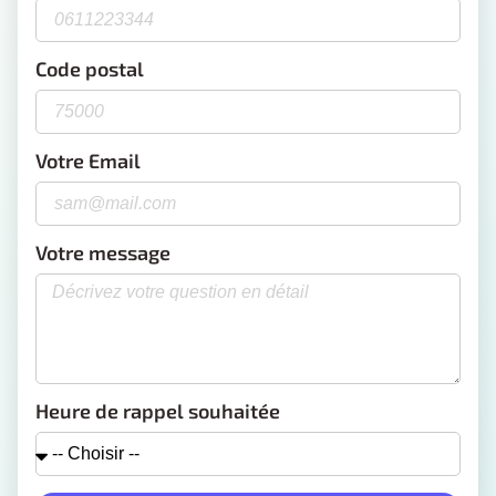
Code postal
Votre Email
Votre message
Heure de rappel souhaitée