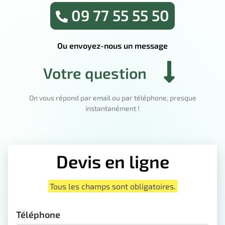
09 77 55 55 50
Ou envoyez-nous un message
Votre question
On vous répond par email ou par téléphone, presque
instantanément !
Devis en ligne
Tous les champs sont obligatoires.
Téléphone