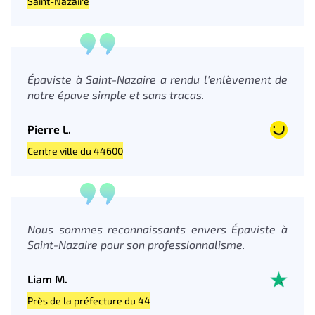
Saint-Nazaire
Épaviste à Saint-Nazaire a rendu l'enlèvement de
notre épave simple et sans tracas.
Pierre L.
Centre ville du 44600
Nous sommes reconnaissants envers Épaviste à
Saint-Nazaire pour son professionnalisme.
Liam M.
Près de la préfecture du 44