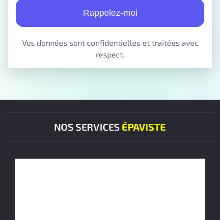
Rappelez-moi
Vos données sont confidentielles et traitées avec
respect.
NOS SERVICES
ÉPAVISTE