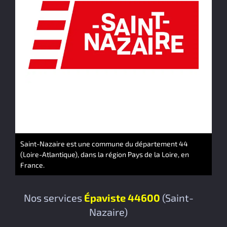
Saint-Nazaire est une commune du département 44
(Loire-Atlantique), dans la région Pays de la Loire, en
France.
Nos services
Épaviste 44600
(Saint-
Nazaire)