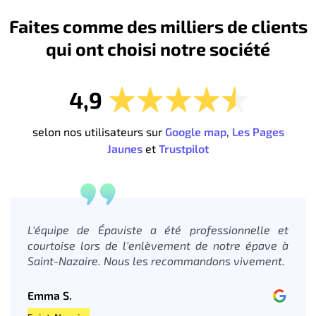
Faites comme des milliers de clients
qui ont choisi notre société
4,9
selon nos utilisateurs sur
Google map
,
Les Pages
Jaunes
et
Trustpilot
L'équipe de Épaviste a été professionnelle et
courtoise lors de l'enlèvement de notre épave à
Saint-Nazaire. Nous les recommandons vivement.
Emma S.