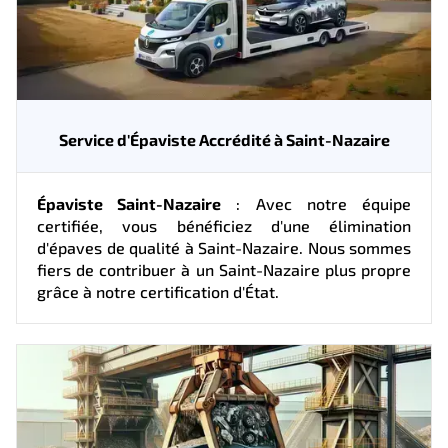
Service d'Épaviste Accrédité à Saint-Nazaire
Épaviste Saint-Nazaire
: Avec notre équipe
certifiée, vous bénéficiez d'une élimination
d'épaves de qualité à Saint-Nazaire. Nous sommes
fiers de contribuer à un Saint-Nazaire plus propre
grâce à notre certification d'État.