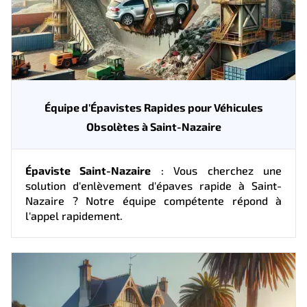
Équipe d'Épavistes Rapides pour Véhicules
Obsolètes à Saint-Nazaire
Épaviste Saint-Nazaire
: Vous cherchez une
solution d'enlèvement d'épaves rapide à Saint-
Nazaire ? Notre équipe compétente répond à
l'appel rapidement.