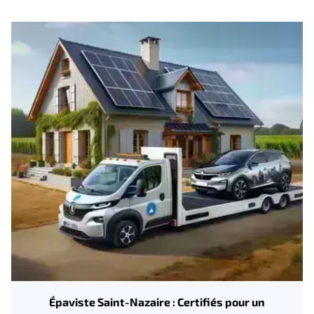
Épaviste Saint-Nazaire : Certifiés pour un