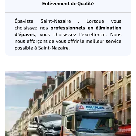
Enlèvement de Qualité
Épaviste Saint-Nazaire : Lorsque vous
choisissez nos
professionnels en élimination
d'épaves
, vous choisissez l'excellence. Nous
nous efforçons de vous offrir le meilleur service
possible à Saint-Nazaire.