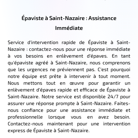
Épaviste à Saint-Nazaire : Assistance
Immédiate
Service d'intervention rapide de Épaviste à Saint-
Nazaire : contactez-nous pour une réponse immédiate
à vos besoins en enlèvement d'épaves. En tant
qu'épaviste agréé à Saint-Nazaire, nous comprenons
que les urgences ne préviennent pas. C'est pourquoi
notre équipe est prête à intervenir à tout moment.
Nous mettons tout en œuvre pour garantir un
enlèvement d'épaves rapide et efficace de Épaviste à
Saint-Nazaire. Notre service est disponible 24/7 pour
assurer une réponse prompte à Saint-Nazaire. Faites-
nous confiance pour une assistance immédiate et
professionnelle lorsque vous en avez besoin.
Contactez-nous maintenant pour une intervention
express de Épaviste à Saint-Nazaire.