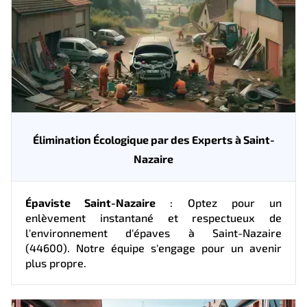
Élimination Écologique par des Experts à Saint-
Nazaire
Épaviste Saint-Nazaire
: Optez pour un
enlèvement instantané et respectueux de
l'environnement d'épaves à Saint-Nazaire
(44600). Notre équipe s'engage pour un avenir
plus propre.