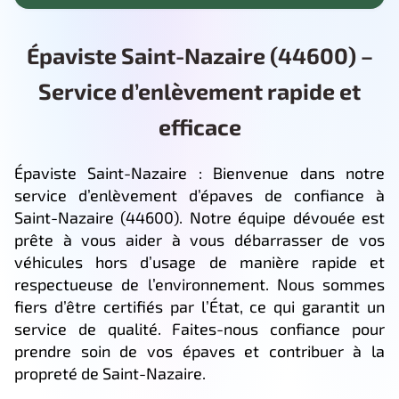
Épaviste Saint-Nazaire (44600) –
Service d’enlèvement rapide et
efficace
Épaviste Saint-Nazaire : Bienvenue dans notre
service d’enlèvement d’épaves de confiance à
Saint-Nazaire (44600). Notre équipe dévouée est
prête à vous aider à vous débarrasser de vos
véhicules hors d’usage de manière rapide et
respectueuse de l’environnement. Nous sommes
fiers d’être certifiés par l’État, ce qui garantit un
service de qualité. Faites-nous confiance pour
prendre soin de vos épaves et contribuer à la
propreté de Saint-Nazaire.