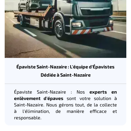
Épaviste Saint-Nazaire : L'équipe d'Épavistes
Dédiée à Saint-Nazaire
Épaviste Saint-Nazaire : Nos
experts en
enlèvement d'épaves
sont votre solution à
Saint-Nazaire. Nous gérons tout, de la collecte
à l'élimination, de manière efficace et
responsable.