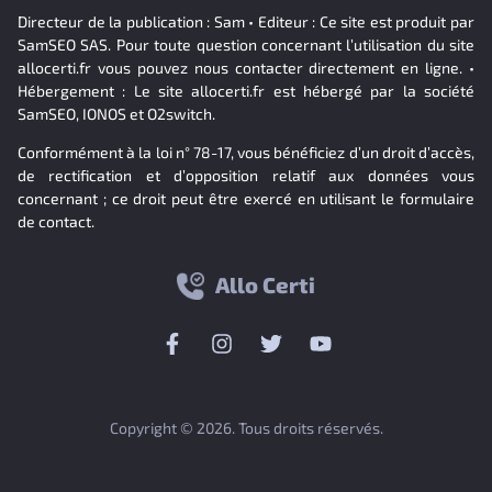
Directeur de la publication : Sam • Editeur : Ce site est produit par
SamSEO SAS. Pour toute question concernant l’utilisation du site
allocerti.fr vous pouvez nous contacter directement en ligne. •
Hébergement : Le site allocerti.fr est hébergé par la société
SamSEO, IONOS et O2switch.
Conformément à la loi n° 78-17, vous bénéficiez d’un droit d’accès,
de rectification et d’opposition relatif aux données vous
concernant ; ce droit peut être exercé en utilisant le formulaire
de contact.
Allo Certi
Copyright © 2026. Tous droits réservés.