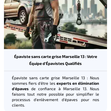
Épaviste sans carte grise Marseille 13 : Votre
Équipe d'Épavistes Qualifiés
Épaviste sans carte grise Marseille 13 : Nous
sommes fiers d'être les
experts en élimination
d'épaves
de confiance à Marseille 13. Nous
faisons tout notre possible pour simplifier le
processus d'enlèvement d'épaves pour nos
clients.