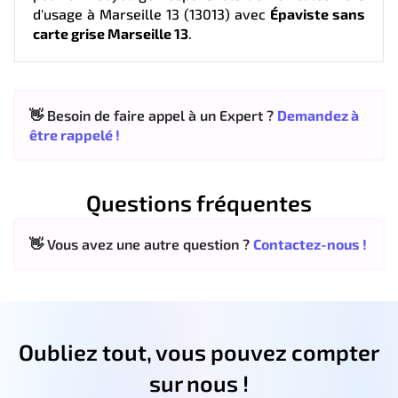
d'usage à Marseille 13 (13013) avec
Épaviste sans
carte grise Marseille 13
.
👋 Besoin de faire appel à un Expert ?
Demandez à
être rappelé !
Questions fréquentes
👋 Vous avez une autre question ?
Contactez-nous !
Oubliez tout, vous pouvez compter
sur nous !