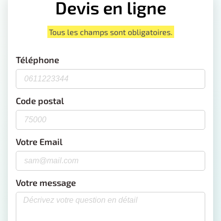
Devis en ligne
Tous les champs sont obligatoires.
Téléphone
Code postal
Votre Email
Votre message