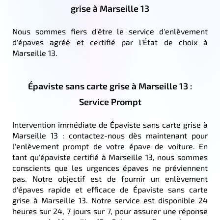
grise à Marseille 13
Nous sommes fiers d'être le service d'enlèvement
d'épaves agréé et certifié par l'État de choix à
Marseille 13.
Épaviste sans carte grise à Marseille 13 :
Service Prompt
Intervention immédiate de Épaviste sans carte grise à
Marseille 13 : contactez-nous dès maintenant pour
l'enlèvement prompt de votre épave de voiture. En
tant qu'épaviste certifié à Marseille 13, nous sommes
conscients que les urgences épaves ne préviennent
pas. Notre objectif est de fournir un enlèvement
d'épaves rapide et efficace de Épaviste sans carte
grise à Marseille 13. Notre service est disponible 24
heures sur 24, 7 jours sur 7, pour assurer une réponse