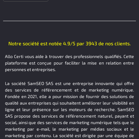
Notre société est notée 4.9/5 par 3943 de nos clients.
Allo Certi vous aide à trouver des professionnels qualifiés. Cette
plateforme est conçue pour faciliter la mise en relation entre
personnes et entreprises.
La société SamSEO SAS est une entreprise innovante qui offre
des services de référencement et de marketing numérique.
Fondée en 2021, elle a pour mission de fournir des solutions de
qualité aux entreprises qui souhaitent améliorer leur visibilité en
ligne et leur présence sur les moteurs de recherche. SamSEO
SAS propose des services de référencement naturel, payant et
social, ainsi que des services de marketing numérique tels que le
marketing par e-mail, le marketing par médias sociaux et le
marketing par contenu. La société est dirigée par une équipe de