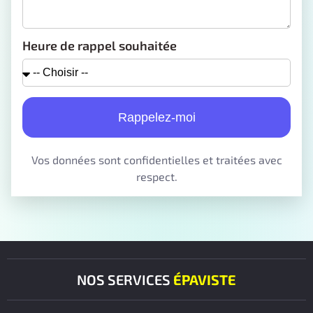
Heure de rappel souhaitée
Rappelez-moi
Vos données sont confidentielles et traitées avec
respect.
NOS SERVICES
ÉPAVISTE