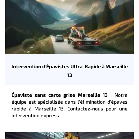
Intervention d'Épavistes Ultra-Rapide à Marseille
13
Épaviste sans carte grise Marseille 13
: Notre
équipe est spécialisée dans l'élimination d'épaves
rapide à Marseille 13. Contactez-nous pour une
intervention express.