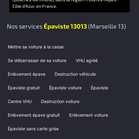
Côte d’Azur, en France.
Nos services
Épaviste 13013
(Marseille 13)
Mettre sa voiture à la casse
Se débarrasser de sa voiture
VHU agréé
Enlèvement épave
Destruction véhicule
Épaviste gratuit
Épaviste voiture
Épaviste
Centre VHU
Destruction voiture
Enlèvement épave gratuit
Enlèvement voiture
Épaviste sans carte grise