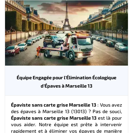
Équipe Engagée pour l'Élimination Écologique
d'Épaves à Marseille 13
Épaviste sans carte grise Marseille 13
: Vous avez
des épaves à Marseille 13 (13013) ? Pas de souci,
Épaviste sans carte grise Marseille 13
est là pour
vous aider. Notre équipe est prête à intervenir
rapidement et à éliminer vos épaves de manière