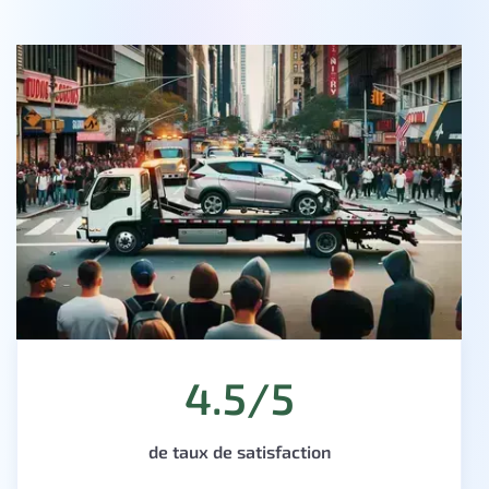
4.5/5
de taux de satisfaction