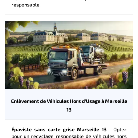
responsable.
Enlèvement de Véhicules Hors d'Usage à Marseille
13
Épaviste sans carte grise Marseille 13
: Optez
pour un recyclage responsable de véhicules hors