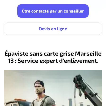
Être contacté par un conseiller
Devis en ligne
Épaviste sans carte grise Marseille
13 : Service expert d'enlèvement.