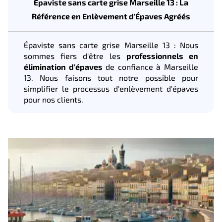
Épaviste sans carte grise Marseille 13 : La
Référence en Enlèvement d'Épaves Agréés
Épaviste sans carte grise Marseille 13 : Nous
sommes fiers d'être les
professionnels en
élimination d'épaves
de confiance à Marseille
13. Nous faisons tout notre possible pour
simplifier le processus d'enlèvement d'épaves
pour nos clients.