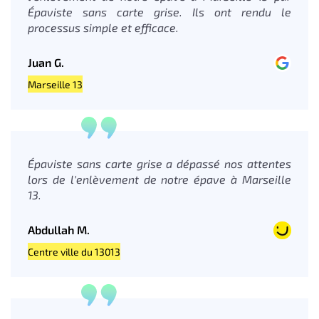
Épaviste sans carte grise. Ils ont rendu le
processus simple et efficace.
Juan G.
Marseille 13
Épaviste sans carte grise a dépassé nos attentes
lors de l'enlèvement de notre épave à Marseille
13.
Abdullah M.
Centre ville du 13013