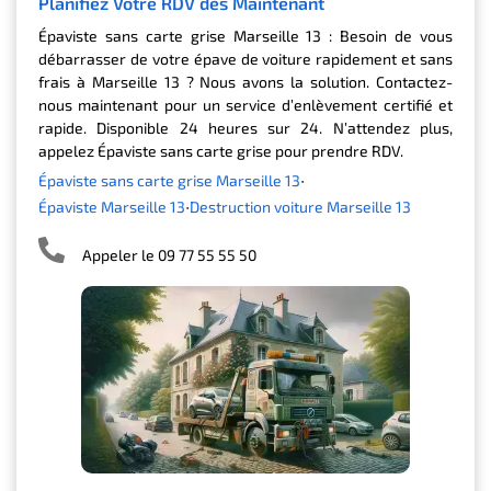
Planifiez Votre RDV dès Maintenant
Épaviste sans carte grise Marseille 13 : Besoin de vous
débarrasser de votre épave de voiture rapidement et sans
frais à Marseille 13 ? Nous avons la solution. Contactez-
nous maintenant pour un service d’enlèvement certifié et
rapide. Disponible 24 heures sur 24. N’attendez plus,
appelez Épaviste sans carte grise pour prendre RDV.
Épaviste sans carte grise Marseille 13
Épaviste Marseille 13
Destruction voiture Marseille 13
Appeler le 09 77 55 55 50