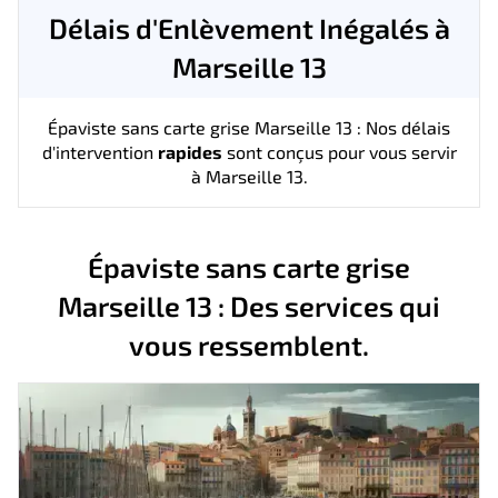
Délais d'Enlèvement Inégalés à
Marseille 13
Épaviste sans carte grise Marseille 13 : Nos délais
d'intervention
rapides
sont conçus pour vous servir
à Marseille 13.
Épaviste sans carte grise
Marseille 13 : Des services qui
vous ressemblent.