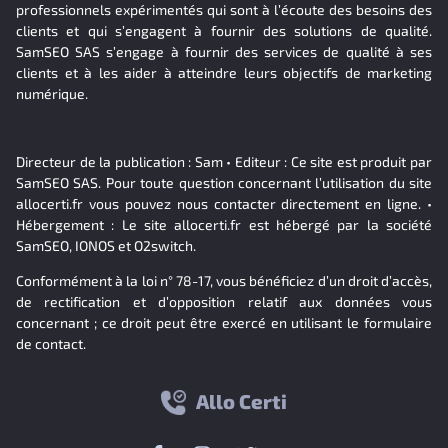
professionnels expérimentés qui sont à l’écoute des besoins des
clients et qui s’engagent à fournir des solutions de qualité.
SamSEO SAS s’engage à fournir des services de qualité à ses
clients et à les aider à atteindre leurs objectifs de marketing
numérique.
Directeur de la publication : Sam • Editeur : Ce site est produit par
SamSEO SAS. Pour toute question concernant l’utilisation du site
allocerti.fr vous pouvez nous contacter directement en ligne. •
Hébergement : Le site allocerti.fr est hébergé par la société
SamSEO, IONOS et O2switch.
Conformément à la loi n° 78-17, vous bénéficiez d’un droit d’accès,
de rectification et d’opposition relatif aux données vous
concernant ; ce droit peut être exercé en utilisant le formulaire
de contact.
Allo Certi