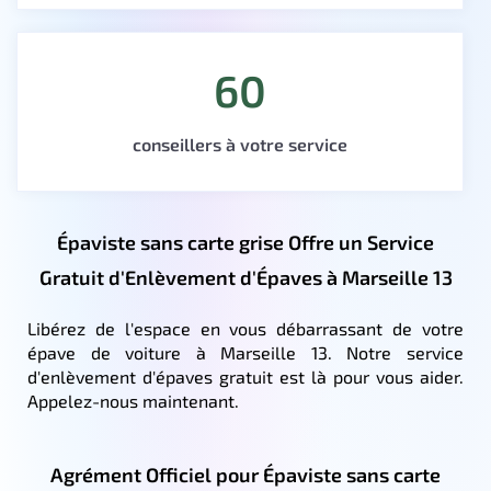
60
conseillers à votre service
Épaviste sans carte grise Offre un Service
Gratuit d'Enlèvement d'Épaves à Marseille 13
Libérez de l'espace en vous débarrassant de votre
épave de voiture à Marseille 13. Notre service
d'enlèvement d'épaves gratuit est là pour vous aider.
Appelez-nous maintenant.
Agrément Officiel pour Épaviste sans carte