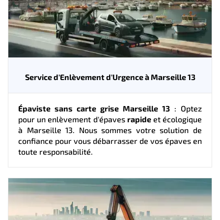
Service d'Enlèvement d'Urgence à Marseille 13
Épaviste sans carte grise Marseille 13
: Optez
pour un enlèvement d'épaves
rapide
et écologique
à Marseille 13. Nous sommes votre solution de
confiance pour vous débarrasser de vos épaves en
toute responsabilité.