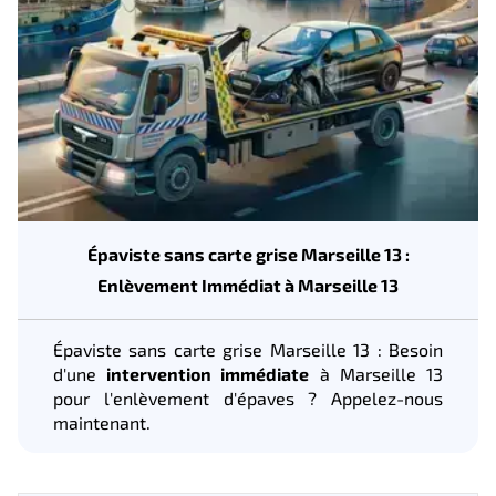
Épaviste sans carte grise Marseille 13 :
Enlèvement Immédiat à Marseille 13
Épaviste sans carte grise Marseille 13 : Besoin
d'une
intervention immédiate
à Marseille 13
pour l'enlèvement d'épaves ? Appelez-nous
maintenant.