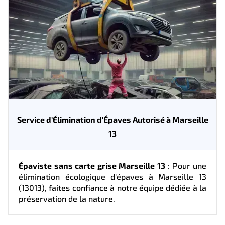
Service d'Élimination d'Épaves Autorisé à Marseille
13
Épaviste sans carte grise Marseille 13
: Pour une
élimination écologique d'épaves à Marseille 13
(13013), faites confiance à notre équipe dédiée à la
préservation de la nature.