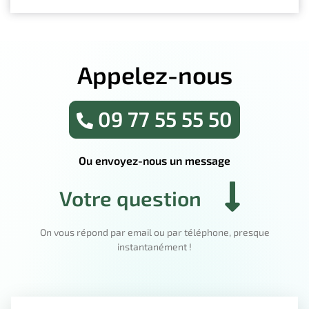
Appelez-nous
09 77 55 55 50
Ou envoyez-nous un message
Votre question
On vous répond par email ou par téléphone, presque
instantanément !