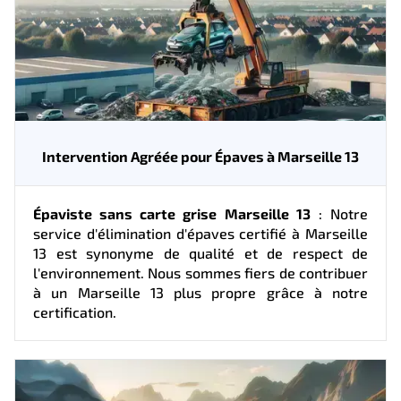
Intervention Agréée pour Épaves à Marseille 13
Épaviste sans carte grise Marseille 13
: Notre
service d'élimination d'épaves certifié à Marseille
13 est synonyme de qualité et de respect de
l'environnement. Nous sommes fiers de contribuer
à un Marseille 13 plus propre grâce à notre
certification.