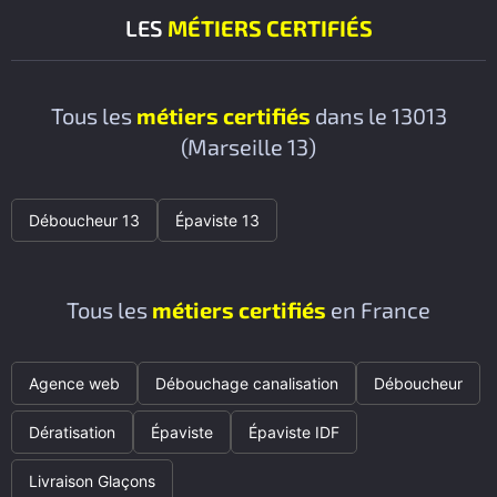
LES
MÉTIERS CERTIFIÉS
Tous les
métiers certifiés
dans le 13013
(Marseille 13)
Déboucheur 13
Épaviste 13
Tous les
métiers certifiés
en France
Agence web
Débouchage canalisation
Déboucheur
Dératisation
Épaviste
Épaviste IDF
Livraison Glaçons