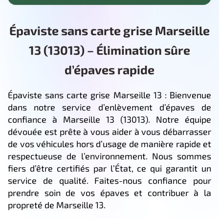
Épaviste sans carte grise Marseille
13 (13013) – Élimination sûre
d’épaves rapide
Épaviste sans carte grise Marseille 13 : Bienvenue
dans notre service d’enlèvement d’épaves de
confiance à Marseille 13 (13013). Notre équipe
dévouée est prête à vous aider à vous débarrasser
de vos véhicules hors d’usage de manière rapide et
respectueuse de l’environnement. Nous sommes
fiers d’être certifiés par l’État, ce qui garantit un
service de qualité. Faites-nous confiance pour
prendre soin de vos épaves et contribuer à la
propreté de Marseille 13.