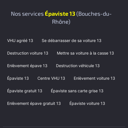
Nos services
Épaviste 13
(Bouches-du-
Rhône)
VHU agréé 13
Se débarrasser de sa voiture 13
Destruction voiture 13
Mettre sa voiture à la casse 13
Enlèvement épave 13
Destruction véhicule 13
Épaviste 13
Centre VHU 13
Enlèvement voiture 13
Épaviste gratuit 13
Épaviste sans carte grise 13
Enlèvement épave gratuit 13
Épaviste voiture 13