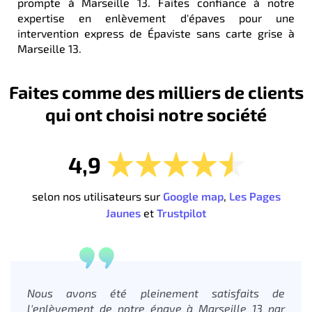
prompte à Marseille 13. Faites confiance à notre
expertise en enlèvement d'épaves pour une
intervention express de Épaviste sans carte grise à
Marseille 13.
Faites comme des milliers de clients
qui ont choisi notre société
4,9
selon nos utilisateurs sur
Google map
,
Les Pages
Jaunes
et
Trustpilot
Nous avons été pleinement satisfaits de
l'enlèvement de notre épave à Marseille 13 par