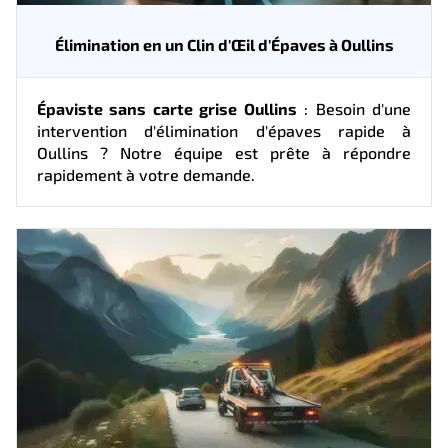
Élimination en un Clin d'Œil d'Épaves à Oullins
Épaviste sans carte grise Oullins
: Besoin d'une
intervention d'élimination d'épaves rapide à
Oullins ? Notre équipe est prête à répondre
rapidement à votre demande.