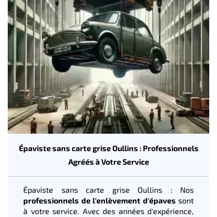
Épaviste sans carte grise Oullins : Professionnels
Agréés à Votre Service
Épaviste sans carte grise Oullins : Nos
professionnels de l'enlèvement d'épaves
sont
à votre service. Avec des années d'expérience,