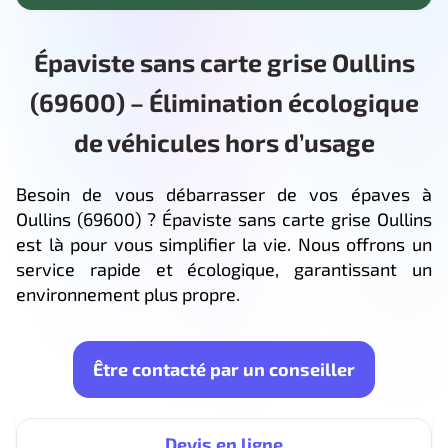
Épaviste sans carte grise Oullins
(69600) – Élimination écologique
de véhicules hors d’usage
Besoin de vous débarrasser de vos épaves à
Oullins (69600) ? Épaviste sans carte grise Oullins
est là pour vous simplifier la vie. Nous offrons un
service rapide et écologique, garantissant un
environnement plus propre.
Être contacté par un conseiller
Devis en ligne