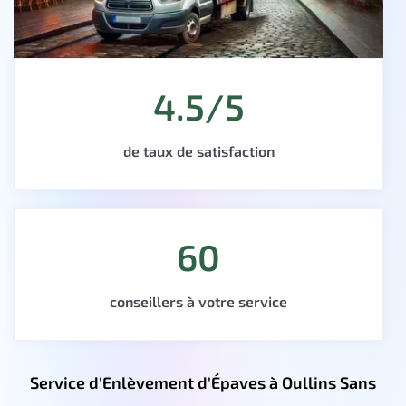
4.5/5
de taux de satisfaction
60
conseillers à votre service
Service d'Enlèvement d'Épaves à Oullins Sans