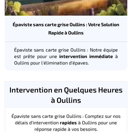
Épaviste sans carte grise Oullins : Votre Solution
Rapide à Oullins
Épaviste sans carte grise Oullins : Notre équipe
est prête pour une
intervention immédiate
à
Oullins pour l'élimination d'épaves.
Intervention en Quelques Heures
à Oullins
Épaviste sans carte grise Oullins : Comptez sur nos
délais d'intervention
rapides
à Oullins pour une
réponse rapide à vos besoins.