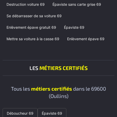
Destruction voiture 69
Épaviste sans carte grise 69
Se débarrasser de sa voiture 69
Enlèvement épave gratuit 69
Épaviste 69
Mettre sa voiture à la casse 69
Enlèvement épave 69
LES
MÉTIERS CERTIFIÉS
Tous les
métiers certifiés
dans le 69600
(Oullins)
Déboucheur 69
Épaviste 69