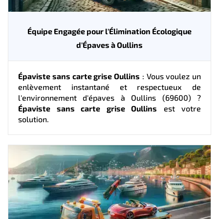
Équipe Engagée pour l'Élimination Écologique
d'Épaves à Oullins
Épaviste sans carte grise Oullins
: Vous voulez un
enlèvement instantané et respectueux de
l'environnement d'épaves à Oullins (69600) ?
Épaviste sans carte grise Oullins
est votre
solution.