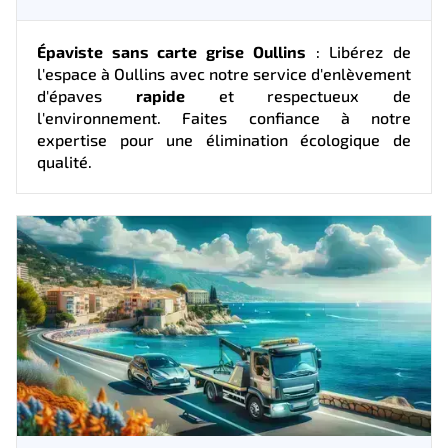
Épaviste sans carte grise Oullins
: Libérez de
l'espace à Oullins avec notre service d'enlèvement
d'épaves
rapide
et respectueux de
l'environnement. Faites confiance à notre
expertise pour une élimination écologique de
qualité.