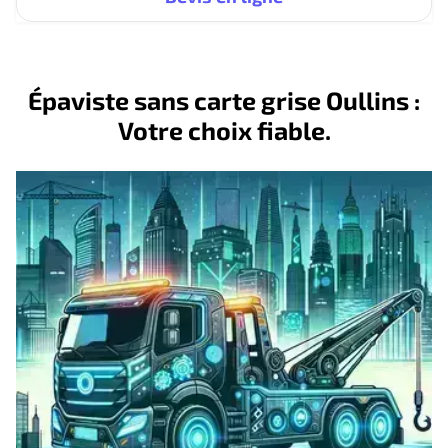
Épaviste sans carte grise Oullins :
Votre choix fiable.