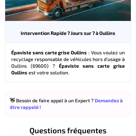
Intervention Rapide 7 Jours sur 7 à Oullins
Épaviste sans carte grise Oullins
: Vous voulez un
recyclage responsable de véhicules hors d'usage à
Oullins (69600) ?
Épaviste sans carte grise
Oullins
est votre solution.
👋 Besoin de faire appel à un Expert ?
Demandez à
être rappelé !
Questions fréquentes