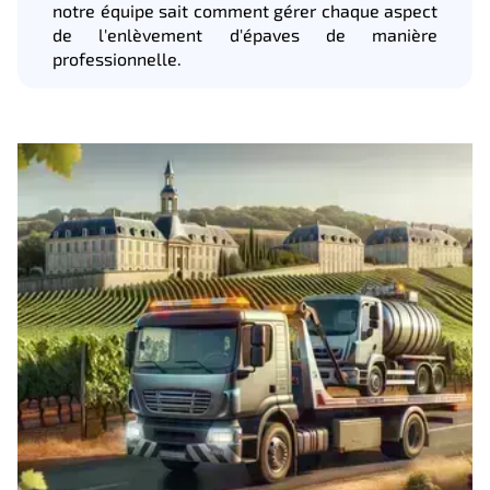
notre équipe sait comment gérer chaque aspect
de l'enlèvement d'épaves de manière
professionnelle.