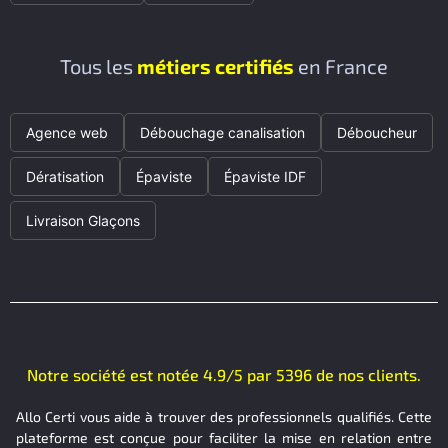
Tous les
métiers certifiés
en France
Agence web
Débouchage canalisation
Déboucheur
Dératisation
Épaviste
Épaviste IDF
Livraison Glaçons
Notre société est notée 4.9/5 par 5396 de nos clients.
Allo Certi vous aide à trouver des professionnels qualifiés. Cette
plateforme est conçue pour faciliter la mise en relation entre