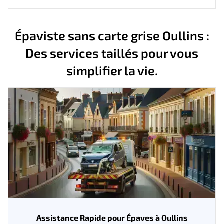
Épaviste sans carte grise Oullins :
Des services taillés pour vous
simplifier la vie.
Assistance Rapide pour Épaves à Oullins