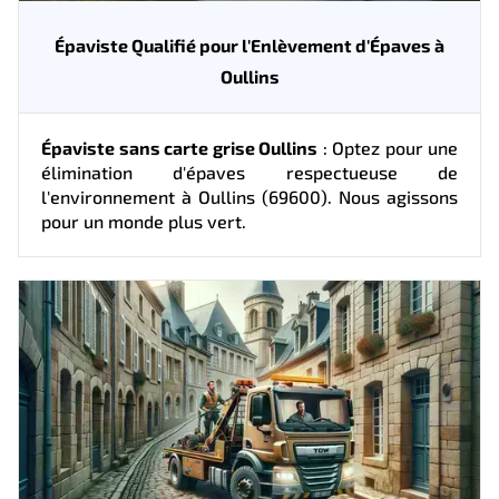
Épaviste Qualifié pour l'Enlèvement d'Épaves à
Oullins
Épaviste sans carte grise Oullins
: Optez pour une
élimination d'épaves respectueuse de
l'environnement à Oullins (69600). Nous agissons
pour un monde plus vert.