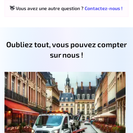
👋 Vous avez une autre question ?
Contactez-nous !
Oubliez tout, vous pouvez compter
sur nous !