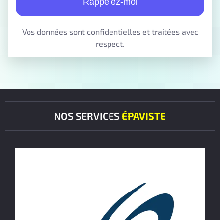
Rappelez-moi
Vos données sont confidentielles et traitées avec
respect.
NOS SERVICES
ÉPAVISTE