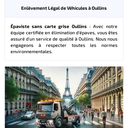
Enlèvement Légal de Véhicules à Oullins
Épaviste sans carte grise Oullins
: Avec notre
équipe certifiée en élimination d'épaves, vous êtes
assuré d'un service de qualité à Oullins. Nous nous
engageons à respecter toutes les normes
environnementales.