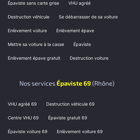
Épaviste sans carte grise
VHU agréé
Destruction véhicule
Se débarrasser de sa voiture
Enlèvement voiture
Enlèvement épave
Mettre sa voiture à la casse
Épaviste
Enlèvement épave gratuit
Destruction voiture
Nos services
Épaviste 69
(Rhône)
VHU agréé 69
Destruction véhicule 69
Centre VHU 69
Épaviste gratuit 69
Épaviste voiture 69
Enlèvement voiture 69