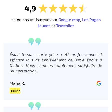
4,9
selon nos utilisateurs sur
Google map
,
Les Pages
Jaunes
et
Trustpilot
Épaviste sans carte grise a été professionnel et
efficace lors de l'enlèvement de notre épave à
Oullins. Nous sommes totalement satisfaits de
leur prestation.
Maria R.
Oullins