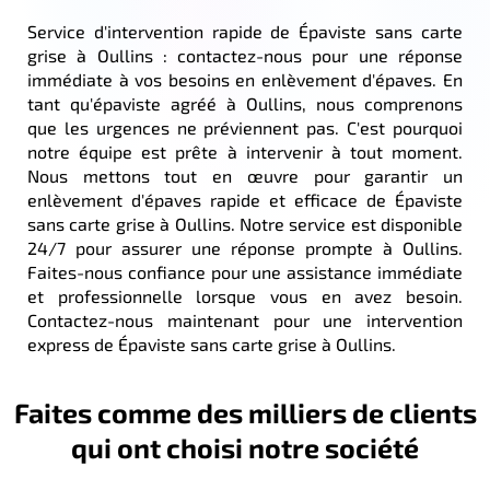
Service d'intervention rapide de Épaviste sans carte
grise à Oullins : contactez-nous pour une réponse
immédiate à vos besoins en enlèvement d'épaves. En
tant qu'épaviste agréé à Oullins, nous comprenons
que les urgences ne préviennent pas. C'est pourquoi
notre équipe est prête à intervenir à tout moment.
Nous mettons tout en œuvre pour garantir un
enlèvement d'épaves rapide et efficace de Épaviste
sans carte grise à Oullins. Notre service est disponible
24/7 pour assurer une réponse prompte à Oullins.
Faites-nous confiance pour une assistance immédiate
et professionnelle lorsque vous en avez besoin.
Contactez-nous maintenant pour une intervention
express de Épaviste sans carte grise à Oullins.
Faites comme des milliers de clients
qui ont choisi notre société