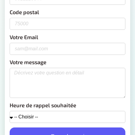
Code postal
Votre Email
Votre message
Heure de rappel souhaitée