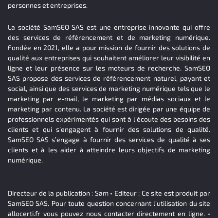
personnes et entreprises.
La société SamSEO SAS est une entreprise innovante qui offre
des services de référencement et de marketing numérique.
Fondée en 2021, elle a pour mission de fournir des solutions de
qualité aux entreprises qui souhaitent améliorer leur visibilité en
ligne et leur présence sur les moteurs de recherche. SamSEO
SAS propose des services de référencement naturel, payant et
social, ainsi que des services de marketing numérique tels que le
marketing par e-mail, le marketing par médias sociaux et le
marketing par contenu. La société est dirigée par une équipe de
professionnels expérimentés qui sont à l’écoute des besoins des
clients et qui s’engagent à fournir des solutions de qualité.
SamSEO SAS s’engage à fournir des services de qualité à ses
clients et à les aider à atteindre leurs objectifs de marketing
numérique.
Directeur de la publication : Sam • Editeur : Ce site est produit par
SamSEO SAS. Pour toute question concernant l’utilisation du site
allocerti.fr vous pouvez nous contacter directement en ligne. •