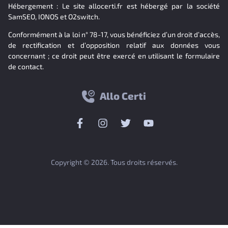
Hébergement : Le site allocerti.fr est hébergé par la société
SamSEO, IONOS et O2switch.
Conformément à la loi n° 78-17, vous bénéficiez d’un droit d’accès,
de rectification et d’opposition relatif aux données vous
concernant ; ce droit peut être exercé en utilisant le formulaire
de contact.
Allo Certi
Copyright © 2026. Tous droits réservés.