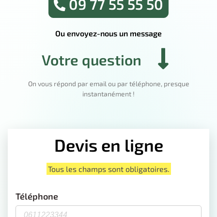
09 77 55 55 50
Ou envoyez-nous un message
Votre question
On vous répond par email ou par téléphone, presque
instantanément !
Devis en ligne
Tous les champs sont obligatoires.
Téléphone