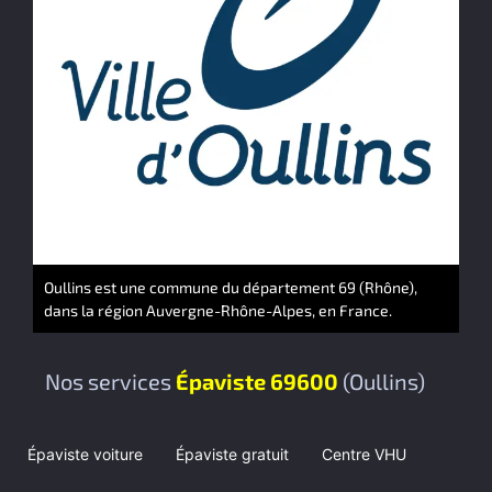
Oullins est une commune du département 69 (Rhône),
dans la région Auvergne-Rhône-Alpes, en France.
Nos services
Épaviste 69600
(Oullins)
Épaviste voiture
Épaviste gratuit
Centre VHU