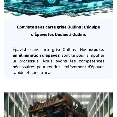
Épaviste sans carte grise Oullins : L'équipe
d'Épavistes Dédiée à Oullins
Épaviste sans carte grise Oullins : Nos
experts
en élimination d'épaves
sont là pour simplifier
le processus. Nous avons les compétences
nécessaires pour rendre l'enlèvement d'épaves
rapide et sans tracas.