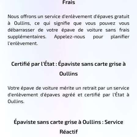
Frais
Nous offrons un service d'enlèvement d'épaves gratuit
à Oullins, ce qui signifie que vous pouvez vous
débarrasser de votre épave de voiture sans frais
supplémentaires. Appelez-nous pour planifier
l'enlèvement.
Certifié par l'État : Épaviste sans carte grise à
Oullins
Votre épave de voiture mérite un retrait par un service
d'enlèvement d'épaves agréé et certifié par l'État à
Oullins.
Épaviste sans carte grise à Oullins : Service
Réactif