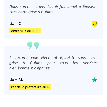
Nous sommes ravis d'avoir fait appel à Épaviste
sans carte grise à Oullins.
Liam C.
Centre ville du 69600
Je recommande vivement Épaviste sans carte
grise à Oullins pour tous les services
d'enlèvement d'épaves.
Liam M.
Près de la préfecture du 69