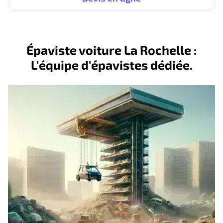
Épaviste voiture La Rochelle :
L'équipe d'épavistes dédiée.