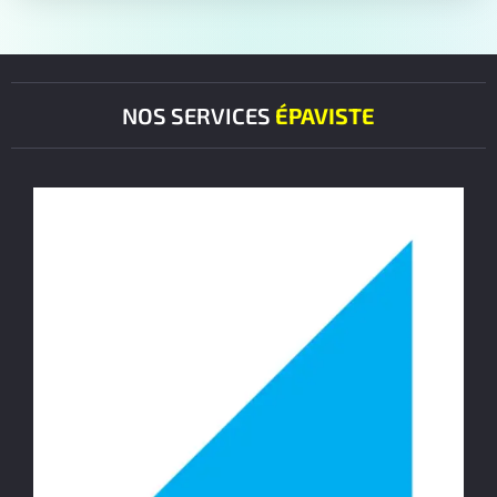
NOS SERVICES
ÉPAVISTE