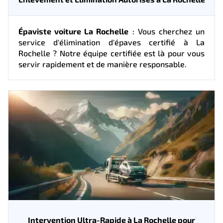
Épaviste voiture La Rochelle
: Vous cherchez un
service d'élimination d'épaves certifié à La
Rochelle ? Notre équipe certifiée est là pour vous
servir rapidement et de manière responsable.
Intervention Ultra-Rapide à La Rochelle pour