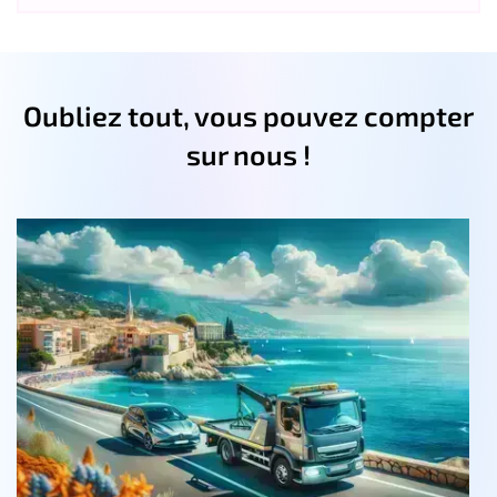
Oubliez tout, vous pouvez compter
sur nous !