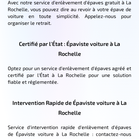
Avec notre service d'enlèvement d'épaves gratuit à La
Rochelle, vous pouvez dire au revoir à votre épave de
voiture en toute simplicité. Appelez-nous pour
organiser le retrait.
Certifié par l'État : Épaviste voiture à La
Rochelle
Optez pour un service d'enlèvement d'épaves agréé et
certifié par l'État à La Rochelle pour une solution
fiable et réglementée.
Intervention Rapide de Épaviste voiture à La
Rochelle
Service d'intervention rapide d'enlèvement d'épaves
de Épaviste voiture à La Rochelle : contactez-nous