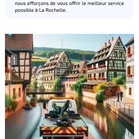
nous efforçons de vous offrir le meilleur service
possible à La Rochelle.