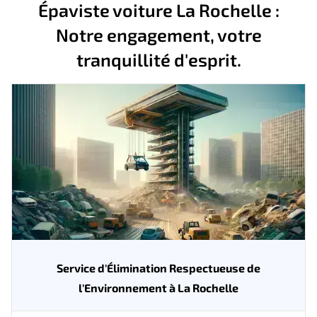
Épaviste voiture La Rochelle :
Notre engagement, votre
tranquillité d'esprit.
Service d'Élimination Respectueuse de
l'Environnement à La Rochelle