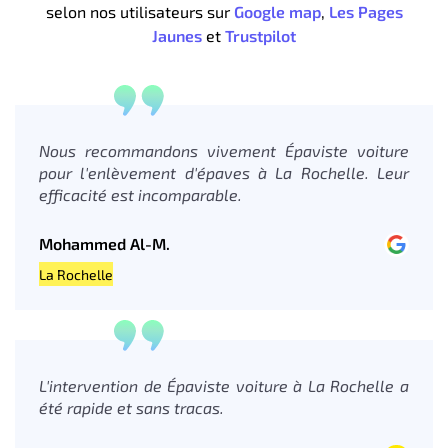
selon nos utilisateurs sur
Google map
,
Les Pages
Jaunes
et
Trustpilot
Nous recommandons vivement Épaviste voiture
pour l'enlèvement d'épaves à La Rochelle. Leur
efficacité est incomparable.
Mohammed Al-M.
La Rochelle
L'intervention de Épaviste voiture à La Rochelle a
été rapide et sans tracas.