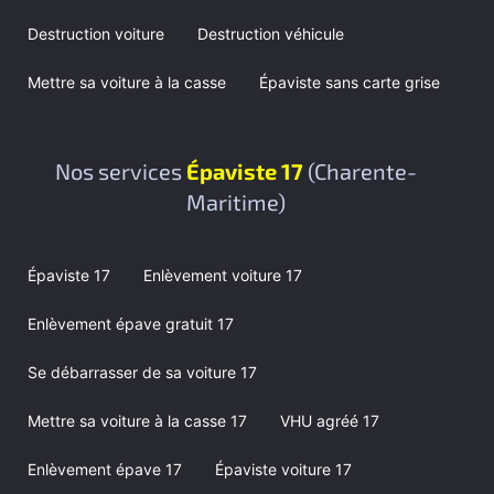
Destruction voiture
Destruction véhicule
Mettre sa voiture à la casse
Épaviste sans carte grise
Nos services
Épaviste 17
(Charente-
Maritime)
Épaviste 17
Enlèvement voiture 17
Enlèvement épave gratuit 17
Se débarrasser de sa voiture 17
Mettre sa voiture à la casse 17
VHU agréé 17
Enlèvement épave 17
Épaviste voiture 17