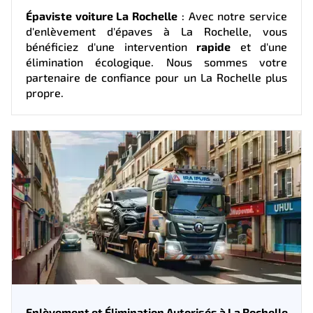
Épaviste voiture La Rochelle
: Avec notre service
d'enlèvement d'épaves à La Rochelle, vous
bénéficiez d'une intervention
rapide
et d'une
élimination écologique. Nous sommes votre
partenaire de confiance pour un La Rochelle plus
propre.
Enlèvement et Élimination Autorisés à La Rochelle