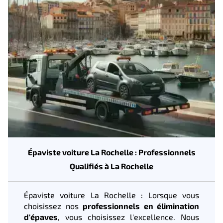
Épaviste voiture La Rochelle : Professionnels
Qualifiés à La Rochelle
Épaviste voiture La Rochelle : Lorsque vous
choisissez nos
professionnels en élimination
d'épaves
, vous choisissez l'excellence. Nous