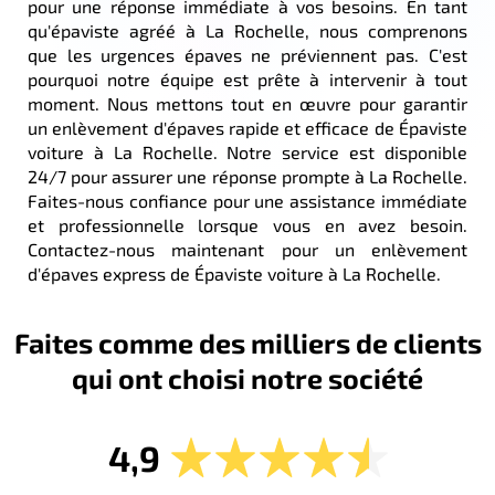
pour une réponse immédiate à vos besoins. En tant
qu'épaviste agréé à La Rochelle, nous comprenons
que les urgences épaves ne préviennent pas. C'est
pourquoi notre équipe est prête à intervenir à tout
moment. Nous mettons tout en œuvre pour garantir
un enlèvement d'épaves rapide et efficace de Épaviste
voiture à La Rochelle. Notre service est disponible
24/7 pour assurer une réponse prompte à La Rochelle.
Faites-nous confiance pour une assistance immédiate
et professionnelle lorsque vous en avez besoin.
Contactez-nous maintenant pour un enlèvement
d'épaves express de Épaviste voiture à La Rochelle.
Faites comme des milliers de clients
qui ont choisi notre société
4,9