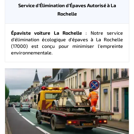
Service d'Élimination d'Épaves Autorisé à La
Rochelle
Épaviste voiture La Rochelle
: Notre service
d'élimination écologique d'épaves à La Rochelle
(17000) est conçu pour minimiser l'empreinte
environnementale.