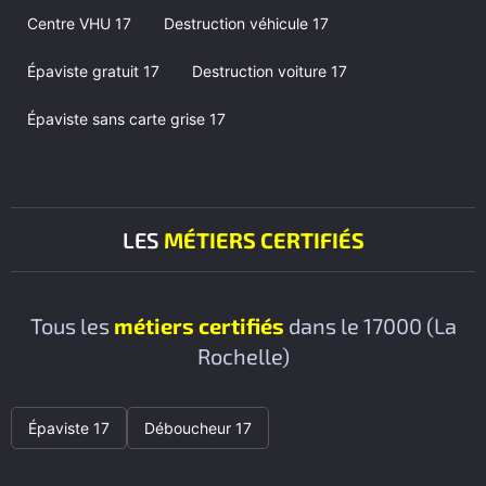
Centre VHU 17
Destruction véhicule 17
Épaviste gratuit 17
Destruction voiture 17
Épaviste sans carte grise 17
LES
MÉTIERS CERTIFIÉS
Tous les
métiers certifiés
dans le 17000 (La
Rochelle)
Épaviste 17
Déboucheur 17