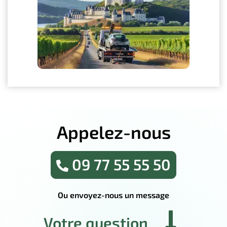
Appelez-nous
09 77 55 55 50
Ou envoyez-nous un message
Votre question