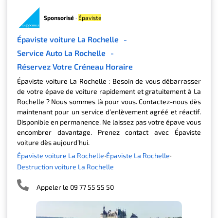
Sponsorisé
·
Épaviste
Épaviste voiture La Rochelle
-
Service Auto La Rochelle
-
Réservez Votre Créneau Horaire
Épaviste voiture La Rochelle : Besoin de vous débarrasser
de votre épave de voiture rapidement et gratuitement à La
Rochelle ? Nous sommes là pour vous. Contactez-nous dès
maintenant pour un service d’enlèvement agréé et réactif.
Disponible en permanence. Ne laissez pas votre épave vous
encombrer davantage. Prenez contact avec Épaviste
voiture dès aujourd’hui.
Épaviste voiture La Rochelle
Épaviste La Rochelle
Destruction voiture La Rochelle
Appeler le 09 77 55 55 50