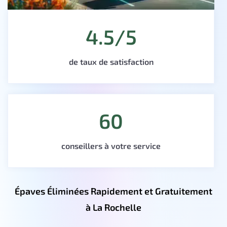
4.5/5
de taux de satisfaction
60
conseillers à votre service
Épaves Éliminées Rapidement et Gratuitement
à La Rochelle