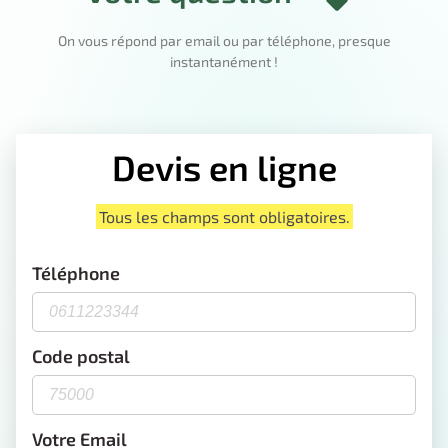
On vous répond par email ou par téléphone, presque
instantanément !
Devis en ligne
Tous les champs sont obligatoires.
Téléphone
Code postal
Votre Email