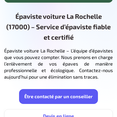
Épaviste voiture La Rochelle
(17000) – Service d’épaviste fiable
et certifié
Épaviste voiture La Rochelle – L’équipe d’épavistes
que vous pouvez compter. Nous prenons en charge
l’enlèvement de vos épaves de manière
professionnelle et écologique. Contactez-nous
aujourd’hui pour une élimination sans tracas.
Être contacté par un conseiller
Devis en ligne