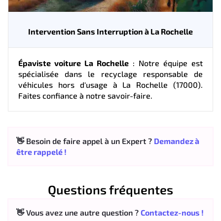
Intervention Sans Interruption à La Rochelle
Épaviste voiture La Rochelle
: Notre équipe est
spécialisée dans le recyclage responsable de
véhicules hors d'usage à La Rochelle (17000).
Faites confiance à notre savoir-faire.
👋 Besoin de faire appel à un Expert ?
Demandez à
être rappelé !
Questions fréquentes
👋 Vous avez une autre question ?
Contactez-nous !