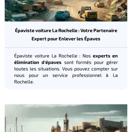
Épaviste voiture La Rochelle : Votre Partenaire
Expert pour Enlever les Épaves
Épaviste voiture La Rochelle : Nos
experts en
élimination d'épaves
sont formés pour gérer
toutes les situations. Vous pouvez compter sur
nous pour un service professionnel à La
Rochelle.