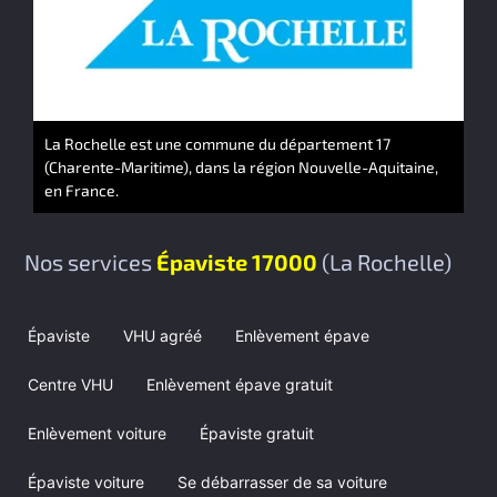
La Rochelle est une commune du département 17
(Charente-Maritime), dans la région Nouvelle-Aquitaine,
en France.
Nos services
Épaviste 17000
(La Rochelle)
Épaviste
VHU agréé
Enlèvement épave
Centre VHU
Enlèvement épave gratuit
Enlèvement voiture
Épaviste gratuit
Épaviste voiture
Se débarrasser de sa voiture