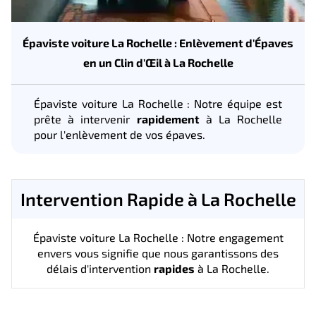
Épaviste voiture La Rochelle : Enlèvement d'Épaves
en un Clin d'Œil à La Rochelle
Épaviste voiture La Rochelle : Notre équipe est
prête à intervenir
rapidement
à La Rochelle
pour l'enlèvement de vos épaves.
Intervention Rapide à La Rochelle
Épaviste voiture La Rochelle : Notre engagement
envers vous signifie que nous garantissons des
délais d'intervention
rapides
à La Rochelle.