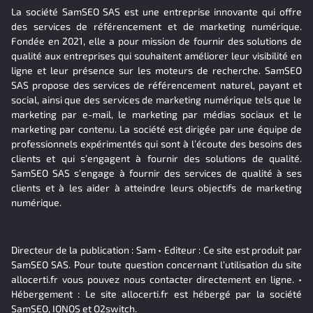
La société SamSEO SAS est une entreprise innovante qui offre
des services de référencement et de marketing numérique.
Fondée en 2021, elle a pour mission de fournir des solutions de
qualité aux entreprises qui souhaitent améliorer leur visibilité en
ligne et leur présence sur les moteurs de recherche. SamSEO
SAS propose des services de référencement naturel, payant et
social, ainsi que des services de marketing numérique tels que le
marketing par e-mail, le marketing par médias sociaux et le
marketing par contenu. La société est dirigée par une équipe de
professionnels expérimentés qui sont à l’écoute des besoins des
clients et qui s’engagent à fournir des solutions de qualité.
SamSEO SAS s’engage à fournir des services de qualité à ses
clients et à les aider à atteindre leurs objectifs de marketing
numérique.
Directeur de la publication : Sam • Editeur : Ce site est produit par
SamSEO SAS. Pour toute question concernant l’utilisation du site
allocerti.fr vous pouvez nous contacter directement en ligne. •
Hébergement : Le site allocerti.fr est hébergé par la société
SamSEO, IONOS et O2switch.