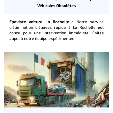
Véhicules Obsolètes
Épaviste voiture La Rochelle
: Notre service
d'élimination d'épaves rapide à La Rochelle est
conçu pour une intervention immédiate. Faites
appel à notre équipe expérimentée.