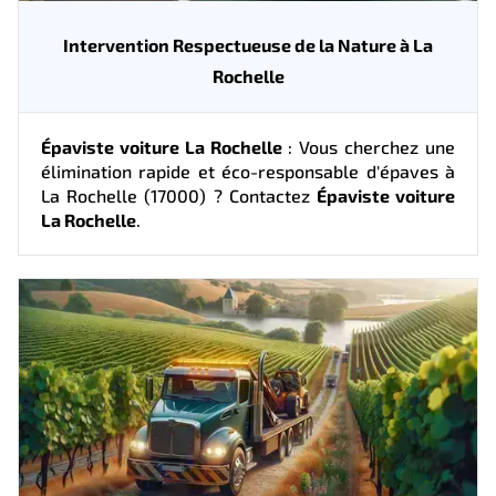
Intervention Respectueuse de la Nature à La
Rochelle
Épaviste voiture La Rochelle
: Vous cherchez une
élimination rapide et éco-responsable d'épaves à
La Rochelle (17000) ? Contactez
Épaviste voiture
La Rochelle
.