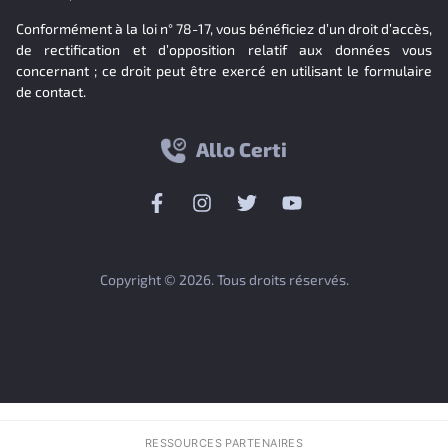
Conformément à la loi n° 78-17, vous bénéficiez d’un droit d’accès,
de rectification et d’opposition relatif aux données vous
concernant ; ce droit peut être exercé en utilisant le formulaire
de contact.
Allo Certi
Copyright © 2026. Tous droits réservés.
RESSOURCES PARTENAIRES