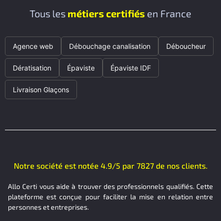
Tous les
métiers certifiés
en France
Agence web
Débouchage canalisation
Déboucheur
Dératisation
Épaviste
Épaviste IDF
Livraison Glaçons
Notre société est notée 4.9/5 par 7827 de nos clients.
Allo Certi vous aide à trouver des professionnels qualifiés. Cette
plateforme est conçue pour faciliter la mise en relation entre
personnes et entreprises.