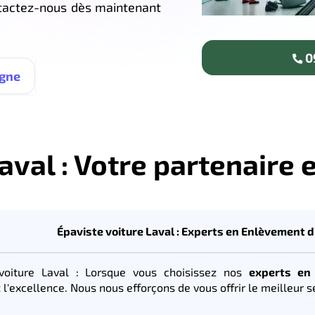
ntactez-nous dès maintenant
09
igne
aval : Votre partenaire e
Épaviste voiture Laval : Experts en Enlèvement 
 voiture Laval : Lorsque vous choisissez nos
experts en 
 l'excellence. Nous nous efforçons de vous offrir le meilleur s