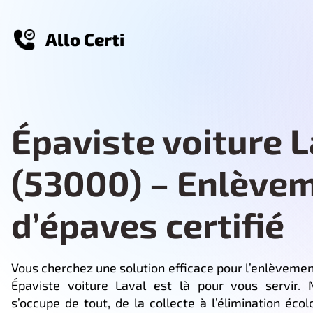
Allo Certi
Épaviste voiture L
(53000) – Enlève
d’épaves certifié
Vous cherchez une solution efficace pour l’enlèvemen
Épaviste voiture Laval est là pour vous servir.
s’occupe de tout, de la collecte à l’élimination éco