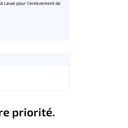
à Laval pour l'enlèvement de
re priorité.