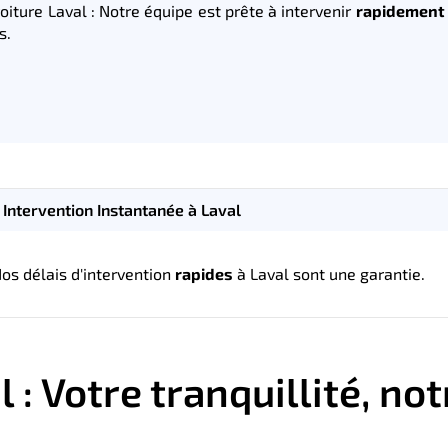
oiture Laval : Notre équipe est prête à intervenir
rapidement
s.
Intervention Instantanée à Laval
Nos délais d'intervention
rapides
à Laval sont une garantie.
 : Votre tranquillité, not