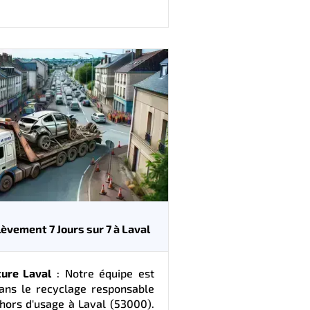
lèvement 7 Jours sur 7 à Laval
ture Laval
: Notre équipe est
dans le recyclage responsable
hors d'usage à Laval (53000).