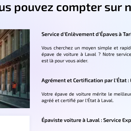
ous pouvez compter sur n
Service d'Enlèvement d'Épaves à Tari
Vous cherchez un moyen simple et rapid
épave de voiture à Laval ? Notre servic
est là pour vous aider.
Agrément et Certification par l'État :
Votre épave de voiture mérite le meilleu
agréé et certifié par l'État à Laval.
Épaviste voiture à Laval : Service Ex