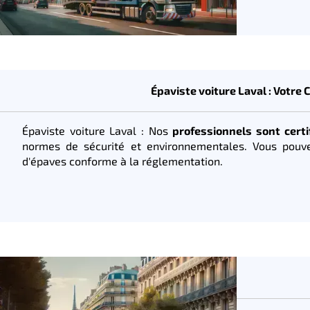
Épaviste voiture Laval : Votre 
Épaviste voiture Laval : Nos
professionnels sont certi
normes de sécurité et environnementales. Vous pou
d'épaves conforme à la réglementation.