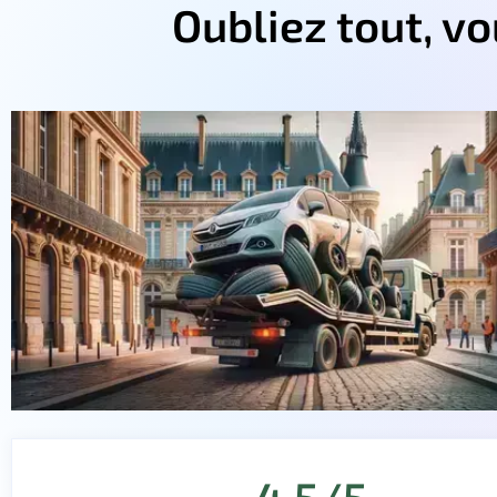
Oubliez tout, v