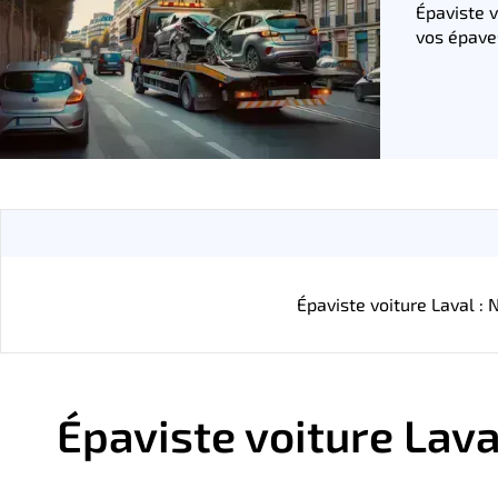
Épaviste v
vos épave
Épaviste voiture Laval : 
Épaviste voiture Laval