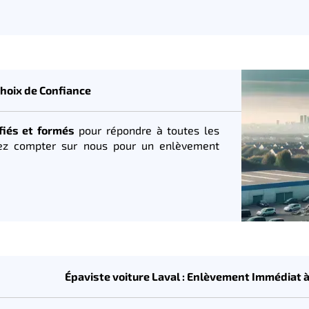
Choix de Confiance
fiés et formés
pour répondre à toutes les
vez compter sur nous pour un enlèvement
Épaviste voiture Laval : Enlèvement Immédiat à