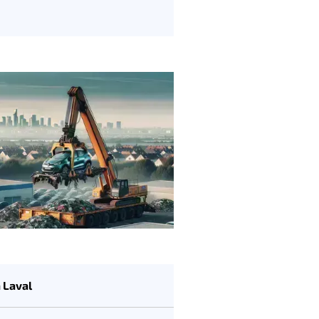
 Laval