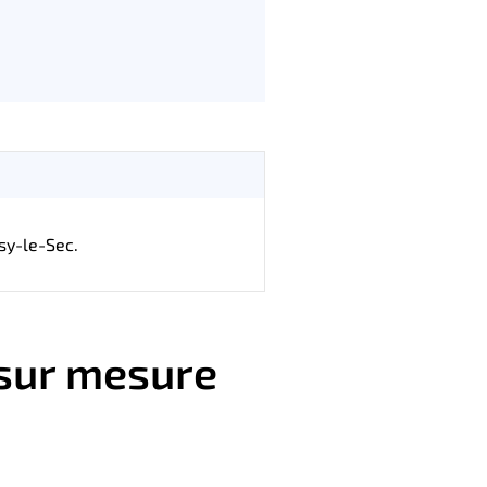
sy-le-Sec.
 sur mesure