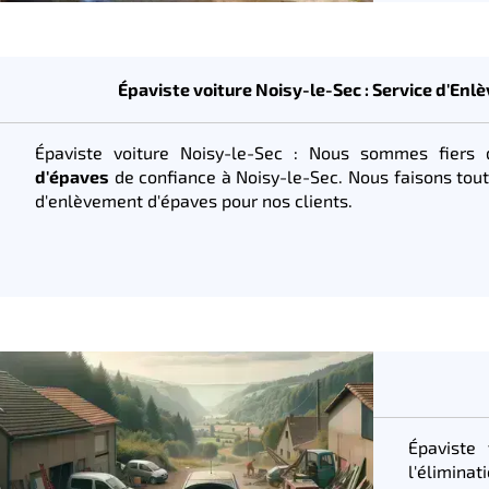
Épaviste voiture Noisy-le-Sec : Service d'En
Épaviste voiture Noisy-le-Sec : Nous sommes fiers 
d'épaves
de confiance à Noisy-le-Sec. Nous faisons tout 
d'enlèvement d'épaves pour nos clients.
Épaviste
l'éliminat