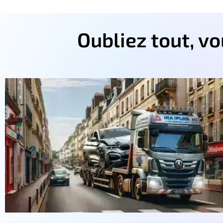
Oubliez tout, v