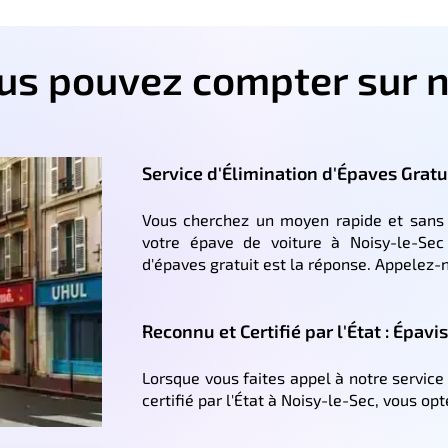
ous pouvez compter sur n
Service d'Élimination d'Épaves Gratu
Vous cherchez un moyen rapide et sans 
votre épave de voiture à Noisy-le-Sec
d'épaves gratuit est la réponse. Appelez-
Reconnu et Certifié par l'État : Épavi
Lorsque vous faites appel à notre servic
certifié par l'État à Noisy-le-Sec, vous opt