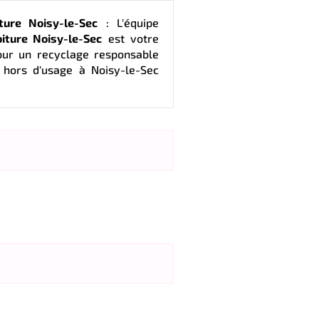
ture Noisy-le-Sec
: L'équipe
iture Noisy-le-Sec
est votre
our un recyclage responsable
 hors d'usage à Noisy-le-Sec