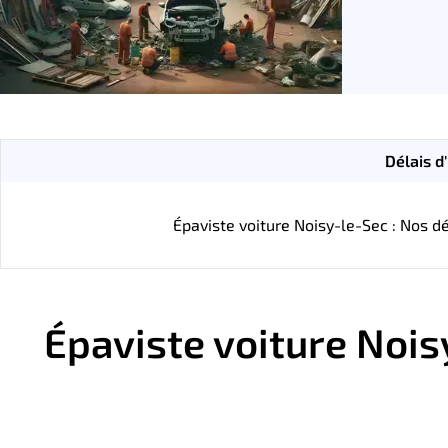
Délais d
Épaviste voiture Noisy-le-Sec : Nos dé
Épaviste voiture Nois