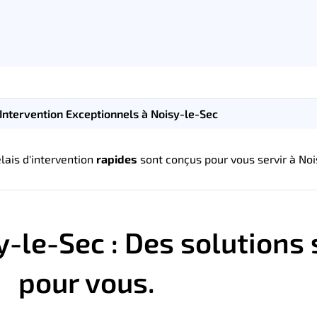
'Intervention Exceptionnels à Noisy-le-Sec
lais d'intervention
rapides
sont conçus pour vous servir à Noi
y-le-Sec : Des solutions
pour vous.