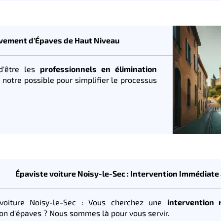
lèvement d'Épaves de Haut Niveau
d'être les
professionnels en élimination
notre possible pour simplifier le processus
Épaviste voiture Noisy-le-Sec : Intervention Immédiate
 voiture Noisy-le-Sec : Vous cherchez une
intervention 
ion d'épaves ? Nous sommes là pour vous servir.