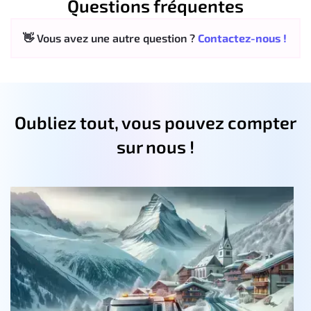
Questions fréquentes
👋 Vous avez une autre question ?
Contactez-nous !
Oubliez tout, vous pouvez compter
sur nous !