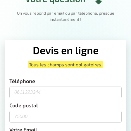
On vous répond par email ou par téléphone, presque
instantanément !
Devis en ligne
Tous les champs sont obligatoires.
Téléphone
Code postal
Votre Email