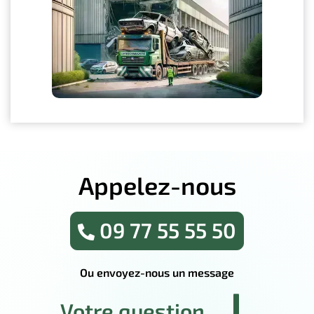
Appelez-nous
09 77 55 55 50
Ou envoyez-nous un message
Votre question