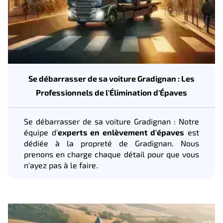
Se débarrasser de sa voiture Gradignan : Les
Professionnels de l'Élimination d'Épaves
Se débarrasser de sa voiture Gradignan : Notre
équipe d'
experts en enlèvement d'épaves
est
dédiée à la propreté de Gradignan. Nous
prenons en charge chaque détail pour que vous
n'ayez pas à le faire.