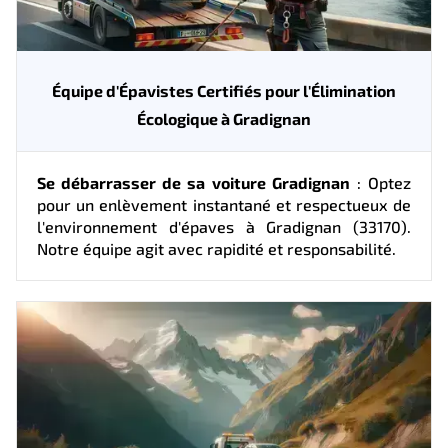
Équipe d'Épavistes Certifiés pour l'Élimination
Écologique à Gradignan
Se débarrasser de sa voiture Gradignan
: Optez
pour un enlèvement instantané et respectueux de
l'environnement d'épaves à Gradignan (33170).
Notre équipe agit avec rapidité et responsabilité.