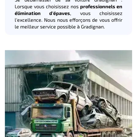
Lorsque vous choisissez nos
professionnels en
élimination d'épaves
, vous choisissez
l'excellence. Nous nous efforçons de vous offrir
le meilleur service possible à Gradignan.