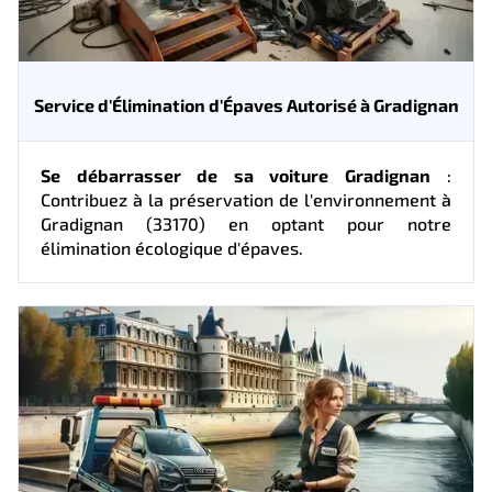
Service d'Élimination d'Épaves Autorisé à Gradignan
Se débarrasser de sa voiture Gradignan
:
Contribuez à la préservation de l'environnement à
Gradignan (33170) en optant pour notre
élimination écologique d'épaves.