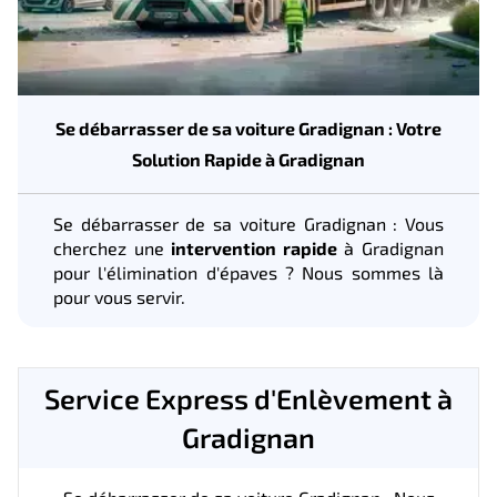
Se débarrasser de sa voiture Gradignan : Votre
Solution Rapide à Gradignan
Se débarrasser de sa voiture Gradignan : Vous
cherchez une
intervention rapide
à Gradignan
pour l'élimination d'épaves ? Nous sommes là
pour vous servir.
Service Express d'Enlèvement à
Gradignan