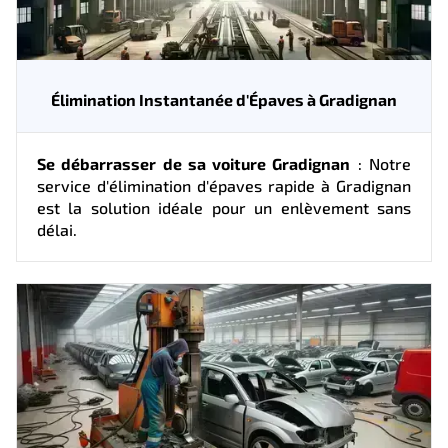
Élimination Instantanée d'Épaves à Gradignan
Se débarrasser de sa voiture Gradignan
: Notre
service d'élimination d'épaves rapide à Gradignan
est la solution idéale pour un enlèvement sans
délai.