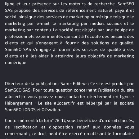
ligne et leur présence sur les moteurs de recherche. SamSEO
SAS propose des services de référencement naturel, payant et
social, ainsi que des services de marketing numérique tels que le
marketing par e-mail, le marketing par médias sociaux et le
marketing par contenu. La société est dirigée par une équipe de
professionnels expérimentés qui sont à l’écoute des besoins des
clients et qui s’engagent à fournir des solutions de qualité.
SamSEO SAS s’engage à fournir des services de qualité à ses
clients et à les aider à atteindre leurs objectifs de marketing
numérique.
Directeur de la publication : Sam • Editeur : Ce site est produit par
SamSEO SAS. Pour toute question concernant l’utilisation du site
allocerti.fr vous pouvez nous contacter directement en ligne. •
Hébergement : Le site allocerti.fr est hébergé par la société
SamSEO, IONOS et O2switch.
Conformément à la loi n° 78-17, vous bénéficiez d’un droit d’accès,
de rectification et d’opposition relatif aux données vous
concernant ; ce droit peut être exercé en utilisant le formulaire