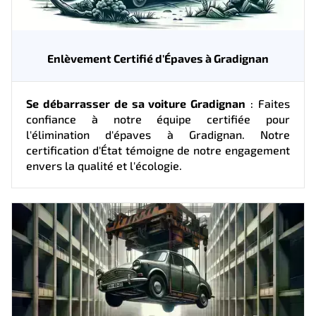
Enlèvement Certifié d'Épaves à Gradignan
Se débarrasser de sa voiture Gradignan
: Faites
confiance à notre équipe certifiée pour
l'élimination d'épaves à Gradignan. Notre
certification d'État témoigne de notre engagement
envers la qualité et l'écologie.