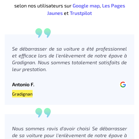
selon nos utilisateurs sur
Google map
,
Les Pages
Jaunes
et
Trustpilot
Se débarrasser de sa voiture a été professionnel
et efficace lors de l'enlèvement de notre épave à
Gradignan. Nous sommes totalement satisfaits de
leur prestation.
Antonio F.
Gradignan
Nous sommes ravis d'avoir choisi Se débarrasser
de sa voiture pour l'enlèvement de notre épave à