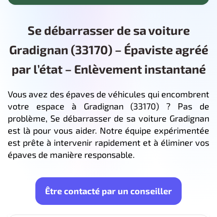
Se débarrasser de sa voiture
Gradignan (33170) – Épaviste agréé
par l’état – Enlèvement instantané
Vous avez des épaves de véhicules qui encombrent
votre espace à Gradignan (33170) ? Pas de
problème, Se débarrasser de sa voiture Gradignan
est là pour vous aider. Notre équipe expérimentée
est prête à intervenir rapidement et à éliminer vos
épaves de manière responsable.
Être contacté par un conseiller