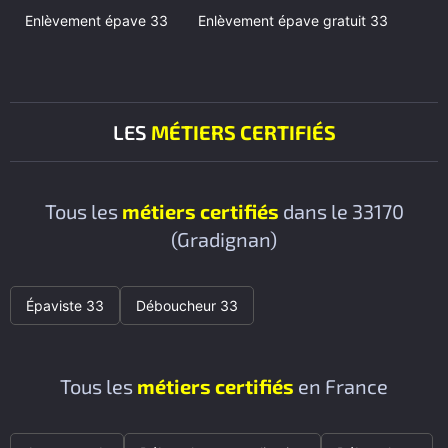
Enlèvement épave 33
Enlèvement épave gratuit 33
LES
MÉTIERS CERTIFIÉS
Tous les
métiers certifiés
dans le 33170
(Gradignan)
Épaviste 33
Déboucheur 33
Tous les
métiers certifiés
en France