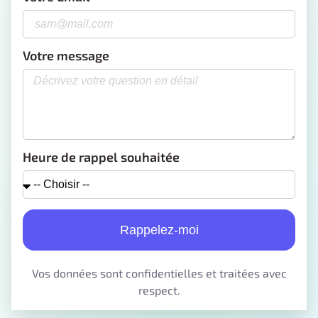
Votre message
Heure de rappel souhaitée
Rappelez-moi
Vos données sont confidentielles et traitées avec
respect.