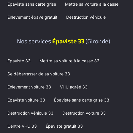
Épaviste sans carte grise
Mettre sa voiture à la casse
Enlèvement épave gratuit
Destruction véhicule
Nos services
Épaviste 33
(Gironde)
Épaviste 33
Mettre sa voiture à la casse 33
Se débarrasser de sa voiture 33
Enlèvement voiture 33
VHU agréé 33
Épaviste voiture 33
Épaviste sans carte grise 33
Destruction véhicule 33
Destruction voiture 33
Centre VHU 33
Épaviste gratuit 33