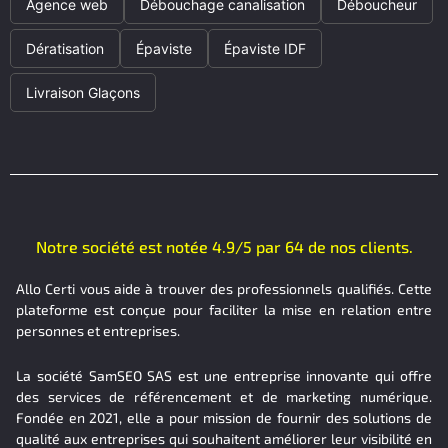
Agence web
Débouchage canalisation
Déboucheur
Dératisation
Épaviste
Épaviste IDF
Livraison Glaçons
Notre société est notée 4.9/5 par 64 de nos clients.
Allo Certi vous aide à trouver des professionnels qualifiés. Cette
plateforme est conçue pour faciliter la mise en relation entre
personnes et entreprises.
La société SamSEO SAS est une entreprise innovante qui offre
des services de référencement et de marketing numérique.
Fondée en 2021, elle a pour mission de fournir des solutions de
qualité aux entreprises qui souhaitent améliorer leur visibilité en