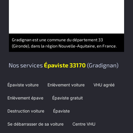
Gradignan est une commune du département 33
(Gironde), dans la région Nouvelle-Aquitaine, en France.
Nos services
Épaviste 33170
(Gradignan)
Épaviste voiture
Enlèvement voiture
VHU agréé
Enlèvement épave
Épaviste gratuit
Destruction voiture
Épaviste
Se débarrasser de sa voiture
Centre VHU