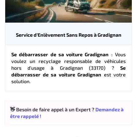
Service d'Enlèvement Sans Repos à Gradignan
Se débarrasser de sa voiture Gradignan
: Vous
voulez un recyclage responsable de véhicules
hors d'usage à Gradignan (33170) ?
Se
débarrasser de sa voiture Gradignan
est votre
solution.
👋 Besoin de faire appel à un Expert ?
Demandez à
être rappelé !