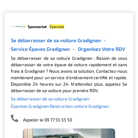
Sponsorisé
·
Épaviste
Se débarrasser de sa voiture Gradignan
-
Service Épaves Gradignan
-
Organisez Votre RDV
Se débarrasser de sa voiture Gradignan : Besoin de vous
débarrasser de votre épave de voiture rapidement et sans
frais à Gradignan ? Nous avons la solution. Contactez-nous
maintenant pour un service d’enlèvement certifié et rapide.
Disponible 24 heures sur 24. N’attendez plus, appelez Se
débarrasser de sa voiture pour prendre RDV.
Se débarrasser de sa voiture Gradignan
Épaviste Gradignan
Destruction voiture Gradignan
Appeler le 09 77 55 55 50