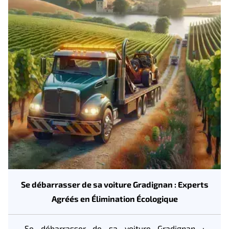
Se débarrasser de sa voiture Gradignan : Experts
Agréés en Élimination Écologique
Se débarrasser de sa voiture Gradignan :