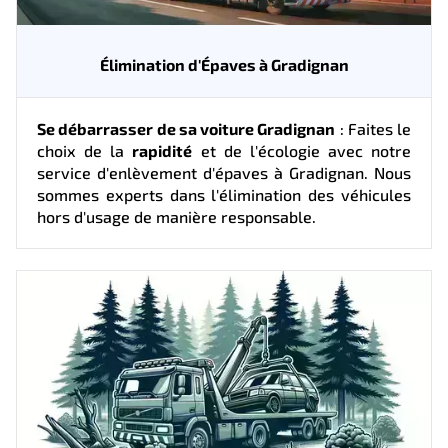
Élimination d'Épaves à Gradignan
Se débarrasser de sa voiture Gradignan
: Faites le
choix de la
rapidité
et de l'écologie avec notre
service d'enlèvement d'épaves à Gradignan. Nous
sommes experts dans l'élimination des véhicules
hors d'usage de manière responsable.