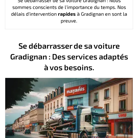
Se débarrasser de sa voiture Gradignan : Nous
sommes conscients de l'importance du temps. Nos
délais d'intervention
rapides
à Gradignan en sont la
preuve.
Se débarrasser de sa voiture
Gradignan : Des services adaptés
à vos besoins.