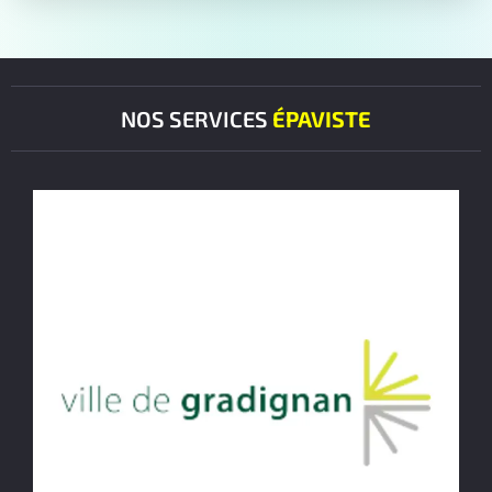
NOS SERVICES
ÉPAVISTE