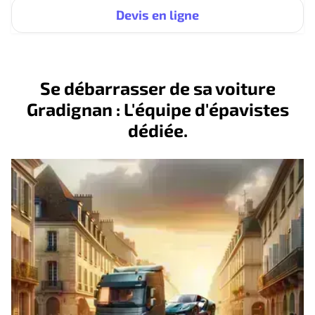
Devis en ligne
Se débarrasser de sa voiture
Gradignan : L'équipe d'épavistes
dédiée.