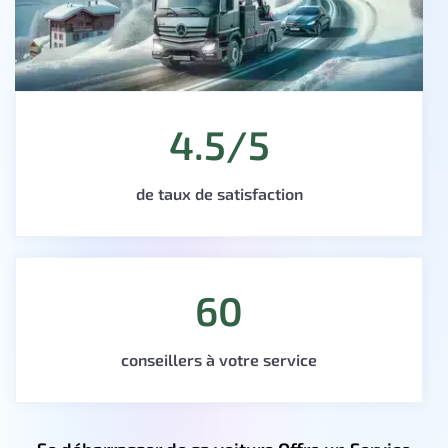
4.5/5
de taux de satisfaction
60
conseillers à votre service