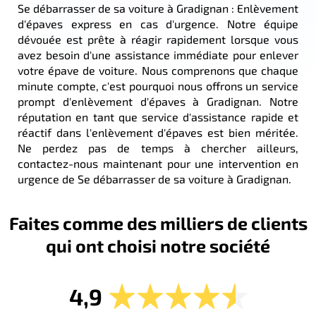
Se débarrasser de sa voiture à Gradignan : Enlèvement
d'épaves express en cas d'urgence. Notre équipe
dévouée est prête à réagir rapidement lorsque vous
avez besoin d'une assistance immédiate pour enlever
votre épave de voiture. Nous comprenons que chaque
minute compte, c'est pourquoi nous offrons un service
prompt d'enlèvement d'épaves à Gradignan. Notre
réputation en tant que service d'assistance rapide et
réactif dans l'enlèvement d'épaves est bien méritée.
Ne perdez pas de temps à chercher ailleurs,
contactez-nous maintenant pour une intervention en
urgence de Se débarrasser de sa voiture à Gradignan.
Faites comme des milliers de clients
qui ont choisi notre société
4,9