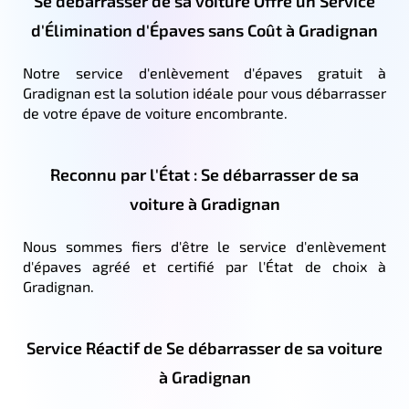
Se débarrasser de sa voiture Offre un Service
d'Élimination d'Épaves sans Coût à Gradignan
Notre service d'enlèvement d'épaves gratuit à
Gradignan est la solution idéale pour vous débarrasser
de votre épave de voiture encombrante.
Reconnu par l'État : Se débarrasser de sa
voiture à Gradignan
Nous sommes fiers d'être le service d'enlèvement
d'épaves agréé et certifié par l'État de choix à
Gradignan.
Service Réactif de Se débarrasser de sa voiture
à Gradignan