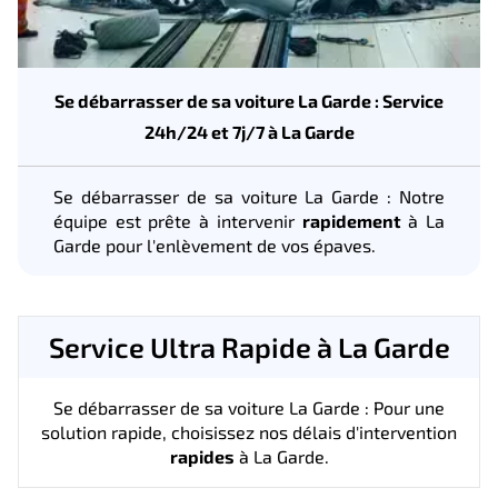
Se débarrasser de sa voiture La Garde : Service
24h/24 et 7j/7 à La Garde
Se débarrasser de sa voiture La Garde : Notre
équipe est prête à intervenir
rapidement
à La
Garde pour l'enlèvement de vos épaves.
Service Ultra Rapide à La Garde
Se débarrasser de sa voiture La Garde : Pour une
solution rapide, choisissez nos délais d'intervention
rapides
à La Garde.