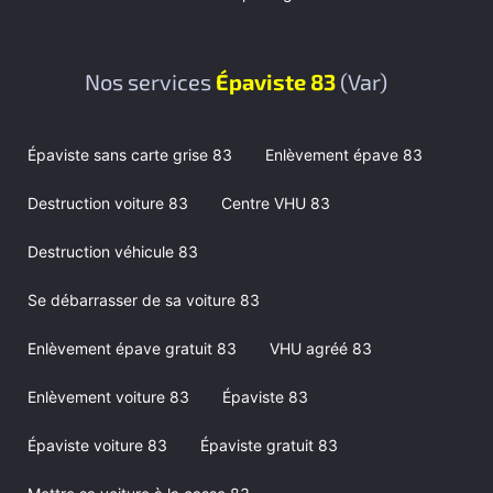
Nos services
Épaviste 83
(Var)
Épaviste sans carte grise 83
Enlèvement épave 83
Destruction voiture 83
Centre VHU 83
Destruction véhicule 83
Se débarrasser de sa voiture 83
Enlèvement épave gratuit 83
VHU agréé 83
Enlèvement voiture 83
Épaviste 83
Épaviste voiture 83
Épaviste gratuit 83