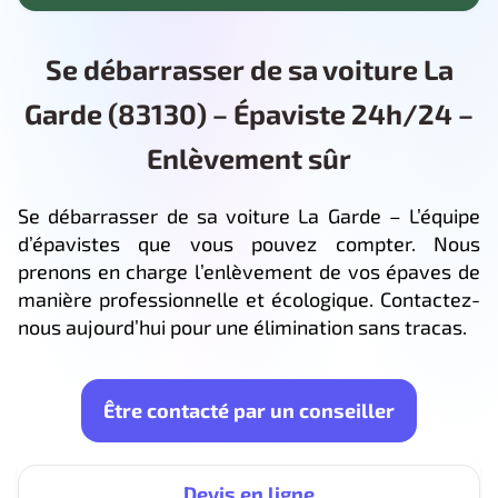
Se débarrasser de sa voiture La
Garde (83130) – Épaviste 24h/24 –
Enlèvement sûr
Se débarrasser de sa voiture La Garde – L’équipe
d’épavistes que vous pouvez compter. Nous
prenons en charge l’enlèvement de vos épaves de
manière professionnelle et écologique. Contactez-
nous aujourd’hui pour une élimination sans tracas.
Être contacté par un conseiller
Devis en ligne