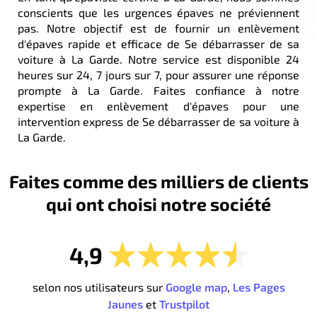
conscients que les urgences épaves ne préviennent
pas. Notre objectif est de fournir un enlèvement
d'épaves rapide et efficace de Se débarrasser de sa
voiture à La Garde. Notre service est disponible 24
heures sur 24, 7 jours sur 7, pour assurer une réponse
prompte à La Garde. Faites confiance à notre
expertise en enlèvement d'épaves pour une
intervention express de Se débarrasser de sa voiture à
La Garde.
Faites comme des milliers de clients
qui ont choisi notre société
4,9
selon nos utilisateurs sur
Google map
,
Les Pages
Jaunes
et
Trustpilot