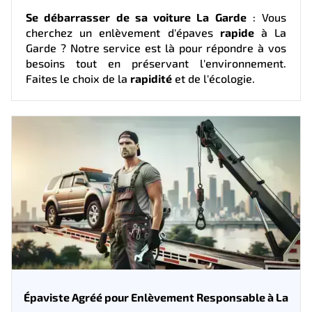
Se débarrasser de sa voiture La Garde
: Vous
cherchez un enlèvement d'épaves
rapide
à La
Garde ? Notre service est là pour répondre à vos
besoins tout en préservant l'environnement.
Faites le choix de la
rapidité
et de l'écologie.
Épaviste Agréé pour Enlèvement Responsable à La