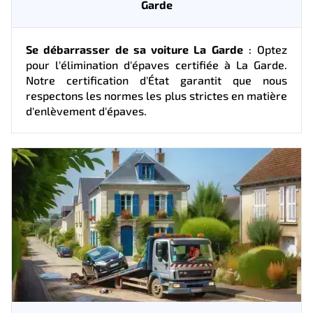
Garde
Se débarrasser de sa voiture La Garde
: Optez
pour l'élimination d'épaves certifiée à La Garde.
Notre certification d'État garantit que nous
respectons les normes les plus strictes en matière
d'enlèvement d'épaves.