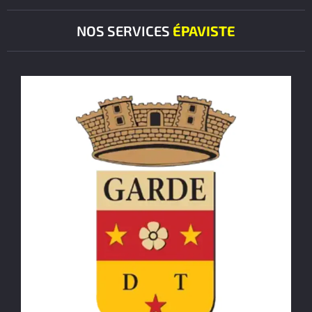
NOS SERVICES
ÉPAVISTE