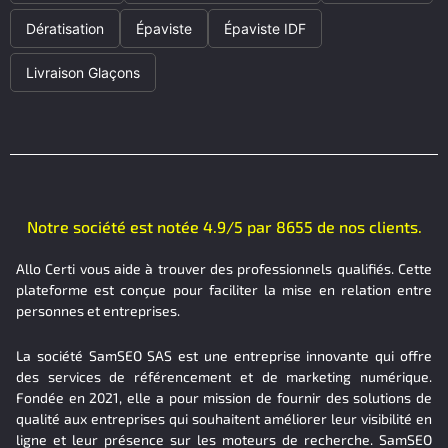
Dératisation
Épaviste
Épaviste IDF
Livraison Glaçons
Notre société est notée 4.9/5 par 8655 de nos clients.
Allo Certi vous aide à trouver des professionnels qualifiés. Cette
plateforme est conçue pour faciliter la mise en relation entre
personnes et entreprises.
La société SamSEO SAS est une entreprise innovante qui offre
des services de référencement et de marketing numérique.
Fondée en 2021, elle a pour mission de fournir des solutions de
qualité aux entreprises qui souhaitent améliorer leur visibilité en
ligne et leur présence sur les moteurs de recherche. SamSEO