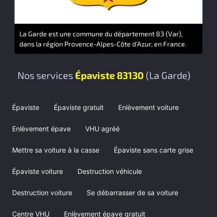
La Garde est une commune du département 83 (Var),
dans la région Provence-Alpes-Côte d’Azur, en France.
Nos services
Épaviste 83130
(La Garde)
Épaviste
Épaviste gratuit
Enlèvement voiture
Enlèvement épave
VHU agréé
Mettre sa voiture à la casse
Épaviste sans carte grise
Épaviste voiture
Destruction véhicule
Destruction voiture
Se débarrasser de sa voiture
Centre VHU
Enlèvement épave gratuit