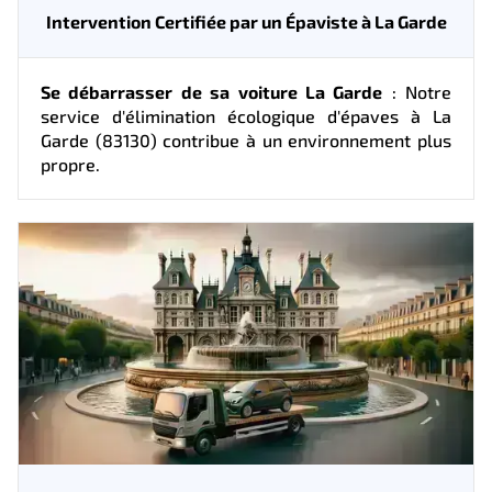
Intervention Certifiée par un Épaviste à La Garde
Se débarrasser de sa voiture La Garde
: Notre
service d'élimination écologique d'épaves à La
Garde (83130) contribue à un environnement plus
propre.