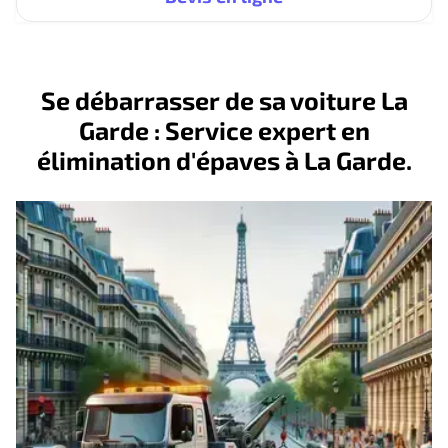
Se débarrasser de sa voiture La
Garde : Service expert en
élimination d'épaves à La Garde.