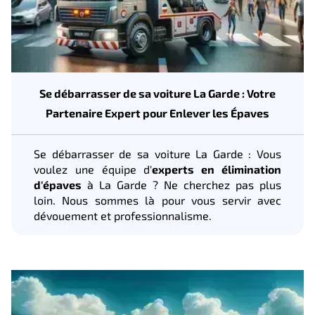
Se débarrasser de sa voiture La Garde : Votre
Partenaire Expert pour Enlever les Épaves
Se débarrasser de sa voiture La Garde : Vous
voulez une équipe d'
experts en élimination
d'épaves
à La Garde ? Ne cherchez pas plus
loin. Nous sommes là pour vous servir avec
dévouement et professionnalisme.