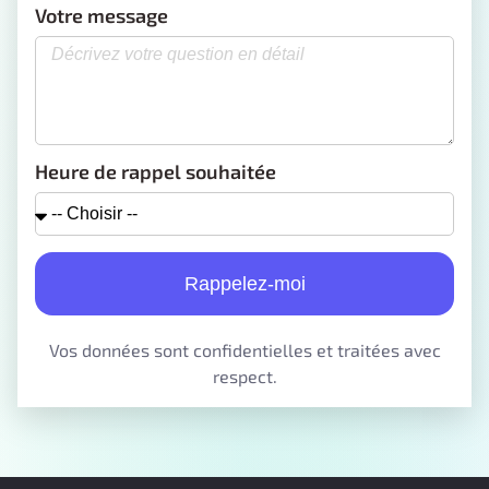
Votre message
Heure de rappel souhaitée
Rappelez-moi
Vos données sont confidentielles et traitées avec
respect.