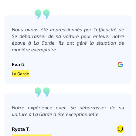
Nous avons été impressionnés par l'efficacité de
Se débarrasser de sa voiture pour enlever notre
épave à La Garde. Ils ont géré la situation de
manière exemplaire.
Eva G.
La Garde
Notre expérience avec Se débarrasser de sa
voiture à La Garde a été exceptionnelle.
Ryota T.