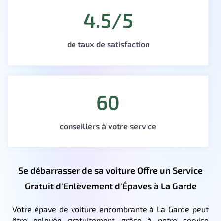
4.5/5
de taux de satisfaction
60
conseillers à votre service
Se débarrasser de sa voiture Offre un Service
Gratuit d'Enlèvement d'Épaves à La Garde
Votre épave de voiture encombrante à La Garde peut
être enlevée gratuitement grâce à notre service