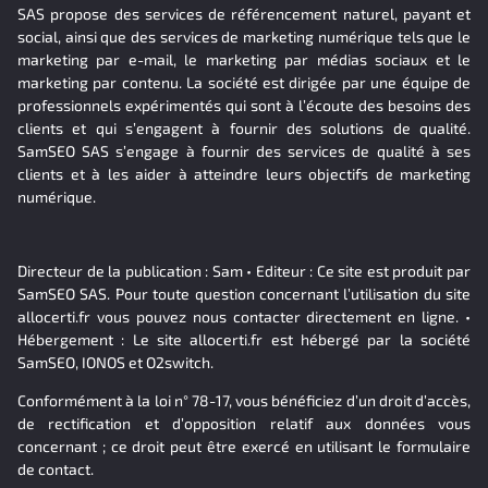
SAS propose des services de référencement naturel, payant et
social, ainsi que des services de marketing numérique tels que le
marketing par e-mail, le marketing par médias sociaux et le
marketing par contenu. La société est dirigée par une équipe de
professionnels expérimentés qui sont à l’écoute des besoins des
clients et qui s’engagent à fournir des solutions de qualité.
SamSEO SAS s’engage à fournir des services de qualité à ses
clients et à les aider à atteindre leurs objectifs de marketing
numérique.
Directeur de la publication : Sam • Editeur : Ce site est produit par
SamSEO SAS. Pour toute question concernant l’utilisation du site
allocerti.fr vous pouvez nous contacter directement en ligne. •
Hébergement : Le site allocerti.fr est hébergé par la société
SamSEO, IONOS et O2switch.
Conformément à la loi n° 78-17, vous bénéficiez d’un droit d’accès,
de rectification et d’opposition relatif aux données vous
concernant ; ce droit peut être exercé en utilisant le formulaire
de contact.