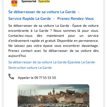
Sponsorisé
·
Épaviste
Se débarrasser de sa voiture La Garde
-
Service Rapide La Garde
-
Prenez Rendez-Vous
Se débarrasser de sa voiture La Garde : Épave de voiture
encombrante à La Garde ? Nous sommes là pour vous.
Contactez-nous dès maintenant pour un service
d’enlèvement rapide et gratuit. Disponible en permanence.
Ne laissez pas votre épave vous encombrer davantage.
Prenez contact avec Se débarrasser de sa voiture dès
aujourd’hui.
Se débarrasser de sa voiture La Garde
Épaviste La Garde
Destruction voiture La Garde
Appeler le 09 77 55 55 50