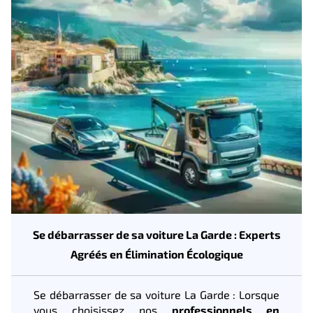
Se débarrasser de sa voiture La Garde : Experts
Agréés en Élimination Écologique
Se débarrasser de sa voiture La Garde : Lorsque
vous choisissez nos
professionnels en