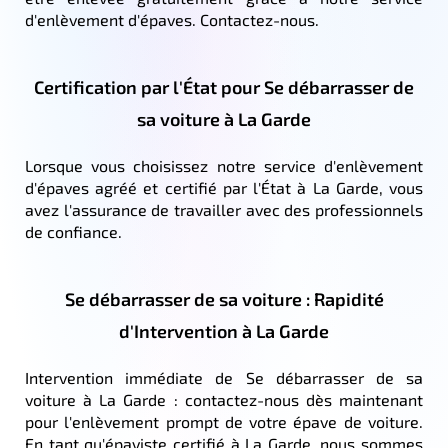
d'enlèvement d'épaves. Contactez-nous.
Certification par l'État pour Se débarrasser de
sa voiture à La Garde
Lorsque vous choisissez notre service d'enlèvement
d'épaves agréé et certifié par l'État à La Garde, vous
avez l'assurance de travailler avec des professionnels
de confiance.
Se débarrasser de sa voiture : Rapidité
d'Intervention à La Garde
Intervention immédiate de Se débarrasser de sa
voiture à La Garde : contactez-nous dès maintenant
pour l'enlèvement prompt de votre épave de voiture.
En tant qu'épaviste certifié à La Garde, nous sommes