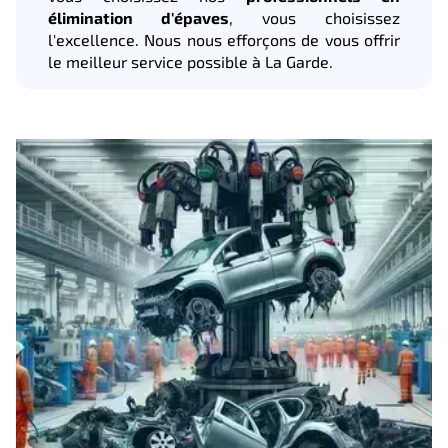
élimination d'épaves
, vous choisissez
l'excellence. Nous nous efforçons de vous offrir
le meilleur service possible à La Garde.