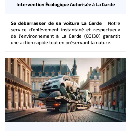
Intervention Écologique Autorisée à La Garde
Se débarrasser de sa voiture La Garde
: Notre
service d'enlèvement instantané et respectueux
de l'environnement à La Garde (83130) garantit
une action rapide tout en préservant la nature.