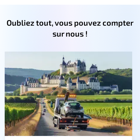
Oubliez tout, vous pouvez compter
sur nous !