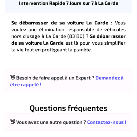
Intervention Rapide 7 Jours sur 7 à La Garde
Se débarrasser de sa voiture La Garde
: Vous
voulez une élimination responsable de véhicules
hors d'usage à La Garde (83130) ?
Se débarrasser
de sa voiture La Garde
est là pour vous simplifier
la vie tout en protégeant la planète.
👋 Besoin de faire appel à un Expert ?
Demandez à
être rappelé !
Questions fréquentes
👋 Vous avez une autre question ?
Contactez-nous !