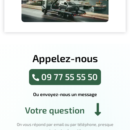
Appelez-nous
09 77 55 55 50
Ou envoyez-nous un message
Votre question
On vous répond par email ou par téléphone, presque