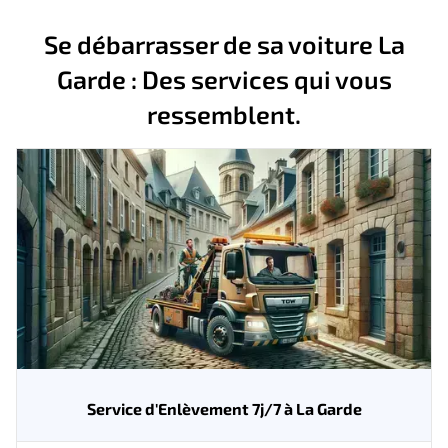
Se débarrasser de sa voiture La
Garde : Des services qui vous
ressemblent.
Service d'Enlèvement 7j/7 à La Garde