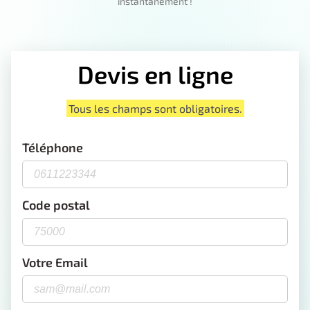
instantanément !
Devis en ligne
Tous les champs sont obligatoires.
Téléphone
Code postal
Votre Email