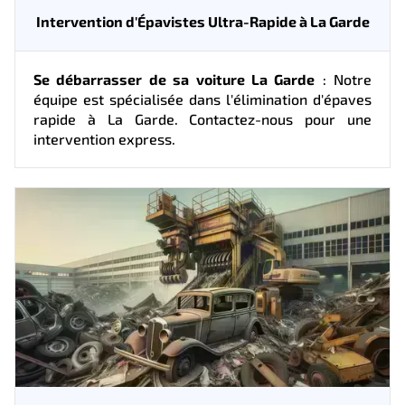
Intervention d'Épavistes Ultra-Rapide à La Garde
Se débarrasser de sa voiture La Garde
: Notre
équipe est spécialisée dans l'élimination d'épaves
rapide à La Garde. Contactez-nous pour une
intervention express.