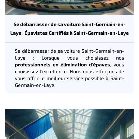
Se débarrasser de sa voiture Saint-Germain-en-
Laye : Épavistes Certifiés à Saint-Germain-en-Laye
Se débarrasser de sa voiture Saint-Germain-en-
Laye : Lorsque vous choisissez nos
professionnels en élimination d'épaves
, vous
choisissez l'excellence. Nous nous efforçons de
vous offrir le meilleur service possible à Saint-
Germain-en-Laye.