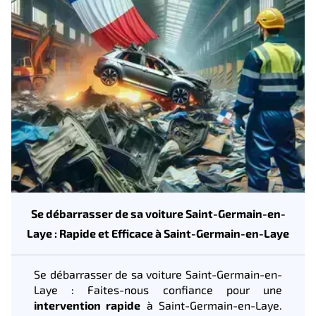
Se débarrasser de sa voiture Saint-Germain-en-
Laye : Rapide et Efficace à Saint-Germain-en-Laye
Se débarrasser de sa voiture Saint-Germain-en-
Laye : Faites-nous confiance pour une
intervention rapide
à Saint-Germain-en-Laye.