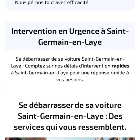
Nous gérons tout avec efficacité.
Intervention en Urgence à Saint-
Germain-en-Laye
Se débarrasser de sa voiture Saint-Germain-en-
Laye : Comptez sur nos délais d'intervention
rapides
à Saint-Germain-en-Laye pour une réponse rapide à
vos besoins.
Se débarrasser de sa voiture
Saint-Germain-en-Laye : Des
services qui vous ressemblent.