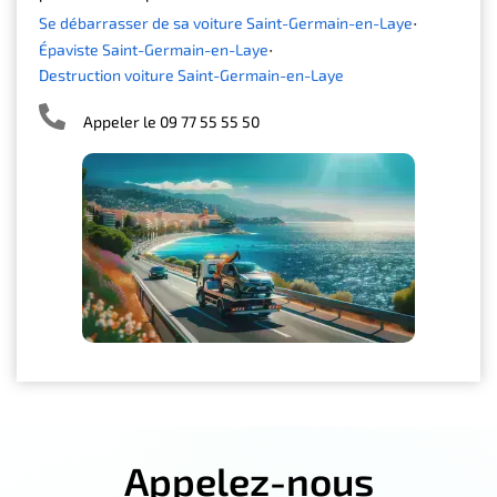
Se débarrasser de sa voiture Saint-Germain-en-Laye
Épaviste Saint-Germain-en-Laye
Destruction voiture Saint-Germain-en-Laye
Appeler le 09 77 55 55 50
Appelez-nous