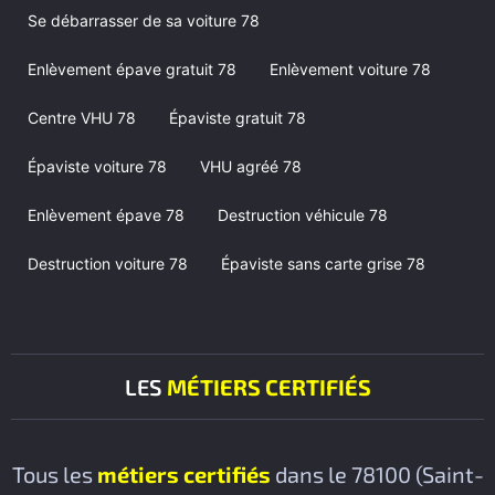
Se débarrasser de sa voiture 78
Enlèvement épave gratuit 78
Enlèvement voiture 78
Centre VHU 78
Épaviste gratuit 78
Épaviste voiture 78
VHU agréé 78
Enlèvement épave 78
Destruction véhicule 78
Destruction voiture 78
Épaviste sans carte grise 78
LES
MÉTIERS CERTIFIÉS
Tous les
métiers certifiés
dans le 78100 (Saint-