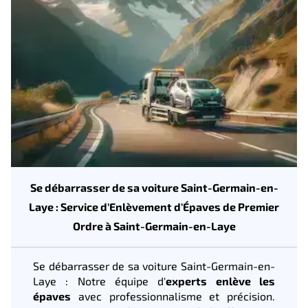
Se débarrasser de sa voiture Saint-Germain-en-
Laye : Service d'Enlèvement d'Épaves de Premier
Ordre à Saint-Germain-en-Laye
Se débarrasser de sa voiture Saint-Germain-en-
Laye : Notre équipe d'
experts enlève les
épaves
avec professionnalisme et précision.