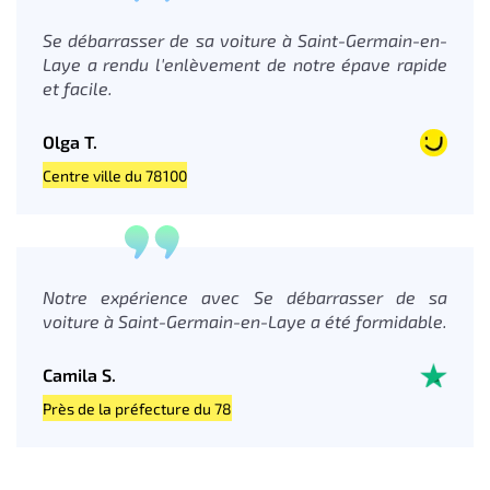
Se débarrasser de sa voiture à Saint-Germain-en-
Laye a rendu l'enlèvement de notre épave rapide
et facile.
Olga T.
Centre ville du 78100
Notre expérience avec Se débarrasser de sa
voiture à Saint-Germain-en-Laye a été formidable.
Camila S.
Près de la préfecture du 78