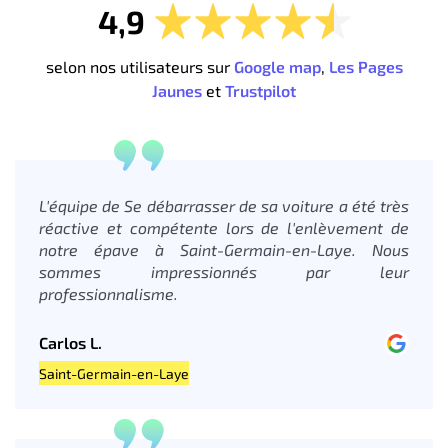
4,9
selon nos utilisateurs sur
Google map
,
Les Pages
Jaunes
et
Trustpilot
L'équipe de Se débarrasser de sa voiture a été très
réactive et compétente lors de l'enlèvement de
notre épave à Saint-Germain-en-Laye. Nous
sommes impressionnés par leur
professionnalisme.
Carlos L.
Saint-Germain-en-Laye