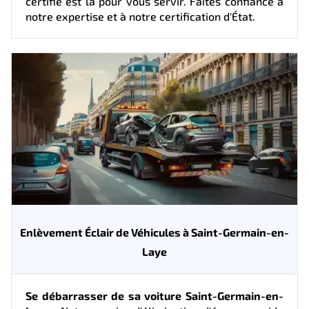
certifié est là pour vous servir. Faites confiance à
notre expertise et à notre certification d'État.
Enlèvement Éclair de Véhicules à Saint-Germain-en-
Laye
Se débarrasser de sa voiture Saint-Germain-en-