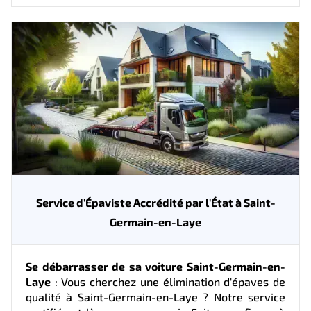
Service d'Épaviste Accrédité par l'État à Saint-
Germain-en-Laye
Se débarrasser de sa voiture Saint-Germain-en-
Laye
: Vous cherchez une élimination d'épaves de
qualité à Saint-Germain-en-Laye ? Notre service