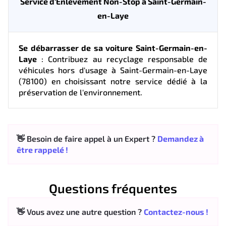
Service d'Enlèvement Non-Stop à Saint-Germain-
en-Laye
Se débarrasser de sa voiture Saint-Germain-en-
Laye
: Contribuez au recyclage responsable de
véhicules hors d'usage à Saint-Germain-en-Laye
(78100) en choisissant notre service dédié à la
préservation de l'environnement.
👋 Besoin de faire appel à un Expert ?
Demandez à
être rappelé !
Questions fréquentes
👋 Vous avez une autre question ?
Contactez-nous !