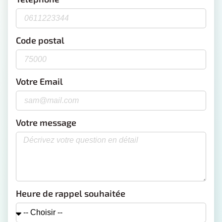
Code postal
Votre Email
Votre message
Heure de rappel souhaitée