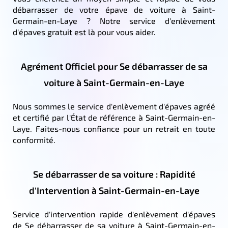
débarrasser de votre épave de voiture à Saint-
Germain-en-Laye ? Notre service d'enlèvement
d'épaves gratuit est là pour vous aider.
Agrément Officiel pour Se débarrasser de sa
voiture à Saint-Germain-en-Laye
Nous sommes le service d'enlèvement d'épaves agréé
et certifié par l'État de référence à Saint-Germain-en-
Laye. Faites-nous confiance pour un retrait en toute
conformité.
Se débarrasser de sa voiture : Rapidité
d'Intervention à Saint-Germain-en-Laye
Service d'intervention rapide d'enlèvement d'épaves
de Se débarrasser de sa voiture à Saint-Germain-en-