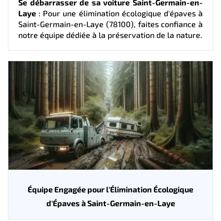
Se débarrasser de sa voiture Saint-Germain-en-
Laye
: Pour une élimination écologique d'épaves à
Saint-Germain-en-Laye (78100), faites confiance à
notre équipe dédiée à la préservation de la nature.
Équipe Engagée pour l'Élimination Écologique
d'Épaves à Saint-Germain-en-Laye