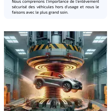
Nous comprenons l'importance de l'enlèvement
sécurisé des véhicules hors d'usage et nous le
faisons avec le plus grand soin.