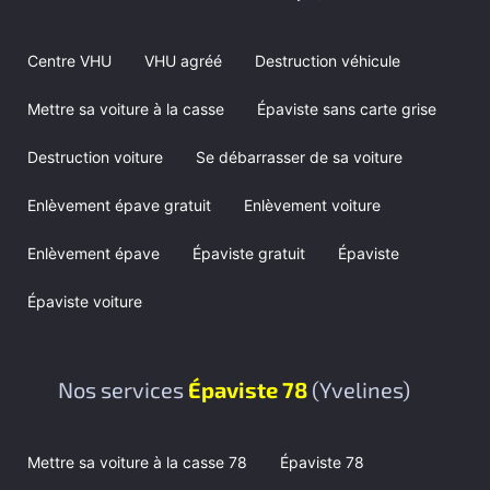
Centre VHU
VHU agréé
Destruction véhicule
Mettre sa voiture à la casse
Épaviste sans carte grise
Destruction voiture
Se débarrasser de sa voiture
Enlèvement épave gratuit
Enlèvement voiture
Enlèvement épave
Épaviste gratuit
Épaviste
Épaviste voiture
Nos services
Épaviste 78
(Yvelines)
Mettre sa voiture à la casse 78
Épaviste 78