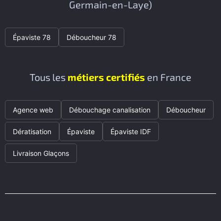
Germain-en-Laye)
Épaviste 78
Déboucheur 78
Tous les
métiers certifiés
en France
Agence web
Débouchage canalisation
Déboucheur
Dératisation
Épaviste
Épaviste IDF
Livraison Glaçons