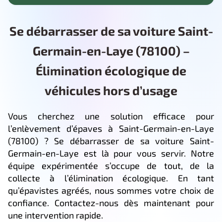
Se débarrasser de sa voiture Saint-
Germain-en-Laye (78100) –
Élimination écologique de
véhicules hors d’usage
Vous cherchez une solution efficace pour
l’enlèvement d’épaves à Saint-Germain-en-Laye
(78100) ? Se débarrasser de sa voiture Saint-
Germain-en-Laye est là pour vous servir. Notre
équipe expérimentée s’occupe de tout, de la
collecte à l’élimination écologique. En tant
qu’épavistes agréés, nous sommes votre choix de
confiance. Contactez-nous dès maintenant pour
une intervention rapide.