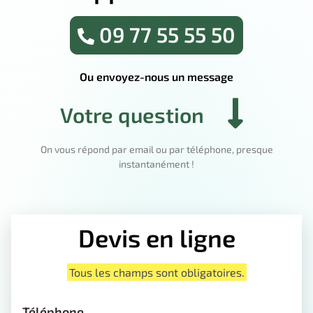
09 77 55 55 50
Ou envoyez-nous un message
Votre question
On vous répond par email ou par téléphone, presque
instantanément !
Devis en ligne
Tous les champs sont obligatoires.
Téléphone