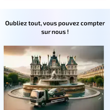
Oubliez tout, vous pouvez compter
sur nous !