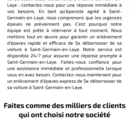
Laye : contactez-nous pour une réponse immédiate à
vos besoins. En tant qu'épaviste agréé à Saint-
Germain-en-Laye, nous comprenons que les urgences
épaves ne préviennent pas. C'est pourquoi notre
équipe est prête à intervenir à tout moment. Nous
mettons tout en œuvre pour garantir un enlèvement
d'épaves rapide et efficace de Se débarrasser de sa
voiture à Saint-Germain-en-Laye. Notre service est
disponible 24/7 pour assurer une réponse prompte à
Saint-Germain-en-Laye. Faites-nous confiance pour
une assistance immédiate et professionnelle lorsque
vous en avez besoin. Contactez-nous maintenant pour
un enlèvement d'épaves express de Se débarrasser de
sa voiture à Saint-Germain-en-Laye.
Faites comme des milliers de clients
qui ont choisi notre société