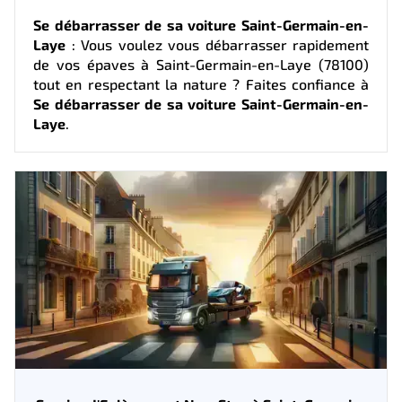
Se débarrasser de sa voiture Saint-Germain-en-
Laye
: Vous voulez vous débarrasser rapidement
de vos épaves à Saint-Germain-en-Laye (78100)
tout en respectant la nature ? Faites confiance à
Se débarrasser de sa voiture Saint-Germain-en-
Laye
.