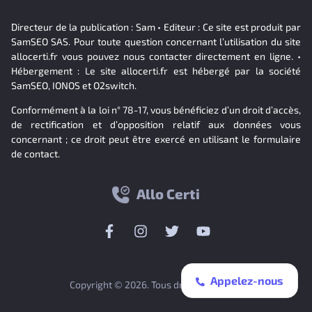
Directeur de la publication : Sam • Editeur : Ce site est produit par
SamSEO SAS. Pour toute question concernant l’utilisation du site
allocerti.fr vous pouvez nous contacter directement en ligne. •
Hébergement : Le site allocerti.fr est hébergé par la société
SamSEO, IONOS et O2switch.
Conformément à la loi n° 78-17, vous bénéficiez d’un droit d’accès,
de rectification et d’opposition relatif aux données vous
concernant ; ce droit peut être exercé en utilisant le formulaire
de contact.
Allo Certi
Appelez-nous
Copyright © 2026. Tous droits réservés.