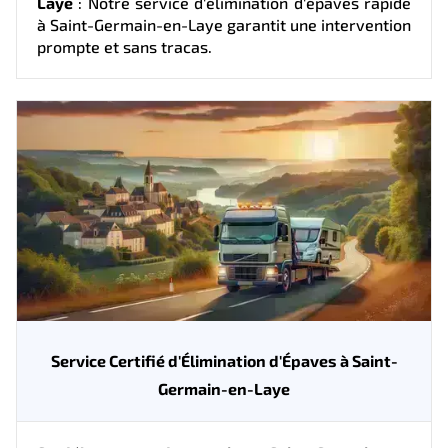
Laye
: Notre service d'élimination d'épaves rapide
à Saint-Germain-en-Laye garantit une intervention
prompte et sans tracas.
Service Certifié d'Élimination d'Épaves à Saint-
Germain-en-Laye