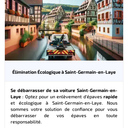
Élimination Écologique à Saint-Germain-en-Laye
Se débarrasser de sa voiture Saint-Germain-en-
Laye
: Optez pour un enlèvement d'épaves
rapide
et écologique à Saint-Germain-en-Laye. Nous
sommes votre solution de confiance pour vous
débarrasser de vos épaves en toute
responsabilité.