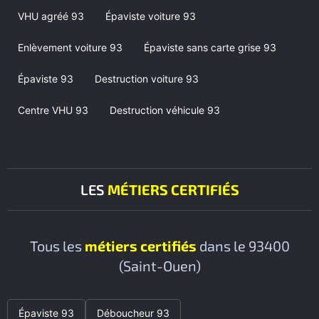
VHU agréé 93
Épaviste voiture 93
Enlèvement voiture 93
Épaviste sans carte grise 93
Épaviste 93
Destruction voiture 93
Centre VHU 93
Destruction véhicule 93
LES
MÉTIERS CERTIFIÉS
Tous les
métiers certifiés
dans le 93400
(Saint-Ouen)
Épaviste 93
Déboucheur 93