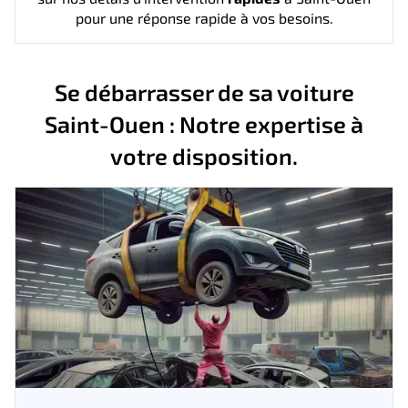
pour une réponse rapide à vos besoins.
Se débarrasser de sa voiture
Saint-Ouen : Notre expertise à
votre disposition.