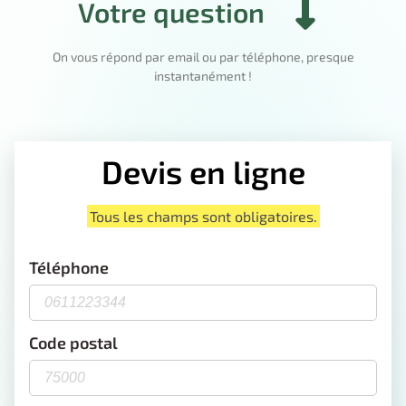
Votre question
On vous répond par email ou par téléphone, presque
instantanément !
Devis en ligne
Tous les champs sont obligatoires.
Téléphone
Code postal