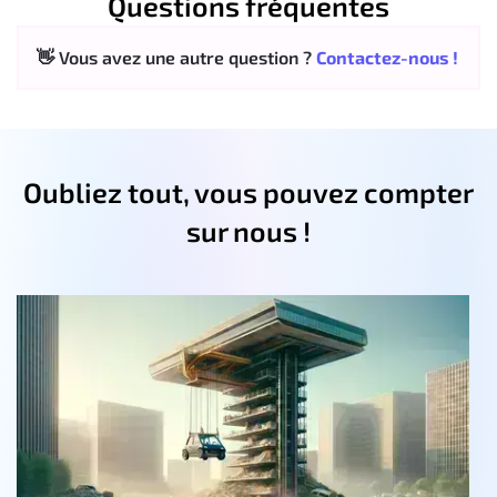
Questions fréquentes
👋 Vous avez une autre question ?
Contactez-nous !
Oubliez tout, vous pouvez compter
sur nous !