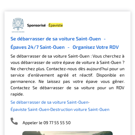
Sponsorisé
·
Épaviste
Se débarrasser de sa voiture Saint-Ouen
-
Épaves 24/7 Saint-Ouen
-
Organisez Votre RDV
Se débarrasser de sa voiture Saint-Ouen : Vous cherchez à
vous débarrasser de votre épave de voiture à Saint-Ouen ?
Ne cherchez plus. Contactez-nous dès aujourd’hui pour un
service d’enlèvement agréé et réactif. Disponible en
permanence. Ne laissez pas votre épave vous gêner.
Contactez Se débarrasser de sa voiture pour un RDV
rapide.
Se débarrasser de sa voiture Saint-Ouen
Épaviste Saint-Ouen
Destruction voiture Saint-Ouen
Appeler le 09 77 55 55 50