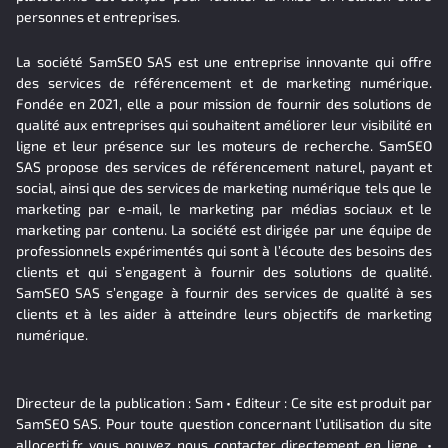
personnes et entreprises.
La société SamSEO SAS est une entreprise innovante qui offre
des services de référencement et de marketing numérique.
Fondée en 2021, elle a pour mission de fournir des solutions de
qualité aux entreprises qui souhaitent améliorer leur visibilité en
ligne et leur présence sur les moteurs de recherche. SamSEO
SAS propose des services de référencement naturel, payant et
social, ainsi que des services de marketing numérique tels que le
marketing par e-mail, le marketing par médias sociaux et le
marketing par contenu. La société est dirigée par une équipe de
professionnels expérimentés qui sont à l’écoute des besoins des
clients et qui s’engagent à fournir des solutions de qualité.
SamSEO SAS s’engage à fournir des services de qualité à ses
clients et à les aider à atteindre leurs objectifs de marketing
numérique.
Directeur de la publication : Sam • Editeur : Ce site est produit par
SamSEO SAS. Pour toute question concernant l’utilisation du site
allocerti.fr vous pouvez nous contacter directement en ligne. •