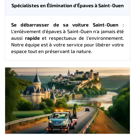
Spécialistes en Élimination d'Épaves à Saint-Ouen
Se débarrasser de sa voiture Saint-Ouen
:
L'enlèvement d'épaves à Saint-Ouen n'a jamais été
aussi
rapide
et respectueux de l'environnement.
Notre équipe est à votre service pour libérer votre
espace tout en préservant la nature.