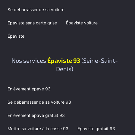
Se débarrasser de sa voiture
Épaviste sans carte grise
Épaviste voiture
Épaviste
Nos services
Épaviste 93
(Seine-Saint-
Denis)
Enlèvement épave 93
Se débarrasser de sa voiture 93
Enlèvement épave gratuit 93
Mettre sa voiture à la casse 93
Épaviste gratuit 93