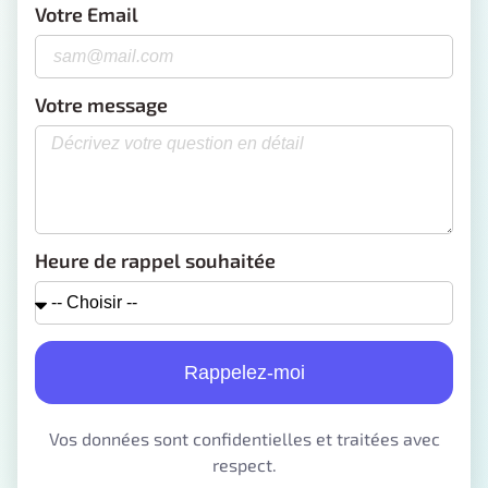
Votre Email
Votre message
Heure de rappel souhaitée
Rappelez-moi
Vos données sont confidentielles et traitées avec
respect.