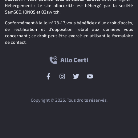
Hébergement : Le site allocerti.fr est hébergé par la société
SamSEO, IONOS et O2switch.
Conformément à la loi n° 78-17, vous bénéficiez d’un droit d’accès,
de rectification et d’opposition relatif aux données vous
concernant ; ce droit peut être exercé en utilisant le formulaire
de contact.
Allo Certi
Copyright © 2026. Tous droits réservés.