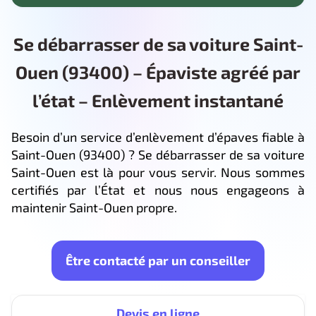
Se débarrasser de sa voiture Saint-
Ouen (93400) – Épaviste agréé par
l’état – Enlèvement instantané
Besoin d’un service d’enlèvement d’épaves fiable à
Saint-Ouen (93400) ? Se débarrasser de sa voiture
Saint-Ouen est là pour vous servir. Nous sommes
certifiés par l’État et nous nous engageons à
maintenir Saint-Ouen propre.
Être contacté par un conseiller
Devis en ligne