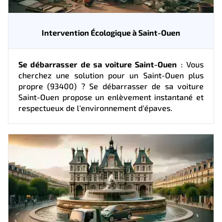
Intervention Écologique à Saint-Ouen
Se débarrasser de sa voiture Saint-Ouen
: Vous
cherchez une solution pour un Saint-Ouen plus
propre (93400) ? Se débarrasser de sa voiture
Saint-Ouen propose un enlèvement instantané et
respectueux de l'environnement d'épaves.