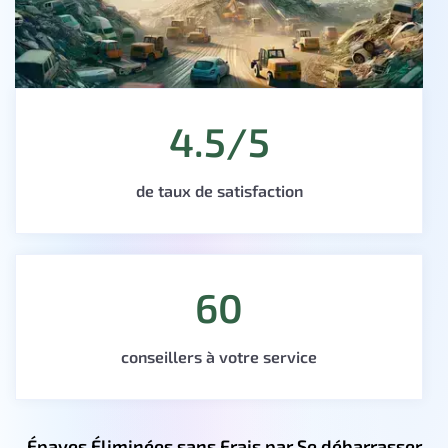
4.5/5
de taux de satisfaction
60
conseillers à votre service
Épaves Éliminées sans Frais par Se débarrasser