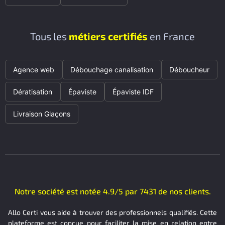
Tous les
métiers certifiés
en France
Agence web
Débouchage canalisation
Déboucheur
Dératisation
Épaviste
Épaviste IDF
Livraison Glaçons
Notre société est notée 4.9/5 par 7431 de nos clients.
Allo Certi vous aide à trouver des professionnels qualifiés. Cette
plateforme est conçue pour faciliter la mise en relation entre