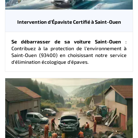
Intervention d'Épaviste Certifié à Saint-Ouen
Se débarrasser de sa voiture Saint-Ouen
:
Contribuez à la protection de l'environnement à
Saint-Ouen (93400) en choisissant notre service
d'élimination écologique d'épaves.