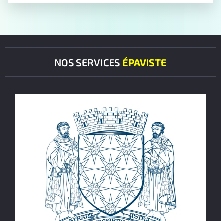
NOS SERVICES
ÉPAVISTE