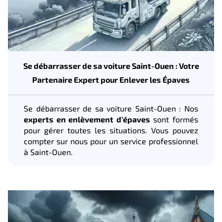
Se débarrasser de sa voiture Saint-Ouen : Votre
Partenaire Expert pour Enlever les Épaves
Se débarrasser de sa voiture Saint-Ouen : Nos
experts en enlèvement d'épaves
sont formés
pour gérer toutes les situations. Vous pouvez
compter sur nous pour un service professionnel
à Saint-Ouen.