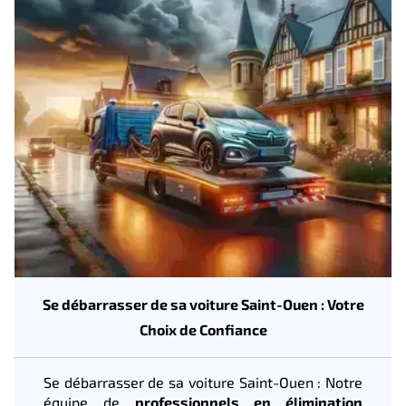
Se débarrasser de sa voiture Saint-Ouen : Votre
Choix de Confiance
Se débarrasser de sa voiture Saint-Ouen : Notre
équipe de
professionnels en élimination