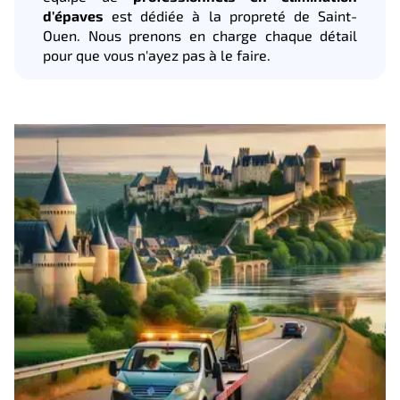
d'épaves
est dédiée à la propreté de Saint-
Ouen. Nous prenons en charge chaque détail
pour que vous n'ayez pas à le faire.