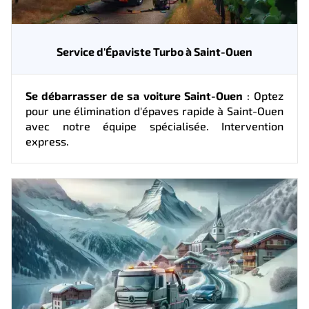
Service d'Épaviste Turbo à Saint-Ouen
Se débarrasser de sa voiture Saint-Ouen
: Optez
pour une élimination d'épaves rapide à Saint-Ouen
avec notre équipe spécialisée. Intervention
express.