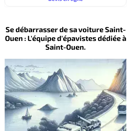
Se débarrasser de sa voiture Saint-
Ouen : L'équipe d'épavistes dédiée à
Saint-Ouen.