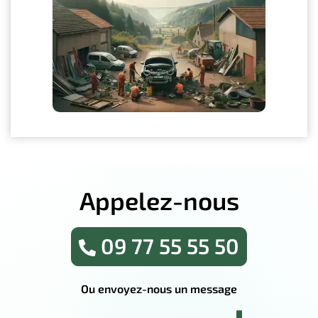
Appelez-nous
09 77 55 55 50
Ou envoyez-nous un message