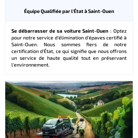
Équipe Qualifiée par l'État à Saint-Ouen
Se débarrasser de sa voiture Saint-Ouen
: Optez
pour notre service d'élimination d'épaves certifié à
Saint-Ouen. Nous sommes fiers de notre
certification d'État, ce qui signifie que nous offrons
un service de haute qualité tout en préservant
l'environnement.