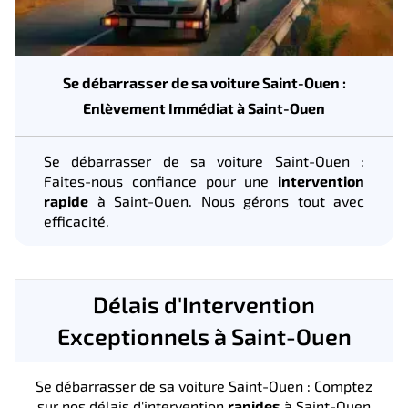
Se débarrasser de sa voiture Saint-Ouen :
Enlèvement Immédiat à Saint-Ouen
Se débarrasser de sa voiture Saint-Ouen :
Faites-nous confiance pour une
intervention
rapide
à Saint-Ouen. Nous gérons tout avec
efficacité.
Délais d'Intervention
Exceptionnels à Saint-Ouen
Se débarrasser de sa voiture Saint-Ouen : Comptez
sur nos délais d'intervention
rapides
à Saint-Ouen