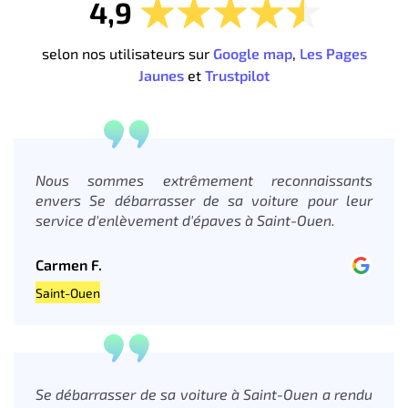
4,9
selon nos utilisateurs sur
Google map
,
Les Pages
Jaunes
et
Trustpilot
Nous sommes extrêmement reconnaissants
envers Se débarrasser de sa voiture pour leur
service d'enlèvement d'épaves à Saint-Ouen.
Carmen F.
Saint-Ouen
Se débarrasser de sa voiture à Saint-Ouen a rendu