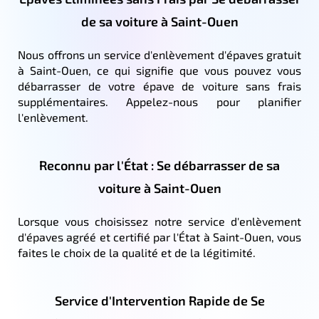
de sa voiture à Saint-Ouen
Nous offrons un service d'enlèvement d'épaves gratuit
à Saint-Ouen, ce qui signifie que vous pouvez vous
débarrasser de votre épave de voiture sans frais
supplémentaires. Appelez-nous pour planifier
l'enlèvement.
Reconnu par l'État : Se débarrasser de sa
voiture à Saint-Ouen
Lorsque vous choisissez notre service d'enlèvement
d'épaves agréé et certifié par l'État à Saint-Ouen, vous
faites le choix de la qualité et de la légitimité.
Service d'Intervention Rapide de Se