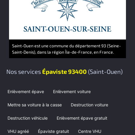
Saint-Ouen est une commune du département 93 (Seine-
Saint-Denis), dans la région Île-de-France, en France.
Nos services
Épaviste 93400
(Saint-Ouen)
Enlèvement épave
Enlèvement voiture
Mettre sa voiture à la casse
Destruction voiture
Destruction véhicule
Enlèvement épave gratuit
VHU agréé
Épaviste gratuit
Centre VHU