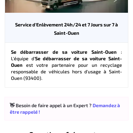
Service d'Enlèvement 24h/24 et 7 Jours sur 7 à
Saint-Ouen
Se débarrasser de sa voiture Saint-Ouen
:
L'équipe d'
Se débarrasser de sa voiture Saint-
Ouen
est votre partenaire pour un recyclage
responsable de véhicules hors d'usage à Saint-
Ouen (93400).
👋 Besoin de faire appel à un Expert ?
Demandez à
être rappelé !