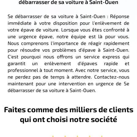
débarrasser de sa voiture à Saint-Ouen
Se débarrasser de sa voiture à Saint-Ouen : Réponse
immédiate à votre disposition pour l'enlèvement de
votre épave de voiture. Lorsque vous êtes confronté à
une urgence épave, notre équipe est là pour vous.
Nous comprenons l'importance de réagir rapidement
pour résoudre vos problèmes d'épave à Saint-Ouen.
C'est pourquoi nous offrons un service express qui
garantit un enlèvement d'épaves rapide et
professionnel à tout moment. Avec notre service, vous
ne perdez pas de temps à attendre. Contactez-nous
maintenant pour une intervention en urgence de Se
débarrasser de sa voiture à Saint-Ouen.
Faites comme des milliers de clients
qui ont choisi notre société