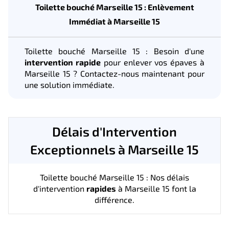
Toilette bouché Marseille 15 : Enlèvement
Immédiat à Marseille 15
Toilette bouché Marseille 15 : Besoin d'une
intervention rapide
pour enlever vos épaves à
Marseille 15 ? Contactez-nous maintenant pour
une solution immédiate.
Délais d'Intervention
Exceptionnels à Marseille 15
Toilette bouché Marseille 15 : Nos délais
d'intervention
rapides
à Marseille 15 font la
différence.