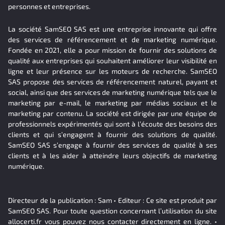
personnes et entreprises.
La société SamSEO SAS est une entreprise innovante qui offre
des services de référencement et de marketing numérique.
Fondée en 2021, elle a pour mission de fournir des solutions de
qualité aux entreprises qui souhaitent améliorer leur visibilité en
ligne et leur présence sur les moteurs de recherche. SamSEO
SAS propose des services de référencement naturel, payant et
social, ainsi que des services de marketing numérique tels que le
marketing par e-mail, le marketing par médias sociaux et le
marketing par contenu. La société est dirigée par une équipe de
professionnels expérimentés qui sont à l’écoute des besoins des
clients et qui s’engagent à fournir des solutions de qualité.
SamSEO SAS s’engage à fournir des services de qualité à ses
clients et à les aider à atteindre leurs objectifs de marketing
numérique.
Directeur de la publication : Sam • Editeur : Ce site est produit par
SamSEO SAS. Pour toute question concernant l’utilisation du site
allocerti.fr vous pouvez nous contacter directement en ligne. •