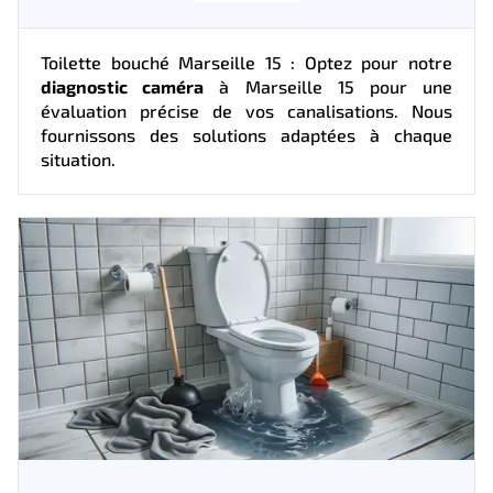
Toilette bouché Marseille 15 : Optez pour notre
diagnostic caméra
à Marseille 15 pour une
évaluation précise de vos canalisations. Nous
fournissons des solutions adaptées à chaque
situation.