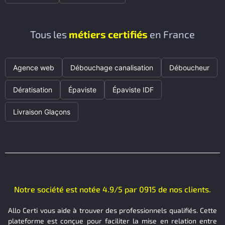
Tous les
métiers certifiés
en France
Agence web
Débouchage canalisation
Déboucheur
Dératisation
Épaviste
Épaviste IDF
Livraison Glaçons
Notre société est notée 4.9/5 par 0915 de nos clients.
Allo Certi vous aide à trouver des professionnels qualifiés. Cette
plateforme est conçue pour faciliter la mise en relation entre