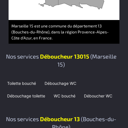
Marseille 15 est une commune du département 13
(Bouches-du-Rhône), dans la région Provence-Alpes-
Côte d’Azur, en France.
Nos services
Déboucheur 13015
(Marseille
15)
Toilette bouché
Débouchage WC
Débouchage toilette
WC bouché
Déboucher WC
Nos services
Déboucheur 13
(Bouches-du-
Rhône)