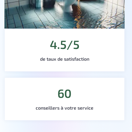
4.5/5
de taux de satisfaction
60
conseillers à votre service