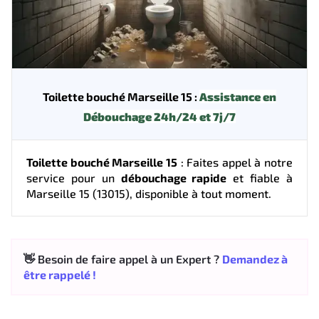
Toilette bouché Marseille 15 :
Assistance en
Débouchage 24h/24 et 7j/7
Toilette bouché Marseille 15
: Faites appel à notre
service pour un
débouchage rapide
et fiable à
Marseille 15 (13015), disponible à tout moment.
👋 Besoin de faire appel à un Expert ?
Demandez à
être rappelé !