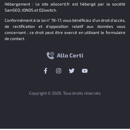
Hébergement : Le site allocerti.fr est hébergé par la société
SamSEO, IONOS et O2switch.
Conformément à la loi n° 78-17, vous bénéficiez d’un droit d’accès,
de rectification et d’opposition relatif aux données vous
concernant ; ce droit peut être exercé en utilisant le formulaire
de contact.
Allo Certi
Copyright © 2026. Tous droits réservés.