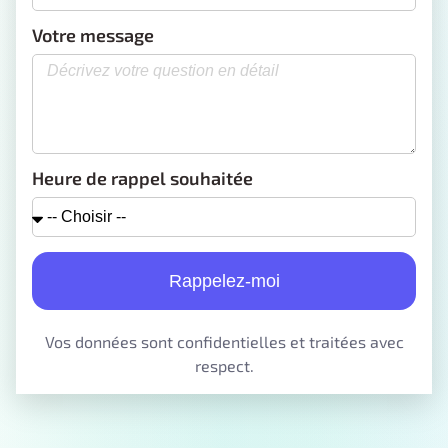
Votre message
Heure de rappel souhaitée
Rappelez-moi
Vos données sont confidentielles et traitées avec
respect.