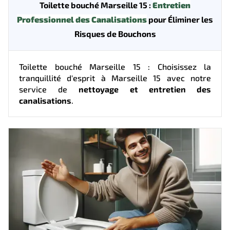
Toilette bouché Marseille 15 :
Entretien
Professionnel des Canalisations
pour Éliminer les
Risques de Bouchons
Toilette bouché Marseille 15 : Choisissez la
tranquillité d'esprit à Marseille 15 avec notre
service de
nettoyage et entretien des
canalisations
.