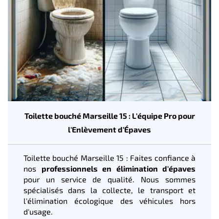
Toilette bouché Marseille 15 : L'équipe Pro pour
l'Enlèvement d'Épaves
Toilette bouché Marseille 15 : Faites confiance à
nos
professionnels en élimination d'épaves
pour un service de qualité. Nous sommes
spécialisés dans la collecte, le transport et
l'élimination écologique des véhicules hors
d'usage.