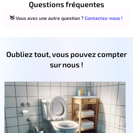
Questions fréquentes
👋 Vous avez une autre question ?
Contactez-nous !
Oubliez tout, vous pouvez compter
sur nous !