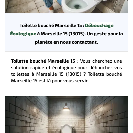
Toilette bouché Marseille 15 :
Débouchage
Écologique
à Marseille 15 (13015). Un geste pour la
planète en nous contactant.
Toilette bouché Marseille 15
: Vous cherchez une
solution rapide et écologique pour déboucher vos
toilettes à Marseille 15 (13015) ? Toilette bouché
Marseille 15 est là pour vous servir.