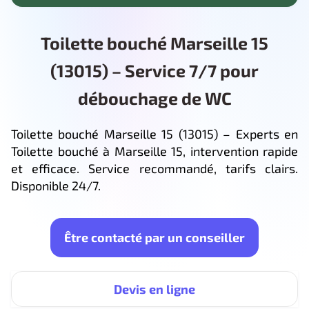
Toilette bouché Marseille 15
(13015) – Service 7/7 pour
débouchage de WC
Toilette bouché Marseille 15 (13015) – Experts en
Toilette bouché à Marseille 15, intervention rapide
et efficace. Service recommandé, tarifs clairs.
Disponible 24/7.
Être contacté par un conseiller
Devis en ligne