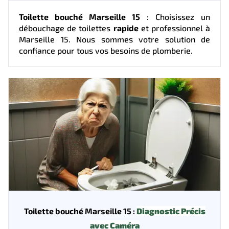
Toilette bouché Marseille 15
: Choisissez un
débouchage de toilettes
rapide
et professionnel à
Marseille 15. Nous sommes votre solution de
confiance pour tous vos besoins de plomberie.
Toilette bouché Marseille 15 :
Diagnostic Précis
avec Caméra