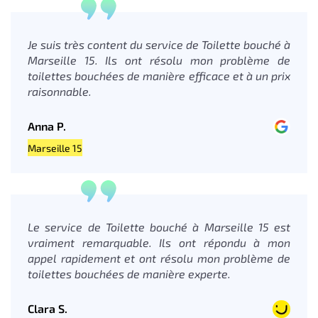
Je suis très content du service de Toilette bouché à
Marseille 15. Ils ont résolu mon problème de
toilettes bouchées de manière efficace et à un prix
raisonnable.
Anna P.
Marseille 15
Le service de Toilette bouché à Marseille 15 est
vraiment remarquable. Ils ont répondu à mon
appel rapidement et ont résolu mon problème de
toilettes bouchées de manière experte.
Clara S.