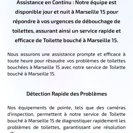
Assistance en Continu : Notre équipe est
disponible jour et nuit à Marseille 15 pour
répondre à vos urgences de débouchage de
toilettes, assurant ainsi un service rapide et
efficace de Toilette bouché à Marseille 15.
Nous assurons une assistance prompte et efficace à
toute heure pour résoudre vos problèmes de toilettes
bouchées à Marseille 15 avec notre service de Toilette
bouché à Marseille 15.
Détection Rapide des Problèmes
Nos équipements de pointe, tels que des caméras
d'inspection, permettent à notre service de Toilette
bouché à Marseille 15 de diagnostiquer rapidement les
problèmes de toilettes, garantissant une résolution