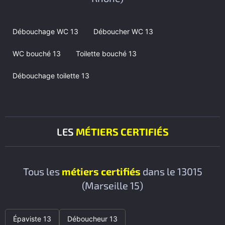
Débouchage WC 13
Déboucher WC 13
WC bouché 13
Toilette bouché 13
Débouchage toilette 13
LES
MÉTIERS CERTIFIÉS
Tous les
métiers certifiés
dans le 13015
(Marseille 15)
Épaviste 13
Déboucheur 13