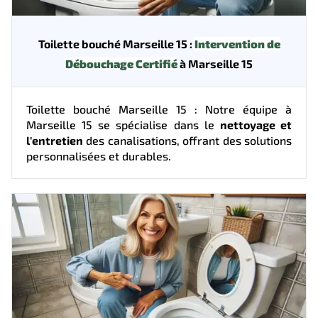
Toilette bouché Marseille 15 :
Intervention de
Débouchage Certifié
à Marseille 15
Toilette bouché Marseille 15 : Notre équipe à
Marseille 15 se spécialise dans le
nettoyage et
l'entretien
des canalisations, offrant des solutions
personnalisées et durables.