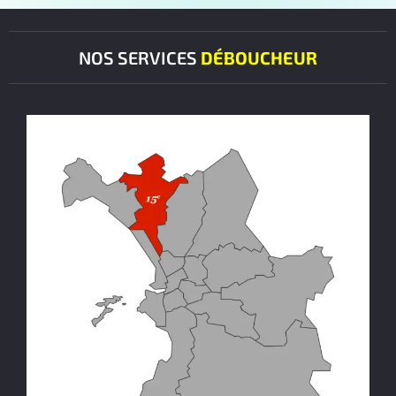
NOS SERVICES
DÉBOUCHEUR