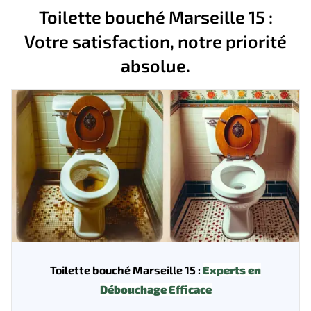
Toilette bouché Marseille 15 :
Votre satisfaction, notre priorité
absolue.
Toilette bouché Marseille 15 :
Experts en
Débouchage Efficace