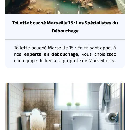
Toilette bouché Marseille 15 : Les Spécialistes du
Débouchage
Toilette bouché Marseille 15 : En faisant appel à
nos
experts en débouchage
, vous choisissez
une équipe dédiée à la propreté de Marseille 15.