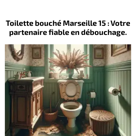
Toilette bouché Marseille 15 : Votre
partenaire fiable en débouchage.