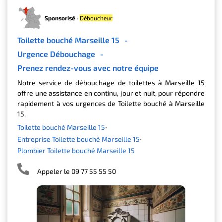
Sponsorisé
·
Déboucheur
Toilette bouché Marseille 15
-
Urgence Débouchage
-
Prenez rendez-vous avec notre équipe
Notre service de débouchage de toilettes à Marseille 15
offre une assistance en continu, jour et nuit, pour répondre
rapidement à vos urgences de Toilette bouché à Marseille
15.
Toilette bouché Marseille 15
Entreprise Toilette bouché Marseille 15
Plombier Toilette bouché Marseille 15
Appeler le 09 77 55 55 50