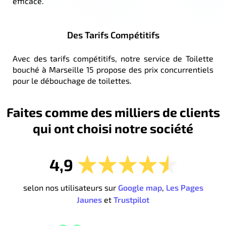
efficace.
Des Tarifs Compétitifs
Avec des tarifs compétitifs, notre service de Toilette
bouché à Marseille 15 propose des prix concurrentiels
pour le débouchage de toilettes.
Faites comme des milliers de clients
qui ont choisi notre société
4,9
selon nos utilisateurs sur
Google map
,
Les Pages
Jaunes
et
Trustpilot