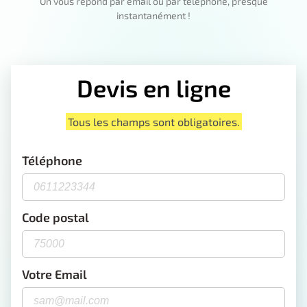
On vous répond par email ou par téléphone, presque
instantanément !
Devis en ligne
Tous les champs sont obligatoires.
Téléphone
Code postal
Votre Email