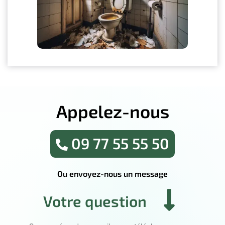
Appelez-nous
09 77 55 55 50
Ou envoyez-nous un message
Votre question