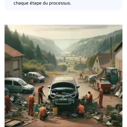
chaque étape du processus.