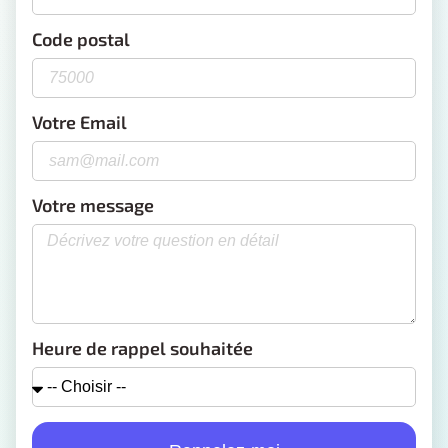
Code postal
Votre Email
Votre message
Heure de rappel souhaitée