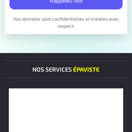
Rappelez-moi
Vos données sont confidentielles et traitées avec
respect.
NOS SERVICES
ÉPAVISTE