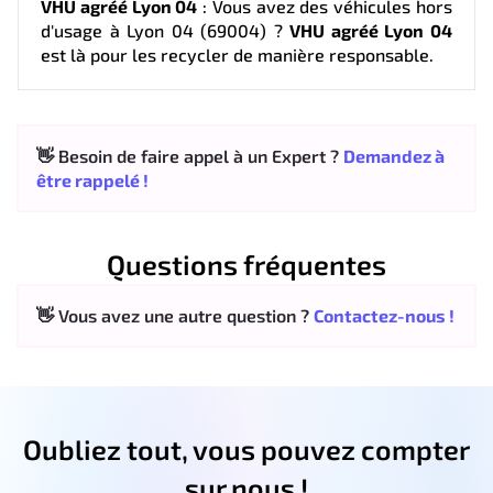
VHU agréé Lyon 04
: Vous avez des véhicules hors
d'usage à Lyon 04 (69004) ?
VHU agréé Lyon 04
est là pour les recycler de manière responsable.
👋 Besoin de faire appel à un Expert ?
Demandez à
être rappelé !
Questions fréquentes
👋 Vous avez une autre question ?
Contactez-nous !
Oubliez tout, vous pouvez compter
sur nous !