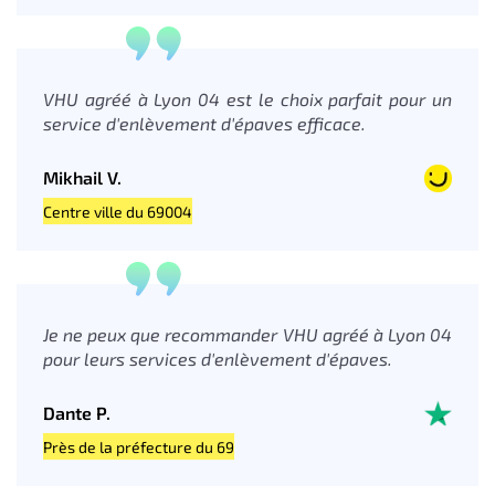
VHU agréé à Lyon 04 est le choix parfait pour un
service d'enlèvement d'épaves efficace.
Mikhail V.
Centre ville du 69004
Je ne peux que recommander VHU agréé à Lyon 04
pour leurs services d'enlèvement d'épaves.
Dante P.
Près de la préfecture du 69