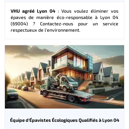
VHU agréé Lyon 04
: Vous voulez éliminer vos
épaves de manière éco-responsable à Lyon 04
(69004) ? Contactez-nous pour un service
respectueux de l'environnement.
Équipe d'Épavistes Écologiques Qualifiés à Lyon 04