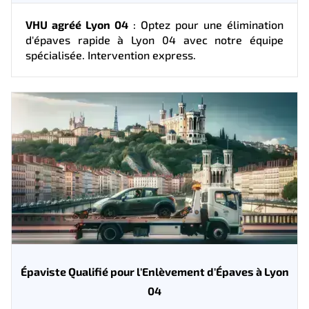
VHU agréé Lyon 04
: Optez pour une élimination
d'épaves rapide à Lyon 04 avec notre équipe
spécialisée. Intervention express.
Épaviste Qualifié pour l'Enlèvement d'Épaves à Lyon
04