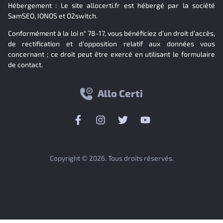
Hébergement : Le site allocerti.fr est hébergé par la société
SamSEO, IONOS et O2switch.
Conformément à la loi n° 78-17, vous bénéficiez d’un droit d’accès,
de rectification et d’opposition relatif aux données vous
concernant ; ce droit peut être exercé en utilisant le formulaire
de contact.
Allo Certi
Copyright © 2026. Tous droits réservés.