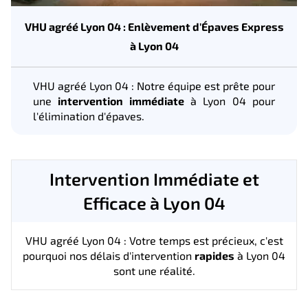
VHU agréé Lyon 04 : Enlèvement d'Épaves Express
à Lyon 04
VHU agréé Lyon 04 : Notre équipe est prête pour
une
intervention immédiate
à Lyon 04 pour
l'élimination d'épaves.
Intervention Immédiate et
Efficace à Lyon 04
VHU agréé Lyon 04 : Votre temps est précieux, c'est
pourquoi nos délais d'intervention
rapides
à Lyon 04
sont une réalité.