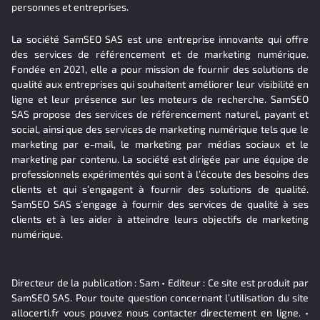
personnes et entreprises.
La société SamSEO SAS est une entreprise innovante qui offre
des services de référencement et de marketing numérique.
Fondée en 2021, elle a pour mission de fournir des solutions de
qualité aux entreprises qui souhaitent améliorer leur visibilité en
ligne et leur présence sur les moteurs de recherche. SamSEO
SAS propose des services de référencement naturel, payant et
social, ainsi que des services de marketing numérique tels que le
marketing par e-mail, le marketing par médias sociaux et le
marketing par contenu. La société est dirigée par une équipe de
professionnels expérimentés qui sont à l’écoute des besoins des
clients et qui s’engagent à fournir des solutions de qualité.
SamSEO SAS s’engage à fournir des services de qualité à ses
clients et à les aider à atteindre leurs objectifs de marketing
numérique.
Directeur de la publication : Sam • Editeur : Ce site est produit par
SamSEO SAS. Pour toute question concernant l’utilisation du site
allocerti.fr vous pouvez nous contacter directement en ligne. •