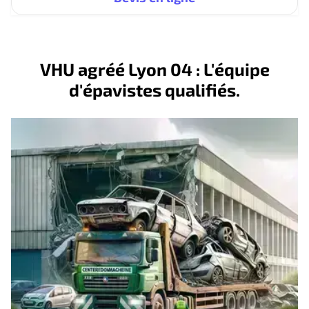
VHU agréé Lyon 04 : L'équipe
d'épavistes qualifiés.