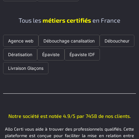
Tous les
métiers certifiés
en France
Agence web
Débouchage canalisation
Déboucheur
Dératisation
Épaviste
Épaviste IDF
Livraison Glaçons
Notre société est notée 4.9/5 par 7458 de nos clients.
Allo Certi vous aide à trouver des professionnels qualifiés. Cette
plateforme est conçue pour faciliter la mise en relation entre