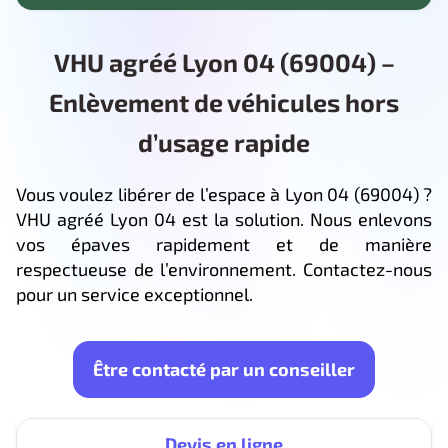
VHU agréé Lyon 04 (69004) –
Enlèvement de véhicules hors
d’usage rapide
Vous voulez libérer de l’espace à Lyon 04 (69004) ?
VHU agréé Lyon 04 est la solution. Nous enlevons
vos épaves rapidement et de manière
respectueuse de l’environnement. Contactez-nous
pour un service exceptionnel.
Être contacté par un conseiller
Devis en ligne