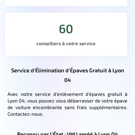
60
conseillers à votre service
Service d'Élimination d'Épaves Gratuit à Lyon
04
Avec notre service d'enlèvement d'épaves gratuit à
Lyon 04, vous pouvez vous débarrasser de votre épave
de voiture encombrante sans frais supplémentaires.
Contactez-nous.
Reconnu par l'État : VHU agréé à Lyon 04