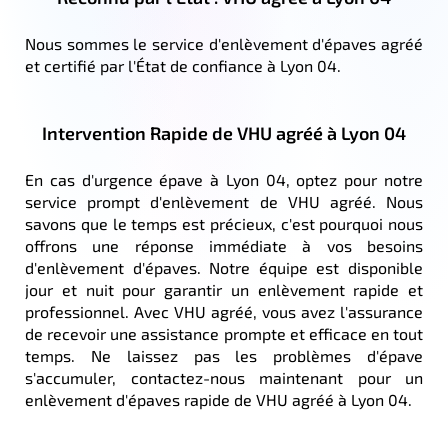
Nous sommes le service d'enlèvement d'épaves agréé
et certifié par l'État de confiance à Lyon 04.
Intervention Rapide de VHU agréé à Lyon 04
En cas d'urgence épave à Lyon 04, optez pour notre
service prompt d'enlèvement de VHU agréé. Nous
savons que le temps est précieux, c'est pourquoi nous
offrons une réponse immédiate à vos besoins
d'enlèvement d'épaves. Notre équipe est disponible
jour et nuit pour garantir un enlèvement rapide et
professionnel. Avec VHU agréé, vous avez l'assurance
de recevoir une assistance prompte et efficace en tout
temps. Ne laissez pas les problèmes d'épave
s'accumuler, contactez-nous maintenant pour un
enlèvement d'épaves rapide de VHU agréé à Lyon 04.