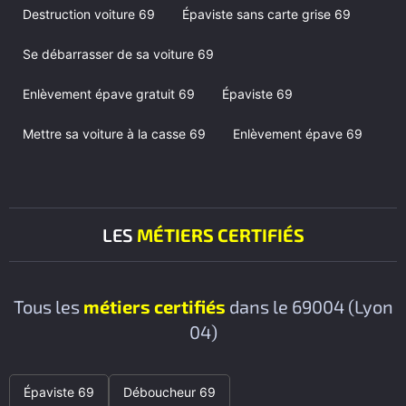
Destruction voiture 69
Épaviste sans carte grise 69
Se débarrasser de sa voiture 69
Enlèvement épave gratuit 69
Épaviste 69
Mettre sa voiture à la casse 69
Enlèvement épave 69
LES
MÉTIERS CERTIFIÉS
Tous les
métiers certifiés
dans le 69004 (Lyon
04)
Épaviste 69
Déboucheur 69