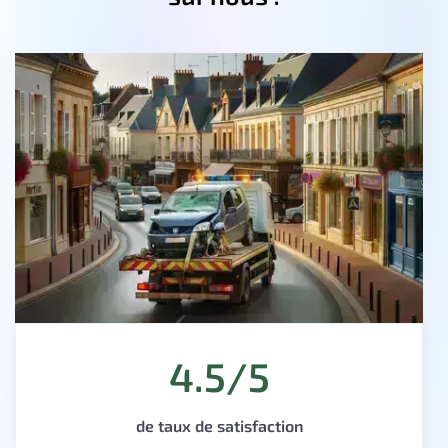
4.5/5
de taux de satisfaction