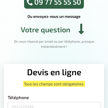
09 77 55 55 50
Ou envoyez-nous un message
Votre question
On vous répond par email ou par téléphone, presque
instantanément !
Devis en ligne
Tous les champs sont obligatoires.
Téléphone