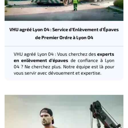
VHU agréé Lyon 04 : Service d'Enlèvement d'Épaves
de Premier Ordre à Lyon 04
VHU agréé Lyon 04 : Vous cherchez des
experts
en enlèvement d'épaves
de confiance à Lyon
04 ? Ne cherchez plus. Notre équipe est là pour
vous servir avec dévouement et expertise.