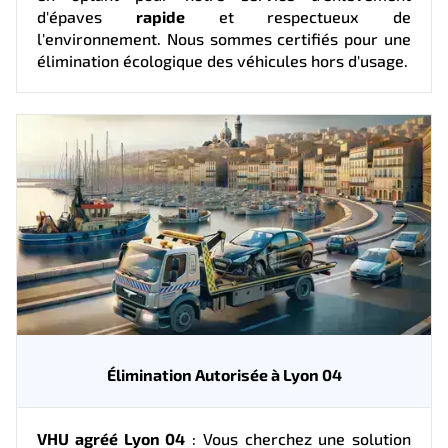
d'épaves
rapide
et respectueux de
l'environnement. Nous sommes certifiés pour une
élimination écologique des véhicules hors d'usage.
Élimination Autorisée à Lyon 04
VHU agréé Lyon 04
: Vous cherchez une solution