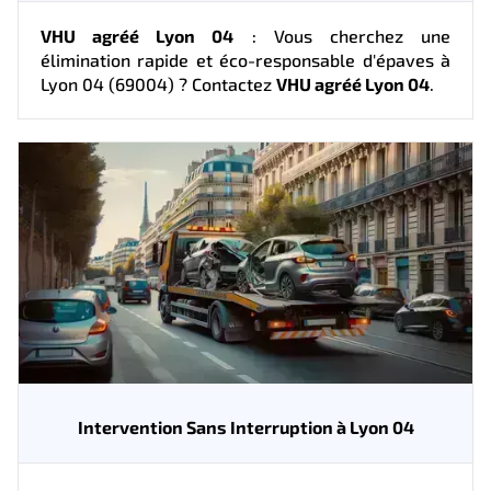
VHU agréé Lyon 04
: Vous cherchez une
élimination rapide et éco-responsable d'épaves à
Lyon 04 (69004) ? Contactez
VHU agréé Lyon 04
.
Intervention Sans Interruption à Lyon 04