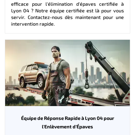
efficace pour l'élimination d'épaves certifiée à
Lyon 04 ? Notre équipe certifiée est là pour vous
servir. Contactez-nous dès maintenant pour une
intervention rapide.
Équipe de Réponse Rapide à Lyon 04 pour
l'Enlèvement d'Épaves