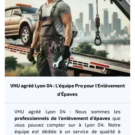
VHU agréé Lyon 04 : L'équipe Pro pour l'Enlèvement
d'Épaves
VHU agréé Lyon 04 : Nous sommes les
professionnels de l'enlèvement d'épaves
que
vous pouvez compter sur à Lyon 04. Notre
équipe est dédiée à un service de qualité à