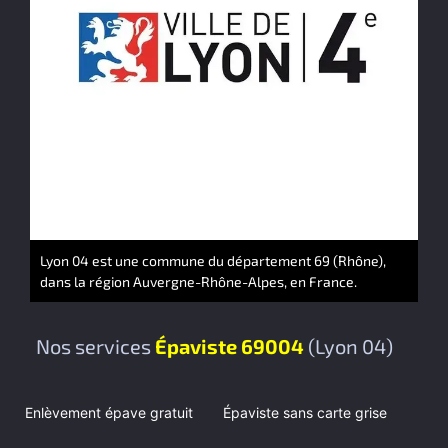
Lyon 04 est une commune du département 69 (Rhône),
dans la région Auvergne-Rhône-Alpes, en France.
Nos services
Épaviste 69004
(Lyon 04)
Enlèvement épave gratuit
Épaviste sans carte grise