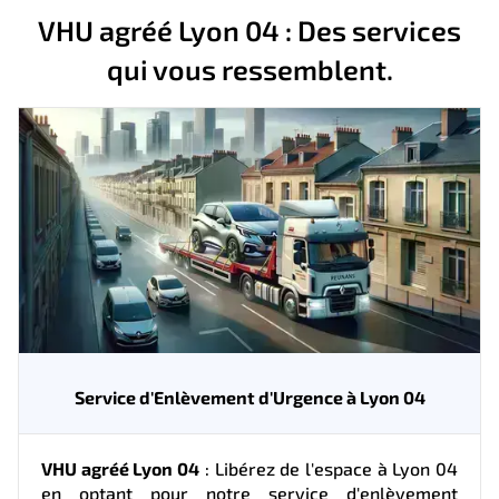
VHU agréé Lyon 04 : Des services
qui vous ressemblent.
Service d'Enlèvement d'Urgence à Lyon 04
VHU agréé Lyon 04
: Libérez de l'espace à Lyon 04
en optant pour notre service d'enlèvement