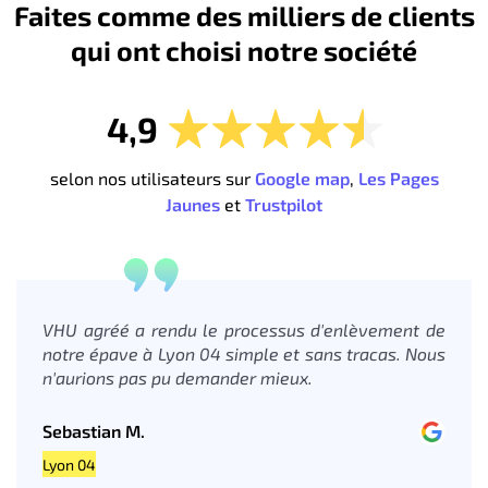
Faites comme des milliers de clients
qui ont choisi notre société
4,9
selon nos utilisateurs sur
Google map
,
Les Pages
Jaunes
et
Trustpilot
VHU agréé a rendu le processus d'enlèvement de
notre épave à Lyon 04 simple et sans tracas. Nous
n'aurions pas pu demander mieux.
Sebastian M.
Lyon 04