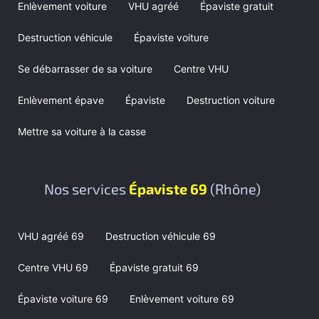
Enlèvement voiture
VHU agréé
Épaviste gratuit
Destruction véhicule
Épaviste voiture
Se débarrasser de sa voiture
Centre VHU
Enlèvement épave
Épaviste
Destruction voiture
Mettre sa voiture à la casse
Nos services
Épaviste 69
(Rhône)
VHU agréé 69
Destruction véhicule 69
Centre VHU 69
Épaviste gratuit 69
Épaviste voiture 69
Enlèvement voiture 69