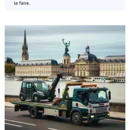
le faire.