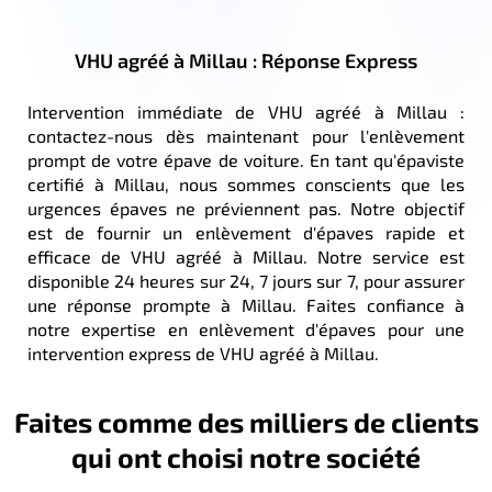
VHU agréé à Millau : Réponse Express
Intervention immédiate de VHU agréé à Millau :
contactez-nous dès maintenant pour l'enlèvement
prompt de votre épave de voiture. En tant qu'épaviste
certifié à Millau, nous sommes conscients que les
urgences épaves ne préviennent pas. Notre objectif
est de fournir un enlèvement d'épaves rapide et
efficace de VHU agréé à Millau. Notre service est
disponible 24 heures sur 24, 7 jours sur 7, pour assurer
une réponse prompte à Millau. Faites confiance à
notre expertise en enlèvement d'épaves pour une
intervention express de VHU agréé à Millau.
Faites comme des milliers de clients
qui ont choisi notre société