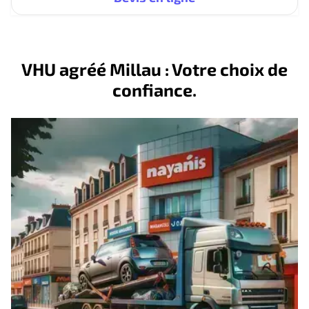
VHU agréé Millau : Votre choix de
confiance.