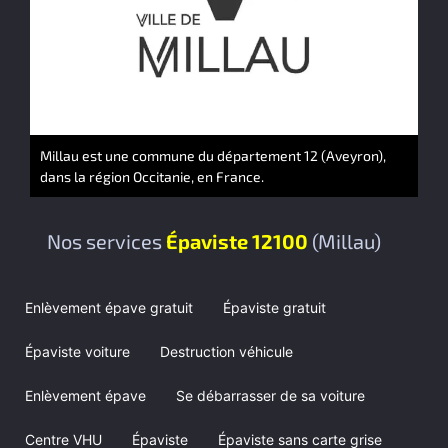
Millau est une commune du département 12 (Aveyron),
dans la région Occitanie, en France.
Nos services
Épaviste 12100
(Millau)
Enlèvement épave gratuit
Épaviste gratuit
Épaviste voiture
Destruction véhicule
Enlèvement épave
Se débarrasser de sa voiture
Centre VHU
Épaviste
Épaviste sans carte grise