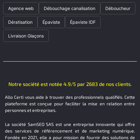
Agence web
Débouchage canalisation
Déboucheur
Dératisation
Épaviste
Épaviste IDF
Livraison Glaçons
Notre société est notée 4.9/5 par 2683 de nos clients.
Allo Certi vous aide à trouver des professionnels qualifiés. Cette
plateforme est conçue pour faciliter la mise en relation entre
personnes et entreprises.
La société SamSEO SAS est une entreprise innovante qui offre
des services de référencement et de marketing numérique.
Fondée en 2021, elle a pour mission de fournir des solutions de