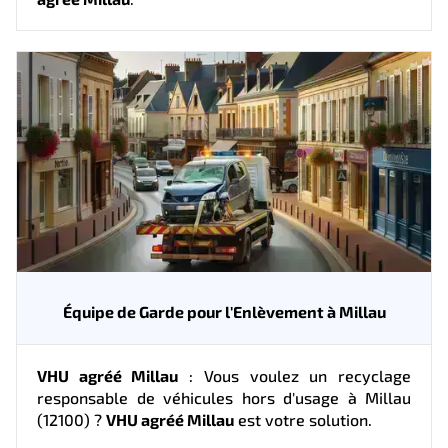
Équipe de Garde pour l'Enlèvement à Millau
VHU agréé Millau
: Vous voulez un recyclage
responsable de véhicules hors d'usage à Millau
(12100) ?
VHU agréé Millau
est votre solution.