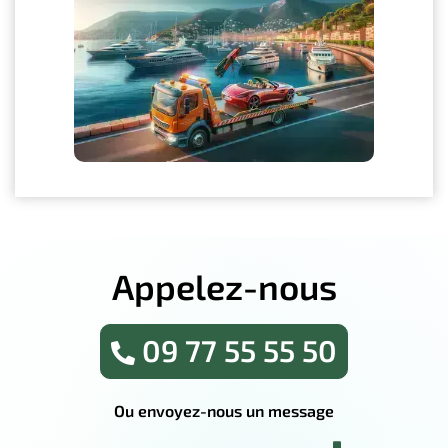
Appelez-nous
09 77 55 55 50
Ou envoyez-nous un message