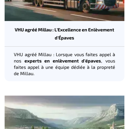
VHU agréé Millau : L'Excellence en Enlèvement
d'Épaves
VHU agréé Millau : Lorsque vous faites appel à
nos
experts en enlèvement d'épaves
, vous
faites appel à une équipe dédiée à la propreté
de Millau.