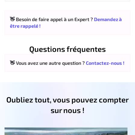
👋 Besoin de faire appel à un Expert ?
Demandez à
être rappelé !
Questions fréquentes
👋 Vous avez une autre question ?
Contactez-nous !
Oubliez tout, vous pouvez compter
sur nous !