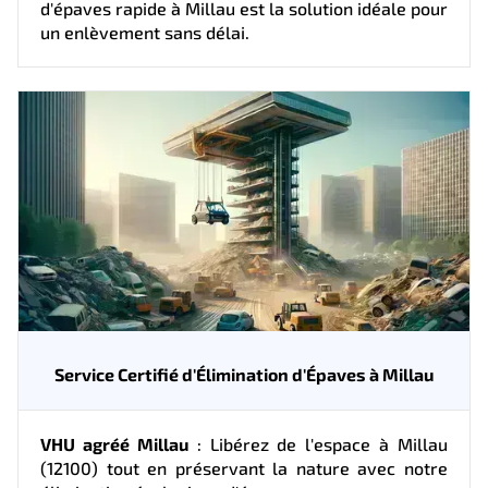
d'épaves rapide à Millau est la solution idéale pour
un enlèvement sans délai.
Service Certifié d'Élimination d'Épaves à Millau
VHU agréé Millau
: Libérez de l'espace à Millau
(12100) tout en préservant la nature avec notre