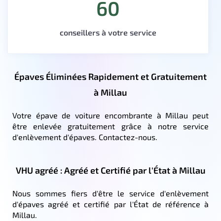
60
conseillers à votre service
Épaves Éliminées Rapidement et Gratuitement
à Millau
Votre épave de voiture encombrante à Millau peut
être enlevée gratuitement grâce à notre service
d'enlèvement d'épaves. Contactez-nous.
VHU agréé : Agréé et Certifié par l'État à Millau
Nous sommes fiers d'être le service d'enlèvement
d'épaves agréé et certifié par l'État de référence à
Millau.