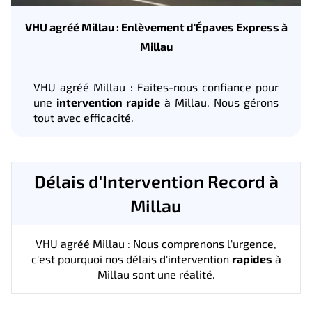
VHU agréé Millau : Enlèvement d'Épaves Express à
Millau
VHU agréé Millau : Faites-nous confiance pour
une
intervention rapide
à Millau. Nous gérons
tout avec efficacité.
Délais d'Intervention Record à
Millau
VHU agréé Millau : Nous comprenons l'urgence,
c'est pourquoi nos délais d'intervention
rapides
à
Millau sont une réalité.