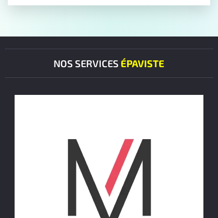
NOS SERVICES
ÉPAVISTE