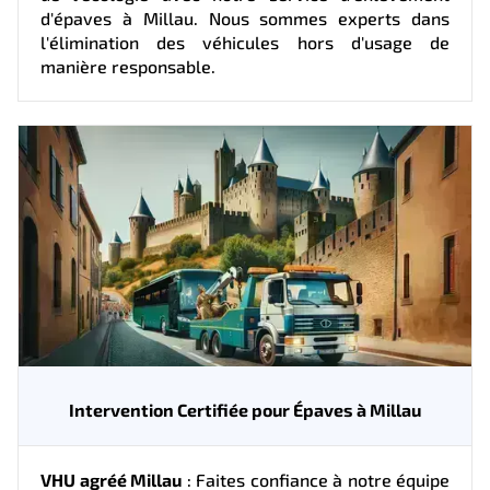
d'épaves à Millau. Nous sommes experts dans
l'élimination des véhicules hors d'usage de
manière responsable.
Intervention Certifiée pour Épaves à Millau
VHU agréé Millau
: Faites confiance à notre équipe