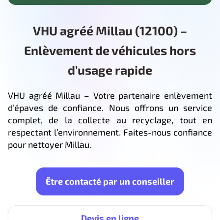
VHU agréé Millau (12100) –
Enlèvement de véhicules hors
d’usage rapide
VHU agréé Millau – Votre partenaire enlèvement
d’épaves de confiance. Nous offrons un service
complet, de la collecte au recyclage, tout en
respectant l’environnement. Faites-nous confiance
pour nettoyer Millau.
Être contacté par un conseiller
Devis en ligne