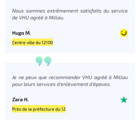
Nous sommes extrêmement satisfaits du service
de VHU agréé à Millau.
Hugo M.
Centre ville du 12100
Je ne peux que recommander VHU agréé à Millau
pour leurs services d'enlèvement d'épaves.
Zara H.
Près de la préfecture du 12