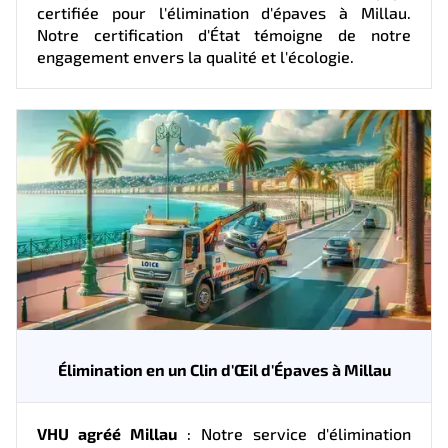
certifiée pour l'élimination d'épaves à Millau.
Notre certification d'État témoigne de notre
engagement envers la qualité et l'écologie.
Élimination en un Clin d'Œil d'Épaves à Millau
VHU agréé Millau
: Notre service d'élimination