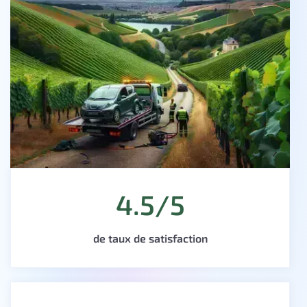
4.5/5
de taux de satisfaction