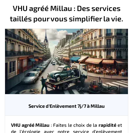
VHU agréé Millau : Des services
taillés pour vous simplifier la vie.
Service d'Enlèvement 7j/7 à Millau
VHU agréé Millau
: Faites le choix de la
rapidité
et
de l'écologie avec notre service d'enlèvement