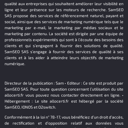
qualité aux entreprises qui souhaitent améliorer leur visibilité en
ligne et leur présence sur les moteurs de recherche. SamSEO
SAS propose des services de référencement naturel, payant et
social, ainsi que des services de marketing numérique tels que le
marketing par e-mail, le marketing par médias sociaux et le
marketing par contenu. La société est dirigée par une équipe de
professionnels expérimentés qui sont à l’écoute des besoins des
clients et qui s’engagent à fournir des solutions de qualité.
SamSEO SAS s’engage à fournir des services de qualité à ses
clients et à les aider à atteindre leurs objectifs de marketing
numérique.
Directeur de la publication : Sam • Editeur : Ce site est produit par
SamSEO SAS. Pour toute question concernant l’utilisation du site
allocerti.fr vous pouvez nous contacter directement en ligne. •
Hébergement : Le site allocerti.fr est hébergé par la société
SamSEO, IONOS et O2switch.
Conformément à la loi n° 78-17, vous bénéficiez d’un droit d’accès,
de rectification et d’opposition relatif aux données vous