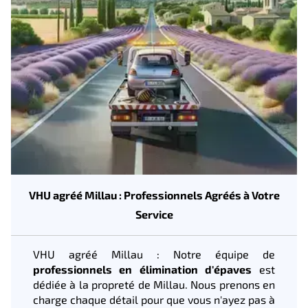
VHU agréé Millau : Professionnels Agréés à Votre
Service
VHU agréé Millau : Notre équipe de
professionnels en élimination d'épaves
est
dédiée à la propreté de Millau. Nous prenons en
charge chaque détail pour que vous n'ayez pas à