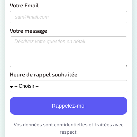
Votre Email
Votre message
Heure de rappel souhaitée
Rappelez-moi
Vos données sont confidentielles et traitées avec
respect.