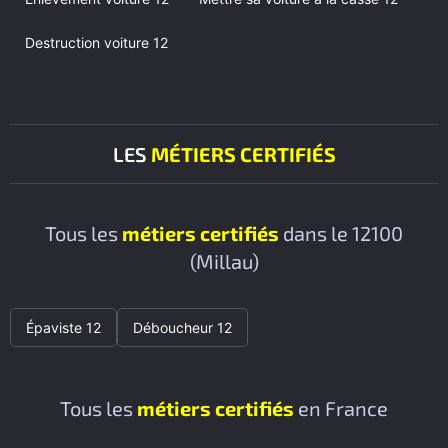
Destruction voiture 12
LES
MÉTIERS CERTIFIÉS
Tous les
métiers certifiés
dans le 12100
(Millau)
Épaviste 12
Déboucheur 12
Tous les
métiers certifiés
en France