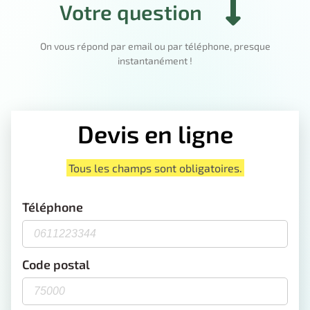
Votre question
On vous répond par email ou par téléphone, presque
instantanément !
Devis en ligne
Tous les champs sont obligatoires.
Téléphone
Code postal