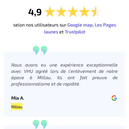
4,9
selon nos utilisateurs sur
Google map
,
Les Pages
Jaunes
et
Trustpilot
Nous avons eu une expérience exceptionnelle
avec VHU agréé lors de l'enlèvement de notre
épave à Millau. Ils ont fait preuve de
professionnalisme et de rapidité.
Mia A.
Millau