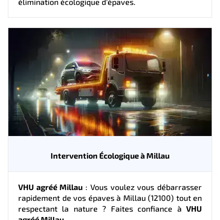
élimination écologique d'épaves.
Intervention Écologique à Millau
VHU agréé Millau
: Vous voulez vous débarrasser
rapidement de vos épaves à Millau (12100) tout en
respectant la nature ? Faites confiance à
VHU
agréé Millau
.