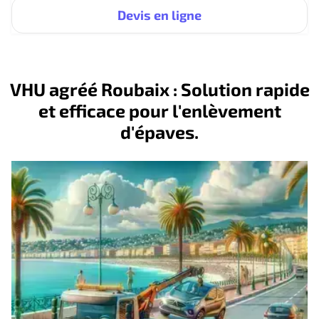
Devis en ligne
VHU agréé Roubaix : Solution rapide
et efficace pour l'enlèvement
d'épaves.