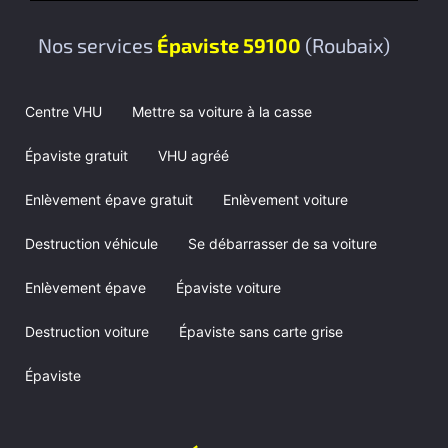
Nos services
Épaviste 59100
(Roubaix)
Centre VHU
Mettre sa voiture à la casse
Épaviste gratuit
VHU agréé
Enlèvement épave gratuit
Enlèvement voiture
Destruction véhicule
Se débarrasser de sa voiture
Enlèvement épave
Épaviste voiture
Destruction voiture
Épaviste sans carte grise
Épaviste