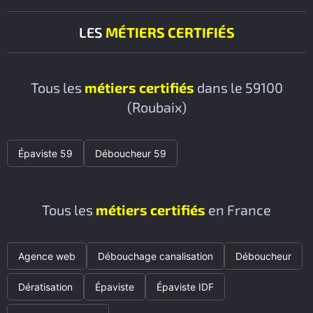
LES
MÉTIERS CERTIFIÉS
Tous les
métiers certifiés
dans le 59100
(Roubaix)
Épaviste 59
Déboucheur 59
Tous les
métiers certifiés
en France
Agence web
Débouchage canalisation
Déboucheur
Dératisation
Épaviste
Épaviste IDF