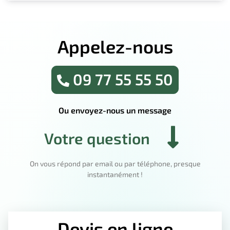
Appelez-nous
09 77 55 55 50
Ou envoyez-nous un message
Votre question
On vous répond par email ou par téléphone, presque
instantanément !
Devis en ligne