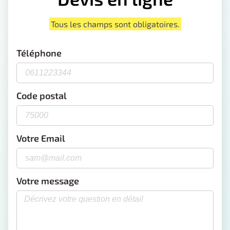
Tous les champs sont obligatoires.
Téléphone
Code postal
Votre Email
Votre message