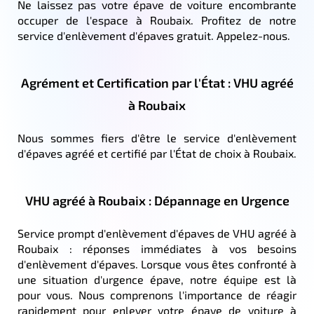
Ne laissez pas votre épave de voiture encombrante
occuper de l'espace à Roubaix. Profitez de notre
service d'enlèvement d'épaves gratuit. Appelez-nous.
Agrément et Certification par l'État : VHU agréé
à Roubaix
Nous sommes fiers d'être le service d'enlèvement
d'épaves agréé et certifié par l'État de choix à Roubaix.
VHU agréé à Roubaix : Dépannage en Urgence
Service prompt d'enlèvement d'épaves de VHU agréé à
Roubaix : réponses immédiates à vos besoins
d'enlèvement d'épaves. Lorsque vous êtes confronté à
une situation d'urgence épave, notre équipe est là
pour vous. Nous comprenons l'importance de réagir
rapidement pour enlever votre épave de voiture à