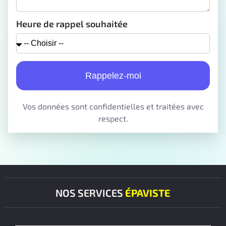
Heure de rappel souhaitée
Rappelez-moi
Vos données sont confidentielles et traitées avec
respect.
NOS SERVICES
ÉPAVISTE