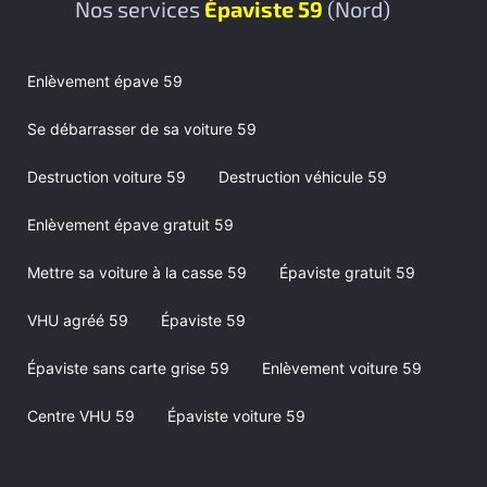
Nos services
Épaviste 59
(Nord)
Enlèvement épave 59
Se débarrasser de sa voiture 59
Destruction voiture 59
Destruction véhicule 59
Enlèvement épave gratuit 59
Mettre sa voiture à la casse 59
Épaviste gratuit 59
VHU agréé 59
Épaviste 59
Épaviste sans carte grise 59
Enlèvement voiture 59
Centre VHU 59
Épaviste voiture 59