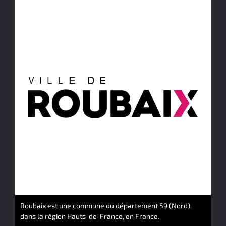
Roubaix est une commune du département 59 (Nord),
dans la région Hauts-de-France, en France.