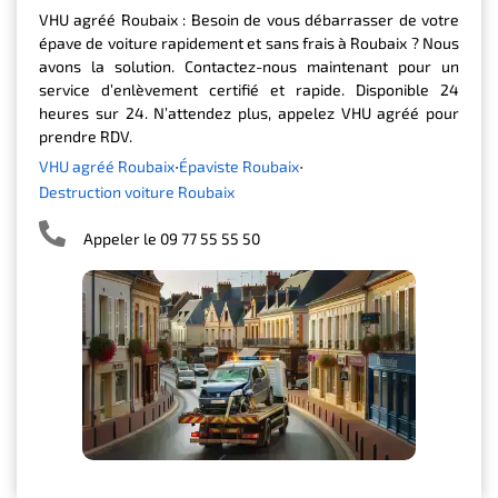
VHU agréé Roubaix : Besoin de vous débarrasser de votre
épave de voiture rapidement et sans frais à Roubaix ? Nous
avons la solution. Contactez-nous maintenant pour un
service d’enlèvement certifié et rapide. Disponible 24
heures sur 24. N’attendez plus, appelez VHU agréé pour
prendre RDV.
VHU agréé Roubaix
Épaviste Roubaix
Destruction voiture Roubaix
Appeler le 09 77 55 55 50