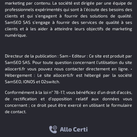
marketing par contenu. La société est dirigée par une équipe de
professionnels expérimentés qui sont à l’écoute des besoins des
clients et qui s’engagent à fournir des solutions de qualité.
SamSEO SAS s’engage à fournir des services de qualité à ses
clients et à les aider à atteindre leurs objectifs de marketing
numérique.
Directeur de la publication : Sam • Editeur : Ce site est produit par
SamSEO SAS. Pour toute question concernant l’utilisation du site
allocerti.fr vous pouvez nous contacter directement en ligne. •
Hébergement : Le site allocerti.fr est hébergé par la société
SamSEO, IONOS et O2switch.
Conformément à la loi n° 78-17, vous bénéficiez d’un droit d’accès,
de rectification et d’opposition relatif aux données vous
concernant ; ce droit peut être exercé en utilisant le formulaire
de contact.
Allo Certi