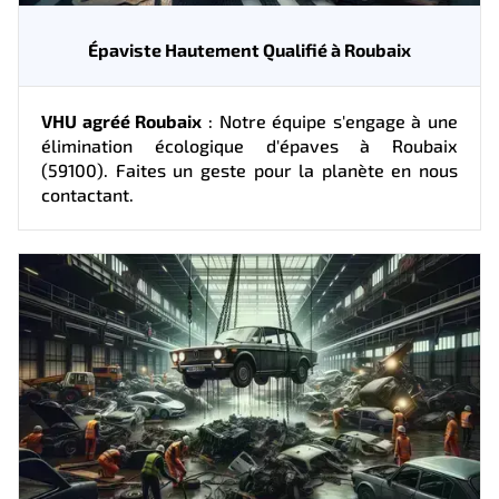
Épaviste Hautement Qualifié à Roubaix
VHU agréé Roubaix
: Notre équipe s'engage à une
élimination écologique d'épaves à Roubaix
(59100). Faites un geste pour la planète en nous
contactant.