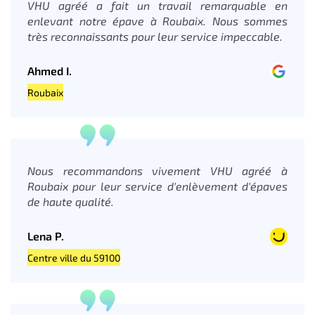
VHU agréé a fait un travail remarquable en
enlevant notre épave à Roubaix. Nous sommes
très reconnaissants pour leur service impeccable.
Ahmed I.
Roubaix
Nous recommandons vivement VHU agréé à
Roubaix pour leur service d'enlèvement d'épaves
de haute qualité.
Lena P.
Centre ville du 59100