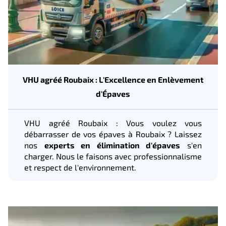
VHU agréé Roubaix : L'Excellence en Enlèvement
d'Épaves
VHU agréé Roubaix : Vous voulez vous
débarrasser de vos épaves à Roubaix ? Laissez
nos
experts en élimination d'épaves
s'en
charger. Nous le faisons avec professionnalisme
et respect de l'environnement.