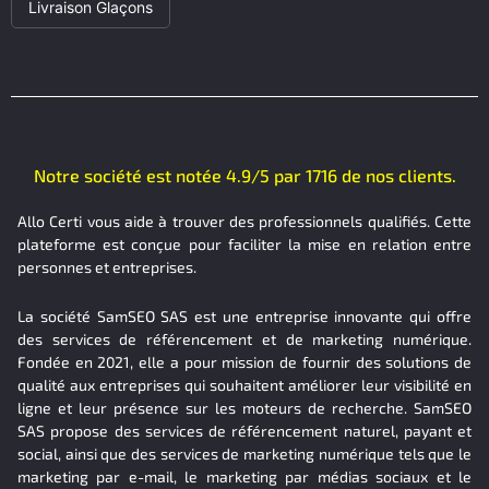
Livraison Glaçons
Notre société est notée 4.9/5 par 1716 de nos clients.
Allo Certi vous aide à trouver des professionnels qualifiés. Cette
plateforme est conçue pour faciliter la mise en relation entre
personnes et entreprises.
La société SamSEO SAS est une entreprise innovante qui offre
des services de référencement et de marketing numérique.
Fondée en 2021, elle a pour mission de fournir des solutions de
qualité aux entreprises qui souhaitent améliorer leur visibilité en
ligne et leur présence sur les moteurs de recherche. SamSEO
SAS propose des services de référencement naturel, payant et
social, ainsi que des services de marketing numérique tels que le
marketing par e-mail, le marketing par médias sociaux et le