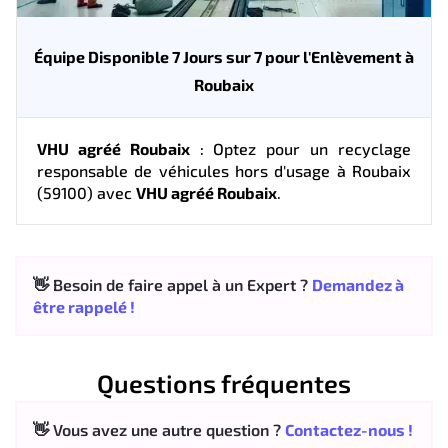
Équipe Disponible 7 Jours sur 7 pour l'Enlèvement à
Roubaix
VHU agréé Roubaix
: Optez pour un recyclage
responsable de véhicules hors d'usage à Roubaix
(59100) avec
VHU agréé Roubaix
.
👋 Besoin de faire appel à un Expert ?
Demandez à
être rappelé !
Questions fréquentes
👋 Vous avez une autre question ?
Contactez-nous !