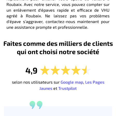
Roubaix. Avec notre service, vous pouvez compter sur
un enlèvement d'épaves rapide et efficace de VHU
agréé à Roubaix. Ne laissez pas vos problèmes
d'épave s'aggraver, contactez-nous maintenant pour
une assistance prompte et professionnelle.
Faites comme des milliers de clients
qui ont choisi notre société
4,9
selon nos utilisateurs sur
Google map
,
Les Pages
Jaunes
et
Trustpilot