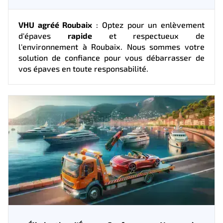
VHU agréé Roubaix
: Optez pour un enlèvement
d'épaves
rapide
et respectueux de
l'environnement à Roubaix. Nous sommes votre
solution de confiance pour vous débarrasser de
vos épaves en toute responsabilité.