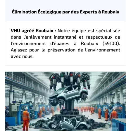
Élimination Écologique par des Experts à Roubaix
VHU agréé Roubaix
: Notre équipe est spécialisée
dans l'enlèvement instantané et respectueux de
l'environnement d'épaves à Roubaix (59100).
Agissez pour la préservation de l'environnement
avec nous.