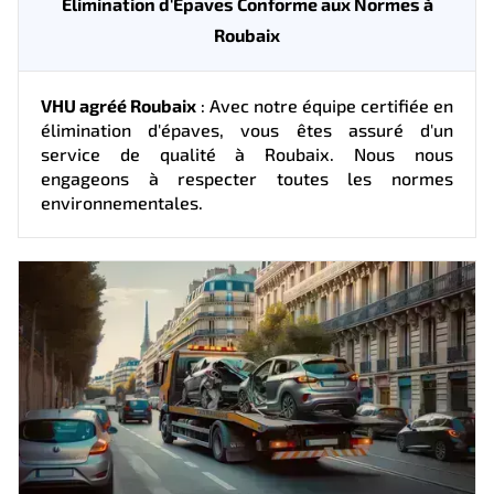
Élimination d'Épaves Conforme aux Normes à
Roubaix
VHU agréé Roubaix
: Avec notre équipe certifiée en
élimination d'épaves, vous êtes assuré d'un
service de qualité à Roubaix. Nous nous
engageons à respecter toutes les normes
environnementales.