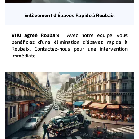
Enlèvement d'Épaves Rapide à Roubaix
VHU agréé Roubaix
: Avec notre équipe, vous
bénéficiez d'une élimination d'épaves rapide à
Roubaix. Contactez-nous pour une intervention
immédiate.