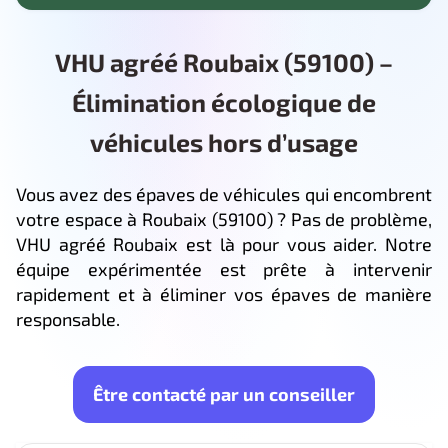
VHU agréé Roubaix (59100) –
Élimination écologique de
véhicules hors d’usage
Vous avez des épaves de véhicules qui encombrent
votre espace à Roubaix (59100) ? Pas de problème,
VHU agréé Roubaix est là pour vous aider. Notre
équipe expérimentée est prête à intervenir
rapidement et à éliminer vos épaves de manière
responsable.
Être contacté par un conseiller