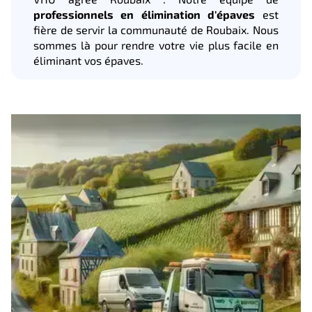
professionnels en élimination d'épaves
est
fière de servir la communauté de Roubaix. Nous
sommes là pour rendre votre vie plus facile en
éliminant vos épaves.