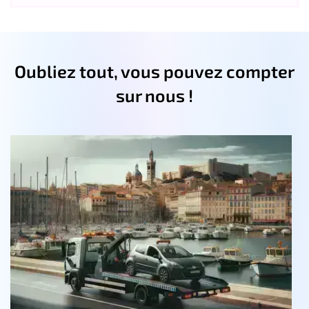
Oubliez tout, vous pouvez compter
sur nous !