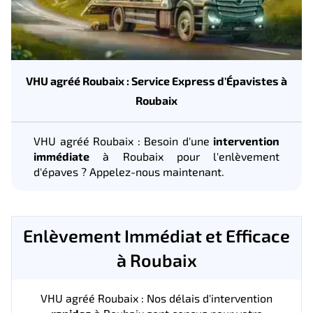
VHU agréé Roubaix : Service Express d'Épavistes à
Roubaix
VHU agréé Roubaix : Besoin d'une
intervention
immédiate
à Roubaix pour l'enlèvement
d'épaves ? Appelez-nous maintenant.
Enlèvement Immédiat et Efficace
à Roubaix
VHU agréé Roubaix : Nos délais d'intervention