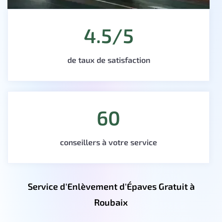
4.5/5
de taux de satisfaction
60
conseillers à votre service
Service d'Enlèvement d'Épaves Gratuit à
Roubaix