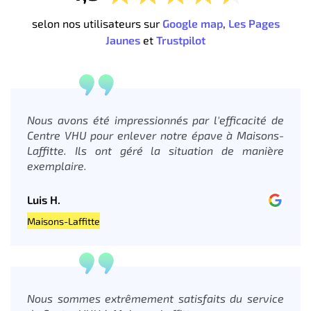
selon nos utilisateurs sur
Google map
,
Les Pages
Jaunes
et
Trustpilot
Nous avons été impressionnés par l'efficacité de
Centre VHU pour enlever notre épave à Maisons-
Laffitte. Ils ont géré la situation de manière
exemplaire.
Luis H.
Maisons-Laffitte
Nous sommes extrêmement satisfaits du service