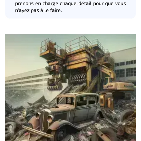
prenons en charge chaque détail pour que vous
n'ayez pas à le faire.