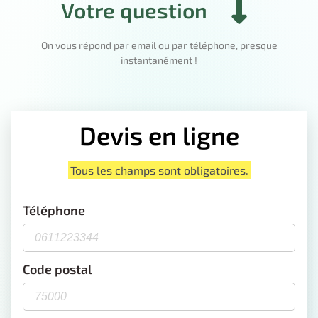
Votre question
On vous répond par email ou par téléphone, presque
instantanément !
Devis en ligne
Tous les champs sont obligatoires.
Téléphone
Code postal