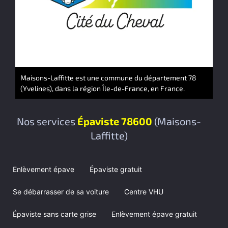
Maisons-Laffitte est une commune du département 78
(Yvelines), dans la région Île-de-France, en France.
Nos services
Épaviste 78600
(Maisons-
Laffitte)
Enlèvement épave
Épaviste gratuit
Se débarrasser de sa voiture
Centre VHU
Épaviste sans carte grise
Enlèvement épave gratuit