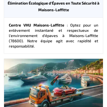
Élimination Écologique d'Épaves en Toute Sécurité à
Maisons-Laffitte
Centre VHU Maisons-Laffitte
: Optez pour un
enlèvement instantané et respectueux de
l'environnement d'épaves à Maisons-Laffitte
(78600). Notre équipe agit avec rapidité et
responsabilité.