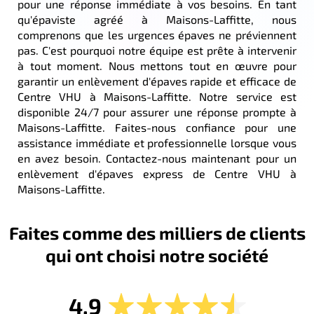
pour une réponse immédiate à vos besoins. En tant
qu'épaviste agréé à Maisons-Laffitte, nous
comprenons que les urgences épaves ne préviennent
pas. C'est pourquoi notre équipe est prête à intervenir
à tout moment. Nous mettons tout en œuvre pour
garantir un enlèvement d'épaves rapide et efficace de
Centre VHU à Maisons-Laffitte. Notre service est
disponible 24/7 pour assurer une réponse prompte à
Maisons-Laffitte. Faites-nous confiance pour une
assistance immédiate et professionnelle lorsque vous
en avez besoin. Contactez-nous maintenant pour un
enlèvement d'épaves express de Centre VHU à
Maisons-Laffitte.
Faites comme des milliers de clients
qui ont choisi notre société
4,9