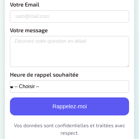
Votre Email
Votre message
Heure de rappel souhaitée
Rappelez-moi
Vos données sont confidentielles et traitées avec
respect.