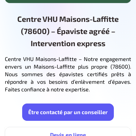
Centre VHU Maisons-Laffitte
(78600) – Épaviste agréé –
Intervention express
Centre VHU Maisons-Laffitte – Notre engagement
envers un Maisons-Laffitte plus propre (78600).
Nous sommes des épavistes certifiés prêts à
répondre à vos besoins d’enlèvement d’épaves.
Faites confiance à notre expertise.
Être contacté par un conseiller
Devis en ligne