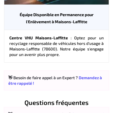
Équipe Disponible en Permanence pour
l'Enlèvement à Maisons-Laffitte
Centre VHU Maisons-Laffitte
: Optez pour un
recyclage responsable de véhicules hors d'usage à
Maisons-Laffitte (78600). Notre équipe s'engage
pour un avenir plus propre.
👋 Besoin de faire appel à un Expert ?
Demandez à
être rappelé !
Questions fréquentes