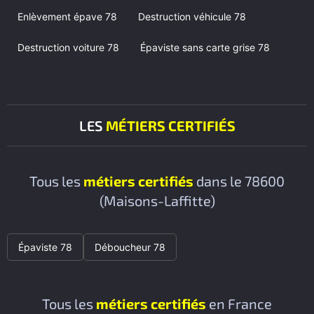
Enlèvement épave 78
Destruction véhicule 78
Destruction voiture 78
Épaviste sans carte grise 78
LES
MÉTIERS CERTIFIÉS
Tous les
métiers certifiés
dans le 78600
(Maisons-Laffitte)
Épaviste 78
Déboucheur 78
Tous les
métiers certifiés
en France