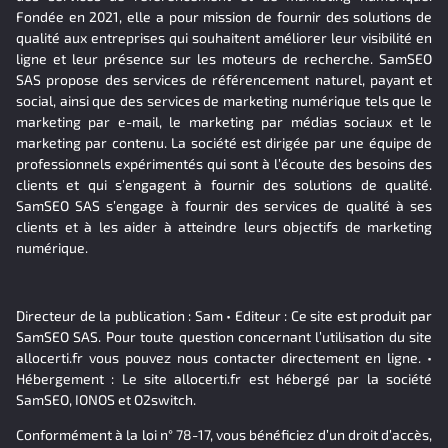
Fondée en 2021, elle a pour mission de fournir des solutions de
qualité aux entreprises qui souhaitent améliorer leur visibilité en
ligne et leur présence sur les moteurs de recherche. SamSEO
SAS propose des services de référencement naturel, payant et
social, ainsi que des services de marketing numérique tels que le
marketing par e-mail, le marketing par médias sociaux et le
marketing par contenu. La société est dirigée par une équipe de
professionnels expérimentés qui sont à l’écoute des besoins des
clients et qui s’engagent à fournir des solutions de qualité.
SamSEO SAS s’engage à fournir des services de qualité à ses
clients et à les aider à atteindre leurs objectifs de marketing
numérique.
Directeur de la publication : Sam • Editeur : Ce site est produit par
SamSEO SAS. Pour toute question concernant l’utilisation du site
allocerti.fr vous pouvez nous contacter directement en ligne. •
Hébergement : Le site allocerti.fr est hébergé par la société
SamSEO, IONOS et O2switch.
Conformément à la loi n° 78-17, vous bénéficiez d’un droit d’accès,