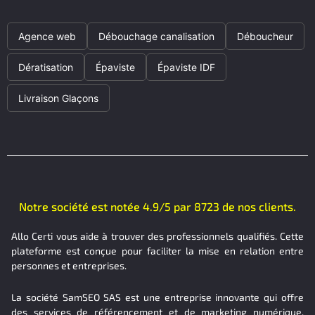
Agence web
Débouchage canalisation
Déboucheur
Dératisation
Épaviste
Épaviste IDF
Livraison Glaçons
Notre société est notée 4.9/5 par 8723 de nos clients.
Allo Certi vous aide à trouver des professionnels qualifiés. Cette
plateforme est conçue pour faciliter la mise en relation entre
personnes et entreprises.
La société SamSEO SAS est une entreprise innovante qui offre
des services de référencement et de marketing numérique.