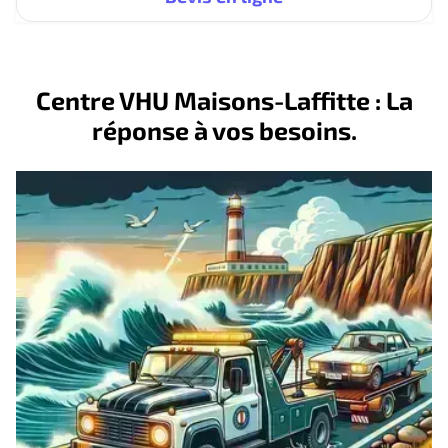
Centre VHU Maisons-Laffitte : La
réponse à vos besoins.