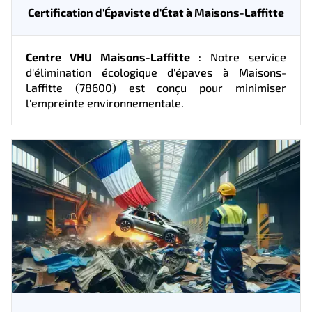
Certification d'Épaviste d'État à Maisons-Laffitte
Centre VHU Maisons-Laffitte
: Notre service
d'élimination écologique d'épaves à Maisons-
Laffitte (78600) est conçu pour minimiser
l'empreinte environnementale.