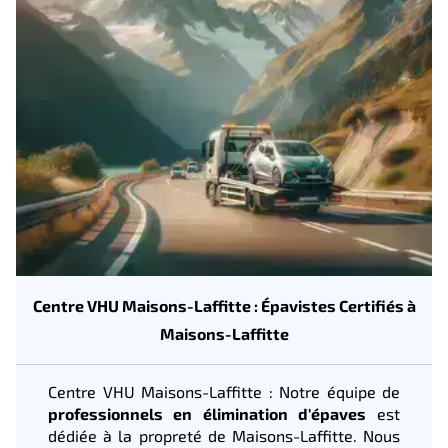
Centre VHU Maisons-Laffitte : Épavistes Certifiés à
Maisons-Laffitte
Centre VHU Maisons-Laffitte : Notre équipe de
professionnels en élimination d'épaves
est
dédiée à la propreté de Maisons-Laffitte. Nous