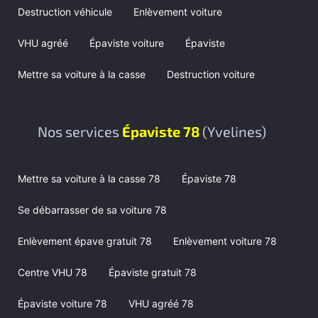
Destruction véhicule
Enlèvement voiture
VHU agréé
Épaviste voiture
Épaviste
Mettre sa voiture à la casse
Destruction voiture
Nos services
Épaviste 78
(Yvelines)
Mettre sa voiture à la casse 78
Épaviste 78
Se débarrasser de sa voiture 78
Enlèvement épave gratuit 78
Enlèvement voiture 78
Centre VHU 78
Épaviste gratuit 78
Épaviste voiture 78
VHU agréé 78