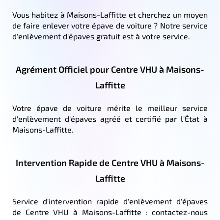
Vous habitez à Maisons-Laffitte et cherchez un moyen
de faire enlever votre épave de voiture ? Notre service
d'enlèvement d'épaves gratuit est à votre service.
Agrément Officiel pour Centre VHU à Maisons-
Laffitte
Votre épave de voiture mérite le meilleur service
d'enlèvement d'épaves agréé et certifié par l'État à
Maisons-Laffitte.
Intervention Rapide de Centre VHU à Maisons-
Laffitte
Service d'intervention rapide d'enlèvement d'épaves
de Centre VHU à Maisons-Laffitte : contactez-nous