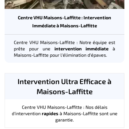
Centre VHU Maisons-Laffitte : Intervention
Immédiate à Maisons-Laffitte
Centre VHU Maisons-Laffitte : Notre équipe est
prête pour une
intervention immédiate
à
Maisons-Laffitte pour l'élimination d'épaves.
Intervention Ultra Efficace à
Maisons-Laffitte
Centre VHU Maisons-Laffitte : Nos délais
d'intervention
rapides
à Maisons-Laffitte sont une
garantie.