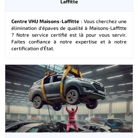
Laffitte
Centre VHU Maisons-Laffitte
: Vous cherchez une
élimination d'épaves de qualité à Maisons-Laffitte
? Notre service certifié est là pour vous servir.
Faites confiance à notre expertise et à notre
certification d'État.