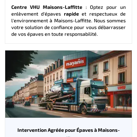
Centre VHU Maisons-Laffitte
: Optez pour un
enlèvement d'épaves
rapide
et respectueux de
l'environnement à Maisons-Laffitte. Nous sommes
votre solution de confiance pour vous débarrasser
de vos épaves en toute responsabilité.
Intervention Agréée pour Épaves à Maisons-