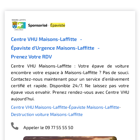
Sponsorisé
·
Épaviste
Centre VHU Maisons-Laffitte
-
Épaviste d'Urgence Maisons-Laffitte
-
Prenez Votre RDV
Centre VHU Maisons-Laffitte : Votre épave de voiture
encombre votre espace à Maisons-Laffitte ? Pas de souci.
Contactez-nous maintenant pour un service d’enlèvement
certifié et rapide. Disponible 24/7. Ne laissez pas votre
épave vous envahir. Prenez rendez-vous avec Centre VHU
aujourd’hui.
Centre VHU Maisons-Laffitte
Épaviste Maisons-Laffitte
Destruction voiture Maisons-Laffitte
Appeler le 09 77 55 55 50