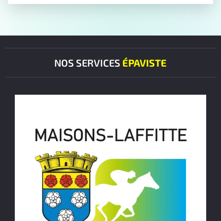
NOS SERVICES
ÉPAVISTE