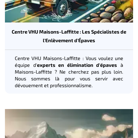
Centre VHU Maisons-Laffitte : Les Spécialistes de
l'Enlèvement d'Épaves
Centre VHU Maisons-Laffitte : Vous voulez une
équipe d'
experts en élimination d'épaves
à
Maisons-Laffitte ? Ne cherchez pas plus loin.
Nous sommes là pour vous servir avec
dévouement et professionnalisme.