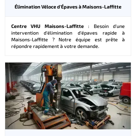
Élimination Véloce d'Épaves à Maisons-Laffitte
Centre VHU Maisons-Laffitte
: Besoin d'une
intervention d'élimination d'épaves rapide à
Maisons-Laffitte ? Notre équipe est prête à
répondre rapidement à votre demande.