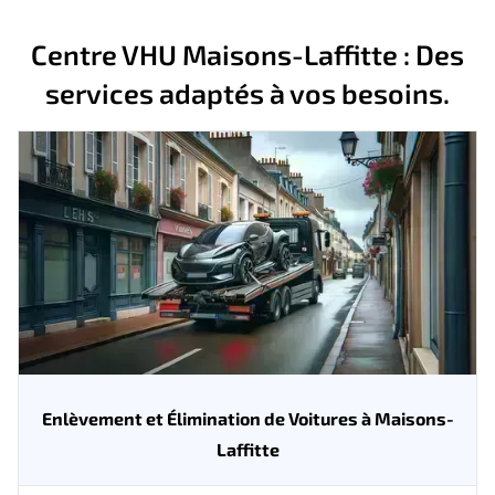
Centre VHU Maisons-Laffitte : Des
services adaptés à vos besoins.
Enlèvement et Élimination de Voitures à Maisons-
Laffitte