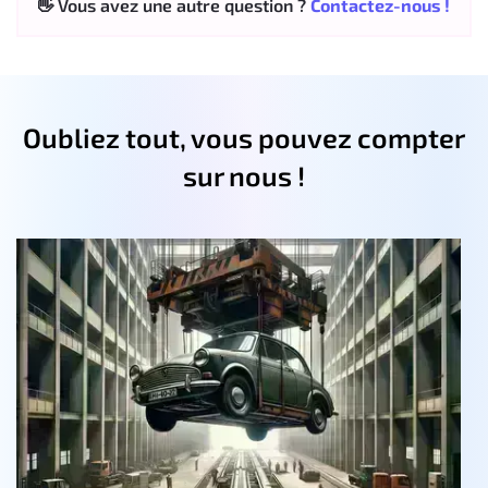
👋 Vous avez une autre question ?
Contactez-nous !
Oubliez tout, vous pouvez compter
sur nous !