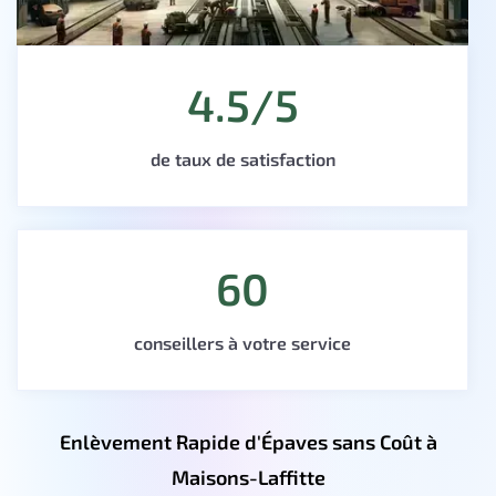
4.5/5
de taux de satisfaction
60
conseillers à votre service
Enlèvement Rapide d'Épaves sans Coût à
Maisons-Laffitte