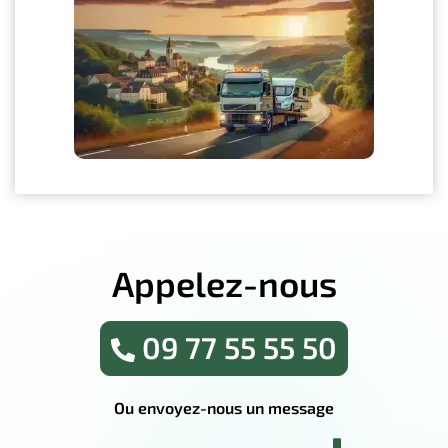
Appelez-nous
09 77 55 55 50
Ou envoyez-nous un message