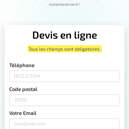
instantanément !
Devis en ligne
Tous les champs sont obligatoires.
Téléphone
Code postal
Votre Email