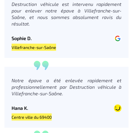
Destruction véhicule est intervenu rapidement
pour enlever notre épave à Villefranche-sur-
Saône, et nous sommes absolument ravis du
résultat.
Sophie D.
Villefranche-sur-Saône
Notre épave a été enlevée rapidement et
professionnellement par Destruction véhicule à
Villefranche-sur-Saône.
Hana K.
Centre ville du 69400