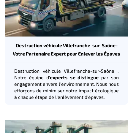
Destruction véhicule Villefranche-sur-Saône :
Votre Partenaire Expert pour Enlever les Épaves
Destruction véhicule Villefranche-sur-Saône :
Notre équipe d'
experts se distingue
par son
engagement envers l'environnement. Nous nous
efforçons de minimiser notre impact écologique
à chaque étape de l'enlèvement d'épaves.