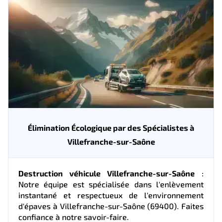
Élimination Écologique par des Spécialistes à
Villefranche-sur-Saône
Destruction véhicule Villefranche-sur-Saône
:
Notre équipe est spécialisée dans l'enlèvement
instantané et respectueux de l'environnement
d'épaves à Villefranche-sur-Saône (69400). Faites
confiance à notre savoir-faire.