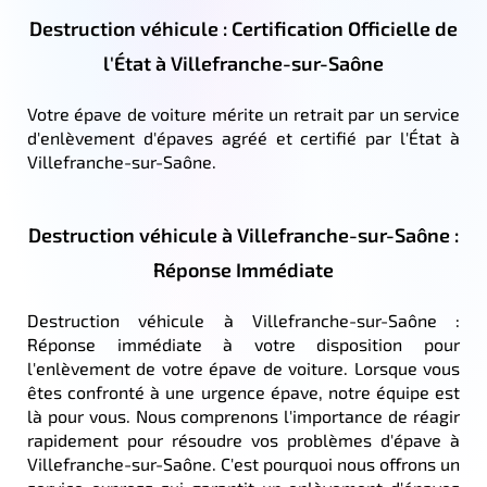
Destruction véhicule : Certification Officielle de
l'État à Villefranche-sur-Saône
Votre épave de voiture mérite un retrait par un service
d'enlèvement d'épaves agréé et certifié par l'État à
Villefranche-sur-Saône.
Destruction véhicule à Villefranche-sur-Saône :
Réponse Immédiate
Destruction véhicule à Villefranche-sur-Saône :
Réponse immédiate à votre disposition pour
l'enlèvement de votre épave de voiture. Lorsque vous
êtes confronté à une urgence épave, notre équipe est
là pour vous. Nous comprenons l'importance de réagir
rapidement pour résoudre vos problèmes d'épave à
Villefranche-sur-Saône. C'est pourquoi nous offrons un