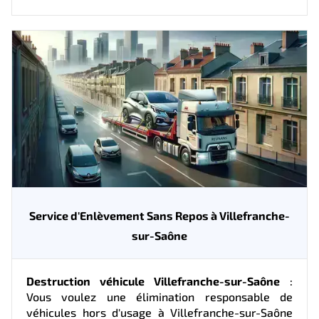
Service d'Enlèvement Sans Repos à Villefranche-
sur-Saône
Destruction véhicule Villefranche-sur-Saône
:
Vous voulez une élimination responsable de
véhicules hors d'usage à Villefranche-sur-Saône