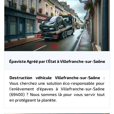
Épaviste Agréé par l'État à Villefranche-sur-Saône
Destruction véhicule Villefranche-sur-Saône
:
Vous cherchez une solution éco-responsable pour
l'enlèvement d'épaves à Villefranche-sur-Saône
(69400) ? Nous sommes là pour vous servir tout
en protégeant la planète.