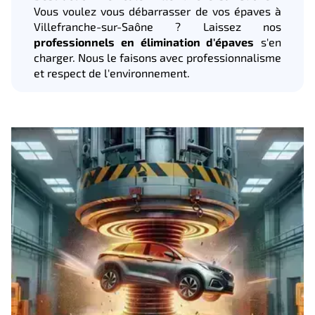
Vous voulez vous débarrasser de vos épaves à
Villefranche-sur-Saône ? Laissez nos
professionnels en élimination d'épaves
s'en
charger. Nous le faisons avec professionnalisme
et respect de l'environnement.