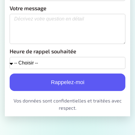
Votre message
Heure de rappel souhaitée
Rappelez-moi
Vos données sont confidentielles et traitées avec
respect.