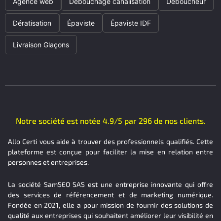
Agence web
Débouchage canalisation
Déboucheur
Dératisation
Épaviste
Épaviste IDF
Livraison Glaçons
Notre société est notée 4.9/5 par 296 de nos clients.
Allo Certi vous aide à trouver des professionnels qualifiés. Cette
plateforme est conçue pour faciliter la mise en relation entre
personnes et entreprises.
La société SamSEO SAS est une entreprise innovante qui offre
des services de référencement et de marketing numérique.
Fondée en 2021, elle a pour mission de fournir des solutions de
qualité aux entreprises qui souhaitent améliorer leur visibilité en