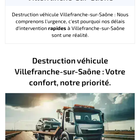
Destruction véhicule Villefranche-sur-Saône : Nous
comprenons l'urgence, c'est pourquoi nos délais
d'intervention
rapides
à Villefranche-sur-Saône
sont une réalité.
Destruction véhicule
Villefranche-sur-Saône : Votre
confort, notre priorité.