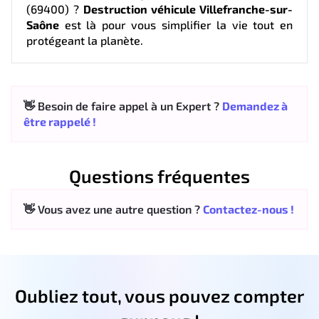
(69400) ?
Destruction véhicule Villefranche-sur-
Saône
est là pour vous simplifier la vie tout en
protégeant la planète.
👋 Besoin de faire appel à un Expert ?
Demandez à
être rappelé !
Questions fréquentes
👋 Vous avez une autre question ?
Contactez-nous !
Oubliez tout, vous pouvez compter