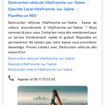
Destruction véhicule Villefranche-sur-Saône
-
Épaviste Local Villefranche-sur-Saône
-
Planifiez un RDV
Destruction véhicule Villefranche-sur-Saône : Épave de
voiture encombrante à Villefranche-sur-Saône ? Nous
sommes là pour vous. Contactez-nous dès maintenant pour
un service d’enlèvement rapide et gratuit. Disponible en
permanence. Ne laissez pas votre épave vous encombrer
davantage. Prenez contact avec Destruction véhicule dès
aujourd’hui.
Destruction véhicule Villefranche-sur-Saône
Épaviste Villefranche-sur-Saône
Destruction voiture Villefranche-sur-Saône
Appeler le 09 77 55 55 50