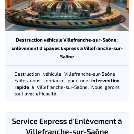
Destruction véhicule Villefranche-sur-Saône :
Enlèvement d'Épaves Express à Villefranche-sur-
Saône
Destruction véhicule Villefranche-sur-Saône :
Faites-nous confiance pour une
intervention
rapide
à Villefranche-sur-Saône. Nous gérons
tout avec efficacité.
Service Express d'Enlèvement à
Villefranche-sur-Saône