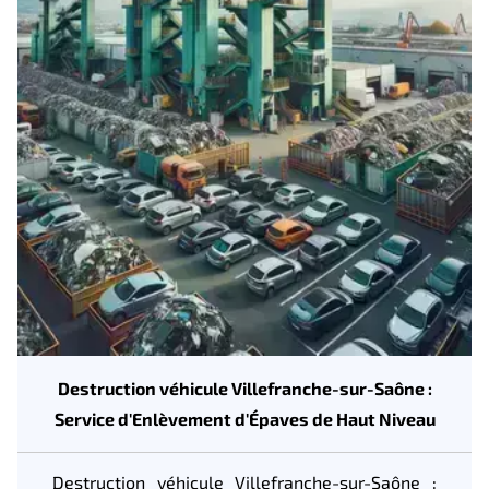
Destruction véhicule Villefranche-sur-Saône :
Service d'Enlèvement d'Épaves de Haut Niveau
Destruction véhicule Villefranche-sur-Saône :