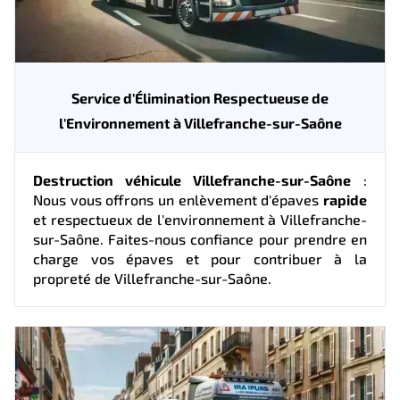
Service d'Élimination Respectueuse de
l'Environnement à Villefranche-sur-Saône
Destruction véhicule Villefranche-sur-Saône
:
Nous vous offrons un enlèvement d'épaves
rapide
et respectueux de l'environnement à Villefranche-
sur-Saône. Faites-nous confiance pour prendre en
charge vos épaves et pour contribuer à la
propreté de Villefranche-sur-Saône.