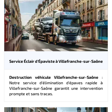
Service Éclair d'Épaviste à Villefranche-sur-Saône
Destruction véhicule Villefranche-sur-Saône
:
Notre service d'élimination d'épaves rapide à
Villefranche-sur-Saône garantit une intervention
prompte et sans tracas.