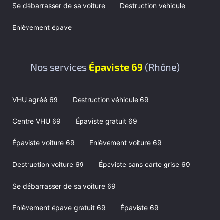
Se débarrasser de sa voiture
Destruction véhicule
Enlèvement épave
Nos services
Épaviste 69
(Rhône)
VHU agréé 69
Destruction véhicule 69
Centre VHU 69
Épaviste gratuit 69
Épaviste voiture 69
Enlèvement voiture 69
Destruction voiture 69
Épaviste sans carte grise 69
Se débarrasser de sa voiture 69
Enlèvement épave gratuit 69
Épaviste 69