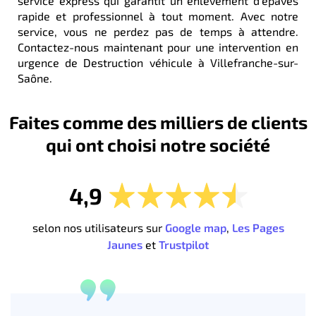
service express qui garantit un enlèvement d'épaves
rapide et professionnel à tout moment. Avec notre
service, vous ne perdez pas de temps à attendre.
Contactez-nous maintenant pour une intervention en
urgence de Destruction véhicule à Villefranche-sur-
Saône.
Faites comme des milliers de clients
qui ont choisi notre société
4,9
selon nos utilisateurs sur
Google map
,
Les Pages
Jaunes
et
Trustpilot