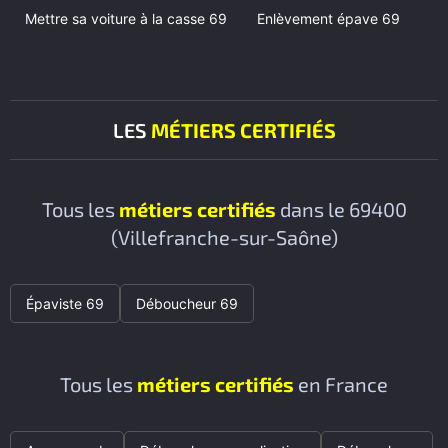
Mettre sa voiture à la casse 69
Enlèvement épave 69
LES
MÉTIERS CERTIFIÉS
Tous les
métiers certifiés
dans le 69400
(Villefranche-sur-Saône)
Épaviste 69
Déboucheur 69
Tous les
métiers certifiés
en France