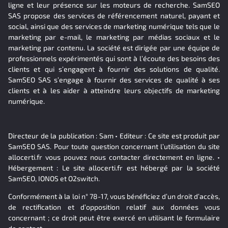
ligne et leur présence sur les moteurs de recherche. SamSEO
SAS propose des services de référencement naturel, payant et
social, ainsi que des services de marketing numérique tels que le
marketing par e-mail, le marketing par médias sociaux et le
marketing par contenu. La société est dirigée par une équipe de
professionnels expérimentés qui sont à l’écoute des besoins des
clients et qui s’engagent à fournir des solutions de qualité.
SamSEO SAS s’engage à fournir des services de qualité à ses
clients et à les aider à atteindre leurs objectifs de marketing
numérique.
Directeur de la publication : Sam • Editeur : Ce site est produit par
SamSEO SAS. Pour toute question concernant l’utilisation du site
allocerti.fr vous pouvez nous contacter directement en ligne. •
Hébergement : Le site allocerti.fr est hébergé par la société
SamSEO, IONOS et O2switch.
Conformément à la loi n° 78-17, vous bénéficiez d’un droit d’accès,
de rectification et d’opposition relatif aux données vous
concernant ; ce droit peut être exercé en utilisant le formulaire