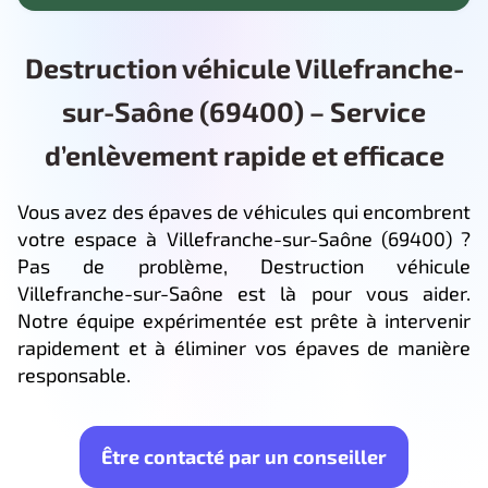
Destruction véhicule Villefranche-
sur-Saône (69400) – Service
d’enlèvement rapide et efficace
Vous avez des épaves de véhicules qui encombrent
votre espace à Villefranche-sur-Saône (69400) ?
Pas de problème, Destruction véhicule
Villefranche-sur-Saône est là pour vous aider.
Notre équipe expérimentée est prête à intervenir
rapidement et à éliminer vos épaves de manière
responsable.
Être contacté par un conseiller