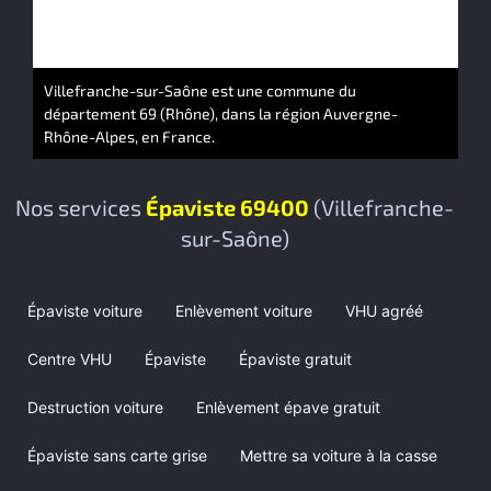
Villefranche-sur-Saône est une commune du
département 69 (Rhône), dans la région Auvergne-
Rhône-Alpes, en France.
Nos services
Épaviste 69400
(Villefranche-
sur-Saône)
Épaviste voiture
Enlèvement voiture
VHU agréé
Centre VHU
Épaviste
Épaviste gratuit
Destruction voiture
Enlèvement épave gratuit
Épaviste sans carte grise
Mettre sa voiture à la casse