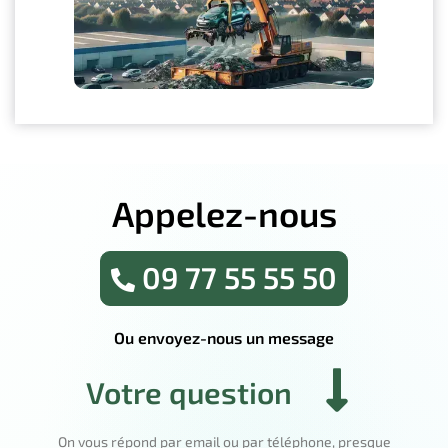
Appelez-nous
09 77 55 55 50
Ou envoyez-nous un message
Votre question
On vous répond par email ou par téléphone, presque