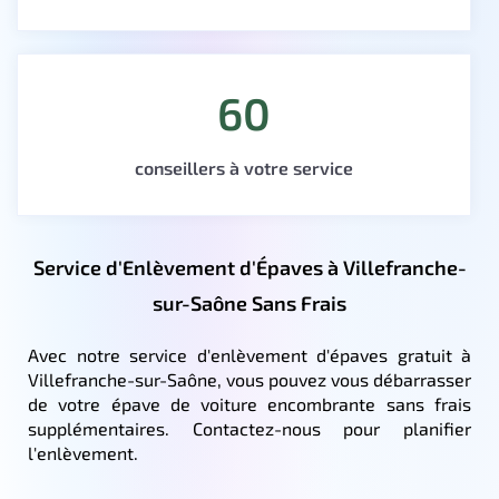
60
conseillers à votre service
Service d'Enlèvement d'Épaves à Villefranche-
sur-Saône Sans Frais
Avec notre service d'enlèvement d'épaves gratuit à
Villefranche-sur-Saône, vous pouvez vous débarrasser
de votre épave de voiture encombrante sans frais
supplémentaires. Contactez-nous pour planifier
l'enlèvement.