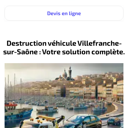
Devis en ligne
Destruction véhicule Villefranche-
sur-Saône : Votre solution complète.