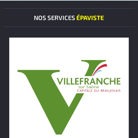
NOS SERVICES
ÉPAVISTE