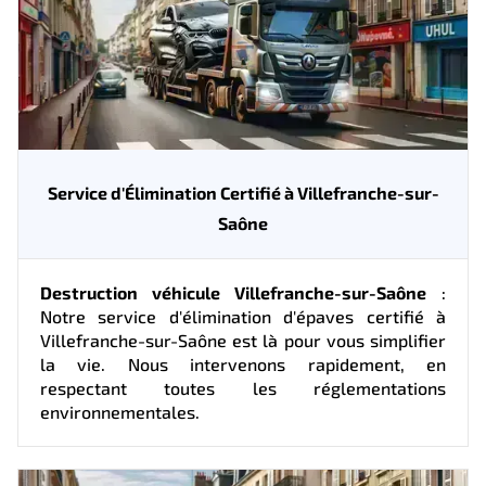
Service d'Élimination Certifié à Villefranche-sur-
Saône
Destruction véhicule Villefranche-sur-Saône
:
Notre service d'élimination d'épaves certifié à
Villefranche-sur-Saône est là pour vous simplifier
la vie. Nous intervenons rapidement, en
respectant toutes les réglementations
environnementales.