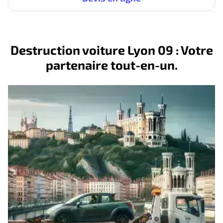
Destruction voiture Lyon 09 : Votre
partenaire tout-en-un.