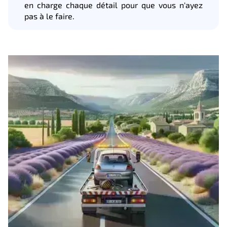
en charge chaque détail pour que vous n'ayez
pas à le faire.