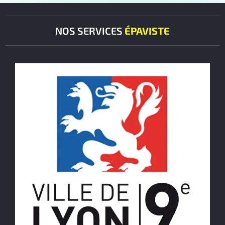
NOS SERVICES
ÉPAVISTE