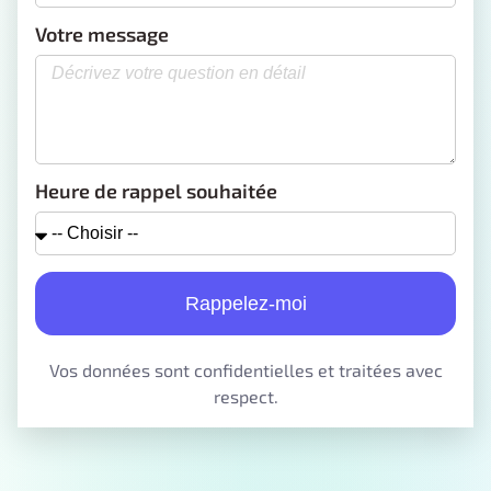
Votre message
Heure de rappel souhaitée
Rappelez-moi
Vos données sont confidentielles et traitées avec
respect.