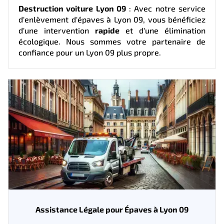
Destruction voiture Lyon 09
: Avec notre service
d'enlèvement d'épaves à Lyon 09, vous bénéficiez
d'une intervention
rapide
et d'une élimination
écologique. Nous sommes votre partenaire de
confiance pour un Lyon 09 plus propre.
Assistance Légale pour Épaves à Lyon 09