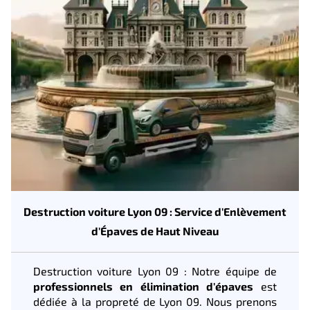
Destruction voiture Lyon 09 : Service d'Enlèvement
d'Épaves de Haut Niveau
Destruction voiture Lyon 09 : Notre équipe de
professionnels en élimination d'épaves
est
dédiée à la propreté de Lyon 09. Nous prenons