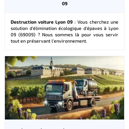
09
Destruction voiture Lyon 09
: Vous cherchez une
solution d'élimination écologique d'épaves à Lyon
09 (69009) ? Nous sommes là pour vous servir
tout en préservant l'environnement.