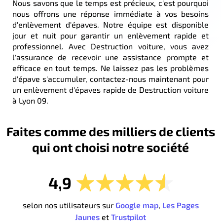
Nous savons que le temps est précieux, c'est pourquoi
nous offrons une réponse immédiate à vos besoins
d'enlèvement d'épaves. Notre équipe est disponible
jour et nuit pour garantir un enlèvement rapide et
professionnel. Avec Destruction voiture, vous avez
l'assurance de recevoir une assistance prompte et
efficace en tout temps. Ne laissez pas les problèmes
d'épave s'accumuler, contactez-nous maintenant pour
un enlèvement d'épaves rapide de Destruction voiture
à Lyon 09.
Faites comme des milliers de clients
qui ont choisi notre société
4,9
selon nos utilisateurs sur
Google map
,
Les Pages
Jaunes
et
Trustpilot