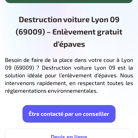
Destruction voiture Lyon 09
(69009) – Enlèvement gratuit
d’épaves
Besoin de faire de la place dans votre cour à Lyon
09 (69009) ? Destruction voiture Lyon 09 est la
solution idéale pour l’enlèvement d’épaves. Nous
intervenons rapidement, en respectant toutes les
réglementations environnementales.
Être contacté par un conseiller
Devis en ligne