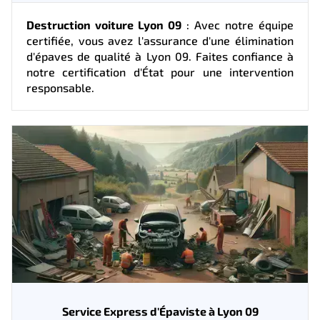
Destruction voiture Lyon 09
: Avec notre équipe
certifiée, vous avez l'assurance d'une élimination
d'épaves de qualité à Lyon 09. Faites confiance à
notre certification d'État pour une intervention
responsable.
Service Express d'Épaviste à Lyon 09