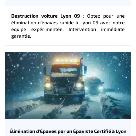
Destruction voiture Lyon 09
: Optez pour une
élimination d'épaves rapide à Lyon 09 avec notre
équipe expérimentée. Intervention immédiate
garantie.
Élimination d'Épaves par un Épaviste Certifié à Lyon