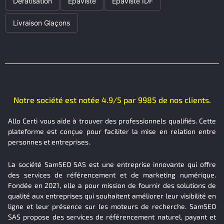
Dératisation
Épaviste
Épaviste IDF
Livraison Glaçons
Notre société est notée 4.9/5 par 9985 de nos clients.
Allo Certi vous aide à trouver des professionnels qualifiés. Cette
plateforme est conçue pour faciliter la mise en relation entre
personnes et entreprises.
La société SamSEO SAS est une entreprise innovante qui offre
des services de référencement et de marketing numérique.
Fondée en 2021, elle a pour mission de fournir des solutions de
qualité aux entreprises qui souhaitent améliorer leur visibilité en
ligne et leur présence sur les moteurs de recherche. SamSEO
SAS propose des services de référencement naturel, payant et