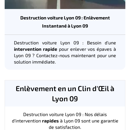
Destruction voiture Lyon 09 : Enlèvement
Instantané à Lyon 09
Destruction voiture Lyon 09 : Besoin d'une
intervention rapide
pour enlever vos épaves à
Lyon 09 ? Contactez-nous maintenant pour une
solution immédiate.
Enlèvement en un Clin d'Œil à
Lyon 09
Destruction voiture Lyon 09 : Nos délais
d'intervention
rapides
à Lyon 09 sont une garantie
de satisfaction.