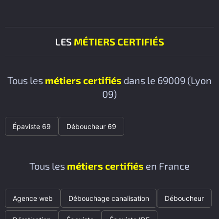
LES
MÉTIERS CERTIFIÉS
Tous les
métiers certifiés
dans le 69009 (Lyon
09)
Épaviste 69
Déboucheur 69
Tous les
métiers certifiés
en France
Agence web
Débouchage canalisation
Déboucheur