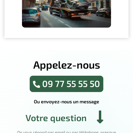
Appelez-nous
09 77 55 55 50
Ou envoyez-nous un message
Votre question
On vous répond par email ou par téléphone, presque