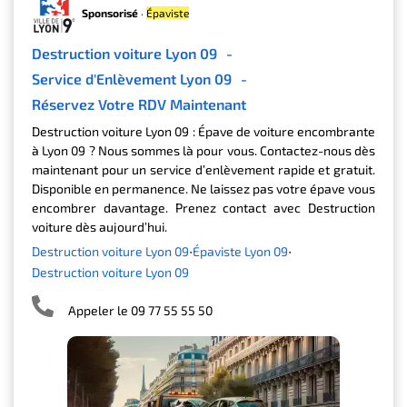
Sponsorisé
·
Épaviste
Destruction voiture Lyon 09
-
Service d'Enlèvement Lyon 09
-
Réservez Votre RDV Maintenant
Destruction voiture Lyon 09 : Épave de voiture encombrante
à Lyon 09 ? Nous sommes là pour vous. Contactez-nous dès
maintenant pour un service d’enlèvement rapide et gratuit.
Disponible en permanence. Ne laissez pas votre épave vous
encombrer davantage. Prenez contact avec Destruction
voiture dès aujourd’hui.
Destruction voiture Lyon 09
Épaviste Lyon 09
Destruction voiture Lyon 09
Appeler le 09 77 55 55 50