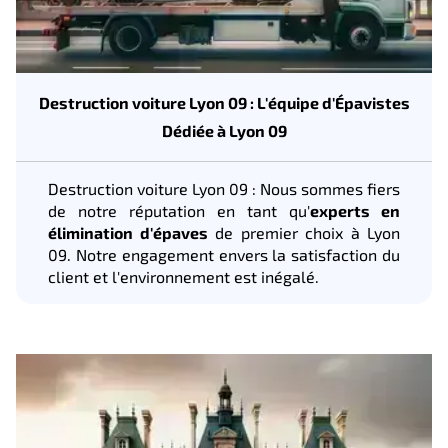
Destruction voiture Lyon 09 : L'équipe d'Épavistes
Dédiée à Lyon 09
Destruction voiture Lyon 09 : Nous sommes fiers
de notre réputation en tant qu'
experts en
élimination d'épaves
de premier choix à Lyon
09. Notre engagement envers la satisfaction du
client et l'environnement est inégalé.