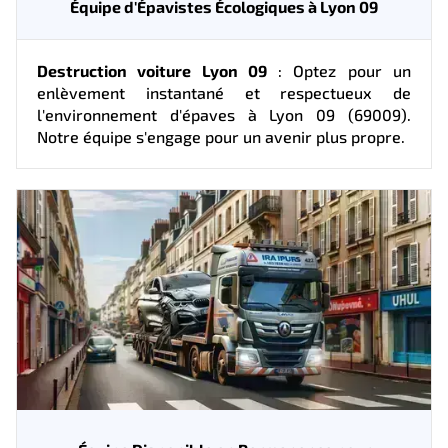
Équipe d'Épavistes Écologiques à Lyon 09
Destruction voiture Lyon 09
: Optez pour un
enlèvement instantané et respectueux de
l'environnement d'épaves à Lyon 09 (69009).
Notre équipe s'engage pour un avenir plus propre.