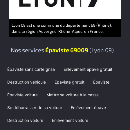
Lyon 09 est une commune du département 69 (Rhône),
dans la région Auvergne-Rhône-Alpes, en France.
Nos services
Épaviste 69009
(Lyon 09)
Épaviste sans carte grise
Enlèvement épave gratuit
Destruction véhicule
Épaviste gratuit
Épaviste
Épaviste voiture
Mettre sa voiture à la casse
Se débarrasser de sa voiture
Enlèvement épave
Destruction voiture
Enlèvement voiture