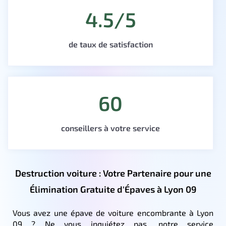
4.5/5
de taux de satisfaction
60
conseillers à votre service
Destruction voiture : Votre Partenaire pour une
Élimination Gratuite d'Épaves à Lyon 09
Vous avez une épave de voiture encombrante à Lyon
09 ? Ne vous inquiétez pas, notre service