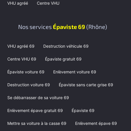
VHU agréé
Centre VHU
Nos services
Épaviste 69
(Rhône)
VHU agréé 69
Destruction véhicule 69
Centre VHU 69
Épaviste gratuit 69
Épaviste voiture 69
Enlèvement voiture 69
Destruction voiture 69
Épaviste sans carte grise 69
Se débarrasser de sa voiture 69
Enlèvement épave gratuit 69
Épaviste 69
Mettre sa voiture à la casse 69
Enlèvement épave 69