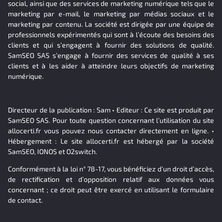
social, ainsi que des services de marketing numérique tels que le
marketing par e-mail, le marketing par médias sociaux et le
marketing par contenu. La société est dirigée par une équipe de
professionnels expérimentés qui sont à l’écoute des besoins des
clients et qui s’engagent à fournir des solutions de qualité.
SamSEO SAS s’engage à fournir des services de qualité à ses
clients et à les aider à atteindre leurs objectifs de marketing
numérique.
Directeur de la publication : Sam • Editeur : Ce site est produit par
SamSEO SAS. Pour toute question concernant l’utilisation du site
allocerti.fr vous pouvez nous contacter directement en ligne. •
Hébergement : Le site allocerti.fr est hébergé par la société
SamSEO, IONOS et O2switch.
Conformément à la loi n° 78-17, vous bénéficiez d’un droit d’accès,
de rectification et d’opposition relatif aux données vous
concernant ; ce droit peut être exercé en utilisant le formulaire
de contact.