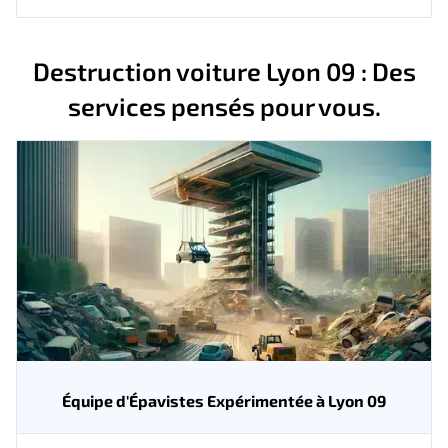
Destruction voiture Lyon 09 : Des
services pensés pour vous.
Équipe d'Épavistes Expérimentée à Lyon 09