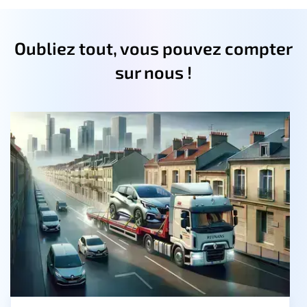
Oubliez tout, vous pouvez compter
sur nous !