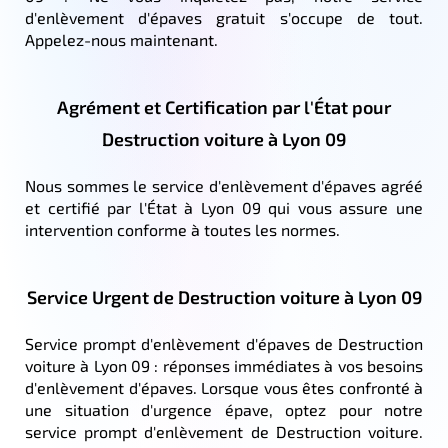
d'enlèvement d'épaves gratuit s'occupe de tout.
Appelez-nous maintenant.
Agrément et Certification par l'État pour
Destruction voiture à Lyon 09
Nous sommes le service d'enlèvement d'épaves agréé
et certifié par l'État à Lyon 09 qui vous assure une
intervention conforme à toutes les normes.
Service Urgent de Destruction voiture à Lyon 09
Service prompt d'enlèvement d'épaves de Destruction
voiture à Lyon 09 : réponses immédiates à vos besoins
d'enlèvement d'épaves. Lorsque vous êtes confronté à
une situation d'urgence épave, optez pour notre
service prompt d'enlèvement de Destruction voiture.