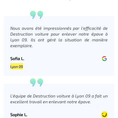
Nous avons été impressionnés par l'efficacité de
Destruction voiture pour enlever notre épave à
Lyon 09. Ils ont géré la situation de manière
exemplaire.
Sofia L.
Lyon 09
L'équipe de Destruction voiture à Lyon 09 a fait un
excellent travail en enlevant notre épave.
Sophie L.