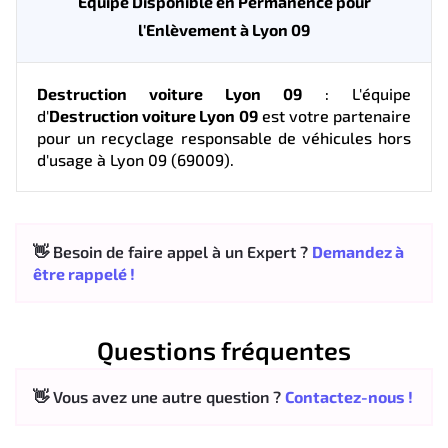
Équipe Disponible en Permanence pour
l'Enlèvement à Lyon 09
Destruction voiture Lyon 09
: L'équipe
d'
Destruction voiture Lyon 09
est votre partenaire
pour un recyclage responsable de véhicules hors
d'usage à Lyon 09 (69009).
👋 Besoin de faire appel à un Expert ?
Demandez à
être rappelé !
Questions fréquentes
👋 Vous avez une autre question ?
Contactez-nous !