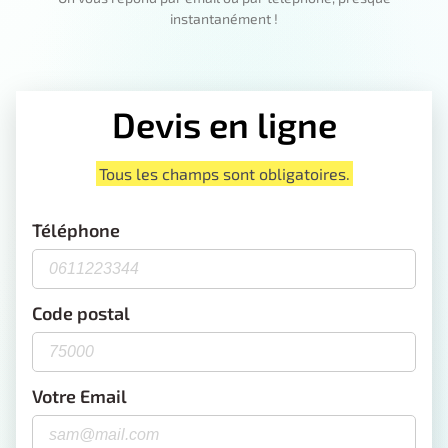
instantanément !
Devis en ligne
Tous les champs sont obligatoires.
Téléphone
Code postal
Votre Email