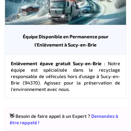
Équipe Disponible en Permanence pour
l'Enlèvement à Sucy-en-Brie
Enlèvement épave gratuit Sucy-en-Brie
: Notre
équipe est spécialisée dans le recyclage
responsable de véhicules hors d'usage à Sucy-en-
Brie (94370). Agissez pour la préservation de
l'environnement avec nous.
👋 Besoin de faire appel à un Expert ?
Demandez à
être rappelé !