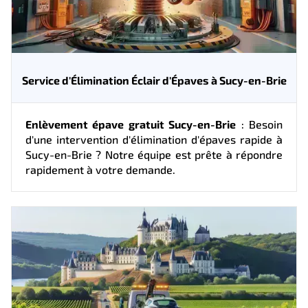
Service d'Élimination Éclair d'Épaves à Sucy-en-Brie
Enlèvement épave gratuit Sucy-en-Brie
: Besoin
d'une intervention d'élimination d'épaves rapide à
Sucy-en-Brie ? Notre équipe est prête à répondre
rapidement à votre demande.