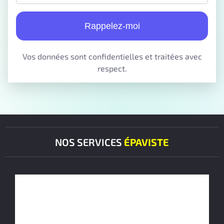
Rappelez-moi
Vos données sont confidentielles et traitées avec
respect.
NOS SERVICES
ÉPAVISTE