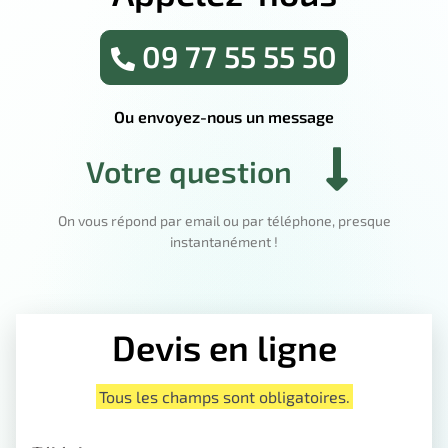
09 77 55 55 50
Ou envoyez-nous un message
Votre question
On vous répond par email ou par téléphone, presque
instantanément !
Devis en ligne
Tous les champs sont obligatoires.