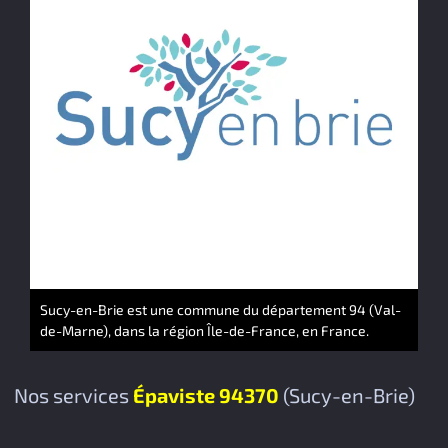
Sucy-en-Brie est une commune du département 94 (Val-
de-Marne), dans la région Île-de-France, en France.
Nos services
Épaviste 94370
(Sucy-en-Brie)