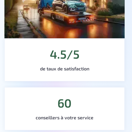
4.5/5
de taux de satisfaction
60
conseillers à votre service