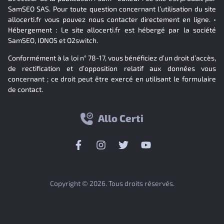
SamSEO SAS. Pour toute question concernant l’utilisation du site
allocerti.fr vous pouvez nous contacter directement en ligne. •
Hébergement : Le site allocerti.fr est hébergé par la société
SamSEO, IONOS et O2switch.
Conformément à la loi n° 78-17, vous bénéficiez d’un droit d’accès,
de rectification et d’opposition relatif aux données vous
concernant ; ce droit peut être exercé en utilisant le formulaire
de contact.
Allo Certi
Copyright © 2026. Tous droits réservés.