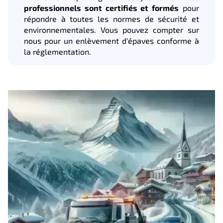
professionnels sont certifiés et formés
pour
répondre à toutes les normes de sécurité et
environnementales. Vous pouvez compter sur
nous pour un enlèvement d'épaves conforme à
la réglementation.