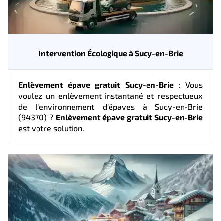
Intervention Écologique à Sucy-en-Brie
Enlèvement épave gratuit Sucy-en-Brie
: Vous
voulez un enlèvement instantané et respectueux
de l'environnement d'épaves à Sucy-en-Brie
(94370) ?
Enlèvement épave gratuit Sucy-en-Brie
est votre solution.