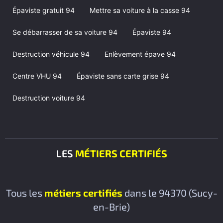
Épaviste gratuit 94
Mettre sa voiture à la casse 94
Se débarrasser de sa voiture 94
Épaviste 94
Destruction véhicule 94
Enlèvement épave 94
Centre VHU 94
Épaviste sans carte grise 94
Destruction voiture 94
LES
MÉTIERS CERTIFIÉS
Tous les
métiers certifiés
dans le 94370 (Sucy-
en-Brie)