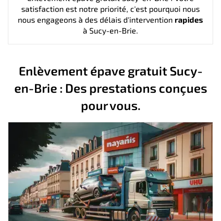
satisfaction est notre priorité, c'est pourquoi nous
nous engageons à des délais d'intervention
rapides
à Sucy-en-Brie.
Enlèvement épave gratuit Sucy-
en-Brie : Des prestations conçues
pour vous.