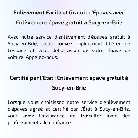
Enlèvement Facile et Gratuit d'Épaves avec
Enlèvement épave gratuit à Sucy-en-Brie
Avec notre service d'enlèvement d'épaves gratuit à
Sucy-en-Brie, vous pouvez rapidement libérer de
l'espace et vous débarrasser de votre épave de
voiture. Appelez-nous.
Certifié par l'État : Enlèvement épave gratuit à
Sucy-en-Brie
Lorsque vous choisissez notre service d'enlèvement
d'épaves agréé et certifié par l'État à Sucy-en-Brie,
vous avez l'assurance de travailler avec des
professionnels de confiance.