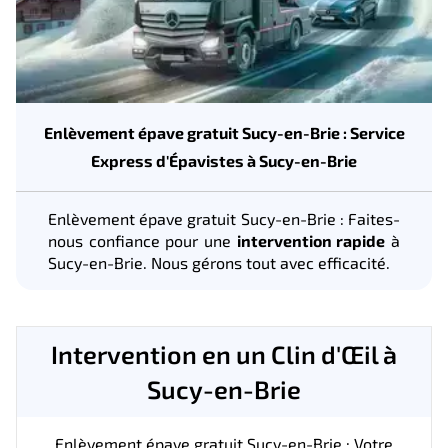
Enlèvement épave gratuit Sucy-en-Brie : Service
Express d'Épavistes à Sucy-en-Brie
Enlèvement épave gratuit Sucy-en-Brie : Faites-
nous confiance pour une
intervention rapide
à
Sucy-en-Brie. Nous gérons tout avec efficacité.
Intervention en un Clin d'Œil à
Sucy-en-Brie
Enlèvement épave gratuit Sucy-en-Brie : Votre