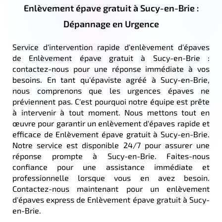
Enlèvement épave gratuit à Sucy-en-Brie :
Dépannage en Urgence
Service d'intervention rapide d'enlèvement d'épaves
de Enlèvement épave gratuit à Sucy-en-Brie :
contactez-nous pour une réponse immédiate à vos
besoins. En tant qu'épaviste agréé à Sucy-en-Brie,
nous comprenons que les urgences épaves ne
préviennent pas. C'est pourquoi notre équipe est prête
à intervenir à tout moment. Nous mettons tout en
œuvre pour garantir un enlèvement d'épaves rapide et
efficace de Enlèvement épave gratuit à Sucy-en-Brie.
Notre service est disponible 24/7 pour assurer une
réponse prompte à Sucy-en-Brie. Faites-nous
confiance pour une assistance immédiate et
professionnelle lorsque vous en avez besoin.
Contactez-nous maintenant pour un enlèvement
d'épaves express de Enlèvement épave gratuit à Sucy-
en-Brie.