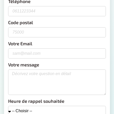
Téléphone
Code postal
Votre Email
Votre message
Heure de rappel souhaitée