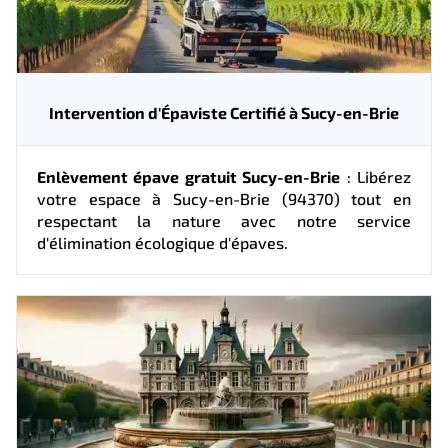
Intervention d'Épaviste Certifié à Sucy-en-Brie
Enlèvement épave gratuit Sucy-en-Brie
: Libérez
votre espace à Sucy-en-Brie (94370) tout en
respectant la nature avec notre service
d'élimination écologique d'épaves.