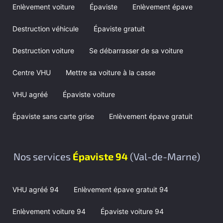
Enlèvement voiture
Épaviste
Enlèvement épave
Destruction véhicule
Épaviste gratuit
Destruction voiture
Se débarrasser de sa voiture
Centre VHU
Mettre sa voiture à la casse
VHU agréé
Épaviste voiture
Épaviste sans carte grise
Enlèvement épave gratuit
Nos services
Épaviste 94
(Val-de-Marne)
VHU agréé 94
Enlèvement épave gratuit 94
Enlèvement voiture 94
Épaviste voiture 94