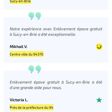
Sucy-en-Brie
Notre expérience avec Enlèvement épave gratuit
à Sucy-en-Brie a été exceptionnelle.
Mikhail V.
Centre ville du 94370
Enlèvement épave gratuit à Sucy-en-Brie a été
d'une grande aide pour nous.
Victoria L.
Près de la préfecture du 94