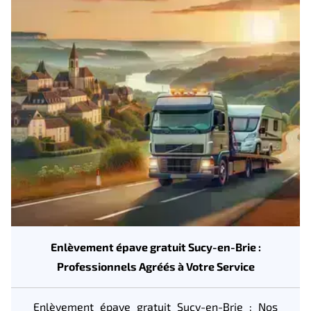
Enlèvement épave gratuit Sucy-en-Brie :
Professionnels Agréés à Votre Service
Enlèvement épave gratuit Sucy-en-Brie : Nos