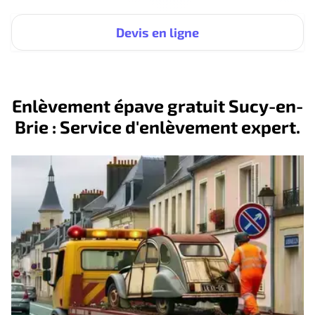
Devis en ligne
Enlèvement épave gratuit Sucy-en-
Brie : Service d'enlèvement expert.