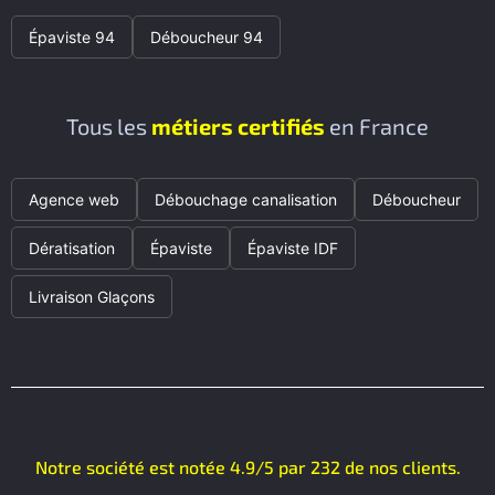
Épaviste 94
Déboucheur 94
Tous les
métiers certifiés
en France
Agence web
Débouchage canalisation
Déboucheur
Dératisation
Épaviste
Épaviste IDF
Livraison Glaçons
Notre société est notée 4.9/5 par 232 de nos clients.