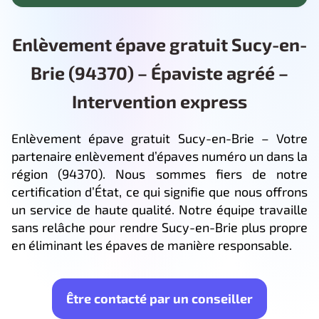
Enlèvement épave gratuit Sucy-en-
Brie (94370) – Épaviste agréé –
Intervention express
Enlèvement épave gratuit Sucy-en-Brie – Votre
partenaire enlèvement d’épaves numéro un dans la
région (94370). Nous sommes fiers de notre
certification d’État, ce qui signifie que nous offrons
un service de haute qualité. Notre équipe travaille
sans relâche pour rendre Sucy-en-Brie plus propre
en éliminant les épaves de manière responsable.
Être contacté par un conseiller