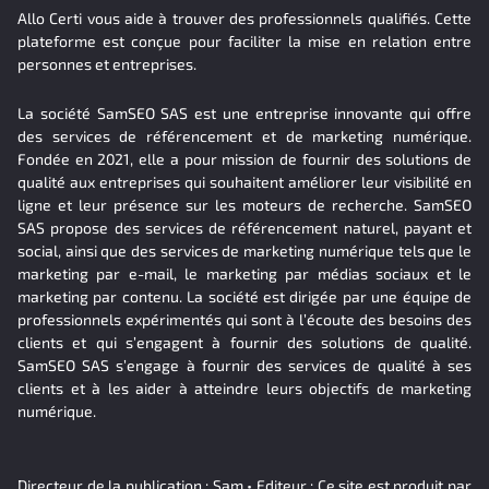
Allo Certi vous aide à trouver des professionnels qualifiés. Cette
plateforme est conçue pour faciliter la mise en relation entre
personnes et entreprises.
La société SamSEO SAS est une entreprise innovante qui offre
des services de référencement et de marketing numérique.
Fondée en 2021, elle a pour mission de fournir des solutions de
qualité aux entreprises qui souhaitent améliorer leur visibilité en
ligne et leur présence sur les moteurs de recherche. SamSEO
SAS propose des services de référencement naturel, payant et
social, ainsi que des services de marketing numérique tels que le
marketing par e-mail, le marketing par médias sociaux et le
marketing par contenu. La société est dirigée par une équipe de
professionnels expérimentés qui sont à l’écoute des besoins des
clients et qui s’engagent à fournir des solutions de qualité.
SamSEO SAS s’engage à fournir des services de qualité à ses
clients et à les aider à atteindre leurs objectifs de marketing
numérique.
Directeur de la publication : Sam • Editeur : Ce site est produit par