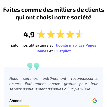
Faites comme des milliers de clients
qui ont choisi notre société
4,9
selon nos utilisateurs sur
Google map
,
Les Pages
Jaunes
et
Trustpilot
Nous sommes extrêmement reconnaissants
envers Enlèvement épave gratuit pour leur
service d'enlèvement d'épaves à Sucy-en-Brie.
Ahmed I.