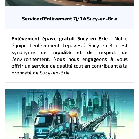
Service d'Enlèvement 7j/7 à Sucy-en-Brie
Enlèvement épave gratuit Sucy-en-Brie
: Notre
équipe d'enlèvement d'épaves à Sucy-en-Brie est
synonyme de
rapidité
et de respect de
l'environnement. Nous nous engageons à vous
offrir un service de qualité tout en contribuant à la
propreté de Sucy-en-Brie.