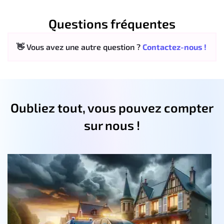
Questions fréquentes
👋 Vous avez une autre question ?
Contactez-nous !
Oubliez tout, vous pouvez compter
sur nous !