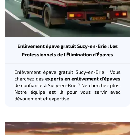
Enlèvement épave gratuit Sucy-en-Brie : Les
Professionnels de l'Élimination d'Épaves
Enlèvement épave gratuit Sucy-en-Brie : Vous
cherchez des
experts en enlèvement d'épaves
de confiance à Sucy-en-Brie ? Ne cherchez plus.
Notre équipe est là pour vous servir avec
dévouement et expertise.