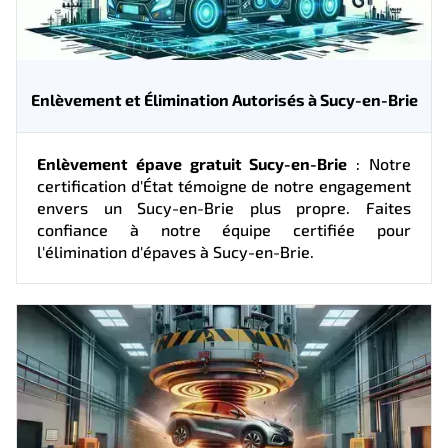
Enlèvement et Élimination Autorisés à Sucy-en-Brie
Enlèvement épave gratuit Sucy-en-Brie
: Notre
certification d'État témoigne de notre engagement
envers un Sucy-en-Brie plus propre. Faites
confiance à notre équipe certifiée pour
l'élimination d'épaves à Sucy-en-Brie.