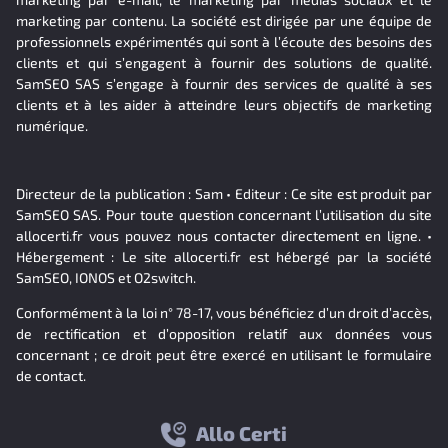
marketing par contenu. La société est dirigée par une équipe de
professionnels expérimentés qui sont à l’écoute des besoins des
clients et qui s’engagent à fournir des solutions de qualité.
SamSEO SAS s’engage à fournir des services de qualité à ses
clients et à les aider à atteindre leurs objectifs de marketing
numérique.
Directeur de la publication : Sam • Editeur : Ce site est produit par
SamSEO SAS. Pour toute question concernant l’utilisation du site
allocerti.fr vous pouvez nous contacter directement en ligne. •
Hébergement : Le site allocerti.fr est hébergé par la société
SamSEO, IONOS et O2switch.
Conformément à la loi n° 78-17, vous bénéficiez d’un droit d’accès,
de rectification et d’opposition relatif aux données vous
concernant ; ce droit peut être exercé en utilisant le formulaire
de contact.
Allo Certi