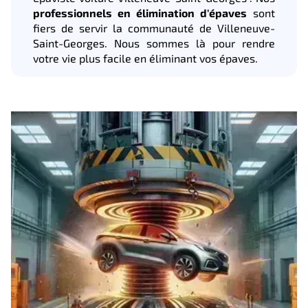
professionnels en élimination d'épaves
sont
fiers de servir la communauté de Villeneuve-
Saint-Georges. Nous sommes là pour rendre
votre vie plus facile en éliminant vos épaves.