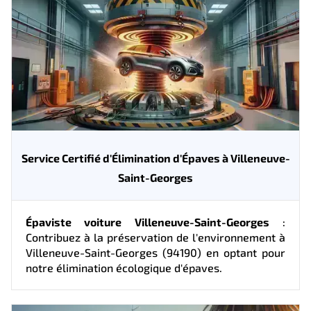
Service Certifié d'Élimination d'Épaves à Villeneuve-
Saint-Georges
Épaviste voiture Villeneuve-Saint-Georges
:
Contribuez à la préservation de l'environnement à
Villeneuve-Saint-Georges (94190) en optant pour
notre élimination écologique d'épaves.