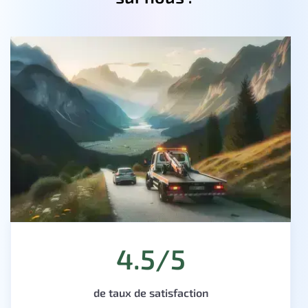
4.5/5
de taux de satisfaction