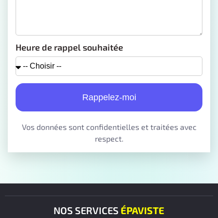
Heure de rappel souhaitée
Rappelez-moi
Vos données sont confidentielles et traitées avec
respect.
NOS SERVICES
ÉPAVISTE