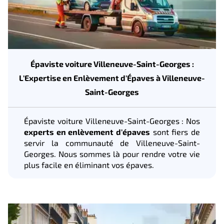
Épaviste voiture Villeneuve-Saint-Georges :
L'Expertise en Enlèvement d'Épaves à Villeneuve-
Saint-Georges
Épaviste voiture Villeneuve-Saint-Georges : Nos
experts en enlèvement d'épaves
sont fiers de
servir la communauté de Villeneuve-Saint-
Georges. Nous sommes là pour rendre votre vie
plus facile en éliminant vos épaves.