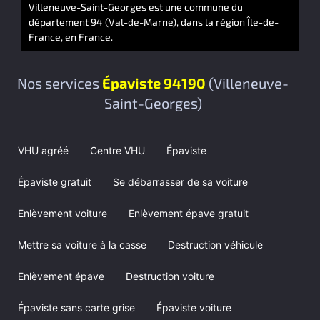
Villeneuve-Saint-Georges est une commune du
département 94 (Val-de-Marne), dans la région Île-de-
France, en France.
Nos services
Épaviste 94190
(Villeneuve-
Saint-Georges)
VHU agréé
Centre VHU
Épaviste
Épaviste gratuit
Se débarrasser de sa voiture
Enlèvement voiture
Enlèvement épave gratuit
Mettre sa voiture à la casse
Destruction véhicule
Enlèvement épave
Destruction voiture
Épaviste sans carte grise
Épaviste voiture