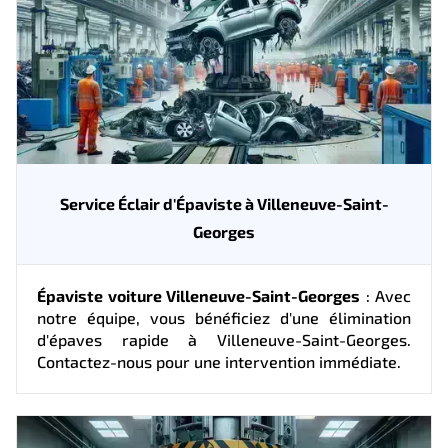
Service Éclair d'Épaviste à Villeneuve-Saint-
Georges
Épaviste voiture Villeneuve-Saint-Georges
: Avec
notre équipe, vous bénéficiez d'une élimination
d'épaves rapide à Villeneuve-Saint-Georges.
Contactez-nous pour une intervention immédiate.