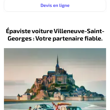
Devis en ligne
Épaviste voiture Villeneuve-Saint-
Georges : Votre partenaire fiable.