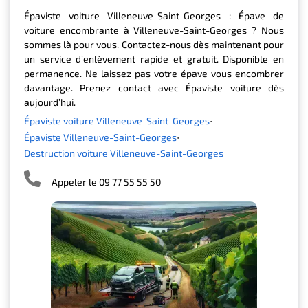
Épaviste voiture Villeneuve-Saint-Georges : Épave de
voiture encombrante à Villeneuve-Saint-Georges ? Nous
sommes là pour vous. Contactez-nous dès maintenant pour
un service d’enlèvement rapide et gratuit. Disponible en
permanence. Ne laissez pas votre épave vous encombrer
davantage. Prenez contact avec Épaviste voiture dès
aujourd’hui.
Épaviste voiture Villeneuve-Saint-Georges
Épaviste Villeneuve-Saint-Georges
Destruction voiture Villeneuve-Saint-Georges
Appeler le 09 77 55 55 50