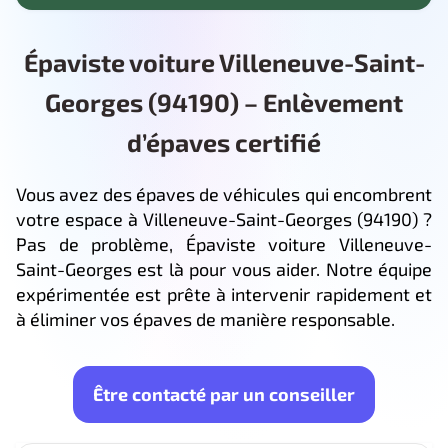
Épaviste voiture Villeneuve-Saint-
Georges (94190) – Enlèvement
d’épaves certifié
Vous avez des épaves de véhicules qui encombrent
votre espace à Villeneuve-Saint-Georges (94190) ?
Pas de problème, Épaviste voiture Villeneuve-
Saint-Georges est là pour vous aider. Notre équipe
expérimentée est prête à intervenir rapidement et
à éliminer vos épaves de manière responsable.
Être contacté par un conseiller