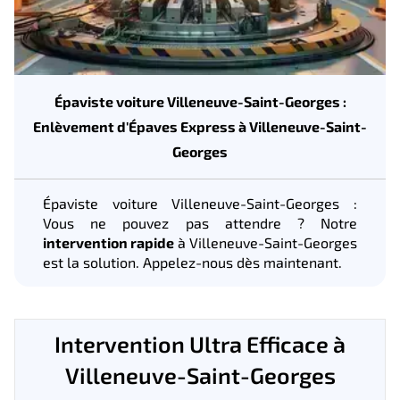
Épaviste voiture Villeneuve-Saint-Georges :
Enlèvement d'Épaves Express à Villeneuve-Saint-
Georges
Épaviste voiture Villeneuve-Saint-Georges :
Vous ne pouvez pas attendre ? Notre
intervention rapide
à Villeneuve-Saint-Georges
est la solution. Appelez-nous dès maintenant.
Intervention Ultra Efficace à
Villeneuve-Saint-Georges