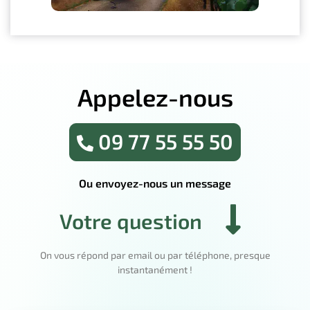
Appelez-nous
09 77 55 55 50
Ou envoyez-nous un message
Votre question
On vous répond par email ou par téléphone, presque
instantanément !