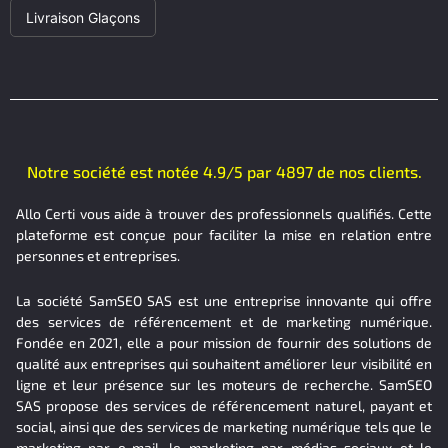
Livraison Glaçons
Notre société est notée 4.9/5 par 4897 de nos clients.
Allo Certi vous aide à trouver des professionnels qualifiés. Cette
plateforme est conçue pour faciliter la mise en relation entre
personnes et entreprises.
La société SamSEO SAS est une entreprise innovante qui offre
des services de référencement et de marketing numérique.
Fondée en 2021, elle a pour mission de fournir des solutions de
qualité aux entreprises qui souhaitent améliorer leur visibilité en
ligne et leur présence sur les moteurs de recherche. SamSEO
SAS propose des services de référencement naturel, payant et
social, ainsi que des services de marketing numérique tels que le
marketing par e-mail, le marketing par médias sociaux et le