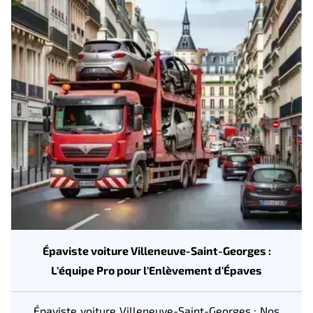
Épaviste voiture Villeneuve-Saint-Georges :
L'équipe Pro pour l'Enlèvement d'Épaves
Épaviste voiture Villeneuve-Saint-Georges : Nos