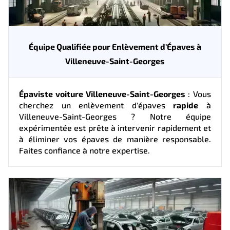
Équipe Qualifiée pour Enlèvement d'Épaves à
Villeneuve-Saint-Georges
Épaviste voiture Villeneuve-Saint-Georges
: Vous
cherchez un enlèvement d'épaves
rapide
à
Villeneuve-Saint-Georges ? Notre équipe
expérimentée est prête à intervenir rapidement et
à éliminer vos épaves de manière responsable.
Faites confiance à notre expertise.