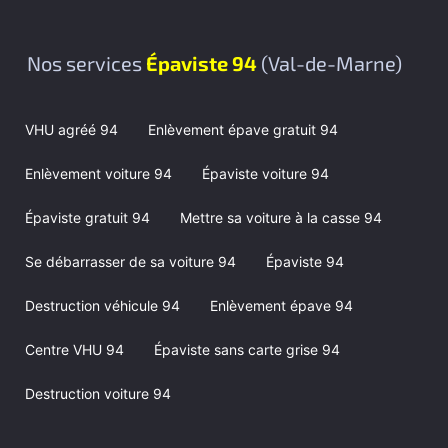
Nos services
Épaviste 94
(Val-de-Marne)
VHU agréé 94
Enlèvement épave gratuit 94
Enlèvement voiture 94
Épaviste voiture 94
Épaviste gratuit 94
Mettre sa voiture à la casse 94
Se débarrasser de sa voiture 94
Épaviste 94
Destruction véhicule 94
Enlèvement épave 94
Centre VHU 94
Épaviste sans carte grise 94
Destruction voiture 94