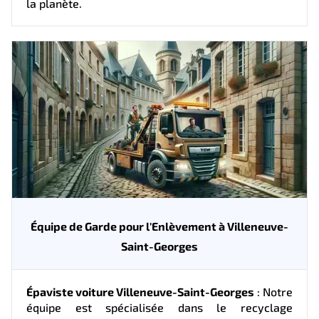
la planète.
Équipe de Garde pour l'Enlèvement à Villeneuve-
Saint-Georges
Épaviste voiture Villeneuve-Saint-Georges
: Notre
équipe est spécialisée dans le recyclage