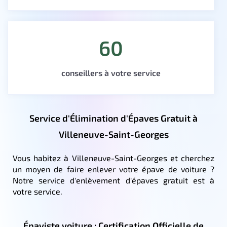
60
conseillers à votre service
Service d'Élimination d'Épaves Gratuit à
Villeneuve-Saint-Georges
Vous habitez à Villeneuve-Saint-Georges et cherchez
un moyen de faire enlever votre épave de voiture ?
Notre service d'enlèvement d'épaves gratuit est à
votre service.
Épaviste voiture : Certification Officielle de