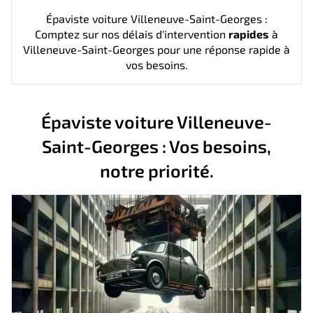
Épaviste voiture Villeneuve-Saint-Georges :
Comptez sur nos délais d'intervention
rapides
à
Villeneuve-Saint-Georges pour une réponse rapide à
vos besoins.
Épaviste voiture Villeneuve-
Saint-Georges : Vos besoins,
notre priorité.