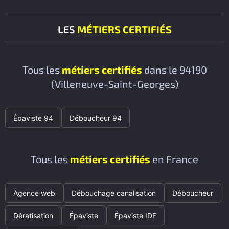
LES
MÉTIERS CERTIFIÉS
Tous les
métiers certifiés
dans le 94190
(Villeneuve-Saint-Georges)
Épaviste 94
Déboucheur 94
Tous les
métiers certifiés
en France
Agence web
Débouchage canalisation
Déboucheur
Dératisation
Épaviste
Épaviste IDF