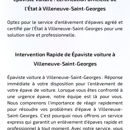
l'État à Villeneuve-Saint-Georges
Optez pour le service d'enlèvement d'épaves agréé et
certifié par l'État à Villeneuve-Saint-Georges pour une
solution sûre et professionnelle.
Intervention Rapide de Épaviste voiture à
Villeneuve-Saint-Georges
Épaviste voiture à Villeneuve-Saint-Georges : Réponse
immédiate à votre disposition pour l'enlèvement de
votre épave de voiture. Lorsque vous êtes confronté à
une urgence épave, notre équipe est là pour vous.
Nous comprenons l'importance de réagir rapidement
pour résoudre vos problèmes d'épave à Villeneuve-
Saint-Georges. C'est pourquoi nous offrons un service
express qui garantit un enlèvement d'épaves rapide et
professionnel à tout moment. Avec notre service, vous