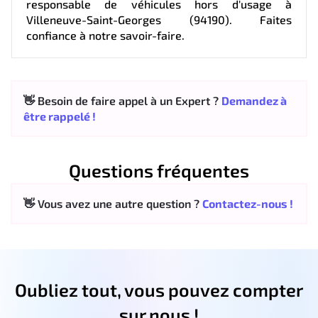
responsable de véhicules hors d'usage à
Villeneuve-Saint-Georges (94190). Faites
confiance à notre savoir-faire.
👋 Besoin de faire appel à un Expert ?
Demandez à
être rappelé !
Questions fréquentes
👋 Vous avez une autre question ?
Contactez-nous !
Oubliez tout, vous pouvez compter
sur nous !