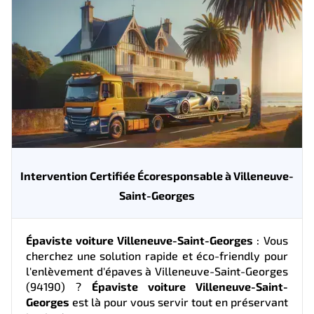
Intervention Certifiée Écoresponsable à Villeneuve-
Saint-Georges
Épaviste voiture Villeneuve-Saint-Georges
: Vous
cherchez une solution rapide et éco-friendly pour
l'enlèvement d'épaves à Villeneuve-Saint-Georges
(94190) ?
Épaviste voiture Villeneuve-Saint-
Georges
est là pour vous servir tout en préservant