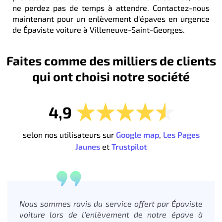
ne perdez pas de temps à attendre. Contactez-nous
maintenant pour un enlèvement d'épaves en urgence
de Épaviste voiture à Villeneuve-Saint-Georges.
Faites comme des milliers de clients
qui ont choisi notre société
4,9
selon nos utilisateurs sur
Google map
,
Les Pages
Jaunes
et
Trustpilot
Nous sommes ravis du service offert par Épaviste
voiture lors de l'enlèvement de notre épave à