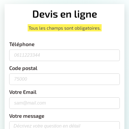
Devis en ligne
Tous les champs sont obligatoires.
Téléphone
Code postal
Votre Email
Votre message