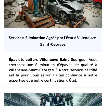
Service d'Élimination Agréé par l'État à Villeneuve-
Saint-Georges
Épaviste voiture Villeneuve-Saint-Georges
: Vous
cherchez une élimination d'épaves de qualité à
Villeneuve-Saint-Georges ? Notre service certifié
est là pour vous servir. Faites confiance à notre
expertise et à notre certification d'État.