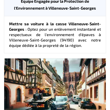
Équipe Engagée pour la Protection de
l'Environnement à Villeneuve-Saint-Georges
Mettre sa voiture à la casse Villeneuve-Saint-
Georges
: Optez pour un enlèvement instantané et
respectueux de l'environnement d'épaves à
Villeneuve-Saint-Georges (94190) avec notre
équipe dédiée à la propreté de la région.