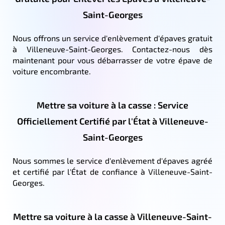
Saint-Georges
Nous offrons un service d'enlèvement d'épaves gratuit
à Villeneuve-Saint-Georges. Contactez-nous dès
maintenant pour vous débarrasser de votre épave de
voiture encombrante.
Mettre sa voiture à la casse : Service
Officiellement Certifié par l'État à Villeneuve-
Saint-Georges
Nous sommes le service d'enlèvement d'épaves agréé
et certifié par l'État de confiance à Villeneuve-Saint-
Georges.
Mettre sa voiture à la casse à Villeneuve-Saint-