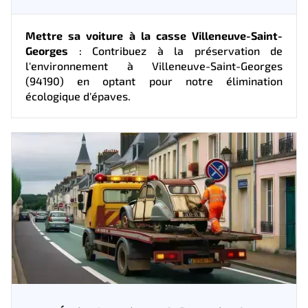
Mettre sa voiture à la casse Villeneuve-Saint-
Georges
: Contribuez à la préservation de
l'environnement à Villeneuve-Saint-Georges
(94190) en optant pour notre élimination
écologique d'épaves.