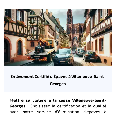
Enlèvement Certifié d'Épaves à Villeneuve-Saint-
Georges
Mettre sa voiture à la casse Villeneuve-Saint-
Georges
: Choisissez la certification et la qualité
avec notre service d'élimination d'épaves à