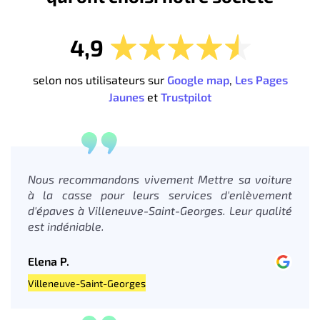
4,9
selon nos utilisateurs sur
Google map
,
Les Pages
Jaunes
et
Trustpilot
Nous recommandons vivement Mettre sa voiture
à la casse pour leurs services d'enlèvement
d'épaves à Villeneuve-Saint-Georges. Leur qualité
est indéniable.
Elena P.
Villeneuve-Saint-Georges