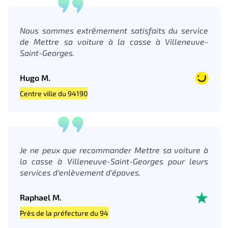
Nous sommes extrêmement satisfaits du service
de Mettre sa voiture à la casse à Villeneuve-
Saint-Georges.
Hugo M.
Centre ville du 94190
Je ne peux que recommander Mettre sa voiture à
la casse à Villeneuve-Saint-Georges pour leurs
services d'enlèvement d'épaves.
Raphael M.
Près de la préfecture du 94