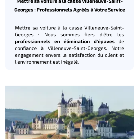
Mettre sa voiture à la casse Villeneuve-Saint-
Georges : Professionnels Agréés à Votre Service
Mettre sa voiture à la casse Villeneuve-Saint-
Georges : Nous sommes fiers d'être les
professionnels en élimination d'épaves
de
confiance à Villeneuve-Saint-Georges. Notre
engagement envers la satisfaction du client et
l'environnement est inégalé.