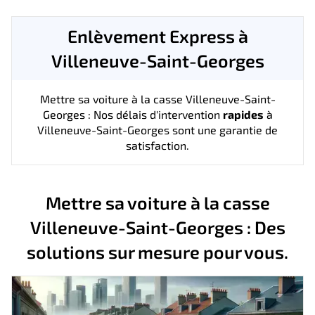
Enlèvement Express à
Villeneuve-Saint-Georges
Mettre sa voiture à la casse Villeneuve-Saint-
Georges : Nos délais d'intervention
rapides
à
Villeneuve-Saint-Georges sont une garantie de
satisfaction.
Mettre sa voiture à la casse
Villeneuve-Saint-Georges : Des
solutions sur mesure pour vous.