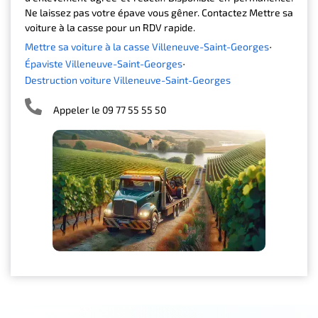
Ne laissez pas votre épave vous gêner. Contactez Mettre sa
voiture à la casse pour un RDV rapide.
Mettre sa voiture à la casse Villeneuve-Saint-Georges
Épaviste Villeneuve-Saint-Georges
Destruction voiture Villeneuve-Saint-Georges
Appeler le 09 77 55 55 50