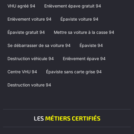
VHU agréé 94
Enlèvement épave gratuit 94
Enlèvement voiture 94
Épaviste voiture 94
Épaviste gratuit 94
Mettre sa voiture à la casse 94
Se débarrasser de sa voiture 94
Épaviste 94
Destruction véhicule 94
Enlèvement épave 94
Centre VHU 94
Épaviste sans carte grise 94
Destruction voiture 94
LES
MÉTIERS CERTIFIÉS