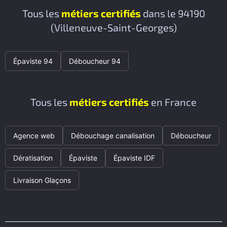
Tous les
métiers certifiés
dans le 94190
(Villeneuve-Saint-Georges)
Épaviste 94
Déboucheur 94
Tous les
métiers certifiés
en France
Agence web
Débouchage canalisation
Déboucheur
Dératisation
Épaviste
Épaviste IDF
Livraison Glaçons