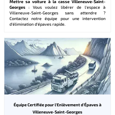
Mettre sa voiture à la casse Villeneuve-Saint-
Georges
: Vous voulez libérer de l'espace à
Villeneuve-Saint-Georges sans attendre ?
Contactez notre équipe pour une intervention
d'élimination d'épaves rapide.
Équipe Certifiée pour l'Enlèvement d'Épaves à
Villeneuve-Saint-Georges