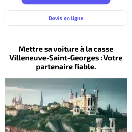
Devis en ligne
Mettre sa voiture à la casse
Villeneuve-Saint-Georges : Votre
partenaire fiable.