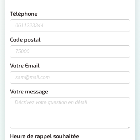
Téléphone
Code postal
Votre Email
Votre message
Heure de rappel souhaitée