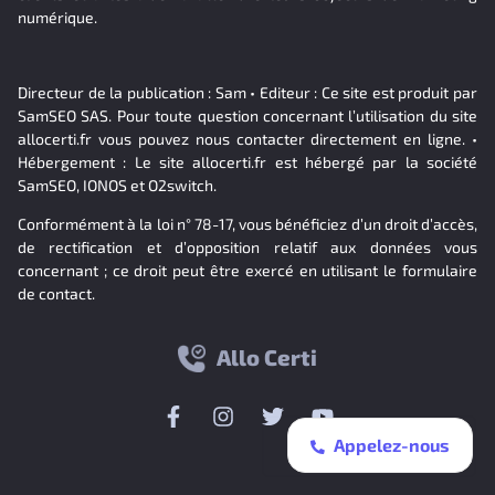
numérique.
Directeur de la publication : Sam • Editeur : Ce site est produit par
SamSEO SAS. Pour toute question concernant l’utilisation du site
allocerti.fr vous pouvez nous contacter directement en ligne. •
Hébergement : Le site allocerti.fr est hébergé par la société
SamSEO, IONOS et O2switch.
Conformément à la loi n° 78-17, vous bénéficiez d’un droit d’accès,
de rectification et d’opposition relatif aux données vous
concernant ; ce droit peut être exercé en utilisant le formulaire
de contact.
Allo Certi
Appelez-nous