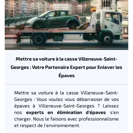
Mettre sa voiture à la casse Villeneuve-Saint-
Georges : Votre Partenaire Expert pour Enlever les
Épaves
Mettre sa voiture à la casse Villeneuve-Saint-
Georges : Vous voulez vous débarrasser de vos
épaves à Villeneuve-Saint-Georges ? Laissez
nos
experts en élimination d'épaves
s'en
charger. Nous le faisons avec professionnalisme
et respect de l'environnement.