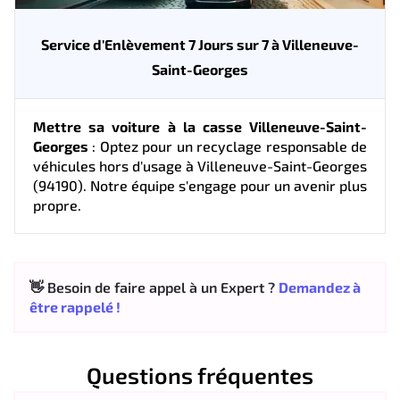
Service d'Enlèvement 7 Jours sur 7 à Villeneuve-
Saint-Georges
Mettre sa voiture à la casse Villeneuve-Saint-
Georges
: Optez pour un recyclage responsable de
véhicules hors d'usage à Villeneuve-Saint-Georges
(94190). Notre équipe s'engage pour un avenir plus
propre.
👋 Besoin de faire appel à un Expert ?
Demandez à
être rappelé !
Questions fréquentes