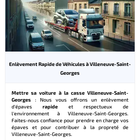
Enlèvement Rapide de Véhicules à Villeneuve-Saint-
Georges
Mettre sa voiture à la casse Villeneuve-Saint-
Georges
: Nous vous offrons un enlèvement
d'épaves
rapide
et respectueux de
l'environnement à Villeneuve-Saint-Georges.
Faites-nous confiance pour prendre en charge vos
épaves et pour contribuer à la propreté de
Villeneuve-Saint-Georges.