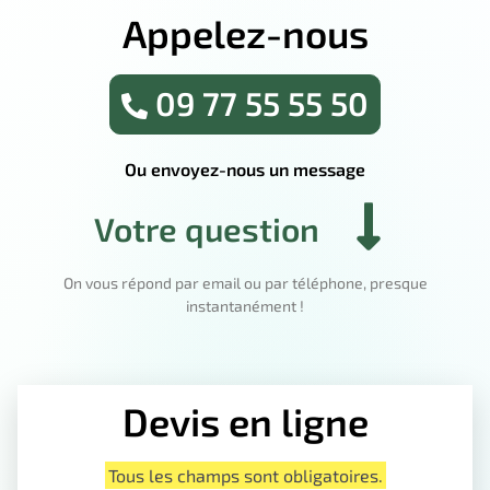
Appelez-nous
09 77 55 55 50
Ou envoyez-nous un message
Votre question
On vous répond par email ou par téléphone, presque
instantanément !
Devis en ligne
Tous les champs sont obligatoires.