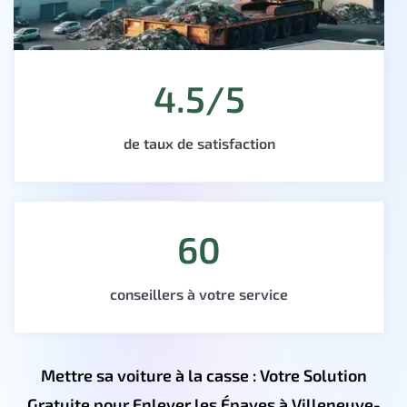
4.5/5
de taux de satisfaction
60
conseillers à votre service
Mettre sa voiture à la casse : Votre Solution
Gratuite pour Enlever les Épaves à Villeneuve-