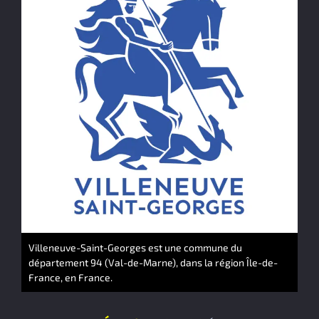
Villeneuve-Saint-Georges est une commune du
département 94 (Val-de-Marne), dans la région Île-de-
France, en France.