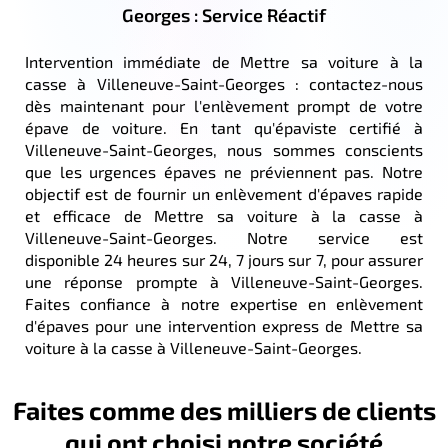
Georges : Service Réactif
Intervention immédiate de Mettre sa voiture à la
casse à Villeneuve-Saint-Georges : contactez-nous
dès maintenant pour l'enlèvement prompt de votre
épave de voiture. En tant qu'épaviste certifié à
Villeneuve-Saint-Georges, nous sommes conscients
que les urgences épaves ne préviennent pas. Notre
objectif est de fournir un enlèvement d'épaves rapide
et efficace de Mettre sa voiture à la casse à
Villeneuve-Saint-Georges. Notre service est
disponible 24 heures sur 24, 7 jours sur 7, pour assurer
une réponse prompte à Villeneuve-Saint-Georges.
Faites confiance à notre expertise en enlèvement
d'épaves pour une intervention express de Mettre sa
voiture à la casse à Villeneuve-Saint-Georges.
Faites comme des milliers de clients
qui ont choisi notre société