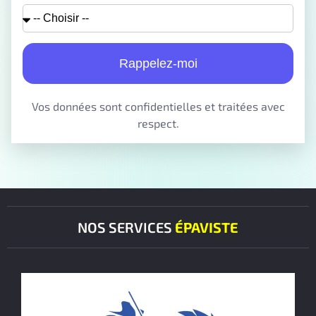
Rappelez-moi
Vos données sont confidentielles et traitées avec
respect.
NOS SERVICES
ÉPAVISTE