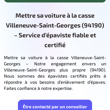
Mettre sa voiture à la casse
Villeneuve-Saint-Georges (94190)
– Service d’épaviste fiable et
certifié
Mettre sa voiture à la casse Villeneuve-Saint-
Georges – Notre engagement envers un
Villeneuve-Saint-Georges plus propre (94190).
Nous sommes des épavistes certifiés prêts à
répondre à vos besoins d’enlèvement d’épaves.
Faites confiance à notre expertise.
Être contacté par un conseiller