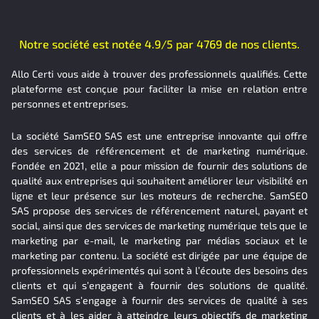
Notre société est notée 4.9/5 par 4769 de nos clients.
Allo Certi vous aide à trouver des professionnels qualifiés. Cette
plateforme est conçue pour faciliter la mise en relation entre
personnes et entreprises.
La société SamSEO SAS est une entreprise innovante qui offre
des services de référencement et de marketing numérique.
Fondée en 2021, elle a pour mission de fournir des solutions de
qualité aux entreprises qui souhaitent améliorer leur visibilité en
ligne et leur présence sur les moteurs de recherche. SamSEO
SAS propose des services de référencement naturel, payant et
social, ainsi que des services de marketing numérique tels que le
marketing par e-mail, le marketing par médias sociaux et le
marketing par contenu. La société est dirigée par une équipe de
professionnels expérimentés qui sont à l’écoute des besoins des
clients et qui s’engagent à fournir des solutions de qualité.
SamSEO SAS s’engage à fournir des services de qualité à ses
clients et à les aider à atteindre leurs objectifs de marketing