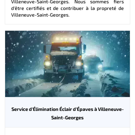
Villeneuve-Saint-Georges. Nous sommes fiers
d'être certifiés et de contribuer à la propreté de
Villeneuve-Saint-Georges.
Service d'Élimination Éclair d'Épaves à Villeneuve-
Saint-Georges