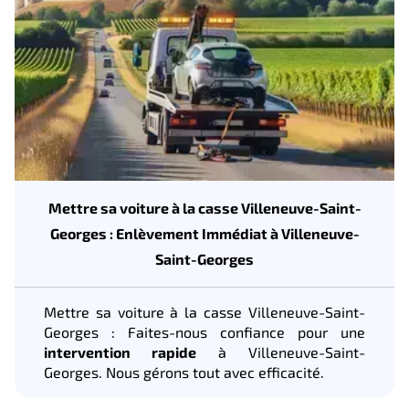
Mettre sa voiture à la casse Villeneuve-Saint-
Georges : Enlèvement Immédiat à Villeneuve-
Saint-Georges
Mettre sa voiture à la casse Villeneuve-Saint-
Georges : Faites-nous confiance pour une
intervention rapide
à Villeneuve-Saint-
Georges. Nous gérons tout avec efficacité.