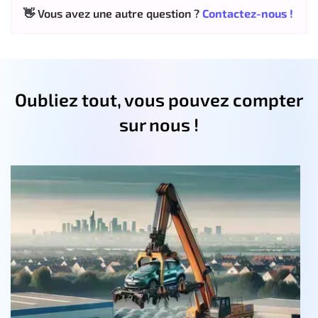
👋 Vous avez une autre question ?
Contactez-nous !
Oubliez tout, vous pouvez compter
sur nous !