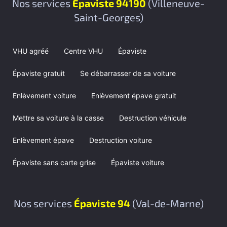
Nos services
Épaviste 94190
(Villeneuve-
Saint-Georges)
VHU agréé
Centre VHU
Épaviste
Épaviste gratuit
Se débarrasser de sa voiture
Enlèvement voiture
Enlèvement épave gratuit
Mettre sa voiture à la casse
Destruction véhicule
Enlèvement épave
Destruction voiture
Épaviste sans carte grise
Épaviste voiture
Nos services
Épaviste 94
(Val-de-Marne)